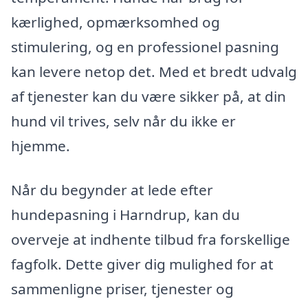
kærlighed, opmærksomhed og
stimulering, og en professionel pasning
kan levere netop det. Med et bredt udvalg
af tjenester kan du være sikker på, at din
hund vil trives, selv når du ikke er
hjemme.
Når du begynder at lede efter
hundepasning i Harndrup, kan du
overveje at indhente tilbud fra forskellige
fagfolk. Dette giver dig mulighed for at
sammenligne priser, tjenester og