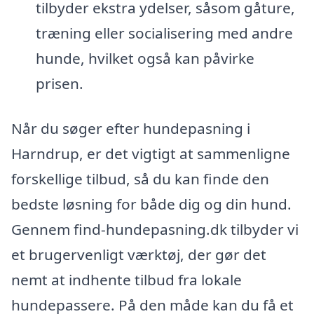
tilbyder ekstra ydelser, såsom gåture,
træning eller socialisering med andre
hunde, hvilket også kan påvirke
prisen.
Når du søger efter hundepasning i
Harndrup, er det vigtigt at sammenligne
forskellige tilbud, så du kan finde den
bedste løsning for både dig og din hund.
Gennem find-hundepasning.dk tilbyder vi
et brugervenligt værktøj, der gør det
nemt at indhente tilbud fra lokale
hundepassere. På den måde kan du få et