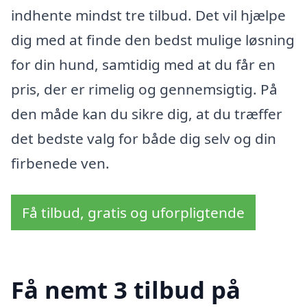
indhente mindst tre tilbud. Det vil hjælpe
dig med at finde den bedst mulige løsning
for din hund, samtidig med at du får en
pris, der er rimelig og gennemsigtig. På
den måde kan du sikre dig, at du træffer
det bedste valg for både dig selv og din
firbenede ven.
Få tilbud, gratis og uforpligtende
Få nemt 3 tilbud på