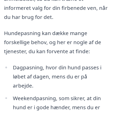
informeret valg for din firbenede ven, når
du har brug for det.
Hundepasning kan dække mange
forskellige behov, og her er nogle af de
tjenester, du kan forvente at finde:
Dagpasning, hvor din hund passes i
løbet af dagen, mens du er på
arbejde.
Weekendpasning, som sikrer, at din
hund er i gode hænder, mens du er