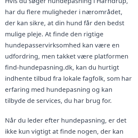
Hvis du søger hundepasning i Harndrup,
har du flere muligheder i nærområdet,
der kan sikre, at din hund får den bedst
mulige pleje. At finde den rigtige
hundepasservirksomhed kan være en
udfordring, men takket være platformen
find-hundepasning.dk, kan du hurtigt
indhente tilbud fra lokale fagfolk, som har
erfaring med hundepasning og kan
tilbyde de services, du har brug for.
Når du leder efter hundepasning, er det
ikke kun vigtigt at finde nogen, der kan