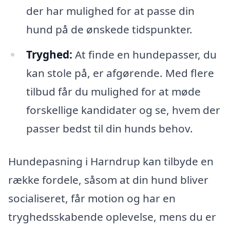
der har mulighed for at passe din
hund på de ønskede tidspunkter.
Tryghed:
At finde en hundepasser, du
kan stole på, er afgørende. Med flere
tilbud får du mulighed for at møde
forskellige kandidater og se, hvem der
passer bedst til din hunds behov.
Hundepasning i Harndrup kan tilbyde en
række fordele, såsom at din hund bliver
socialiseret, får motion og har en
tryghedsskabende oplevelse, mens du er