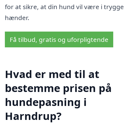
for at sikre, at din hund vil være i trygge
hænder.
Få tilbud, gratis og uforpligtende
Hvad er med til at
bestemme prisen på
hundepasning i
Harndrup?