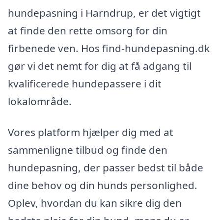
hundepasning i Harndrup, er det vigtigt
at finde den rette omsorg for din
firbenede ven. Hos find-hundepasning.dk
gør vi det nemt for dig at få adgang til
kvalificerede hundepassere i dit
lokalområde.
Vores platform hjælper dig med at
sammenligne tilbud og finde den
hundepasning, der passer bedst til både
dine behov og din hunds personlighed.
Oplev, hvordan du kan sikre dig den