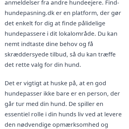
anmeldelser fra andre hundeejere. Find-
hundepasning.dk er en platform, der gør
det enkelt for dig at finde pålidelige
hundepassere i dit lokalområde. Du kan
nemt indtaste dine behov og få
skræddersyede tilbud, så du kan træffe
det rette valg for din hund.
Det er vigtigt at huske på, at en god
hundepasser ikke bare er en person, der
går tur med din hund. De spiller en
essentiel rolle i din hunds liv ved at levere
den nødvendige opmærksomhed og