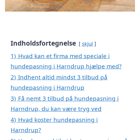
Indholdsfortegnelse
skjul
1)
Hvad kan et firma med speciale i
hundepasning i Harndrup hjælpe med?
2)
Indhent altid mindst 3 tilbud på
hundepasning i Harndrup
3)
Få nemt 3 tilbud på hundepasning i
Harndrup, du kan være tryg ved
4)
Hvad koster hundepasning i
Harndrup?