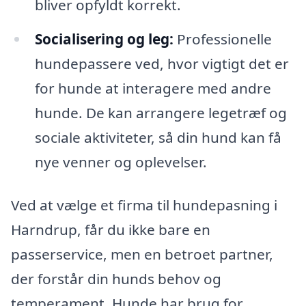
bliver opfyldt korrekt.
Socialisering og leg:
Professionelle
hundepassere ved, hvor vigtigt det er
for hunde at interagere med andre
hunde. De kan arrangere legetræf og
sociale aktiviteter, så din hund kan få
nye venner og oplevelser.
Ved at vælge et firma til hundepasning i
Harndrup, får du ikke bare en
passerservice, men en betroet partner,
der forstår din hunds behov og
temperament. Hunde har brug for