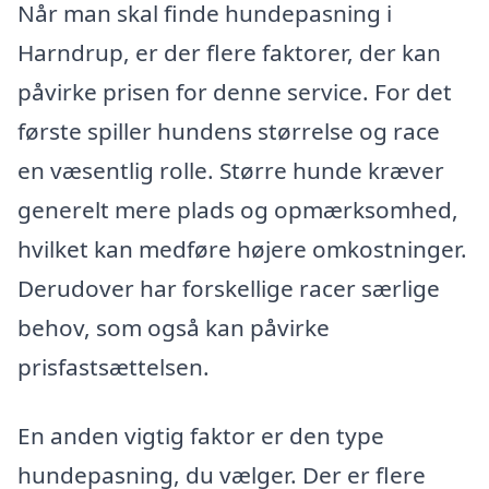
Når man skal finde hundepasning i
Harndrup, er der flere faktorer, der kan
påvirke prisen for denne service. For det
første spiller hundens størrelse og race
en væsentlig rolle. Større hunde kræver
generelt mere plads og opmærksomhed,
hvilket kan medføre højere omkostninger.
Derudover har forskellige racer særlige
behov, som også kan påvirke
prisfastsættelsen.
En anden vigtig faktor er den type
hundepasning, du vælger. Der er flere