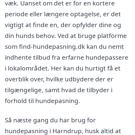
væk. Uanset om det er for en kortere
periode eller længere optagelse, er det
vigtigt at finde en, der opfylder dine og
din hunds behov. Ved at bruge platforme
som find-hundepasning.dk kan du nemt
indhente tilbud fra erfarne hundepassere
i lokalområdet. Her kan du hurtigt få et
overblik over, hvilke udbydere der er
tilgængelige, samt hvad de tilbyder i
forhold til hundepasning.
Så næste gang du har brug for
hundepasning i Harndrup, husk altid at