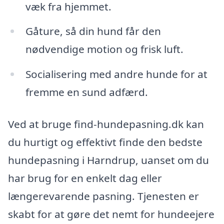
væk fra hjemmet.
Gåture, så din hund får den
nødvendige motion og frisk luft.
Socialisering med andre hunde for at
fremme en sund adfærd.
Ved at bruge find-hundepasning.dk kan
du hurtigt og effektivt finde den bedste
hundepasning i Harndrup, uanset om du
har brug for en enkelt dag eller
længerevarende pasning. Tjenesten er
skabt for at gøre det nemt for hundeejere