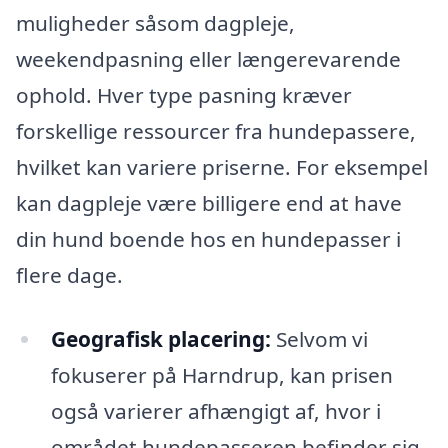
muligheder såsom dagpleje,
weekendpasning eller længerevarende
ophold. Hver type pasning kræver
forskellige ressourcer fra hundepassere,
hvilket kan variere priserne. For eksempel
kan dagpleje være billigere end at have
din hund boende hos en hundepasser i
flere dage.
Geografisk placering:
Selvom vi
fokuserer på Harndrup, kan prisen
også varierer afhængigt af, hvor i
området hundepasseren befinder sig.