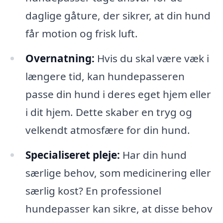
daglige gåture, der sikrer, at din hund
får motion og frisk luft.
Overnatning:
Hvis du skal være væk i
længere tid, kan hundepasseren
passe din hund i deres eget hjem eller
i dit hjem. Dette skaber en tryg og
velkendt atmosfære for din hund.
Specialiseret pleje:
Har din hund
særlige behov, som medicinering eller
særlig kost? En professionel
hundepasser kan sikre, at disse behov