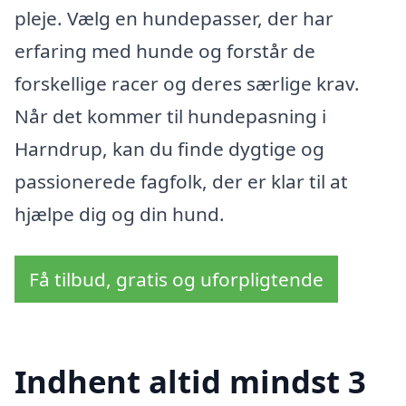
pleje. Vælg en hundepasser, der har
erfaring med hunde og forstår de
forskellige racer og deres særlige krav.
Når det kommer til hundepasning i
Harndrup, kan du finde dygtige og
passionerede fagfolk, der er klar til at
hjælpe dig og din hund.
Få tilbud, gratis og uforpligtende
Indhent altid mindst 3