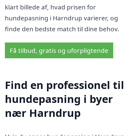
klart billede af, hvad prisen for
hundepasning i Harndrup varierer, og
finde den bedste match til dine behov.
Få tilbud, gratis og uforpligtende
Find en professionel til
hundepasning i byer
nær Harndrup