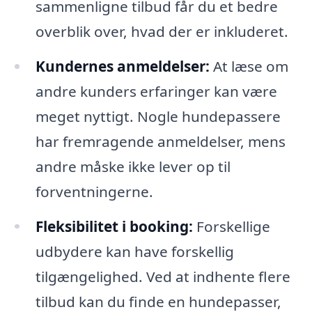
sammenligne tilbud får du et bedre
overblik over, hvad der er inkluderet.
Kundernes anmeldelser:
At læse om
andre kunders erfaringer kan være
meget nyttigt. Nogle hundepassere
har fremragende anmeldelser, mens
andre måske ikke lever op til
forventningerne.
Fleksibilitet i booking:
Forskellige
udbydere kan have forskellig
tilgængelighed. Ved at indhente flere
tilbud kan du finde en hundepasser,