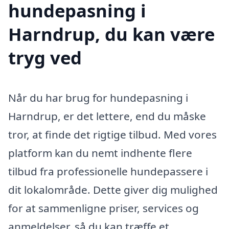
hundepasning i
Harndrup, du kan være
tryg ved
Når du har brug for hundepasning i
Harndrup, er det lettere, end du måske
tror, at finde det rigtige tilbud. Med vores
platform kan du nemt indhente flere
tilbud fra professionelle hundepassere i
dit lokalområde. Dette giver dig mulighed
for at sammenligne priser, services og
anmeldelser, så du kan træffe et