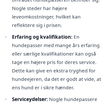
Nogle steder har højere
leveomkostninger, hvilket kan
reflektere sig i prisen.
Erfaring og kvalifikation:
En
hundepasser med mange års erfaring
eller særlige kvalifikationer kan også
tage en højere pris for deres service.
Dette kan give en ekstra tryghed for
hundeejeren, da det er godt at vide, at
ens hund er i sikre hænder.
Serviceydelser:
Nogle hundepassere