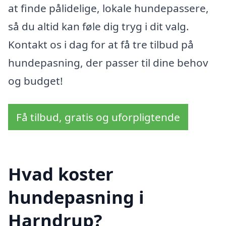
at finde pålidelige, lokale hundepassere,
så du altid kan føle dig tryg i dit valg.
Kontakt os i dag for at få tre tilbud på
hundepasning, der passer til dine behov
og budget!
Få tilbud, gratis og uforpligtende
Hvad koster
hundepasning i
Harndrup?