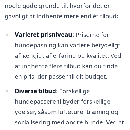
nogle gode grunde til, hvorfor det er
gavnligt at indhente mere end ét tilbud:
Varieret prisniveau:
Priserne for
hundepasning kan variere betydeligt
afhængigt af erfaring og kvalitet. Ved
at indhente flere tilbud kan du finde
en pris, der passer til dit budget.
Diverse tilbud:
Forskellige
hundepassere tilbyder forskellige
ydelser, såsom lufteture, træning og
socialisering med andre hunde. Ved at