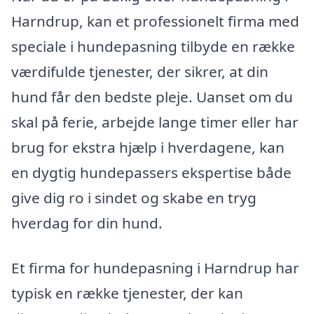
Harndrup, kan et professionelt firma med
speciale i hundepasning tilbyde en række
værdifulde tjenester, der sikrer, at din
hund får den bedste pleje. Uanset om du
skal på ferie, arbejde lange timer eller har
brug for ekstra hjælp i hverdagene, kan
en dygtig hundepassers ekspertise både
give dig ro i sindet og skabe en tryg
hverdag for din hund.
Et firma for hundepasning i Harndrup har
typisk en række tjenester, der kan