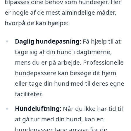
tilpasses dine behov som hundeejer. Her
er nogle af de mest almindelige måder,
hvorpå de kan hjælpe:
Daglig hundepasning:
Få hjælp til at
tage sig af din hund i dagtimerne,
mens du er på arbejde. Professionelle
hundepassere kan besøge dit hjem
eller tage din hund med til deres egne
faciliteter.
Hundeluftning:
Når du ikke har tid til
at gå tur med din hund, kan en
hundepasser tage ansvar for de