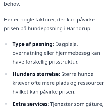
behov.
Her er nogle faktorer, der kan påvirke
prisen på hundepasning i Harndrup:
Type af pasning:
Dagpleje,
overnatning eller hjemmebesøg kan
have forskellig prisstruktur.
Hundens størrelse:
Større hunde
kræver ofte mere plads og ressourcer,
hvilket kan påvirke prisen.
Extra services:
Tjenester som gåture,