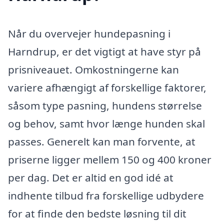
Når du overvejer hundepasning i
Harndrup, er det vigtigt at have styr på
prisniveauet. Omkostningerne kan
variere afhængigt af forskellige faktorer,
såsom type pasning, hundens størrelse
og behov, samt hvor længe hunden skal
passes. Generelt kan man forvente, at
priserne ligger mellem 150 og 400 kroner
per dag. Det er altid en god idé at
indhente tilbud fra forskellige udbydere
for at finde den bedste løsning til dit