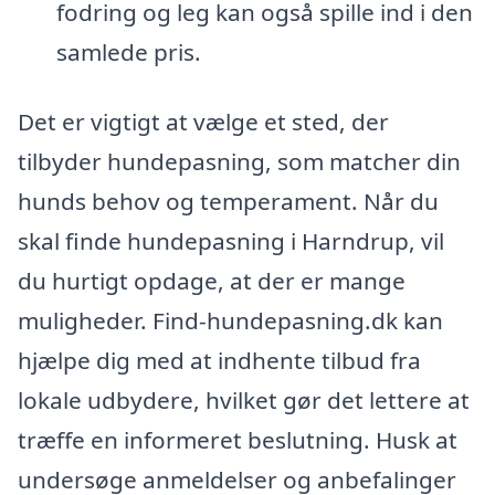
fodring og leg kan også spille ind i den
samlede pris.
Det er vigtigt at vælge et sted, der
tilbyder hundepasning, som matcher din
hunds behov og temperament. Når du
skal finde hundepasning i Harndrup, vil
du hurtigt opdage, at der er mange
muligheder. Find-hundepasning.dk kan
hjælpe dig med at indhente tilbud fra
lokale udbydere, hvilket gør det lettere at
træffe en informeret beslutning. Husk at
undersøge anmeldelser og anbefalinger