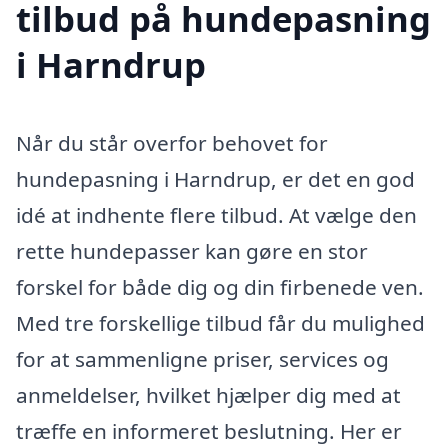
tilbud på hundepasning
i Harndrup
Når du står overfor behovet for
hundepasning i Harndrup, er det en god
idé at indhente flere tilbud. At vælge den
rette hundepasser kan gøre en stor
forskel for både dig og din firbenede ven.
Med tre forskellige tilbud får du mulighed
for at sammenligne priser, services og
anmeldelser, hvilket hjælper dig med at
træffe en informeret beslutning. Her er