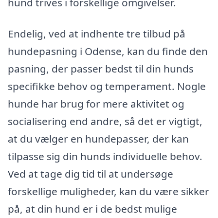
hund trives i forskellige omgivelser.
Endelig, ved at indhente tre tilbud på
hundepasning i Odense, kan du finde den
pasning, der passer bedst til din hunds
specifikke behov og temperament. Nogle
hunde har brug for mere aktivitet og
socialisering end andre, så det er vigtigt,
at du vælger en hundepasser, der kan
tilpasse sig din hunds individuelle behov.
Ved at tage dig tid til at undersøge
forskellige muligheder, kan du være sikker
på, at din hund er i de bedst mulige