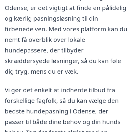
Odense, er det vigtigt at finde en pålidelig
og kærlig pasningsløsning til din
firbenede ven. Med vores platform kan du
nemt få overblik over lokale
hundepassere, der tilbyder
skræddersyede løsninger, så du kan føle
dig tryg, mens du er væk.
Vi gør det enkelt at indhente tilbud fra
forskellige fagfolk, så du kan vælge den
bedste hundepasning i Odense, der
passer til både dine behov og din hunds