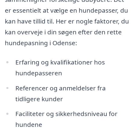
er essentielt at vælge en hundepasser, du
kan have tillid til. Her er nogle faktorer, du
kan overveje i din søgen efter den rette
hundepasning i Odense:
Erfaring og kvalifikationer hos
hundepasseren
Referencer og anmeldelser fra
tidligere kunder
Faciliteter og sikkerhedsniveau for
hundene