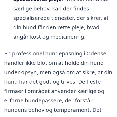
særlige behov, kan der findes
specialiserede tjenester, der sikrer, at
din hund får den rette pleje, hvad
angår kost og medicinering.
En professionel hundepasning i Odense
handler ikke blot om at holde din hund
under opsyn, men også om at sikre, at din
hund har det godt og trives. De fleste
firmaer i området anvender kærlige og
erfarne hundepassere, der forstår
hundens behov og temperament. Det