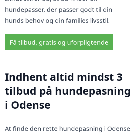
hundepasser, der passer godt til din
hunds behov og din families livsstil.
Få tilbud, gratis og uforpligtende
Indhent altid mindst 3
tilbud på hundepasning
i Odense
At finde den rette hundepasning i Odense