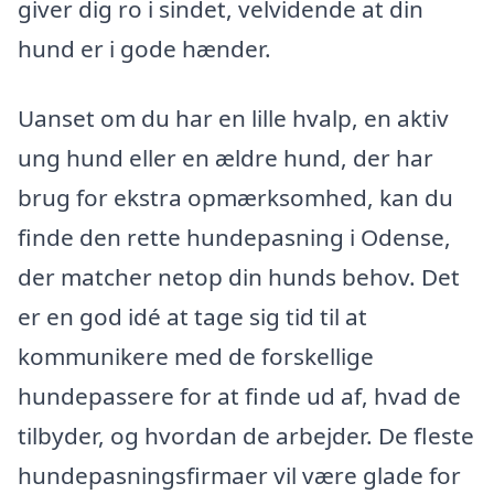
giver dig ro i sindet, velvidende at din
hund er i gode hænder.
Uanset om du har en lille hvalp, en aktiv
ung hund eller en ældre hund, der har
brug for ekstra opmærksomhed, kan du
finde den rette hundepasning i Odense,
der matcher netop din hunds behov. Det
er en god idé at tage sig tid til at
kommunikere med de forskellige
hundepassere for at finde ud af, hvad de
tilbyder, og hvordan de arbejder. De fleste
hundepasningsfirmaer vil være glade for