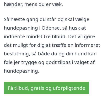
hænder, mens du er væk.
Så næste gang du står og skal vælge
hundepasning i Odense, så husk at
indhente mindst tre tilbud. Det vil gøre
det muligt for dig at træffe en informeret
beslutning, så både du og din hund kan
føle jer trygge og godt tilpas i valget af
hundepasning.
Få tilbud, gratis og uforpligtende