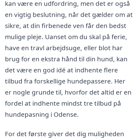
kan være en udfordring, men det er også
en vigtig beslutning, når det gælder om at
sikre, at din firbenede ven får den bedst
mulige pleje. Uanset om du skal på ferie,
have en travl arbejdsuge, eller blot har
brug for en ekstra hånd til din hund, kan
det være en god idé at indhente flere
tilbud fra forskellige hundepassere. Her
er nogle grunde til, hvorfor det altid er en
fordel at indhente mindst tre tilbud på
hundepasning i Odense.
For det første giver det dig muligheden