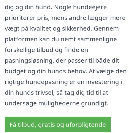
dig og din hund. Nogle hundeejere
prioriterer pris, mens andre lægger mere
vægt på kvalitet og sikkerhed. Gennem
platformen kan du nemt sammenligne
forskellige tilbud og finde en
pasningsløsning, der passer til både dit
budget og din hunds behov. At vælge den
rigtige hundepasning er en investering i
din hunds trivsel, så tag dig tid til at
undersøge mulighederne grundigt.
Få tilbud, gratis og uforpligtende