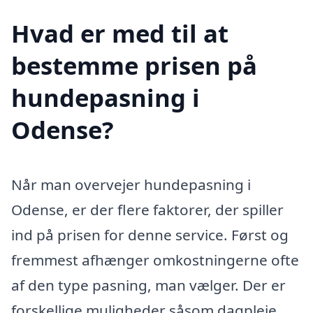
Hvad er med til at
bestemme prisen på
hundepasning i
Odense?
Når man overvejer hundepasning i
Odense, er der flere faktorer, der spiller
ind på prisen for denne service. Først og
fremmest afhænger omkostningerne ofte
af den type pasning, man vælger. Der er
forskellige muligheder såsom dagpleje,