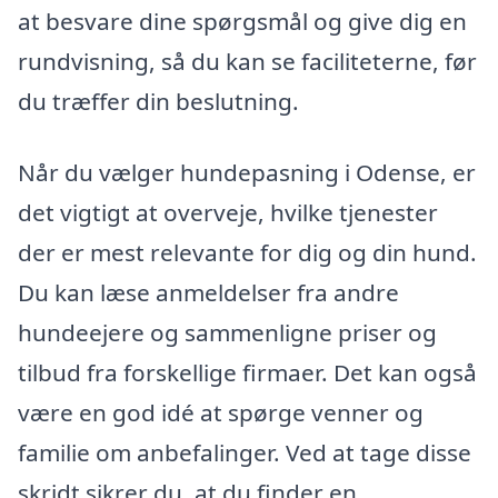
at besvare dine spørgsmål og give dig en
rundvisning, så du kan se faciliteterne, før
du træffer din beslutning.
Når du vælger hundepasning i Odense, er
det vigtigt at overveje, hvilke tjenester
der er mest relevante for dig og din hund.
Du kan læse anmeldelser fra andre
hundeejere og sammenligne priser og
tilbud fra forskellige firmaer. Det kan også
være en god idé at spørge venner og
familie om anbefalinger. Ved at tage disse
skridt sikrer du, at du finder en