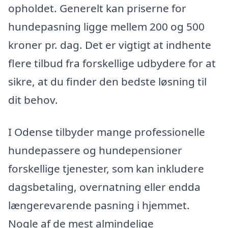
opholdet. Generelt kan priserne for
hundepasning ligge mellem 200 og 500
kroner pr. dag. Det er vigtigt at indhente
flere tilbud fra forskellige udbydere for at
sikre, at du finder den bedste løsning til
dit behov.
I Odense tilbyder mange professionelle
hundepassere og hundepensioner
forskellige tjenester, som kan inkludere
dagsbetaling, overnatning eller endda
længerevarende pasning i hjemmet.
Nogle af de mest almindelige