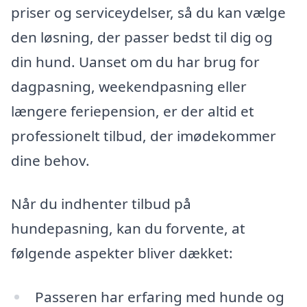
priser og serviceydelser, så du kan vælge
den løsning, der passer bedst til dig og
din hund. Uanset om du har brug for
dagpasning, weekendpasning eller
længere feriepension, er der altid et
professionelt tilbud, der imødekommer
dine behov.
Når du indhenter tilbud på
hundepasning, kan du forvente, at
følgende aspekter bliver dækket:
Passeren har erfaring med hunde og