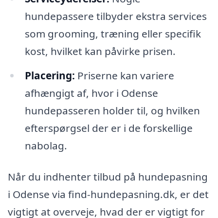
hundepassere tilbyder ekstra services
som grooming, træning eller specifik
kost, hvilket kan påvirke prisen.
Placering:
Priserne kan variere
afhængigt af, hvor i Odense
hundepasseren holder til, og hvilken
efterspørgsel der er i de forskellige
nabolag.
Når du indhenter tilbud på hundepasning
i Odense via find-hundepasning.dk, er det
vigtigt at overveje, hvad der er vigtigt for