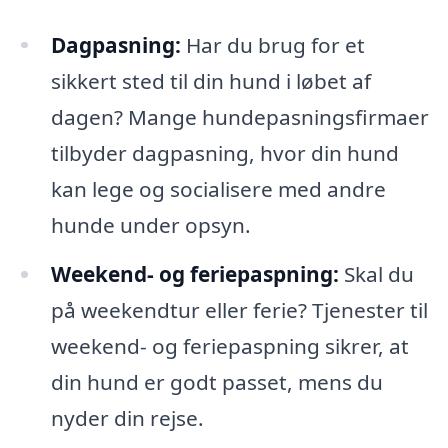
Dagpasning:
Har du brug for et
sikkert sted til din hund i løbet af
dagen? Mange hundepasningsfirmaer
tilbyder dagpasning, hvor din hund
kan lege og socialisere med andre
hunde under opsyn.
Weekend- og feriepaspning:
Skal du
på weekendtur eller ferie? Tjenester til
weekend- og feriepaspning sikrer, at
din hund er godt passet, mens du
nyder din rejse.