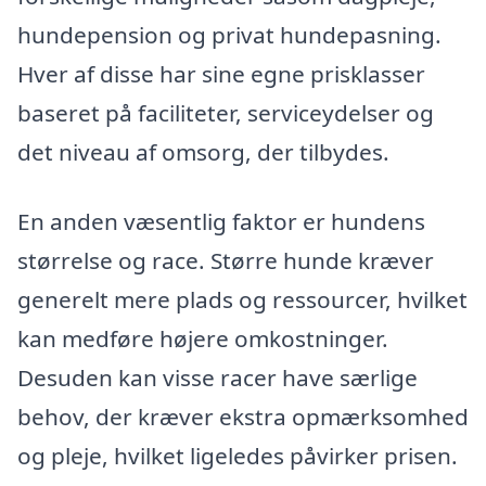
hundepension og privat hundepasning.
Hver af disse har sine egne prisklasser
baseret på faciliteter, serviceydelser og
det niveau af omsorg, der tilbydes.
En anden væsentlig faktor er hundens
størrelse og race. Større hunde kræver
generelt mere plads og ressourcer, hvilket
kan medføre højere omkostninger.
Desuden kan visse racer have særlige
behov, der kræver ekstra opmærksomhed
og pleje, hvilket ligeledes påvirker prisen.