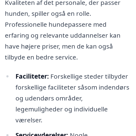
Kvaliteten af det personale, der passer
hunden, spiller også en rolle.
Professionelle hundepassere med
erfaring og relevante uddannelser kan
have højere priser, men de kan også
tilbyde en bedre service.
Faciliteter:
Forskellige steder tilbyder
forskellige faciliteter såsom indendørs
og udendørs områder,
legemuligheder og individuelle
værelser.
Serviceyderelser:
Nogle