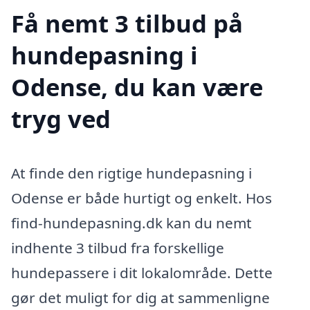
Få nemt 3 tilbud på
hundepasning i
Odense, du kan være
tryg ved
At finde den rigtige hundepasning i
Odense er både hurtigt og enkelt. Hos
find-hundepasning.dk kan du nemt
indhente 3 tilbud fra forskellige
hundepassere i dit lokalområde. Dette
gør det muligt for dig at sammenligne