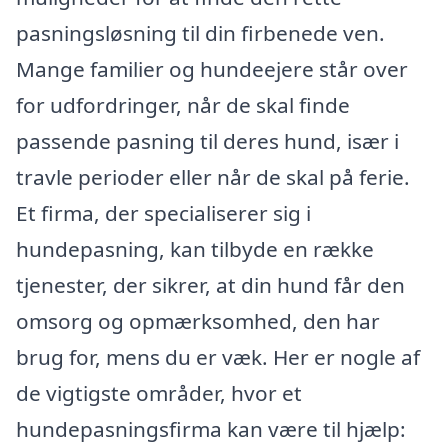
pasningsløsning til din firbenede ven.
Mange familier og hundeejere står over
for udfordringer, når de skal finde
passende pasning til deres hund, især i
travle perioder eller når de skal på ferie.
Et firma, der specialiserer sig i
hundepasning, kan tilbyde en række
tjenester, der sikrer, at din hund får den
omsorg og opmærksomhed, den har
brug for, mens du er væk. Her er nogle af
de vigtigste områder, hvor et
hundepasningsfirma kan være til hjælp: