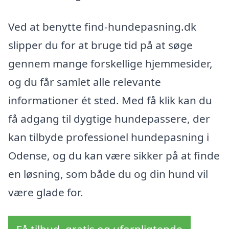
Ved at benytte find-hundepasning.dk
slipper du for at bruge tid på at søge
gennem mange forskellige hjemmesider,
og du får samlet alle relevante
informationer ét sted. Med få klik kan du
få adgang til dygtige hundepassere, der
kan tilbyde professionel hundepasning i
Odense, og du kan være sikker på at finde
en løsning, som både du og din hund vil
være glade for.
Få tilbud, gratis og uforpligtende