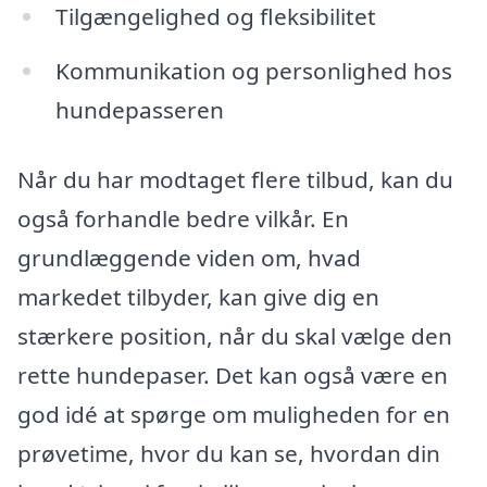
Tilgængelighed og fleksibilitet
Kommunikation og personlighed hos
hundepasseren
Når du har modtaget flere tilbud, kan du
også forhandle bedre vilkår. En
grundlæggende viden om, hvad
markedet tilbyder, kan give dig en
stærkere position, når du skal vælge den
rette hundepaser. Det kan også være en
god idé at spørge om muligheden for en
prøvetime, hvor du kan se, hvordan din