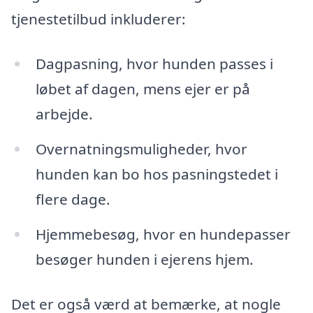
tjenestetilbud inkluderer:
Dagpasning, hvor hunden passes i
løbet af dagen, mens ejer er på
arbejde.
Overnatningsmuligheder, hvor
hunden kan bo hos pasningstedet i
flere dage.
Hjemmebesøg, hvor en hundepasser
besøger hunden i ejerens hjem.
Det er også værd at bemærke, at nogle