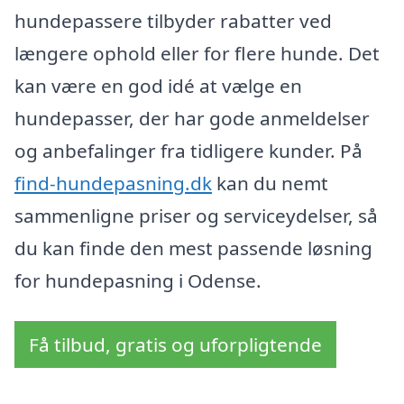
hundepassere tilbyder rabatter ved
længere ophold eller for flere hunde. Det
kan være en god idé at vælge en
hundepasser, der har gode anmeldelser
og anbefalinger fra tidligere kunder. På
find-hundepasning.dk
kan du nemt
sammenligne priser og serviceydelser, så
du kan finde den mest passende løsning
for hundepasning i Odense.
Få tilbud, gratis og uforpligtende