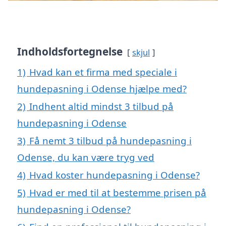
Indholdsfortegnelse
skjul
1)
Hvad kan et firma med speciale i
hundepasning i Odense hjælpe med?
2)
Indhent altid mindst 3 tilbud på
hundepasning i Odense
3)
Få nemt 3 tilbud på hundepasning i
Odense, du kan være tryg ved
4)
Hvad koster hundepasning i Odense?
5)
Hvad er med til at bestemme prisen på
hundepasning i Odense?