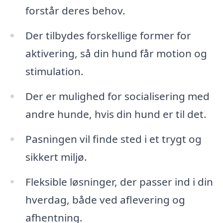
forstår deres behov.
Der tilbydes forskellige former for
aktivering, så din hund får motion og
stimulation.
Der er mulighed for socialisering med
andre hunde, hvis din hund er til det.
Pasningen vil finde sted i et trygt og
sikkert miljø.
Fleksible løsninger, der passer ind i din
hverdag, både ved aflevering og
afhentning.