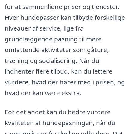
for at sammenligne priser og tjenester.
Hver hundepasser kan tilbyde forskellige
niveauer af service, lige fra
grundlæggende pasning til mere
omfattende aktiviteter som gåture,
træning og socialisering. Når du
indhenter flere tilbud, kan du lettere
vurdere, hvad der hører med i prisen, og
hvad der kan være ekstra.
For det andet kan du bedre vurdere
kvaliteten af hundepasningen, når du
sammenligner forskellige udbydere. Det