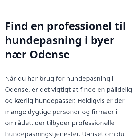
Find en professionel til
hundepasning i byer
nær Odense
Når du har brug for hundepasning i
Odense, er det vigtigt at finde en pålidelig
og kærlig hundepasser. Heldigvis er der
mange dygtige personer og firmaer i
området, der tilbyder professionelle
hundepasningstjenester. Uanset om du