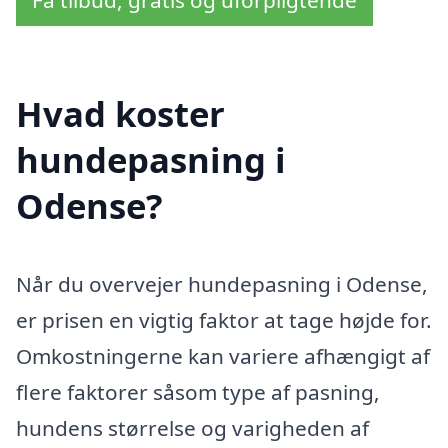
Hvad koster
hundepasning i
Odense?
Når du overvejer hundepasning i Odense,
er prisen en vigtig faktor at tage højde for.
Omkostningerne kan variere afhængigt af
flere faktorer såsom type af pasning,
hundens størrelse og varigheden af