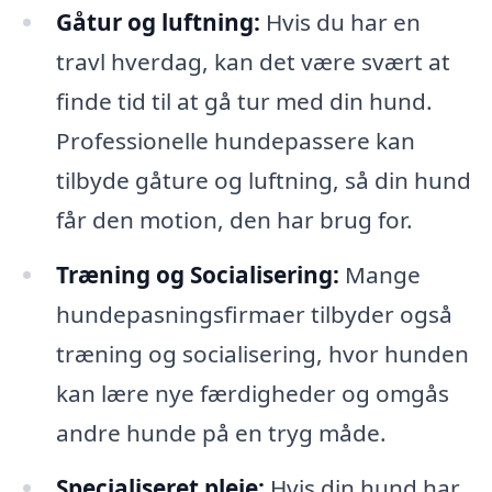
Gåtur og luftning:
Hvis du har en
travl hverdag, kan det være svært at
finde tid til at gå tur med din hund.
Professionelle hundepassere kan
tilbyde gåture og luftning, så din hund
får den motion, den har brug for.
Træning og Socialisering:
Mange
hundepasningsfirmaer tilbyder også
træning og socialisering, hvor hunden
kan lære nye færdigheder og omgås
andre hunde på en tryg måde.
Specialiseret pleje:
Hvis din hund har