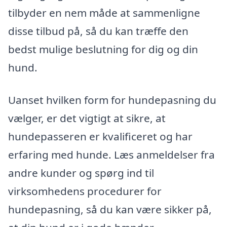
tilbyder en nem måde at sammenligne
disse tilbud på, så du kan træffe den
bedst mulige beslutning for dig og din
hund.
Uanset hvilken form for hundepasning du
vælger, er det vigtigt at sikre, at
hundepasseren er kvalificeret og har
erfaring med hunde. Læs anmeldelser fra
andre kunder og spørg ind til
virksomhedens procedurer for
hundepasning, så du kan være sikker på,