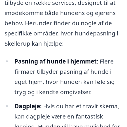
tilbyde en række services, designet til at
imødekomme både hundens og ejerens
behov. Herunder finder du nogle af de
specifikke områder, hvor hundepasning i
Skellerup kan hjælpe:
Pasning af hunde i hjemmet:
Flere
firmaer tilbyder pasning af hunde i
eget hjem, hvor hunden kan føle sig
tryg og i kendte omgivelser.
Dagpleje:
Hvis du har et travlt skema,
kan dagpleje være en fantastisk
løsning. Hunden vil have mulighed for