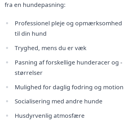
fra en hundepasning:
Professionel pleje og opmærksomhed
til din hund
Tryghed, mens du er væk
Pasning af forskellige hunderacer og -
størrelser
Mulighed for daglig fodring og motion
Socialisering med andre hunde
Husdyrvenlig atmosfære