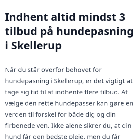
Indhent altid mindst 3
tilbud på hundepasning
i Skellerup
Når du står overfor behovet for
hundepasning i Skellerup, er det vigtigt at
tage sig tid til at indhente flere tilbud. At
vælge den rette hundepasser kan gøre en
verden til forskel for både dig og din
firbenede ven. Ikke alene sikrer du, at din
hund får den bedste pleje, men du får