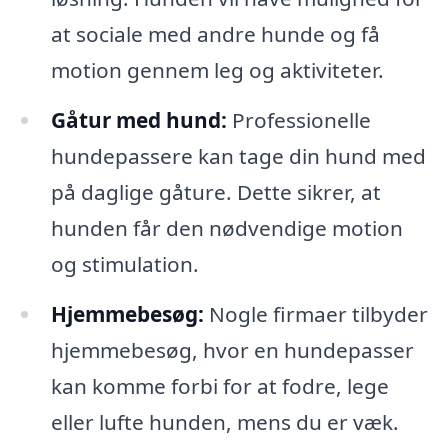
at sociale med andre hunde og få
motion gennem leg og aktiviteter.
Gåtur med hund:
Professionelle
hundepassere kan tage din hund med
på daglige gåture. Dette sikrer, at
hunden får den nødvendige motion
og stimulation.
Hjemmebesøg:
Nogle firmaer tilbyder
hjemmebesøg, hvor en hundepasser
kan komme forbi for at fodre, lege
eller lufte hunden, mens du er væk.