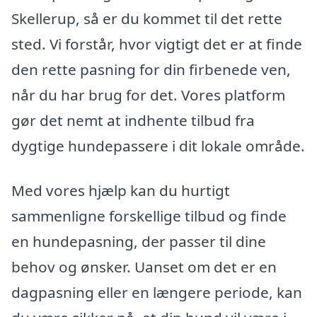
Skellerup, så er du kommet til det rette
sted. Vi forstår, hvor vigtigt det er at finde
den rette pasning for din firbenede ven,
når du har brug for det. Vores platform
gør det nemt at indhente tilbud fra
dygtige hundepassere i dit lokale område.
Med vores hjælp kan du hurtigt
sammenligne forskellige tilbud og finde
en hundepasning, der passer til dine
behov og ønsker. Uanset om det er en
dagpasning eller en længere periode, kan