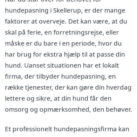
hundepasning i Skellerup, er der mange
faktorer at overveje. Det kan være, at du
skal på ferie, en forretningsrejse, eller
måske er du bare i en periode, hvor du
har brug for ekstra hjælp til at passe din
hund. Uanset situationen har et lokalt
firma, der tilbyder hundepasning, en
række tjenester, der kan gøre din hverdag
lettere og sikre, at din hund får den
omsorg og opmærksomhed, den behøver.
Et professionelt hundepasningsfirma kan