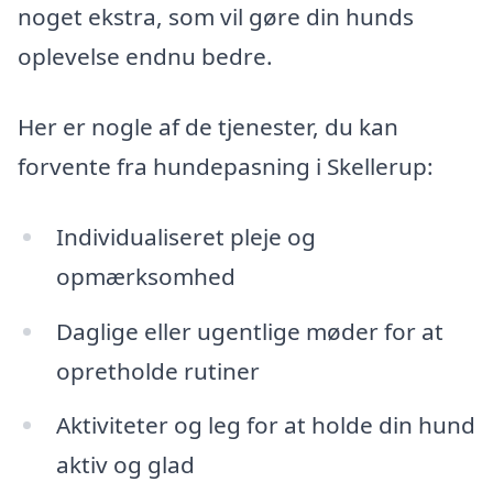
noget ekstra, som vil gøre din hunds
oplevelse endnu bedre.
Her er nogle af de tjenester, du kan
forvente fra hundepasning i Skellerup:
Individualiseret pleje og
opmærksomhed
Daglige eller ugentlige møder for at
opretholde rutiner
Aktiviteter og leg for at holde din hund
aktiv og glad