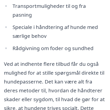
Transportmuligheder til og fra
pasning
Speciale i håndtering af hunde med
særlige behov
Rådgivning om foder og sundhed
Ved at indhente flere tilbud får du også
mulighed for at stille spørgsmål direkte til
hundepasserne. Det kan være alt fra
deres metoder til, hvordan de håndterer
skader eller sygdom, til hvad de gør for at
sikre, at hundene trives socialt. Dette