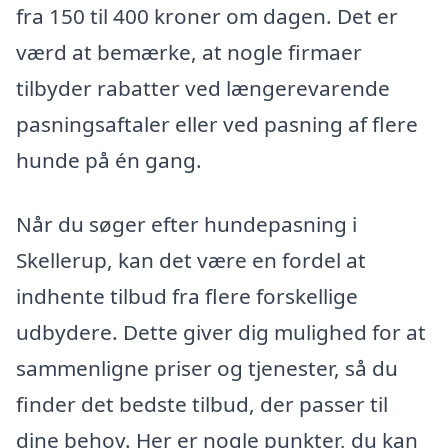
fra 150 til 400 kroner om dagen. Det er
værd at bemærke, at nogle firmaer
tilbyder rabatter ved længerevarende
pasningsaftaler eller ved pasning af flere
hunde på én gang.
Når du søger efter hundepasning i
Skellerup, kan det være en fordel at
indhente tilbud fra flere forskellige
udbydere. Dette giver dig mulighed for at
sammenligne priser og tjenester, så du
finder det bedste tilbud, der passer til
dine behov. Her er nogle punkter, du kan