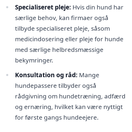
Specialiseret pleje:
Hvis din hund har
særlige behov, kan firmaer også
tilbyde specialiseret pleje, såsom
medicindosering eller pleje for hunde
med særlige helbredsmæssige
bekymringer.
Konsultation og råd:
Mange
hundepassere tilbyder også
rådgivning om hundetræning, adfærd
og ernæring, hvilket kan være nyttigt
for første gangs hundeejere.