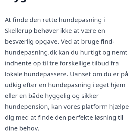
At finde den rette hundepasning i
Skellerup behøver ikke at være en
besværlig opgave. Ved at bruge find-
hundepasning.dk kan du hurtigt og nemt
indhente op til tre forskellige tilbud fra
lokale hundepassere. Uanset om du er på
udkig efter en hundepasning i eget hjem
eller en både hyggelig og sikker
hundepension, kan vores platform hjælpe
dig med at finde den perfekte løsning til
dine behov.