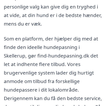
personlige valg kan give dig en tryghed i
at vide, at din hund er i de bedste hænder,
mens du er væk.
Som en platform, der hjælper dig med at
finde den ideelle hundepasning i
Skellerup, gør find-hundepasning.dk det
let at indhente flere tilbud. Vores
brugervenlige system lader dig hurtigt
anmode om tilbud fra forskellige
hundepassere i dit lokalområde.
Derigennem kan du få den bedste service,