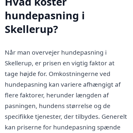
Hvad koster
hundepasning i
Skellerup?
Når man overvejer hundepasning i
Skellerup, er prisen en vigtig faktor at
tage højde for. Omkostningerne ved
hundepasning kan variere afhængigt af
flere faktorer, herunder længden af
pasningen, hundens størrelse og de
specifikke tjenester, der tilbydes. Generelt
kan priserne for hundepasning spænde