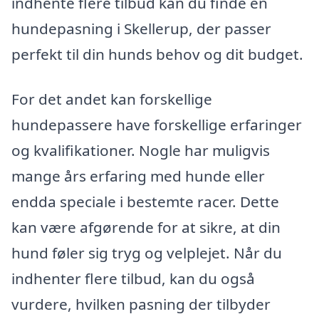
indhente flere tilbud kan du finde en
hundepasning i Skellerup, der passer
perfekt til din hunds behov og dit budget.
For det andet kan forskellige
hundepassere have forskellige erfaringer
og kvalifikationer. Nogle har muligvis
mange års erfaring med hunde eller
endda speciale i bestemte racer. Dette
kan være afgørende for at sikre, at din
hund føler sig tryg og velplejet. Når du
indhenter flere tilbud, kan du også
vurdere, hvilken pasning der tilbyder