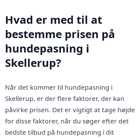
Hvad er med til at
bestemme prisen på
hundepasning i
Skellerup?
Når det kommer til hundepasning i
Skellerup, er der flere faktorer, der kan
påvirke prisen. Det er vigtigt at tage højde
for disse faktorer, når du søger efter det
bedste tilbud på hundepasning i dit