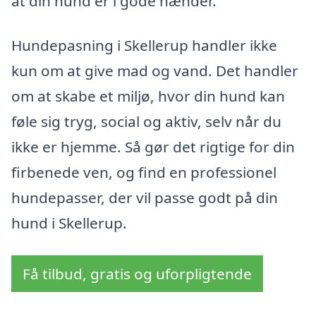
at din hund er i gode hænder.
Hundepasning i Skellerup handler ikke
kun om at give mad og vand. Det handler
om at skabe et miljø, hvor din hund kan
føle sig tryg, social og aktiv, selv når du
ikke er hjemme. Så gør det rigtige for din
firbenede ven, og find en professionel
hundepasser, der vil passe godt på din
hund i Skellerup.
Få tilbud, gratis og uforpligtende