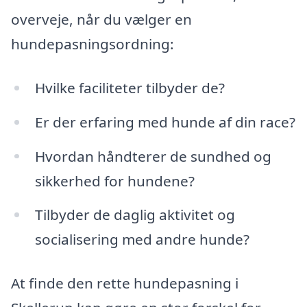
overveje, når du vælger en
hundepasningsordning:
Hvilke faciliteter tilbyder de?
Er der erfaring med hunde af din race?
Hvordan håndterer de sundhed og
sikkerhed for hundene?
Tilbyder de daglig aktivitet og
socialisering med andre hunde?
At finde den rette hundepasning i