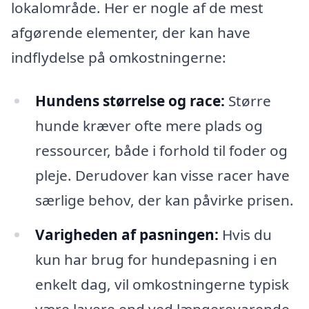
lokalområde. Her er nogle af de mest
afgørende elementer, der kan have
indflydelse på omkostningerne:
Hundens størrelse og race:
Større
hunde kræver ofte mere plads og
ressourcer, både i forhold til foder og
pleje. Derudover kan visse racer have
særlige behov, der kan påvirke prisen.
Varigheden af pasningen:
Hvis du
kun har brug for hundepasning i en
enkelt dag, vil omkostningerne typisk