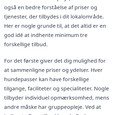
også en bedre forståelse af priser og
tjenester, der tilbydes i dit lokalområde.
Her er nogle grunde til, at det altid er en
god idé at indhente minimum tre
forskellige tilbud.
For det første giver det dig mulighed for
at sammenligne priser og ydelser. Hver
hundepasser kan have forskellige
tilgange, faciliteter og specialiteter. Nogle
tilbyder individuel opmærksomhed, mens
andre måske har gruppeopleje. Ved at