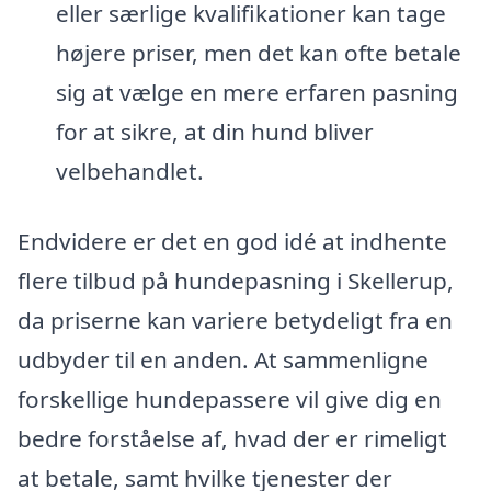
eller særlige kvalifikationer kan tage
højere priser, men det kan ofte betale
sig at vælge en mere erfaren pasning
for at sikre, at din hund bliver
velbehandlet.
Endvidere er det en god idé at indhente
flere tilbud på hundepasning i Skellerup,
da priserne kan variere betydeligt fra en
udbyder til en anden. At sammenligne
forskellige hundepassere vil give dig en
bedre forståelse af, hvad der er rimeligt
at betale, samt hvilke tjenester der