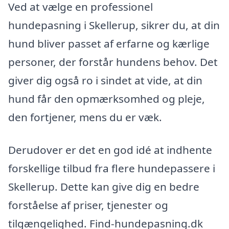
Ved at vælge en professionel
hundepasning i Skellerup, sikrer du, at din
hund bliver passet af erfarne og kærlige
personer, der forstår hundens behov. Det
giver dig også ro i sindet at vide, at din
hund får den opmærksomhed og pleje,
den fortjener, mens du er væk.
Derudover er det en god idé at indhente
forskellige tilbud fra flere hundepassere i
Skellerup. Dette kan give dig en bedre
forståelse af priser, tjenester og
tilgængelighed. Find-hundepasning.dk