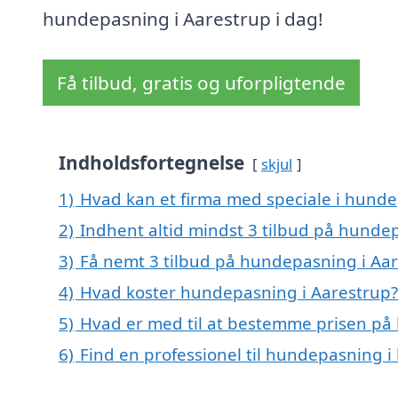
hundepasning i Aarestrup i dag!
Få tilbud, gratis og uforpligtende
Indholdsfortegnelse
skjul
1)
Hvad kan et firma med speciale i hund
2)
Indhent altid mindst 3 tilbud på hunde
3)
Få nemt 3 tilbud på hundepasning i Aar
4)
Hvad koster hundepasning i Aarestrup?
5)
Hvad er med til at bestemme prisen på
6)
Find en professionel til hundepasning 