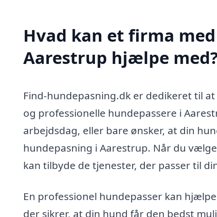
Hvad kan et firma med 
Aarestrup hjælpe med
Find-hundepasning.dk er dedikeret til at
og professionelle hundepassere i Aarestr
arbejdsdag, eller bare ønsker, at din hu
hundepasning i Aarestrup. Når du vælger 
kan tilbyde de tjenester, der passer til 
En professionel hundepasser kan hjælpe 
der sikrer, at din hund får den bedst mu