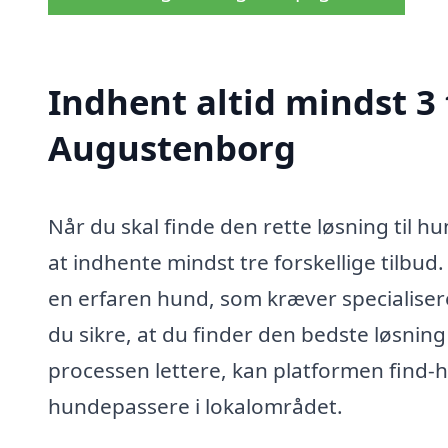
Indhent altid mindst 3
Augustenborg
Når du skal finde den rette løsning til h
at indhente mindst tre forskellige tilbud.
en erfaren hund, som kræver specialisere
du sikre, at du finder den bedste løsning
processen lettere, kan platformen find-
hundepassere i lokalområdet.