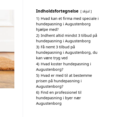
Indholdsfortegnelse
skjul
1)
Hvad kan et firma med speciale i
hundepasning i Augustenborg
hjælpe med?
2)
Indhent altid mindst 3 tilbud på
hundepasning i Augustenborg
3)
Få nemt 3 tilbud på
hundepasning i Augustenborg, du
kan være tryg ved
4)
Hvad koster hundepasning i
Augustenborg?
5)
Hvad er med til at bestemme
prisen på hundepasning i
Augustenborg?
6)
Find en professionel til
hundepasning i byer nær
Augustenborg