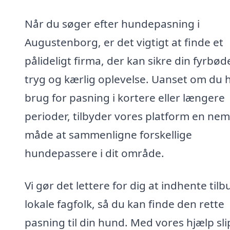
Når du søger efter hundepasning i
Augustenborg, er det vigtigt at finde et
pålideligt firma, der kan sikre din fyrbød
tryg og kærlig oplevelse. Uanset om du 
brug for pasning i kortere eller længere
perioder, tilbyder vores platform en nem
måde at sammenligne forskellige
hundepassere i dit område.
Vi gør det lettere for dig at indhente tilb
lokale fagfolk, så du kan finde den rette
pasning til din hund. Med vores hjælp sl