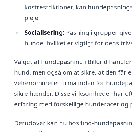
kostrestriktioner, kan hundepasnings
pleje.
Socialisering:
Pasning i grupper give
hunde, hvilket er vigtigt for dens trivs
Valget af hundepasning i Billund handler
hund, men også om at sikre, at den får e
velrenommeret firma inden for hundepasn
sikre hænder. Disse virksomheder har of
erfaring med forskellige hunderacer og 
Derudover kan du hos find-hundepasning.