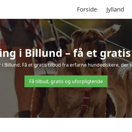
Forside
Jylland
 i Billund – få et gratis
i Billund. Få et gratis tilbud fra erfarne hundeelskere, der
Få tilbud, gratis og uforpligtende