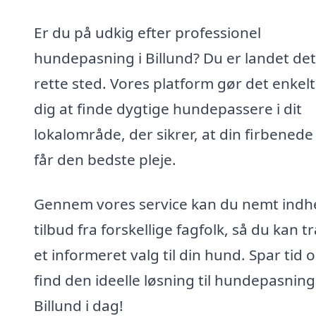
Er du på udkig efter professionel
hundepasning i Billund? Du er landet det
rette sted. Vores platform gør det enkelt
dig at finde dygtige hundepassere i dit
lokalområde, der sikrer, at din firbenede
får den bedste pleje.
Gennem vores service kan du nemt indh
tilbud fra forskellige fagfolk, så du kan t
et informeret valg til din hund. Spar tid 
find den ideelle løsning til hundepasning 
Billund i dag!