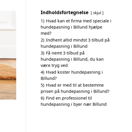
Indholdsfortegnelse
skjul
1)
Hvad kan et firma med speciale i
hundepasning i Billund hjælpe
med?
2)
Indhent altid mindst 3 tilbud på
hundepasning i Billund
3)
Få nemt 3 tilbud på
hundepasning i Billund, du kan
være tryg ved
4)
Hvad koster hundepasning i
Billund?
5)
Hvad er med til at bestemme
prisen på hundepasning i Billund?
6)
Find en professionel til
hundepasning i byer nær Billund