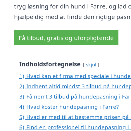
tryg løsning for din hund i Farre, og lad 
hjælpe dig med at finde den rigtige pasn
Få tilbud, gratis og uforpligtende
Indholdsfortegnelse
skjul
1)
Hvad kan et firma med speciale i hunde
2)
Indhent altid mindst 3 tilbud på hundep
3)
Få nemt 3 tilbud på hundepasning i Far
4)
Hvad koster hundepasning i Farre?
5)
Hvad er med til at bestemme prisen på
6)
Find en professionel til hundepasning i