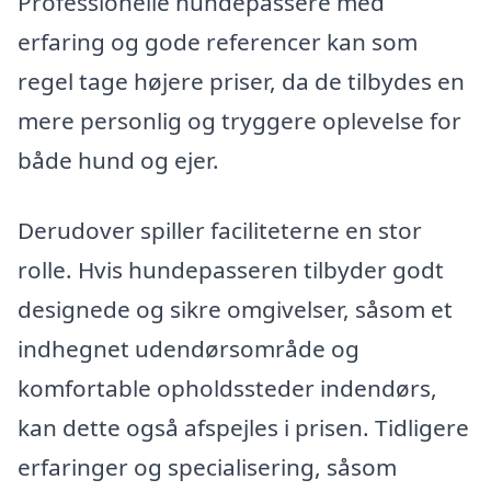
Professionelle hundepassere med
erfaring og gode referencer kan som
regel tage højere priser, da de tilbydes en
mere personlig og tryggere oplevelse for
både hund og ejer.
Derudover spiller faciliteterne en stor
rolle. Hvis hundepasseren tilbyder godt
designede og sikre omgivelser, såsom et
indhegnet udendørsområde og
komfortable opholdssteder indendørs,
kan dette også afspejles i prisen. Tidligere
erfaringer og specialisering, såsom