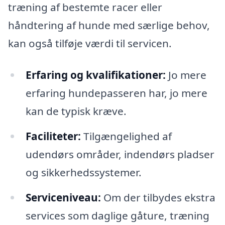
træning af bestemte racer eller
håndtering af hunde med særlige behov,
kan også tilføje værdi til servicen.
Erfaring og kvalifikationer:
Jo mere
erfaring hundepasseren har, jo mere
kan de typisk kræve.
Faciliteter:
Tilgængelighed af
udendørs områder, indendørs pladser
og sikkerhedssystemer.
Serviceniveau:
Om der tilbydes ekstra
services som daglige gåture, træning