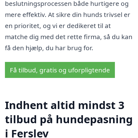
beslutningsprocessen både hurtigere og
mere effektiv. At sikre din hunds trivsel er
en prioritet, og vi er dedikeret til at
matche dig med det rette firma, så du kan
få den hjælp, du har brug for.
Få tilbud, gratis og uforpligtende
Indhent altid mindst 3
tilbud på hundepasning
i Ferslev