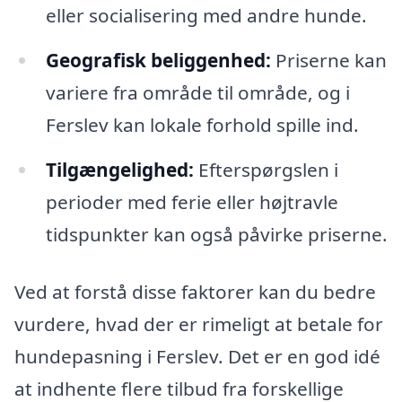
eller socialisering med andre hunde.
Geografisk beliggenhed:
Priserne kan
variere fra område til område, og i
Ferslev kan lokale forhold spille ind.
Tilgængelighed:
Efterspørgslen i
perioder med ferie eller højtravle
tidspunkter kan også påvirke priserne.
Ved at forstå disse faktorer kan du bedre
vurdere, hvad der er rimeligt at betale for
hundepasning i Ferslev. Det er en god idé
at indhente flere tilbud fra forskellige