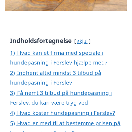
Indholdsfortegnelse
skjul
1)
Hvad kan et firma med speciale i
hundepasning i Ferslev hjælpe med?
2)
Indhent altid mindst 3 tilbud på
hundepasning i Ferslev
3)
Få nemt 3 tilbud på hundepasning i
Ferslev, du kan være tryg ved
4)
Hvad koster hundepasning i Ferslev?
5)
Hvad er med til at bestemme prisen på