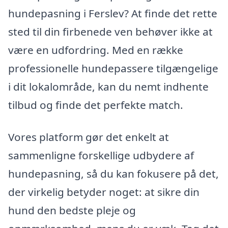
hundepasning i Ferslev? At finde det rette
sted til din firbenede ven behøver ikke at
være en udfordring. Med en række
professionelle hundepassere tilgængelige
i dit lokalområde, kan du nemt indhente
tilbud og finde det perfekte match.
Vores platform gør det enkelt at
sammenligne forskellige udbydere af
hundepasning, så du kan fokusere på det,
der virkelig betyder noget: at sikre din
hund den bedste pleje og