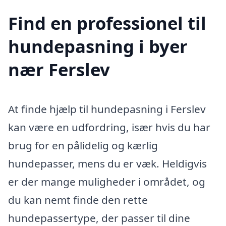
Find en professionel til
hundepasning i byer
nær Ferslev
At finde hjælp til hundepasning i Ferslev
kan være en udfordring, især hvis du har
brug for en pålidelig og kærlig
hundepasser, mens du er væk. Heldigvis
er der mange muligheder i området, og
du kan nemt finde den rette
hundepassertype, der passer til dine