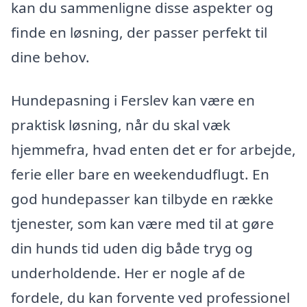
kan du sammenligne disse aspekter og
finde en løsning, der passer perfekt til
dine behov.
Hundepasning i Ferslev kan være en
praktisk løsning, når du skal væk
hjemmefra, hvad enten det er for arbejde,
ferie eller bare en weekendudflugt. En
god hundepasser kan tilbyde en række
tjenester, som kan være med til at gøre
din hunds tid uden dig både tryg og
underholdende. Her er nogle af de
fordele, du kan forvente ved professionel