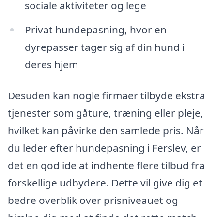
sociale aktiviteter og lege
Privat hundepasning, hvor en
dyrepasser tager sig af din hund i
deres hjem
Desuden kan nogle firmaer tilbyde ekstra
tjenester som gåture, træning eller pleje,
hvilket kan påvirke den samlede pris. Når
du leder efter hundepasning i Ferslev, er
det en god ide at indhente flere tilbud fra
forskellige udbydere. Dette vil give dig et
bedre overblik over prisniveauet og