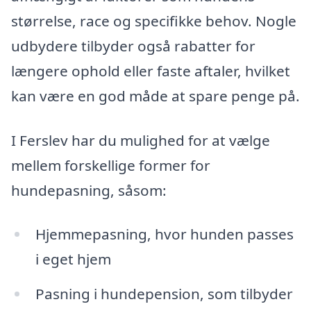
størrelse, race og specifikke behov. Nogle
udbydere tilbyder også rabatter for
længere ophold eller faste aftaler, hvilket
kan være en god måde at spare penge på.
I Ferslev har du mulighed for at vælge
mellem forskellige former for
hundepasning, såsom:
Hjemmepasning, hvor hunden passes
i eget hjem
Pasning i hundepension, som tilbyder