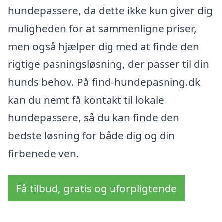
hundepassere, da dette ikke kun giver dig
muligheden for at sammenligne priser,
men også hjælper dig med at finde den
rigtige pasningsløsning, der passer til din
hunds behov. På find-hundepasning.dk
kan du nemt få kontakt til lokale
hundepassere, så du kan finde den
bedste løsning for både dig og din
firbenede ven.
Få tilbud, gratis og uforpligtende