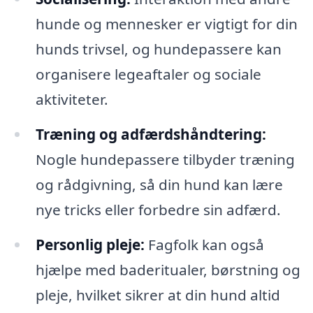
hunde og mennesker er vigtigt for din
hunds trivsel, og hundepassere kan
organisere legeaftaler og sociale
aktiviteter.
Træning og adfærdshåndtering:
Nogle hundepassere tilbyder træning
og rådgivning, så din hund kan lære
nye tricks eller forbedre sin adfærd.
Personlig pleje:
Fagfolk kan også
hjælpe med baderitualer, børstning og
pleje, hvilket sikrer at din hund altid