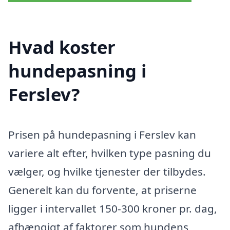
Hvad koster
hundepasning i
Ferslev?
Prisen på hundepasning i Ferslev kan
variere alt efter, hvilken type pasning du
vælger, og hvilke tjenester der tilbydes.
Generelt kan du forvente, at priserne
ligger i intervallet 150-300 kroner pr. dag,
afhængigt af faktorer som hundens