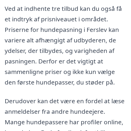
Ved at indhente tre tilbud kan du også få
et indtryk af prisniveauet i området.
Priserne for hundepasning i Ferslev kan
variere alt afhængigt af udbyderen, de
ydelser, der tilbydes, og varigheden af
pasningen. Derfor er det vigtigt at
sammenligne priser og ikke kun vælge
den første hundepasser, du støder på.
Derudover kan det være en fordel at læse
anmeldelser fra andre hundeejere.
Mange hundepassere har profiler online,