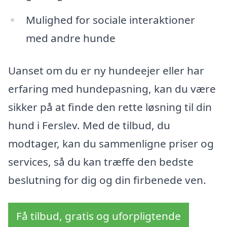
Mulighed for sociale interaktioner
med andre hunde
Uanset om du er ny hundeejer eller har
erfaring med hundepasning, kan du være
sikker på at finde den rette løsning til din
hund i Ferslev. Med de tilbud, du
modtager, kan du sammenligne priser og
services, så du kan træffe den bedste
beslutning for dig og din firbenede ven.
Få tilbud, gratis og uforpligtende