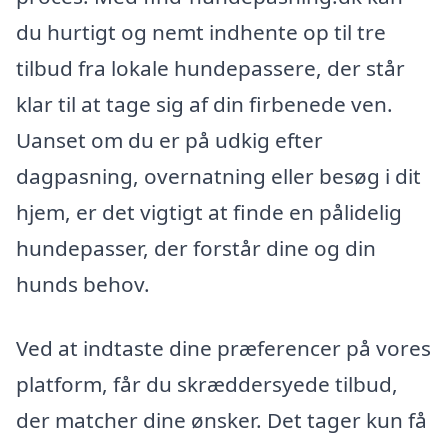
du hurtigt og nemt indhente op til tre
tilbud fra lokale hundepassere, der står
klar til at tage sig af din firbenede ven.
Uanset om du er på udkig efter
dagpasning, overnatning eller besøg i dit
hjem, er det vigtigt at finde en pålidelig
hundepasser, der forstår dine og din
hunds behov.
Ved at indtaste dine præferencer på vores
platform, får du skræddersyede tilbud,
der matcher dine ønsker. Det tager kun få