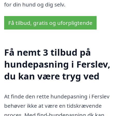
for din hund og dig selv.
Få tilbud, gratis og uforpligtende
Få nemt 3 tilbud på
hundepasning i Ferslev,
du kan være tryg ved
At finde den rette hundepasning i Ferslev
behøver ikke at være en tidskrævende
proces. Med find-hundepasning.dk kan