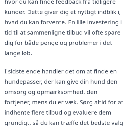
hvor du kan finde feedback fra tidligere
kunder. Dette giver dig et nyttigt indblik i,
hvad du kan forvente. En lille investering i
tid til at sammenligne tilbud vil ofte spare
dig for både penge og problemer i det
lange løb.
I sidste ende handler det om at finde en
hundepasser, der kan give din hund den
omsorg og opmærksomhed, den
fortjener, mens du er væk. Sørg altid for at
indhente flere tilbud og evaluere dem
grundigt, så du kan træffe det bedste valg