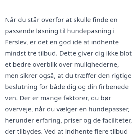
Når du står overfor at skulle finde en
passende løsning til hundepasning i
Ferslev, er det en god idé at indhente
mindst tre tilbud. Dette giver dig ikke blot
et bedre overblik over mulighederne,
men sikrer også, at du træffer den rigtige
beslutning for både dig og din firbenede
ven. Der er mange faktorer, du bør
overveje, når du vælger en hundepasser,
herunder erfaring, priser og de faciliteter,
der tilbydes. Ved at indhente flere tilbud