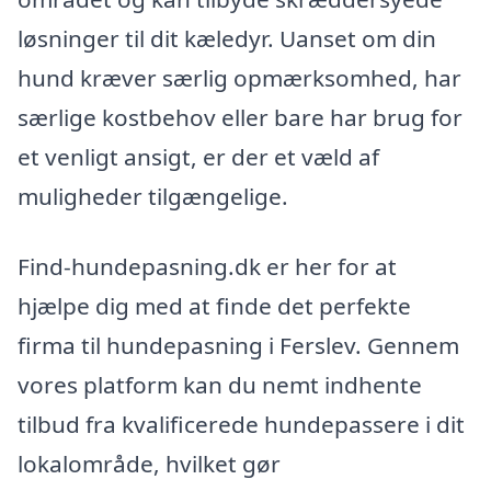
løsninger til dit kæledyr. Uanset om din
hund kræver særlig opmærksomhed, har
særlige kostbehov eller bare har brug for
et venligt ansigt, er der et væld af
muligheder tilgængelige.
Find-hundepasning.dk er her for at
hjælpe dig med at finde det perfekte
firma til hundepasning i Ferslev. Gennem
vores platform kan du nemt indhente
tilbud fra kvalificerede hundepassere i dit
lokalområde, hvilket gør