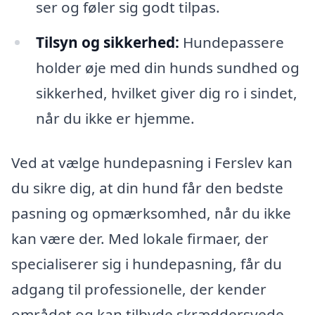
ser og føler sig godt tilpas.
Tilsyn og sikkerhed:
Hundepassere
holder øje med din hunds sundhed og
sikkerhed, hvilket giver dig ro i sindet,
når du ikke er hjemme.
Ved at vælge hundepasning i Ferslev kan
du sikre dig, at din hund får den bedste
pasning og opmærksomhed, når du ikke
kan være der. Med lokale firmaer, der
specialiserer sig i hundepasning, får du
adgang til professionelle, der kender
området og kan tilbyde skræddersyede