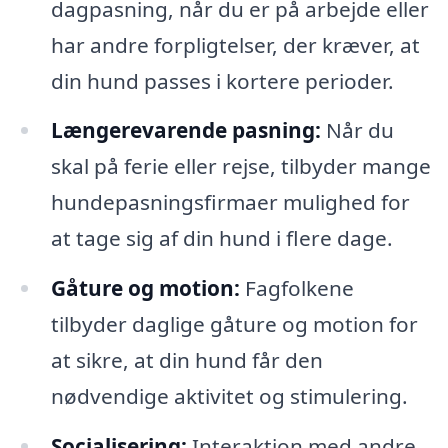
dagpasning, når du er på arbejde eller
har andre forpligtelser, der kræver, at
din hund passes i kortere perioder.
Længerevarende pasning:
Når du
skal på ferie eller rejse, tilbyder mange
hundepasningsfirmaer mulighed for
at tage sig af din hund i flere dage.
Gåture og motion:
Fagfolkene
tilbyder daglige gåture og motion for
at sikre, at din hund får den
nødvendige aktivitet og stimulering.
Socialisering:
Interaktion med andre