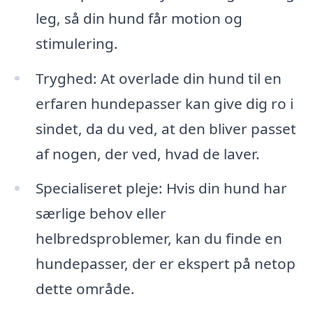
leg, så din hund får motion og
stimulering.
Tryghed: At overlade din hund til en
erfaren hundepasser kan give dig ro i
sindet, da du ved, at den bliver passet
af nogen, der ved, hvad de laver.
Specialiseret pleje: Hvis din hund har
særlige behov eller
helbredsproblemer, kan du finde en
hundepasser, der er ekspert på netop
dette område.