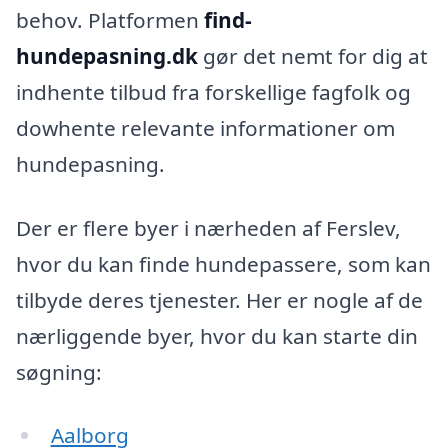
behov. Platformen
find-
hundepasning.dk
gør det nemt for dig at
indhente tilbud fra forskellige fagfolk og
dowhente relevante informationer om
hundepasning.
Der er flere byer i nærheden af Ferslev,
hvor du kan finde hundepassere, som kan
tilbyde deres tjenester. Her er nogle af de
nærliggende byer, hvor du kan starte din
søgning:
Aalborg