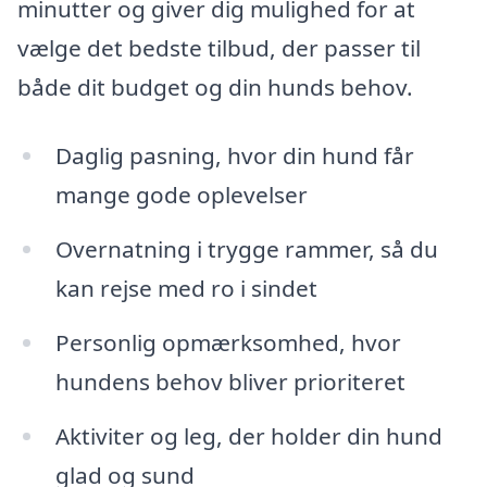
minutter og giver dig mulighed for at
vælge det bedste tilbud, der passer til
både dit budget og din hunds behov.
Daglig pasning, hvor din hund får
mange gode oplevelser
Overnatning i trygge rammer, så du
kan rejse med ro i sindet
Personlig opmærksomhed, hvor
hundens behov bliver prioriteret
Aktiviter og leg, der holder din hund
glad og sund