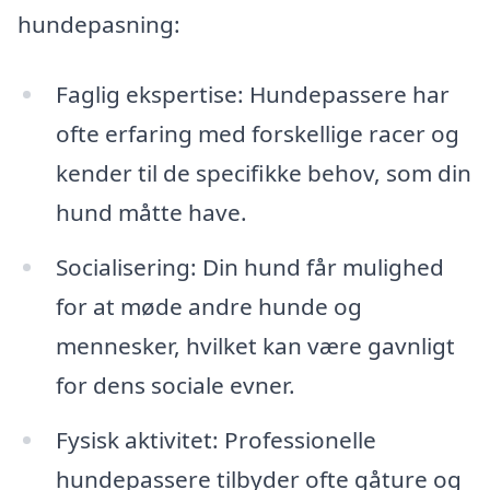
hundepasning:
Faglig ekspertise: Hundepassere har
ofte erfaring med forskellige racer og
kender til de specifikke behov, som din
hund måtte have.
Socialisering: Din hund får mulighed
for at møde andre hunde og
mennesker, hvilket kan være gavnligt
for dens sociale evner.
Fysisk aktivitet: Professionelle
hundepassere tilbyder ofte gåture og