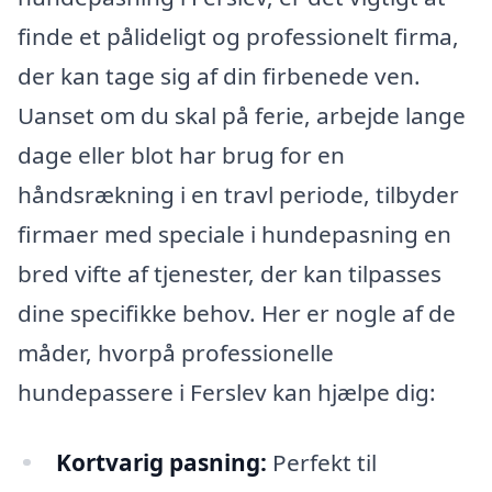
finde et pålideligt og professionelt firma,
der kan tage sig af din firbenede ven.
Uanset om du skal på ferie, arbejde lange
dage eller blot har brug for en
håndsrækning i en travl periode, tilbyder
firmaer med speciale i hundepasning en
bred vifte af tjenester, der kan tilpasses
dine specifikke behov. Her er nogle af de
måder, hvorpå professionelle
hundepassere i Ferslev kan hjælpe dig:
Kortvarig pasning:
Perfekt til