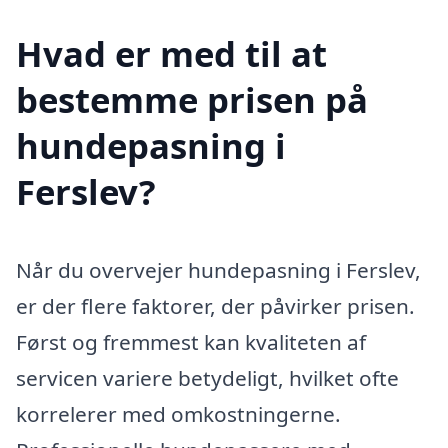
Hvad er med til at
bestemme prisen på
hundepasning i
Ferslev?
Når du overvejer hundepasning i Ferslev,
er der flere faktorer, der påvirker prisen.
Først og fremmest kan kvaliteten af
servicen variere betydeligt, hvilket ofte
korrelerer med omkostningerne.