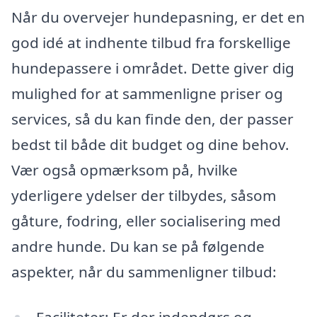
Når du overvejer hundepasning, er det en
god idé at indhente tilbud fra forskellige
hundepassere i området. Dette giver dig
mulighed for at sammenligne priser og
services, så du kan finde den, der passer
bedst til både dit budget og dine behov.
Vær også opmærksom på, hvilke
yderligere ydelser der tilbydes, såsom
gåture, fodring, eller socialisering med
andre hunde. Du kan se på følgende
aspekter, når du sammenligner tilbud:
Faciliteter: Er der indendørs og