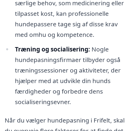
særlige behov, som medicinering eller
tilpasset kost, kan professionelle
hundepassere tage sig af disse krav
med omhu og kompetence.
Træning og socialisering:
Nogle
hundepasningsfirmaer tilbyder også
træningssessioner og aktiviteter, der
hjælper med at udvikle din hunds
færdigheder og forbedre dens
socialiseringsevner.
Når du vælger hundepasning i Frifelt, skal
du overveje flere faktorer for at finde det