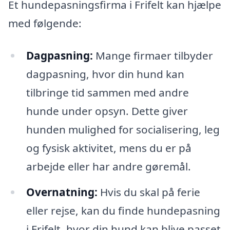
Et hundepasningsfirma i Frifelt kan hjælpe
med følgende:
Dagpasning:
Mange firmaer tilbyder
dagpasning, hvor din hund kan
tilbringe tid sammen med andre
hunde under opsyn. Dette giver
hunden mulighed for socialisering, leg
og fysisk aktivitet, mens du er på
arbejde eller har andre gøremål.
Overnatning:
Hvis du skal på ferie
eller rejse, kan du finde hundepasning
i Frifelt, hvor din hund kan blive passet