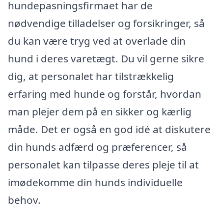
hundepasningsfirmaet har de
nødvendige tilladelser og forsikringer, så
du kan være tryg ved at overlade din
hund i deres varetægt. Du vil gerne sikre
dig, at personalet har tilstrækkelig
erfaring med hunde og forstår, hvordan
man plejer dem på en sikker og kærlig
måde. Det er også en god idé at diskutere
din hunds adfærd og præferencer, så
personalet kan tilpasse deres pleje til at
imødekomme din hunds individuelle
behov.