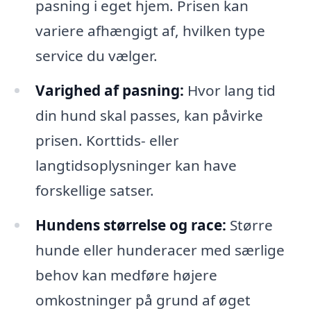
pasning i eget hjem. Prisen kan
variere afhængigt af, hvilken type
service du vælger.
Varighed af pasning:
Hvor lang tid
din hund skal passes, kan påvirke
prisen. Korttids- eller
langtidsoplysninger kan have
forskellige satser.
Hundens størrelse og race:
Større
hunde eller hunderacer med særlige
behov kan medføre højere
omkostninger på grund af øget