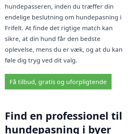
hundepasseren, inden du træffer din
endelige beslutning om hundepasning i
Frifelt. At finde det rigtige match kan
sikre, at din hund får den bedste
oplevelse, mens du er væk, og at du kan
føle dig tryg ved dit valg.
Få tilbud, gratis og uforpligtende
Find en professionel til
hundepasning i byer