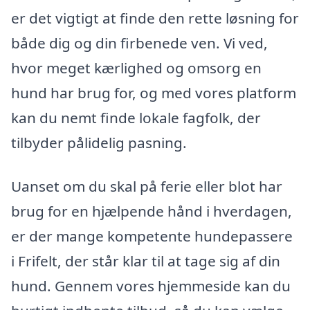
er det vigtigt at finde den rette løsning for
både dig og din firbenede ven. Vi ved,
hvor meget kærlighed og omsorg en
hund har brug for, og med vores platform
kan du nemt finde lokale fagfolk, der
tilbyder pålidelig pasning.
Uanset om du skal på ferie eller blot har
brug for en hjælpende hånd i hverdagen,
er der mange kompetente hundepassere
i Frifelt, der står klar til at tage sig af din
hund. Gennem vores hjemmeside kan du