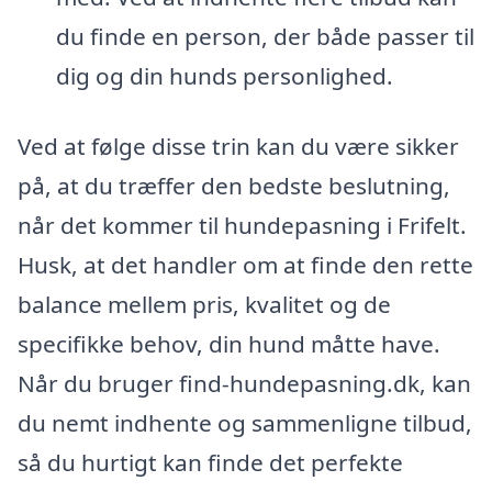
du finde en person, der både passer til
dig og din hunds personlighed.
Ved at følge disse trin kan du være sikker
på, at du træffer den bedste beslutning,
når det kommer til hundepasning i Frifelt.
Husk, at det handler om at finde den rette
balance mellem pris, kvalitet og de
specifikke behov, din hund måtte have.
Når du bruger find-hundepasning.dk, kan
du nemt indhente og sammenligne tilbud,
så du hurtigt kan finde det perfekte