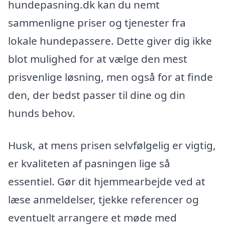
hundepasning.dk kan du nemt
sammenligne priser og tjenester fra
lokale hundepassere. Dette giver dig ikke
blot mulighed for at vælge den mest
prisvenlige løsning, men også for at finde
den, der bedst passer til dine og din
hunds behov.
Husk, at mens prisen selvfølgelig er vigtig,
er kvaliteten af pasningen lige så
essentiel. Gør dit hjemmearbejde ved at
læse anmeldelser, tjekke referencer og
eventuelt arrangere et møde med