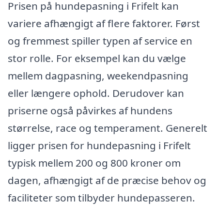
Prisen på hundepasning i Frifelt kan
variere afhængigt af flere faktorer. Først
og fremmest spiller typen af service en
stor rolle. For eksempel kan du vælge
mellem dagpasning, weekendpasning
eller længere ophold. Derudover kan
priserne også påvirkes af hundens
størrelse, race og temperament. Generelt
ligger prisen for hundepasning i Frifelt
typisk mellem 200 og 800 kroner om
dagen, afhængigt af de præcise behov og
faciliteter som tilbyder hundepasseren.