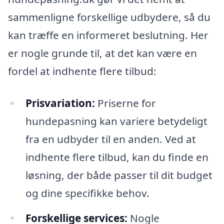
sammenligne forskellige udbydere, så du
kan træffe en informeret beslutning. Her
er nogle grunde til, at det kan være en
fordel at indhente flere tilbud:
Prisvariation:
Priserne for
hundepasning kan variere betydeligt
fra en udbyder til en anden. Ved at
indhente flere tilbud, kan du finde en
løsning, der både passer til dit budget
og dine specifikke behov.
Forskellige services:
Nogle