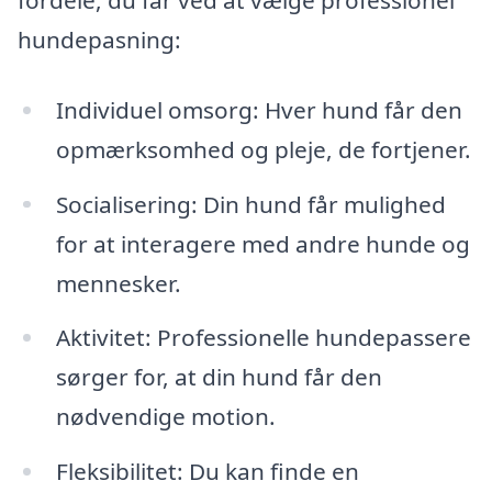
hundepasning:
Individuel omsorg: Hver hund får den
opmærksomhed og pleje, de fortjener.
Socialisering: Din hund får mulighed
for at interagere med andre hunde og
mennesker.
Aktivitet: Professionelle hundepassere
sørger for, at din hund får den
nødvendige motion.
Fleksibilitet: Du kan finde en