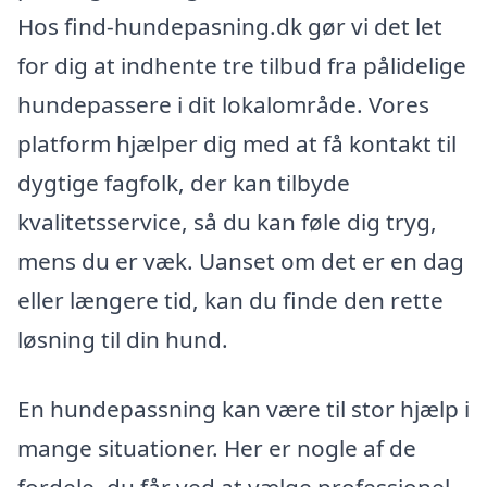
Hos find-hundepasning.dk gør vi det let
for dig at indhente tre tilbud fra pålidelige
hundepassere i dit lokalområde. Vores
platform hjælper dig med at få kontakt til
dygtige fagfolk, der kan tilbyde
kvalitetsservice, så du kan føle dig tryg,
mens du er væk. Uanset om det er en dag
eller længere tid, kan du finde den rette
løsning til din hund.
En hundepassning kan være til stor hjælp i
mange situationer. Her er nogle af de
fordele, du får ved at vælge professionel