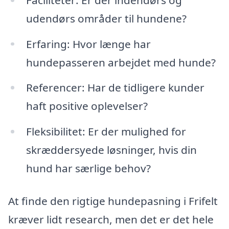
udendørs områder til hundene?
Erfaring: Hvor længe har
hundepasseren arbejdet med hunde?
Referencer: Har de tidligere kunder
haft positive oplevelser?
Fleksibilitet: Er der mulighed for
skræddersyede løsninger, hvis din
hund har særlige behov?
At finde den rigtige hundepasning i Frifelt
kræver lidt research, men det er det hele