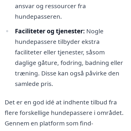
ansvar og ressourcer fra
hundepasseren.
Faciliteter og tjenester:
Nogle
hundepassere tilbyder ekstra
faciliteter eller tjenester, såsom
daglige gåture, fodring, badning eller
træning. Disse kan også påvirke den
samlede pris.
Det er en god idé at indhente tilbud fra
flere forskellige hundepassere i området.
Gennem en platform som find-