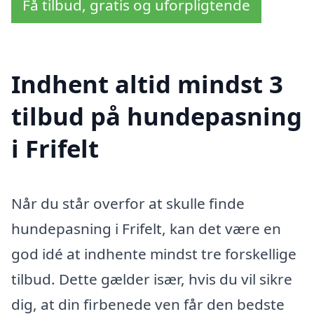
Få tilbud, gratis og uforpligtende
Indhent altid mindst 3
tilbud på hundepasning
i Frifelt
Når du står overfor at skulle finde
hundepasning i Frifelt, kan det være en
god idé at indhente mindst tre forskellige
tilbud. Dette gælder især, hvis du vil sikre
dig, at din firbenede ven får den bedste