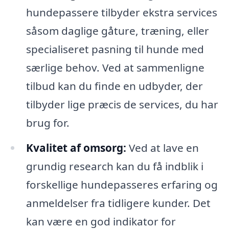
hundepassere tilbyder ekstra services
såsom daglige gåture, træning, eller
specialiseret pasning til hunde med
særlige behov. Ved at sammenligne
tilbud kan du finde en udbyder, der
tilbyder lige præcis de services, du har
brug for.
Kvalitet af omsorg:
Ved at lave en
grundig research kan du få indblik i
forskellige hundepasseres erfaring og
anmeldelser fra tidligere kunder. Det
kan være en god indikator for