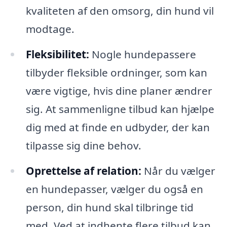
kvaliteten af den omsorg, din hund vil
modtage.
Fleksibilitet:
Nogle hundepassere
tilbyder fleksible ordninger, som kan
være vigtige, hvis dine planer ændrer
sig. At sammenligne tilbud kan hjælpe
dig med at finde en udbyder, der kan
tilpasse sig dine behov.
Oprettelse af relation:
Når du vælger
en hundepasser, vælger du også en
person, din hund skal tilbringe tid
med. Ved at indhente flere tilbud kan