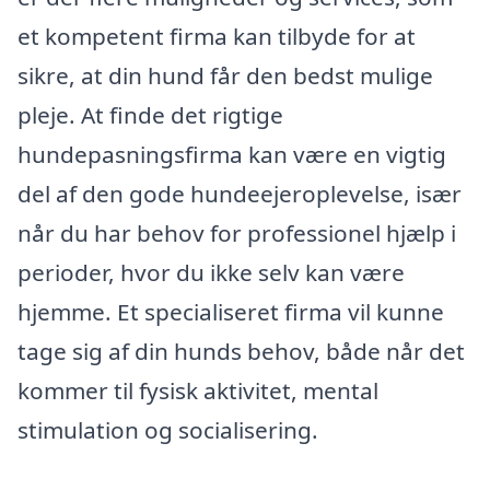
et kompetent firma kan tilbyde for at
sikre, at din hund får den bedst mulige
pleje. At finde det rigtige
hundepasningsfirma kan være en vigtig
del af den gode hundeejeroplevelse, især
når du har behov for professionel hjælp i
perioder, hvor du ikke selv kan være
hjemme. Et specialiseret firma vil kunne
tage sig af din hunds behov, både når det
kommer til fysisk aktivitet, mental
stimulation og socialisering.