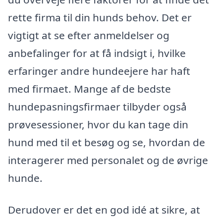
rette firma til din hunds behov. Det er
vigtigt at se efter anmeldelser og
anbefalinger for at få indsigt i, hvilke
erfaringer andre hundeejere har haft
med firmaet. Mange af de bedste
hundepasningsfirmaer tilbyder også
prøvesessioner, hvor du kan tage din
hund med til et besøg og se, hvordan de
interagerer med personalet og de øvrige
hunde.
Derudover er det en god idé at sikre, at