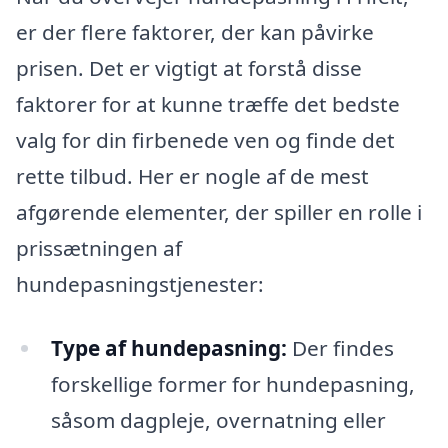
er der flere faktorer, der kan påvirke
prisen. Det er vigtigt at forstå disse
faktorer for at kunne træffe det bedste
valg for din firbenede ven og finde det
rette tilbud. Her er nogle af de mest
afgørende elementer, der spiller en rolle i
prissætningen af
hundepasningstjenester:
Type af hundepasning:
Der findes
forskellige former for hundepasning,
såsom dagpleje, overnatning eller