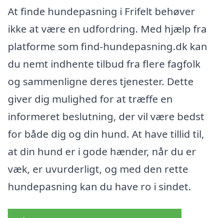
At finde hundepasning i Frifelt behøver
ikke at være en udfordring. Med hjælp fra
platforme som find-hundepasning.dk kan
du nemt indhente tilbud fra flere fagfolk
og sammenligne deres tjenester. Dette
giver dig mulighed for at træffe en
informeret beslutning, der vil være bedst
for både dig og din hund. At have tillid til,
at din hund er i gode hænder, når du er
væk, er uvurderligt, og med den rette
hundepasning kan du have ro i sindet.