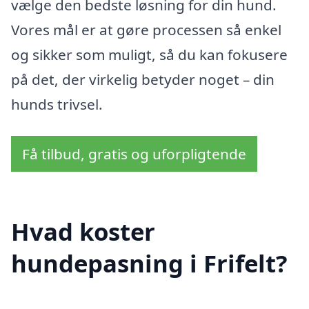
vælge den bedste løsning for din hund.
Vores mål er at gøre processen så enkel
og sikker som muligt, så du kan fokusere
på det, der virkelig betyder noget – din
hunds trivsel.
Få tilbud, gratis og uforpligtende
Hvad koster
hundepasning i Frifelt?