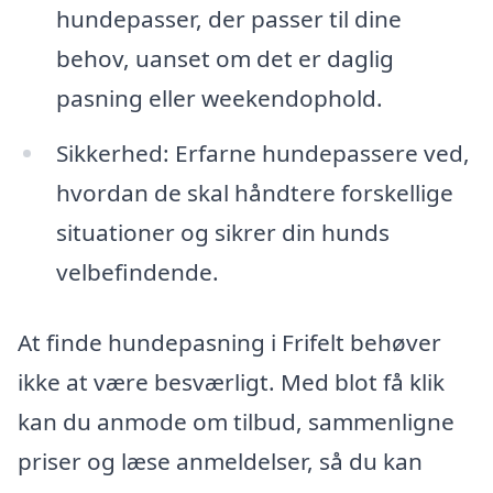
hundepasser, der passer til dine
behov, uanset om det er daglig
pasning eller weekendophold.
Sikkerhed: Erfarne hundepassere ved,
hvordan de skal håndtere forskellige
situationer og sikrer din hunds
velbefindende.
At finde hundepasning i Frifelt behøver
ikke at være besværligt. Med blot få klik
kan du anmode om tilbud, sammenligne
priser og læse anmeldelser, så du kan