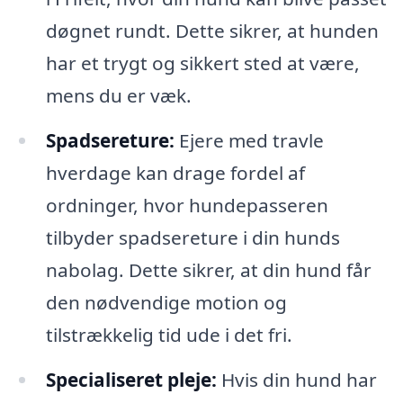
døgnet rundt. Dette sikrer, at hunden
har et trygt og sikkert sted at være,
mens du er væk.
Spadsereture:
Ejere med travle
hverdage kan drage fordel af
ordninger, hvor hundepasseren
tilbyder spadsereture i din hunds
nabolag. Dette sikrer, at din hund får
den nødvendige motion og
tilstrækkelig tid ude i det fri.
Specialiseret pleje:
Hvis din hund har