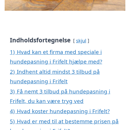
Indholdsfortegnelse
skjul
1)
Hvad kan et firma med speciale i
hundepasning i Frifelt hjælpe med?
2)
Indhent altid mindst 3 tilbud på
hundepasning i Frifelt
3)
Få nemt 3 tilbud på hundepasning i
Frifelt, du kan være tryg ved
4)
Hvad koster hundepasning i Frifelt?
5)
Hvad er med til at bestemme prisen på