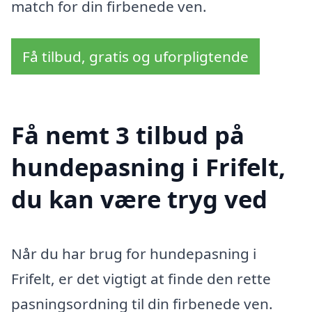
match for din firbenede ven.
Få tilbud, gratis og uforpligtende
Få nemt 3 tilbud på
hundepasning i Frifelt,
du kan være tryg ved
Når du har brug for hundepasning i
Frifelt, er det vigtigt at finde den rette
pasningsordning til din firbenede ven.