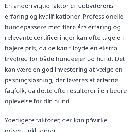
En anden vigtig faktor er udbyderens
erfaring og kvalifikationer. Professionelle
hundepassere med flere års erfaring og
relevante certificeringer kan ofte tage en
højere pris, da de kan tilbyde en ekstra
tryghed for både hundeejer og hund. Det
kan være en god investering at vælge en
pasningsløsning, der leveres af erfarne
fagfolk, da dette ofte resulterer i en bedre
oplevelse for din hund.
Yderligere faktorer, der kan påvirke
prisen, inkluderer: