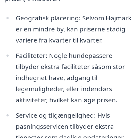
Geografisk placering: Selvom Højmark
er en mindre by, kan priserne stadig
variere fra kvarter til kvarter.
Faciliteter: Nogle hundepassere
tilbyder ekstra faciliteter såsom stor
indhegnet have, adgang til
legemuligheder, eller indendørs
aktiviteter, hvilket kan øge prisen.
Service og tilgængelighed: Hvis
pasningsservicen tilbyder ekstra
tjenester som daglige opdateringer,