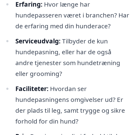
Erfaring:
Hvor længe har
hundepasseren været i branchen? Har
de erfaring med din hunderace?
Serviceudvalg:
Tilbyder de kun
hundepasning, eller har de også
andre tjenester som hundetræning
eller grooming?
Faciliteter:
Hvordan ser
hundepasningens omgivelser ud? Er
der plads til leg, samt trygge og sikre
forhold for din hund?