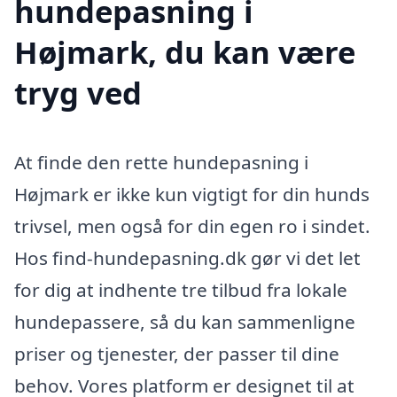
hundepasning i
Højmark, du kan være
tryg ved
At finde den rette hundepasning i
Højmark er ikke kun vigtigt for din hunds
trivsel, men også for din egen ro i sindet.
Hos find-hundepasning.dk gør vi det let
for dig at indhente tre tilbud fra lokale
hundepassere, så du kan sammenligne
priser og tjenester, der passer til dine
behov. Vores platform er designet til at