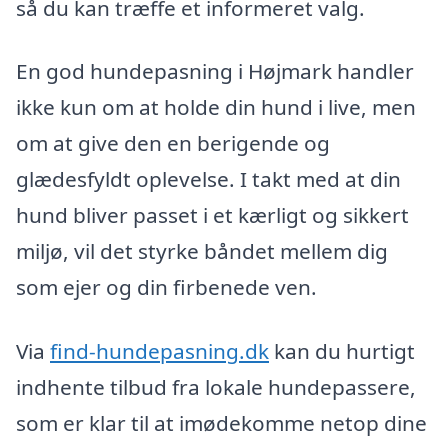
så du kan træffe et informeret valg.
En god hundepasning i Højmark handler
ikke kun om at holde din hund i live, men
om at give den en berigende og
glædesfyldt oplevelse. I takt med at din
hund bliver passet i et kærligt og sikkert
miljø, vil det styrke båndet mellem dig
som ejer og din firbenede ven.
Via
find-hundepasning.dk
kan du hurtigt
indhente tilbud fra lokale hundepassere,
som er klar til at imødekomme netop dine