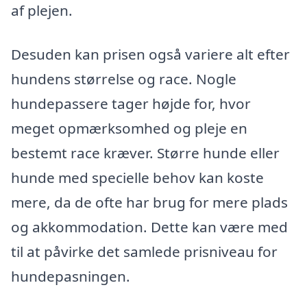
af plejen.
Desuden kan prisen også variere alt efter
hundens størrelse og race. Nogle
hundepassere tager højde for, hvor
meget opmærksomhed og pleje en
bestemt race kræver. Større hunde eller
hunde med specielle behov kan koste
mere, da de ofte har brug for mere plads
og akkommodation. Dette kan være med
til at påvirke det samlede prisniveau for
hundepasningen.