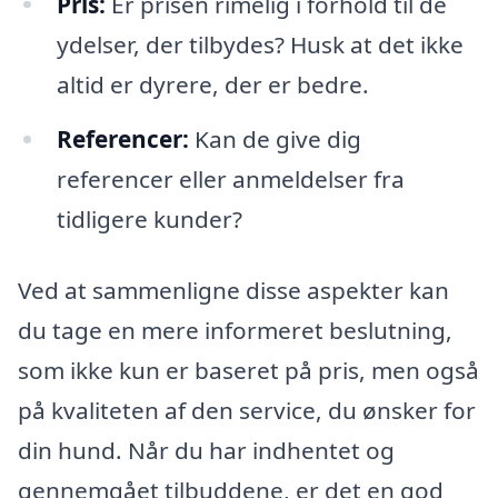
Pris:
Er prisen rimelig i forhold til de
ydelser, der tilbydes? Husk at det ikke
altid er dyrere, der er bedre.
Referencer:
Kan de give dig
referencer eller anmeldelser fra
tidligere kunder?
Ved at sammenligne disse aspekter kan
du tage en mere informeret beslutning,
som ikke kun er baseret på pris, men også
på kvaliteten af den service, du ønsker for
din hund. Når du har indhentet og
gennemgået tilbuddene, er det en god