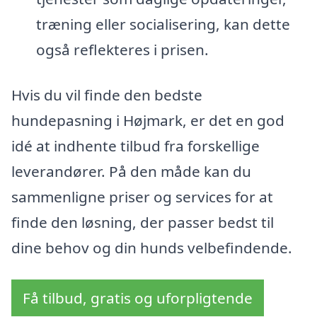
træning eller socialisering, kan dette
også reflekteres i prisen.
Hvis du vil finde den bedste
hundepasning i Højmark, er det en god
idé at indhente tilbud fra forskellige
leverandører. På den måde kan du
sammenligne priser og services for at
finde den løsning, der passer bedst til
dine behov og din hunds velbefindende.
Få tilbud, gratis og uforpligtende