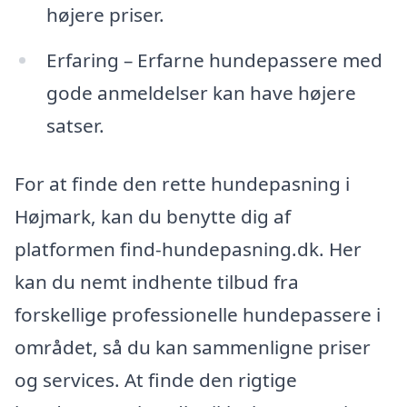
højere priser.
Erfaring – Erfarne hundepassere med
gode anmeldelser kan have højere
satser.
For at finde den rette hundepasning i
Højmark, kan du benytte dig af
platformen find-hundepasning.dk. Her
kan du nemt indhente tilbud fra
forskellige professionelle hundepassere i
området, så du kan sammenligne priser
og services. At finde den rigtige