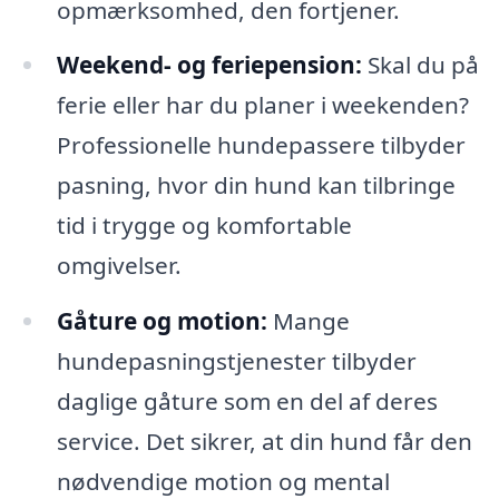
opmærksomhed, den fortjener.
Weekend- og feriepension:
Skal du på
ferie eller har du planer i weekenden?
Professionelle hundepassere tilbyder
pasning, hvor din hund kan tilbringe
tid i trygge og komfortable
omgivelser.
Gåture og motion:
Mange
hundepasningstjenester tilbyder
daglige gåture som en del af deres
service. Det sikrer, at din hund får den
nødvendige motion og mental