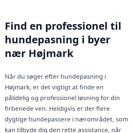
Find en professionel til
hundepasning i byer
nær Højmark
Når du søger efter hundepasning i
Højmark, er det vigtigt at finde en
pålidelig og professionel løsning for din
firbenede ven. Heldigvis er der flere
dygtige hundepassere i nærområdet, som
kan tilbyde dig den rette assistance, når