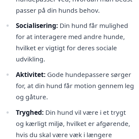
passer på din hunds behov.
Socialisering:
Din hund får mulighed
for at interagere med andre hunde,
hvilket er vigtigt for deres sociale
udvikling.
Aktivitet:
Gode hundepassere sørger
for, at din hund får motion gennem leg
og gåture.
Tryghed:
Din hund vil være i et trygt
og kærligt miljø, hvilket er afgørende,
hvis du skal være væk i længere