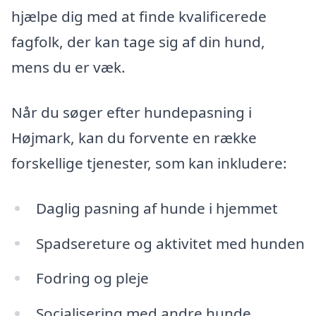
hjælpe dig med at finde kvalificerede
fagfolk, der kan tage sig af din hund,
mens du er væk.
Når du søger efter hundepasning i
Højmark, kan du forvente en række
forskellige tjenester, som kan inkludere:
Daglig pasning af hunde i hjemmet
Spadsereture og aktivitet med hunden
Fodring og pleje
Socialisering med andre hunde