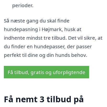
perioder.
Så næste gang du skal finde
hundepasning i Højmark, husk at
indhente mindst tre tilbud. Det vil sikre, at
du finder en hundepasser, der passer
perfekt til dine og din hunds behov.
Få tilbud, gratis og uforpligtende
Få nemt 3 tilbud på