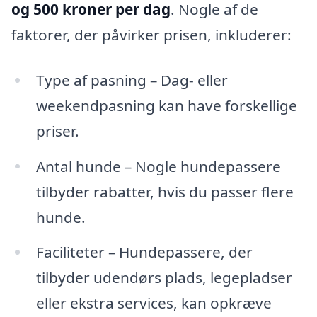
og 500 kroner per dag
. Nogle af de
faktorer, der påvirker prisen, inkluderer:
Type af pasning – Dag- eller
weekendpasning kan have forskellige
priser.
Antal hunde – Nogle hundepassere
tilbyder rabatter, hvis du passer flere
hunde.
Faciliteter – Hundepassere, der
tilbyder udendørs plads, legepladser
eller ekstra services, kan opkræve