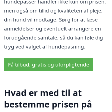
hundepasser handler ikke kun om prisen,
men også om tillid og kvaliteten af pleje,
din hund vil modtage. Sørg for at læse
anmeldelser og eventuelt arrangere en
forudgående samtale, så du kan føle dig
tryg ved valget af hundepasning.
Få tilbud, gratis og uforpligtende
Hvad er med til at
bestemme prisen på