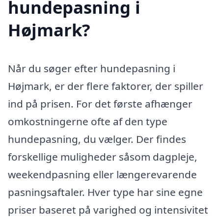
hundepasning i
Højmark?
Når du søger efter hundepasning i
Højmark, er der flere faktorer, der spiller
ind på prisen. For det første afhænger
omkostningerne ofte af den type
hundepasning, du vælger. Der findes
forskellige muligheder såsom dagpleje,
weekendpasning eller længerevarende
pasningsaftaler. Hver type har sine egne
priser baseret på varighed og intensivitet