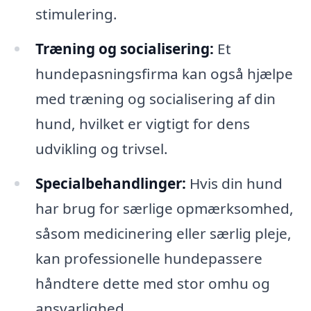
stimulering.
Træning og socialisering:
Et
hundepasningsfirma kan også hjælpe
med træning og socialisering af din
hund, hvilket er vigtigt for dens
udvikling og trivsel.
Specialbehandlinger:
Hvis din hund
har brug for særlige opmærksomhed,
såsom medicinering eller særlig pleje,
kan professionelle hundepassere
håndtere dette med stor omhu og
ansvarlighed.