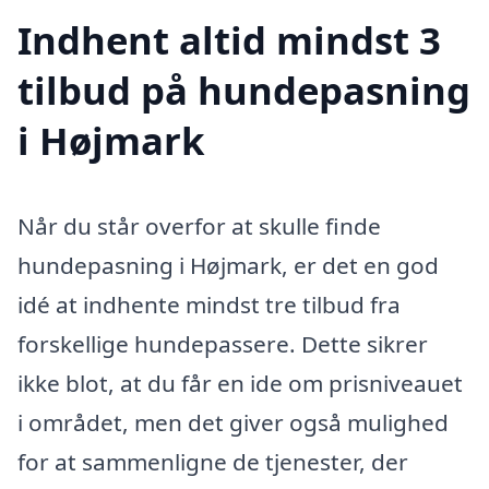
Indhent altid mindst 3
tilbud på hundepasning
i Højmark
Når du står overfor at skulle finde
hundepasning i Højmark, er det en god
idé at indhente mindst tre tilbud fra
forskellige hundepassere. Dette sikrer
ikke blot, at du får en ide om prisniveauet
i området, men det giver også mulighed
for at sammenligne de tjenester, der