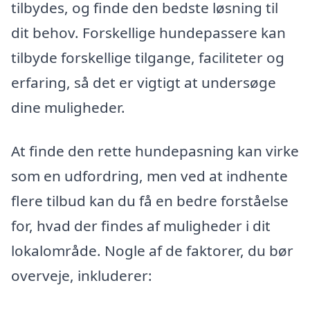
tilbydes, og finde den bedste løsning til
dit behov. Forskellige hundepassere kan
tilbyde forskellige tilgange, faciliteter og
erfaring, så det er vigtigt at undersøge
dine muligheder.
At finde den rette hundepasning kan virke
som en udfordring, men ved at indhente
flere tilbud kan du få en bedre forståelse
for, hvad der findes af muligheder i dit
lokalområde. Nogle af de faktorer, du bør
overveje, inkluderer: