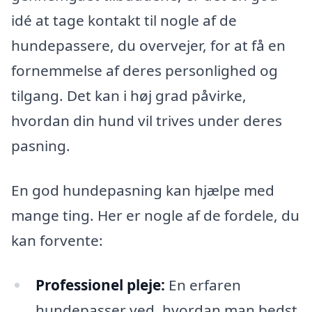
idé at tage kontakt til nogle af de
hundepassere, du overvejer, for at få en
fornemmelse af deres personlighed og
tilgang. Det kan i høj grad påvirke,
hvordan din hund vil trives under deres
pasning.
En god hundepasning kan hjælpe med
mange ting. Her er nogle af de fordele, du
kan forvente:
Professionel pleje:
En erfaren
hundepasser ved, hvordan man bedst