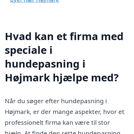
Hvad kan et firma med
speciale i
hundepasning i
Højmark hjælpe med?
Når du søger efter hundepasning i
Højmark, er der mange aspekter, hvor et
professionelt firma kan være til stor
hjælp. At finde den rette hundepasning