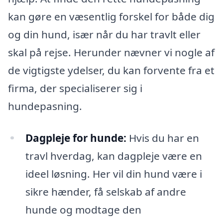
kan gøre en væsentlig forskel for både dig
og din hund, især når du har travlt eller
skal på rejse. Herunder nævner vi nogle af
de vigtigste ydelser, du kan forvente fra et
firma, der specialiserer sig i
hundepasning.
Dagpleje for hunde:
Hvis du har en
travl hverdag, kan dagpleje være en
ideel løsning. Her vil din hund være i
sikre hænder, få selskab af andre
hunde og modtage den