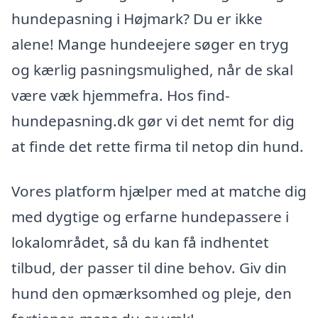
hundepasning i Højmark? Du er ikke
alene! Mange hundeejere søger en tryg
og kærlig pasningsmulighed, når de skal
være væk hjemmefra. Hos find-
hundepasning.dk gør vi det nemt for dig
at finde det rette firma til netop din hund.
Vores platform hjælper med at matche dig
med dygtige og erfarne hundepassere i
lokalområdet, så du kan få indhentet
tilbud, der passer til dine behov. Giv din
hund den opmærksomhed og pleje, den