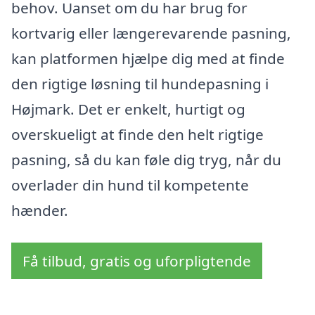
behov. Uanset om du har brug for
kortvarig eller længerevarende pasning,
kan platformen hjælpe dig med at finde
den rigtige løsning til hundepasning i
Højmark. Det er enkelt, hurtigt og
overskueligt at finde den helt rigtige
pasning, så du kan føle dig tryg, når du
overlader din hund til kompetente
hænder.
Få tilbud, gratis og uforpligtende