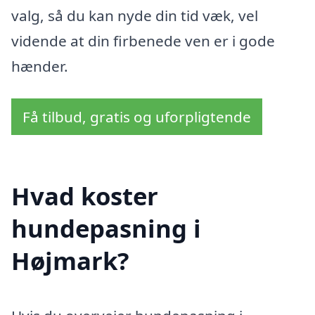
valg, så du kan nyde din tid væk, vel
vidende at din firbenede ven er i gode
hænder.
Få tilbud, gratis og uforpligtende
Hvad koster
hundepasning i
Højmark?