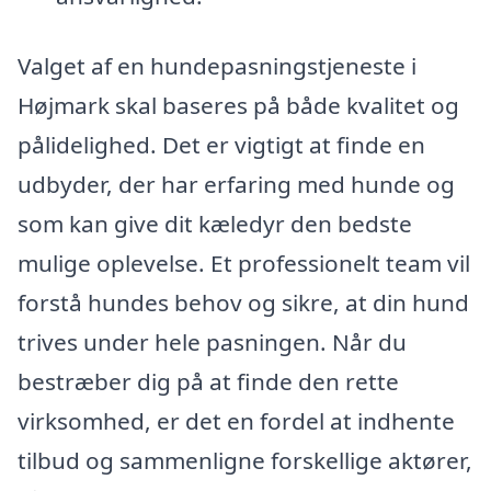
Valget af en hundepasningstjeneste i
Højmark skal baseres på både kvalitet og
pålidelighed. Det er vigtigt at finde en
udbyder, der har erfaring med hunde og
som kan give dit kæledyr den bedste
mulige oplevelse. Et professionelt team vil
forstå hundes behov og sikre, at din hund
trives under hele pasningen. Når du
bestræber dig på at finde den rette
virksomhed, er det en fordel at indhente
tilbud og sammenligne forskellige aktører,