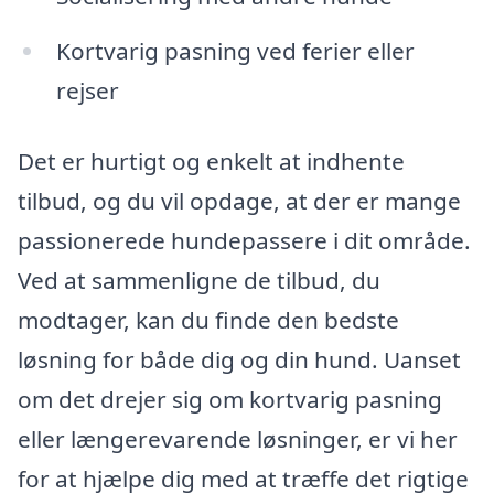
Kortvarig pasning ved ferier eller
rejser
Det er hurtigt og enkelt at indhente
tilbud, og du vil opdage, at der er mange
passionerede hundepassere i dit område.
Ved at sammenligne de tilbud, du
modtager, kan du finde den bedste
løsning for både dig og din hund. Uanset
om det drejer sig om kortvarig pasning
eller længerevarende løsninger, er vi her
for at hjælpe dig med at træffe det rigtige