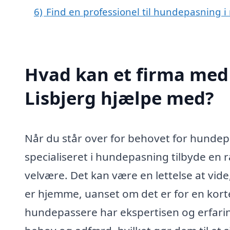
6)
Find en professionel til hundepasning i 
Hvad kan et firma med 
Lisbjerg hjælpe med?
Når du står over for behovet for hundepa
specialiseret i hundepasning tilbyde en r
velvære. Det kan være en lettelse at vide
er hjemme, uanset om det er for en korte
hundepassere har ekspertisen og erfaring