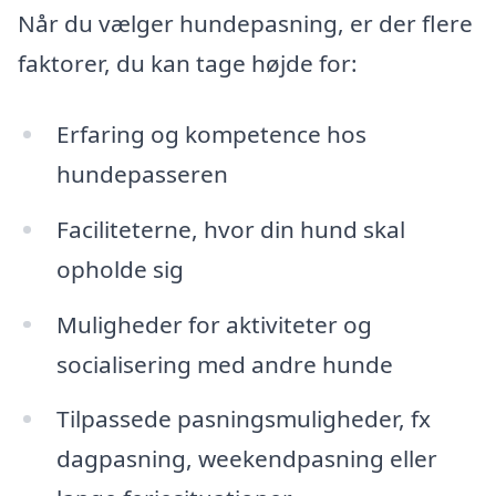
Når du vælger hundepasning, er der flere
faktorer, du kan tage højde for:
Erfaring og kompetence hos
hundepasseren
Faciliteterne, hvor din hund skal
opholde sig
Muligheder for aktiviteter og
socialisering med andre hunde
Tilpassede pasningsmuligheder, fx
dagpasning, weekendpasning eller