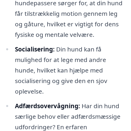
hundepassere sørger for, at din hund
får tilstrækkelig motion gennem leg
og gåture, hvilket er vigtigt for dens
fysiske og mentale velvære.
Socialisering:
Din hund kan få
mulighed for at lege med andre
hunde, hvilket kan hjælpe med
socialisering og give den en sjov
oplevelse.
Adfærdsovervågning:
Har din hund
særlige behov eller adfærdsmæssige
udfordringer? En erfaren