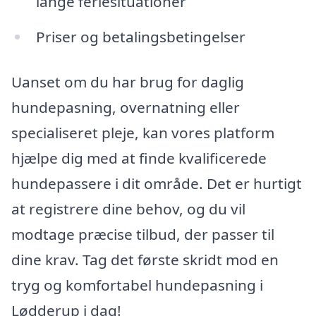
lange feriesituationer
Priser og betalingsbetingelser
Uanset om du har brug for daglig
hundepasning, overnatning eller
specialiseret pleje, kan vores platform
hjælpe dig med at finde kvalificerede
hundepassere i dit område. Det er hurtigt
at registrere dine behov, og du vil
modtage præcise tilbud, der passer til
dine krav. Tag det første skridt mod en
tryg og komfortabel hundepasning i
Lødderup i dag!