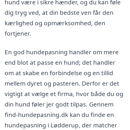
hund være i sikre hænder, og du kan føle
dig tryg ved, at din bedste ven får den
kærlighed og opmærksomhed, den
fortjener.
En god hundepasning handler om mere
end blot at passe en hund; det handler
om at skabe en forbindelse og en tillid
mellem dyret og pasteren. Derfor er det
vigtigt at vælge et firma, hvor både du og
din hund føler jer godt tilpas. Gennem
find-hundepasning.dk kan du finde en
hundepasning i Lødderup, der matcher