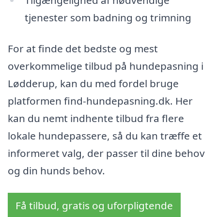
Tilgængelighed af nødvendige
tjenester som badning og trimning
For at finde det bedste og mest
overkommelige tilbud på hundepasning i
Lødderup, kan du med fordel bruge
platformen find-hundepasning.dk. Her
kan du nemt indhente tilbud fra flere
lokale hundepassere, så du kan træffe et
informeret valg, der passer til dine behov
og din hunds behov.
Få tilbud, gratis og uforpligtende