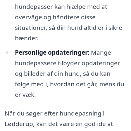
hundepasser kan hjælpe med at
overvåge og håndtere disse
situationer, så din hund altid er i sikre
hænder.
Personlige opdateringer:
Mange
hundepassere tilbyder opdateringer
og billeder af din hund, så du kan
følge med i, hvordan det går, mens du
er væk.
Når du søger efter hundepasning i
Lødderup, kan det være en god idé at