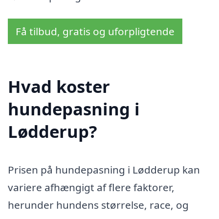
Få tilbud, gratis og uforpligtende
Hvad koster
hundepasning i
Lødderup?
Prisen på hundepasning i Lødderup kan
variere afhængigt af flere faktorer,
herunder hundens størrelse, race, og