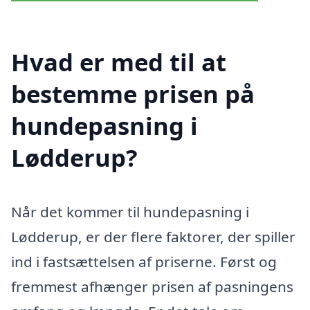
Hvad er med til at
bestemme prisen på
hundepasning i
Lødderup?
Når det kommer til hundepasning i
Lødderup, er der flere faktorer, der spiller
ind i fastsættelsen af priserne. Først og
fremmest afhænger prisen af pasningens