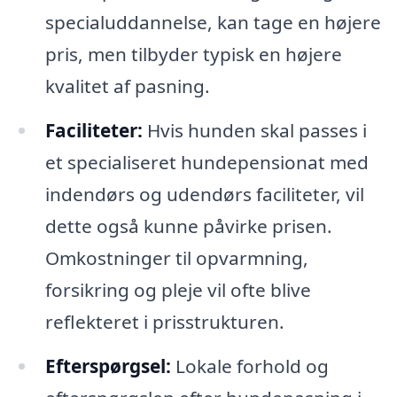
specialuddannelse, kan tage en højere
pris, men tilbyder typisk en højere
kvalitet af pasning.
Faciliteter:
Hvis hunden skal passes i
et specialiseret hundepensionat med
indendørs og udendørs faciliteter, vil
dette også kunne påvirke prisen.
Omkostninger til opvarmning,
forsikring og pleje vil ofte blive
reflekteret i prisstrukturen.
Efterspørgsel:
Lokale forhold og