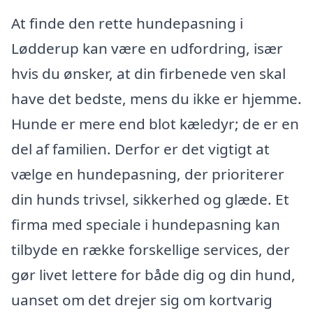
At finde den rette hundepasning i
Lødderup kan være en udfordring, især
hvis du ønsker, at din firbenede ven skal
have det bedste, mens du ikke er hjemme.
Hunde er mere end blot kæledyr; de er en
del af familien. Derfor er det vigtigt at
vælge en hundepasning, der prioriterer
din hunds trivsel, sikkerhed og glæde. Et
firma med speciale i hundepasning kan
tilbyde en række forskellige services, der
gør livet lettere for både dig og din hund,
uanset om det drejer sig om kortvarig