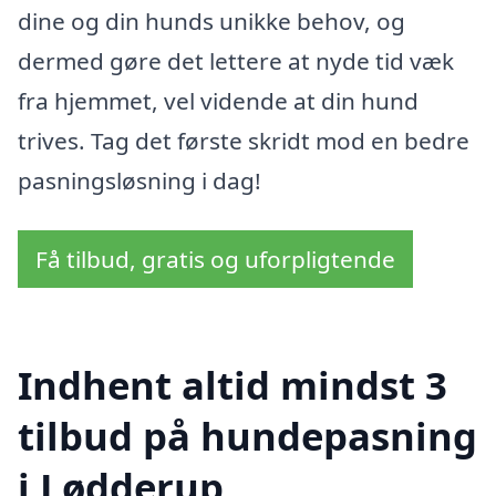
dine og din hunds unikke behov, og
dermed gøre det lettere at nyde tid væk
fra hjemmet, vel vidende at din hund
trives. Tag det første skridt mod en bedre
pasningsløsning i dag!
Få tilbud, gratis og uforpligtende
Indhent altid mindst 3
tilbud på hundepasning
i Lødderup