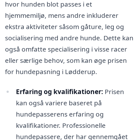
hvor hunden blot passes i et
hjemmemiljø, mens andre inkluderer
ekstra aktiviteter såsom gåture, leg og
socialisering med andre hunde. Dette kan
også omfatte specialisering i visse racer
eller særlige behov, som kan øge prisen
for hundepasning i Lødderup.
Erfaring og kvalifikationer:
Prisen
kan også variere baseret på
hundepasserens erfaring og
kvalifikationer. Professionelle
hundepassere, der har gennemgået