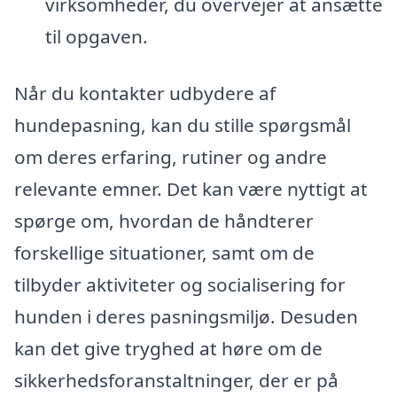
virksomheder, du overvejer at ansætte
til opgaven.
Når du kontakter udbydere af
hundepasning, kan du stille spørgsmål
om deres erfaring, rutiner og andre
relevante emner. Det kan være nyttigt at
spørge om, hvordan de håndterer
forskellige situationer, samt om de
tilbyder aktiviteter og socialisering for
hunden i deres pasningsmiljø. Desuden
kan det give tryghed at høre om de
sikkerhedsforanstaltninger, der er på