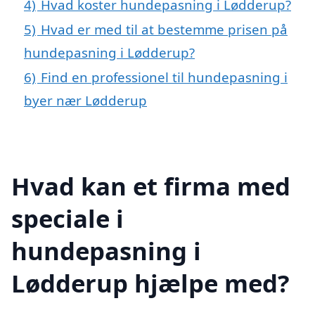
4)
Hvad koster hundepasning i Lødderup?
5)
Hvad er med til at bestemme prisen på
hundepasning i Lødderup?
6)
Find en professionel til hundepasning i
byer nær Lødderup
Hvad kan et firma med
speciale i
hundepasning i
Lødderup hjælpe med?