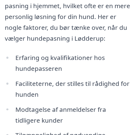
pasning i hjemmet, hvilket ofte er en mere
personlig løsning for din hund. Her er
nogle faktorer, du bør tænke over, når du
vælger hundepasning i Lødderup:
Erfaring og kvalifikationer hos
hundepasseren
Faciliteterne, der stilles til rådighed for
hunden
Modtagelse af anmeldelser fra
tidligere kunder