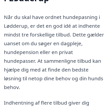
Når du skal have ordnet hundepasning i
Lødderup, er det en god idé at indhente
mindst tre forskellige tilbud. Dette gælder
uanset om du søger en dagpleje,
hundepension eller en privat
hundepasser. At sammenligne tilbud kan
hjælpe dig med at finde den bedste
løsning til netop dine behov og din hunds
behov.
Indhentning af flere tilbud giver dig