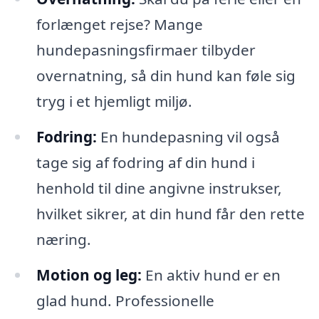
forlænget rejse? Mange
hundepasningsfirmaer tilbyder
overnatning, så din hund kan føle sig
tryg i et hjemligt miljø.
Fodring:
En hundepasning vil også
tage sig af fodring af din hund i
henhold til dine angivne instrukser,
hvilket sikrer, at din hund får den rette
næring.
Motion og leg:
En aktiv hund er en
glad hund. Professionelle