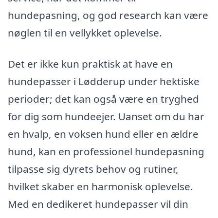
hundepasning, og god research kan være
nøglen til en vellykket oplevelse.
Det er ikke kun praktisk at have en
hundepasser i Lødderup under hektiske
perioder; det kan også være en tryghed
for dig som hundeejer. Uanset om du har
en hvalp, en voksen hund eller en ældre
hund, kan en professionel hundepasning
tilpasse sig dyrets behov og rutiner,
hvilket skaber en harmonisk oplevelse.
Med en dedikeret hundepasser vil din