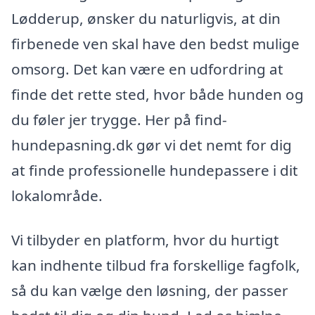
Lødderup, ønsker du naturligvis, at din
firbenede ven skal have den bedst mulige
omsorg. Det kan være en udfordring at
finde det rette sted, hvor både hunden og
du føler jer trygge. Her på find-
hundepasning.dk gør vi det nemt for dig
at finde professionelle hundepassere i dit
lokalområde.
Vi tilbyder en platform, hvor du hurtigt
kan indhente tilbud fra forskellige fagfolk,
så du kan vælge den løsning, der passer