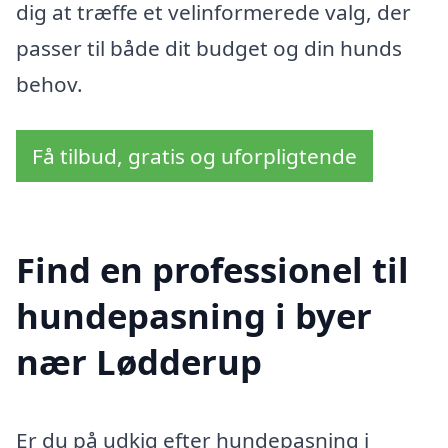
dig at træffe et velinformerede valg, der
passer til både dit budget og din hunds
behov.
Få tilbud, gratis og uforpligtende
Find en professionel til
hundepasning i byer
nær Lødderup
Er du på udkig efter hundepasning i