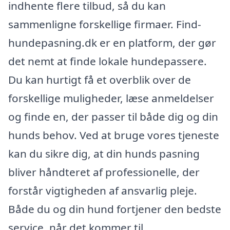
indhente flere tilbud, så du kan
sammenligne forskellige firmaer. Find-
hundepasning.dk er en platform, der gør
det nemt at finde lokale hundepassere.
Du kan hurtigt få et overblik over de
forskellige muligheder, læse anmeldelser
og finde en, der passer til både dig og din
hunds behov. Ved at bruge vores tjeneste
kan du sikre dig, at din hunds pasning
bliver håndteret af professionelle, der
forstår vigtigheden af ansvarlig pleje.
Både du og din hund fortjener den bedste
service, når det kommer til