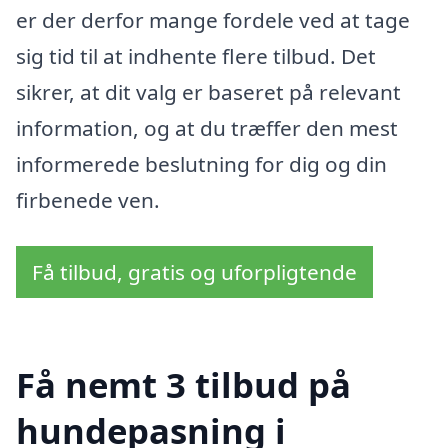
er der derfor mange fordele ved at tage
sig tid til at indhente flere tilbud. Det
sikrer, at dit valg er baseret på relevant
information, og at du træffer den mest
informerede beslutning for dig og din
firbenede ven.
Få tilbud, gratis og uforpligtende
Få nemt 3 tilbud på
hundepasning i