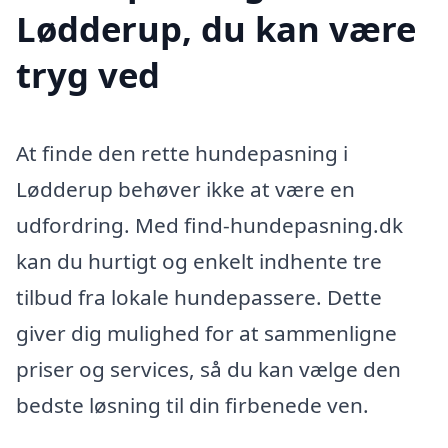
Lødderup, du kan være
tryg ved
At finde den rette hundepasning i
Lødderup behøver ikke at være en
udfordring. Med find-hundepasning.dk
kan du hurtigt og enkelt indhente tre
tilbud fra lokale hundepassere. Dette
giver dig mulighed for at sammenligne
priser og services, så du kan vælge den
bedste løsning til din firbenede ven.