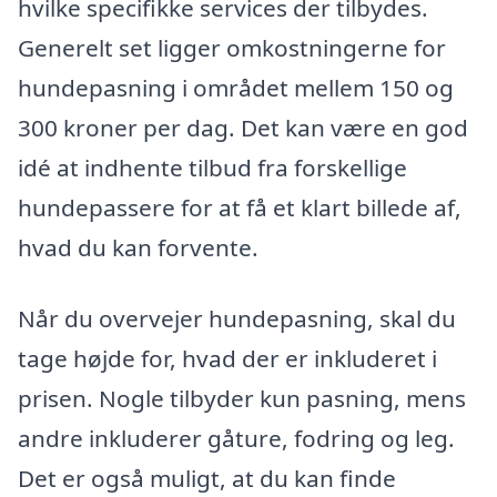
hvilke specifikke services der tilbydes.
Generelt set ligger omkostningerne for
hundepasning i området mellem 150 og
300 kroner per dag. Det kan være en god
idé at indhente tilbud fra forskellige
hundepassere for at få et klart billede af,
hvad du kan forvente.
Når du overvejer hundepasning, skal du
tage højde for, hvad der er inkluderet i
prisen. Nogle tilbyder kun pasning, mens
andre inkluderer gåture, fodring og leg.
Det er også muligt, at du kan finde