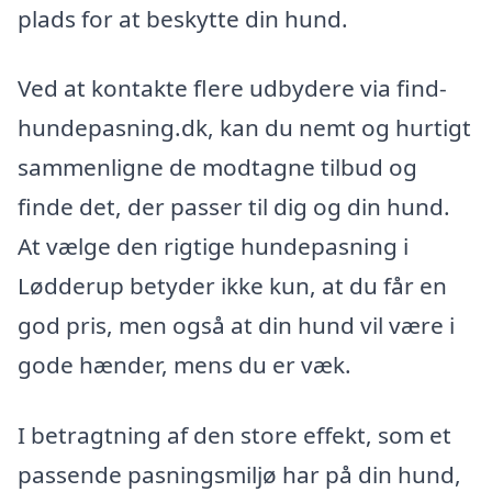
plads for at beskytte din hund.
Ved at kontakte flere udbydere via find-
hundepasning.dk, kan du nemt og hurtigt
sammenligne de modtagne tilbud og
finde det, der passer til dig og din hund.
At vælge den rigtige hundepasning i
Lødderup betyder ikke kun, at du får en
god pris, men også at din hund vil være i
gode hænder, mens du er væk.
I betragtning af den store effekt, som et
passende pasningsmiljø har på din hund,