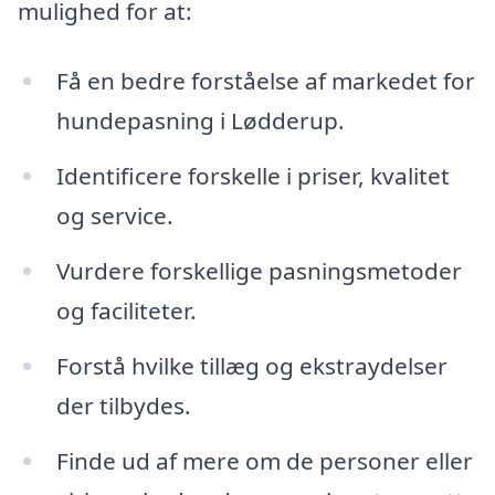
mulighed for at:
Få en bedre forståelse af markedet for
hundepasning i Lødderup.
Identificere forskelle i priser, kvalitet
og service.
Vurdere forskellige pasningsmetoder
og faciliteter.
Forstå hvilke tillæg og ekstraydelser
der tilbydes.
Finde ud af mere om de personer eller