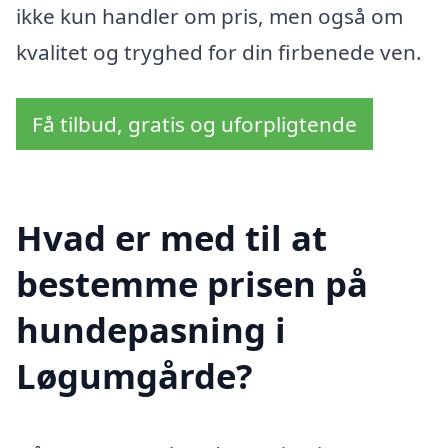
ikke kun handler om pris, men også om
kvalitet og tryghed for din firbenede ven.
Få tilbud, gratis og uforpligtende
Hvad er med til at
bestemme prisen på
hundepasning i
Løgumgårde?