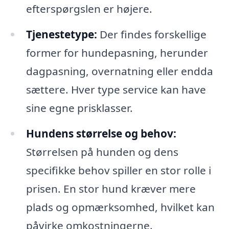
efterspørgslen er højere.
Tjenestetype:
Der findes forskellige
former for hundepasning, herunder
dagpasning, overnatning eller endda
sættere. Hver type service kan have
sine egne prisklasser.
Hundens størrelse og behov:
Størrelsen på hunden og dens
specifikke behov spiller en stor rolle i
prisen. En stor hund kræver mere
plads og opmærksomhed, hvilket kan
påvirke omkostningerne.