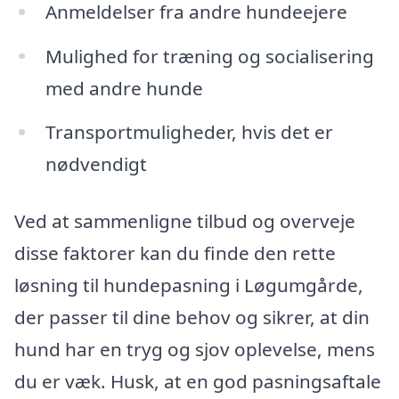
Anmeldelser fra andre hundeejere
Mulighed for træning og socialisering
med andre hunde
Transportmuligheder, hvis det er
nødvendigt
Ved at sammenligne tilbud og overveje
disse faktorer kan du finde den rette
løsning til hundepasning i Løgumgårde,
der passer til dine behov og sikrer, at din
hund har en tryg og sjov oplevelse, mens
du er væk. Husk, at en god pasningsaftale