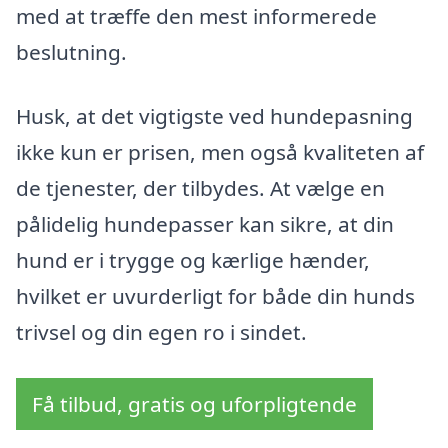
med at træffe den mest informerede
beslutning.
Husk, at det vigtigste ved hundepasning
ikke kun er prisen, men også kvaliteten af
de tjenester, der tilbydes. At vælge en
pålidelig hundepasser kan sikre, at din
hund er i trygge og kærlige hænder,
hvilket er uvurderligt for både din hunds
trivsel og din egen ro i sindet.
Få tilbud, gratis og uforpligtende