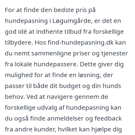
For at finde den bedste pris på
hundepasning i Løgumgårde, er det en
god idé at indhente tilbud fra forskellige
tilbydere. Hos find-hundepasning.dk kan
du nemt sammenligne priser og tjenester
fra lokale hundepassere. Dette giver dig
mulighed for at finde en løsning, der
passer til både dit budget og din hunds
behov. Ved at navigere gennem de
forskellige udvalg af hundepasning kan
du også finde anmeldelser og feedback
fra andre kunder, hvilket kan hjælpe dig