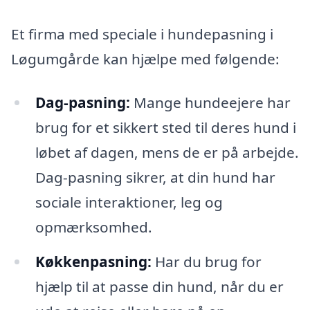
Et firma med speciale i hundepasning i
Løgumgårde kan hjælpe med følgende:
Dag-pasning:
Mange hundeejere har
brug for et sikkert sted til deres hund i
løbet af dagen, mens de er på arbejde.
Dag-pasning sikrer, at din hund har
sociale interaktioner, leg og
opmærksomhed.
Køkkenpasning:
Har du brug for
hjælp til at passe din hund, når du er