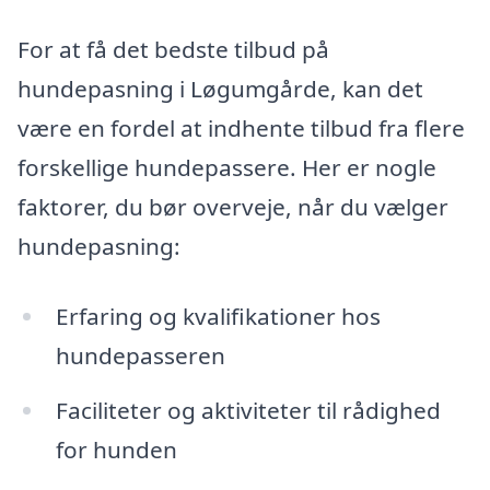
For at få det bedste tilbud på
hundepasning i Løgumgårde, kan det
være en fordel at indhente tilbud fra flere
forskellige hundepassere. Her er nogle
faktorer, du bør overveje, når du vælger
hundepasning:
Erfaring og kvalifikationer hos
hundepasseren
Faciliteter og aktiviteter til rådighed
for hunden