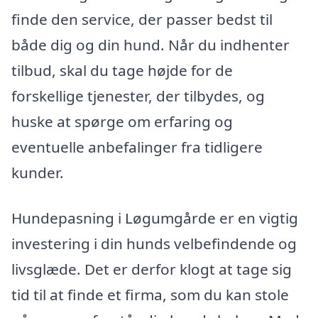
finde den service, der passer bedst til
både dig og din hund. Når du indhenter
tilbud, skal du tage højde for de
forskellige tjenester, der tilbydes, og
huske at spørge om erfaring og
eventuelle anbefalinger fra tidligere
kunder.
Hundepasning i Løgumgårde er en vigtig
investering i din hunds velbefindende og
livsglæde. Det er derfor klogt at tage sig
tid til at finde et firma, som du kan stole