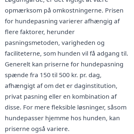
opmærksom på omkostningerne. Prisen
for hundepasning varierer afhængig af
flere faktorer, herunder
pasningsmetoden, varigheden og
faciliteterne, som hunden vil få adgang til.
Generelt kan priserne for hundepasning
spænde fra 150 til 500 kr. pr. dag,
afhængigt af om det er daginstitution,
privat pasning eller en kombination af
disse. For mere fleksible løsninger, såsom
hundepasser hjemme hos hunden, kan
priserne også variere.