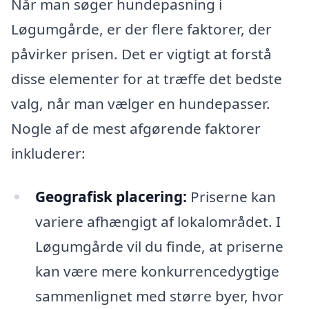
Når man søger hundepasning i
Løgumgårde, er der flere faktorer, der
påvirker prisen. Det er vigtigt at forstå
disse elementer for at træffe det bedste
valg, når man vælger en hundepasser.
Nogle af de mest afgørende faktorer
inkluderer:
Geografisk placering:
Priserne kan
variere afhængigt af lokalområdet. I
Løgumgårde vil du finde, at priserne
kan være mere konkurrencedygtige
sammenlignet med større byer, hvor