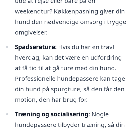
ude at rejse eller bare på en
weekendtur? Køkkenpasning giver din
hund den nødvendige omsorg i trygge
omgivelser.
Spadsereture:
Hvis du har en travl
hverdag, kan det være en udfordring
at få tid til at gå ture med din hund.
Professionelle hundepassere kan tage
din hund på spurgture, så den får den
motion, den har brug for.
Træning og socialisering:
Nogle
hundepassere tilbyder træning, så din