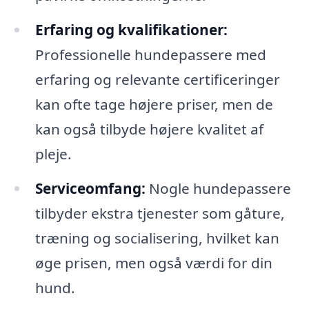
Erfaring og kvalifikationer:
Professionelle hundepassere med
erfaring og relevante certificeringer
kan ofte tage højere priser, men de
kan også tilbyde højere kvalitet af
pleje.
Serviceomfang:
Nogle hundepassere
tilbyder ekstra tjenester som gåture,
træning og socialisering, hvilket kan
øge prisen, men også værdi for din
hund.