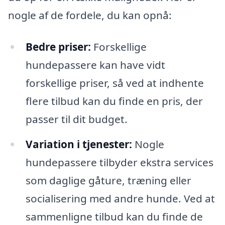
nogle af de fordele, du kan opnå:
Bedre priser:
Forskellige
hundepassere kan have vidt
forskellige priser, så ved at indhente
flere tilbud kan du finde en pris, der
passer til dit budget.
Variation i tjenester:
Nogle
hundepassere tilbyder ekstra services
som daglige gåture, træning eller
socialisering med andre hunde. Ved at
sammenligne tilbud kan du finde de