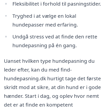
Fleksibilitet i forhold til pasningstider.
Tryghed i at vælge en lokal
hundepasser med erfaring.
Undgå stress ved at finde den rette
hundepasning på én gang.
Uanset hvilken type hundepasning du
leder efter, kan du med find-
hundepasning.dk hurtigt tage det første
skridt mod at sikre, at din hund er i gode
hænder. Start i dag, og oplev hvor nemt
det er at finde en kompetent