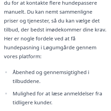
du for at kontakte flere hundepassere
manuelt. Du kan nemt sammenligne
priser og tjenester, så du kan vælge det
tilbud, der bedst imødekommer dine krav.
Her er nogle fordele ved at få
hundepasning i Løgumgårde gennem
vores platform:
Åbenhed og gennemsigtighed i
tilbuddene.
Mulighed for at læse anmeldelser fra
tidligere kunder.