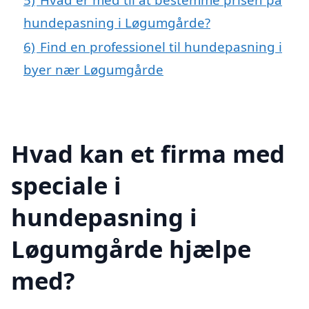
hundepasning i Løgumgårde?
6)
Find en professionel til hundepasning i
byer nær Løgumgårde
Hvad kan et firma med
speciale i
hundepasning i
Løgumgårde hjælpe
med?