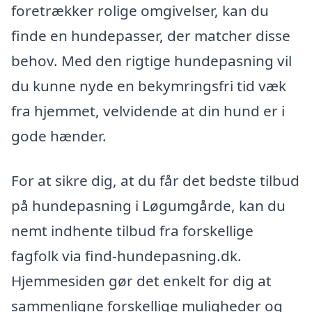
foretrækker rolige omgivelser, kan du
finde en hundepasser, der matcher disse
behov. Med den rigtige hundepasning vil
du kunne nyde en bekymringsfri tid væk
fra hjemmet, velvidende at din hund er i
gode hænder.
For at sikre dig, at du får det bedste tilbud
på hundepasning i Løgumgårde, kan du
nemt indhente tilbud fra forskellige
fagfolk via find-hundepasning.dk.
Hjemmesiden gør det enkelt for dig at
sammenligne forskellige muligheder og