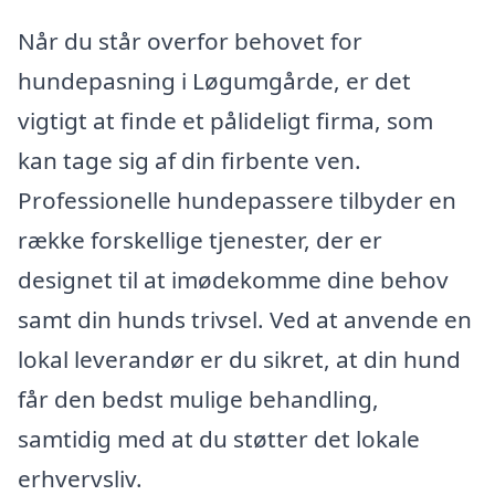
Når du står overfor behovet for
hundepasning i Løgumgårde, er det
vigtigt at finde et pålideligt firma, som
kan tage sig af din firbente ven.
Professionelle hundepassere tilbyder en
række forskellige tjenester, der er
designet til at imødekomme dine behov
samt din hunds trivsel. Ved at anvende en
lokal leverandør er du sikret, at din hund
får den bedst mulige behandling,
samtidig med at du støtter det lokale
erhvervsliv.