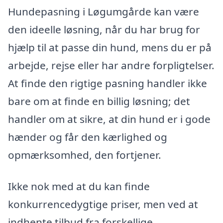
Hundepasning i Løgumgårde kan være
den ideelle løsning, når du har brug for
hjælp til at passe din hund, mens du er på
arbejde, rejse eller har andre forpligtelser.
At finde den rigtige pasning handler ikke
bare om at finde en billig løsning; det
handler om at sikre, at din hund er i gode
hænder og får den kærlighed og
opmærksomhed, den fortjener.
Ikke nok med at du kan finde
konkurrencedygtige priser, men ved at
indhente tilbud fra forskellige