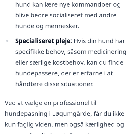
hund kan lære nye kommandoer og
blive bedre socialiseret med andre
hunde og mennesker.
Specialiseret pleje:
Hvis din hund har
specifikke behov, såsom medicinering
eller særlige kostbehov, kan du finde
hundepassere, der er erfarne i at
håndtere disse situationer.
Ved at vælge en professionel til
hundepasning i Løgumgårde, får du ikke
kun faglig viden, men også kærlighed og