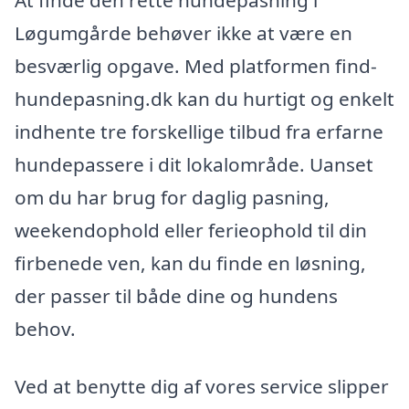
Løgumgårde behøver ikke at være en
besværlig opgave. Med platformen find-
hundepasning.dk kan du hurtigt og enkelt
indhente tre forskellige tilbud fra erfarne
hundepassere i dit lokalområde. Uanset
om du har brug for daglig pasning,
weekendophold eller ferieophold til din
firbenede ven, kan du finde en løsning,
der passer til både dine og hundens
behov.
Ved at benytte dig af vores service slipper