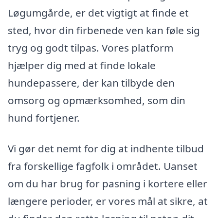
Løgumgårde, er det vigtigt at finde et
sted, hvor din firbenede ven kan føle sig
tryg og godt tilpas. Vores platform
hjælper dig med at finde lokale
hundepassere, der kan tilbyde den
omsorg og opmærksomhed, som din
hund fortjener.
Vi gør det nemt for dig at indhente tilbud
fra forskellige fagfolk i området. Uanset
om du har brug for pasning i kortere eller
længere perioder, er vores mål at sikre, at