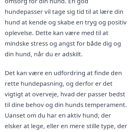
omsorg for din hund. En god
hundepasser vil tage sig tid til at lære din
hund at kende og skabe en tryg og positiv
oplevelse. Dette kan være med til at
mindske stress og angst for både dig og
din hund, når du er adskilt.
Det kan være en udfordring at finde den
rette hundepasning, og derfor er det
vigtigt at overveje, hvad der passer bedst
til dine behov og din hunds temperament.
Uanset om du har en aktiv hund, der
elsker at lege, eller en mere stille type, der