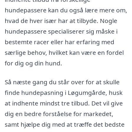
hundepassere kan du også lære mere om,
hvad de hver især har at tilbyde. Nogle
hundepassere specialiserer sig måske i
bestemte racer eller har erfaring med
særlige behov, hvilket kan være en fordel
for dig og din hund.
Så næste gang du står over for at skulle
finde hundepasning i Løgumgårde, husk
at indhente mindst tre tilbud. Det vil give
dig en bedre forståelse for markedet,
samt hjælpe dig med at træffe det bedste