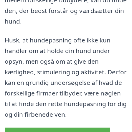
mellem forskellige udbydere, kan du finde
den, der bedst forstår og værdsætter din
hund.
Husk, at hundepasning ofte ikke kun
handler om at holde din hund under
opsyn, men også om at give den
kærlighed, stimulering og aktivitet. Derfor
kan en grundig undersøgelse af hvad de
forskellige firmaer tilbyder, være nøglen
til at finde den rette hundepasning for dig
og din firbenede ven.