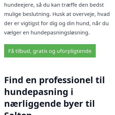
hundeejere, så du kan træffe den bedst
mulige beslutning. Husk at overveje, hvad
der er vigtigst for dig og din hund, når du
vælger en hundepasningsløsning.
Få tilbud, gratis og uforpligtende
Find en professionel til
hundepasning i
nærliggende byer til