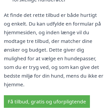
At finde det rette tilbud er både hurtigt
og enkelt. Du kan udfylde en formular på
hjemmesiden, og inden længe vil du
modtage tre tilbud, der matcher dine
ønsker og budget. Dette giver dig
mulighed for at vælge en hundepasser,
som du er tryg ved, og som kan give det
bedste miljø for din hund, mens du ikke er
hjemme.
Få tilbud, gratis og uforpligtende