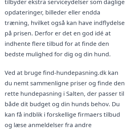
tilbyder ekstra serviceydelser som daglige
opdateringer, billeder eller endda
træning, hvilket også kan have indflydelse
på prisen. Derfor er det en god idé at
indhente flere tilbud for at finde den
bedste mulighed for dig og din hund.
Ved at bruge find-hundepasning.dk kan
du nemt sammenligne priser og finde den
rette hundepasning i Salten, der passer til
både dit budget og din hunds behov. Du
kan få indblik i forskellige firmaers tilbud
og læse anmeldelser fra andre