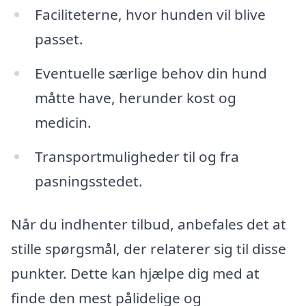
Faciliteterne, hvor hunden vil blive
passet.
Eventuelle særlige behov din hund
måtte have, herunder kost og
medicin.
Transportmuligheder til og fra
pasningsstedet.
Når du indhenter tilbud, anbefales det at
stille spørgsmål, der relaterer sig til disse
punkter. Dette kan hjælpe dig med at
finde den mest pålidelige og