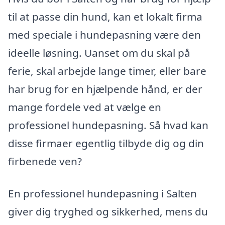
til at passe din hund, kan et lokalt firma
med speciale i hundepasning være den
ideelle løsning. Uanset om du skal på
ferie, skal arbejde lange timer, eller bare
har brug for en hjælpende hånd, er der
mange fordele ved at vælge en
professionel hundepasning. Så hvad kan
disse firmaer egentlig tilbyde dig og din
firbenede ven?
En professionel hundepasning i Salten
giver dig tryghed og sikkerhed, mens du