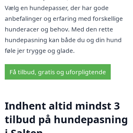
Vælg en hundepasser, der har gode
anbefalinger og erfaring med forskellige
hunderacer og behov. Med den rette
hundepasning kan både du og din hund
føle jer trygge og glade.
Få tilbud, gratis og uforpligtende
Indhent altid mindst 3
tilbud på hundepasning
i Salten