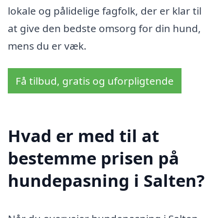
lokale og pålidelige fagfolk, der er klar til
at give den bedste omsorg for din hund,
mens du er væk.
Få tilbud, gratis og uforpligtende
Hvad er med til at
bestemme prisen på
hundepasning i Salten?