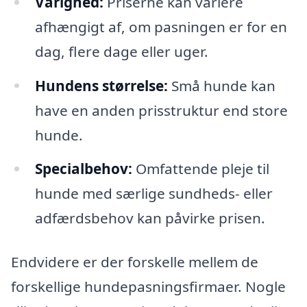
Varighed:
Priserne kan variere
afhængigt af, om pasningen er for en
dag, flere dage eller uger.
Hundens størrelse:
Små hunde kan
have en anden prisstruktur end store
hunde.
Specialbehov:
Omfattende pleje til
hunde med særlige sundheds- eller
adfærdsbehov kan påvirke prisen.
Endvidere er der forskelle mellem de
forskellige hundepasningsfirmaer. Nogle