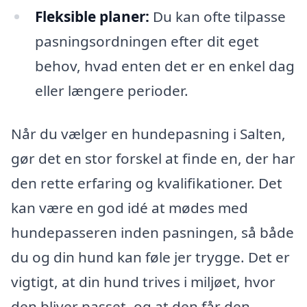
Fleksible planer:
Du kan ofte tilpasse
pasningsordningen efter dit eget
behov, hvad enten det er en enkel dag
eller længere perioder.
Når du vælger en hundepasning i Salten,
gør det en stor forskel at finde en, der har
den rette erfaring og kvalifikationer. Det
kan være en god idé at mødes med
hundepasseren inden pasningen, så både
du og din hund kan føle jer trygge. Det er
vigtigt, at din hund trives i miljøet, hvor
den bliver passet, og at den får den