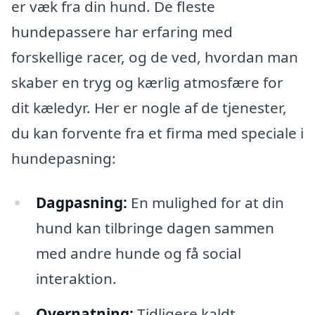
er væk fra din hund. De fleste
hundepassere har erfaring med
forskellige racer, og de ved, hvordan man
skaber en tryg og kærlig atmosfære for
dit kæledyr. Her er nogle af de tjenester,
du kan forvente fra et firma med speciale i
hundepasning:
Dagpasning:
En mulighed for at din
hund kan tilbringe dagen sammen
med andre hunde og få social
interaktion.
Overnatning:
Tidligere kaldt