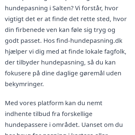
hundepasning i Salten? Vi forstår, hvor
vigtigt det er at finde det rette sted, hvor
din firbenede ven kan føle sig tryg og
godt passet. Hos find-hundepasning.dk
hjælper vi dig med at finde lokale fagfolk,
der tilbyder hundepasning, så du kan
fokusere på dine daglige gøremål uden
bekymringer.
Med vores platform kan du nemt
indhente tilbud fra forskellige
hundepassere i området. Uanset om du