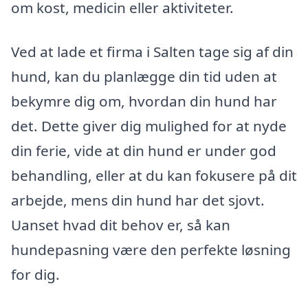
om kost, medicin eller aktiviteter.
Ved at lade et firma i Salten tage sig af din
hund, kan du planlægge din tid uden at
bekymre dig om, hvordan din hund har
det. Dette giver dig mulighed for at nyde
din ferie, vide at din hund er under god
behandling, eller at du kan fokusere på dit
arbejde, mens din hund har det sjovt.
Uanset hvad dit behov er, så kan
hundepasning være den perfekte løsning
for dig.