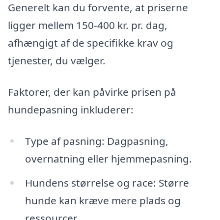
Generelt kan du forvente, at priserne
ligger mellem 150-400 kr. pr. dag,
afhængigt af de specifikke krav og
tjenester, du vælger.
Faktorer, der kan påvirke prisen på
hundepasning inkluderer:
Type af pasning: Dagpasning,
overnatning eller hjemmepasning.
Hundens størrelse og race: Større
hunde kan kræve mere plads og
ressourcer.