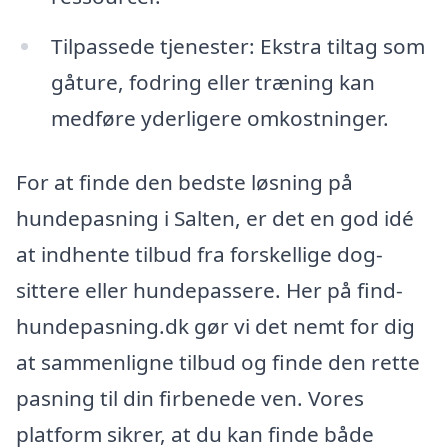
Tilpassede tjenester: Ekstra tiltag som
gåture, fodring eller træning kan
medføre yderligere omkostninger.
For at finde den bedste løsning på
hundepasning i Salten, er det en god idé
at indhente tilbud fra forskellige dog-
sittere eller hundepassere. Her på find-
hundepasning.dk gør vi det nemt for dig
at sammenligne tilbud og finde den rette
pasning til din firbenede ven. Vores
platform sikrer, at du kan finde både