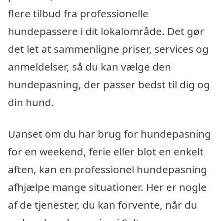
flere tilbud fra professionelle
hundepassere i dit lokalområde. Det gør
det let at sammenligne priser, services og
anmeldelser, så du kan vælge den
hundepasning, der passer bedst til dig og
din hund.
Uanset om du har brug for hundepasning
for en weekend, ferie eller blot en enkelt
aften, kan en professionel hundepasning
afhjælpe mange situationer. Her er nogle
af de tjenester, du kan forvente, når du