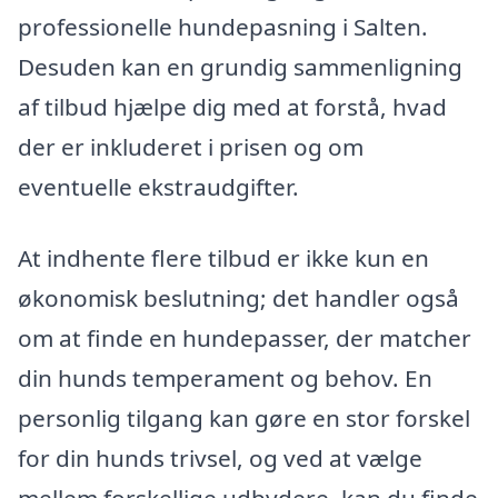
professionelle hundepasning i Salten.
Desuden kan en grundig sammenligning
af tilbud hjælpe dig med at forstå, hvad
der er inkluderet i prisen og om
eventuelle ekstraudgifter.
At indhente flere tilbud er ikke kun en
økonomisk beslutning; det handler også
om at finde en hundepasser, der matcher
din hunds temperament og behov. En
personlig tilgang kan gøre en stor forskel
for din hunds trivsel, og ved at vælge