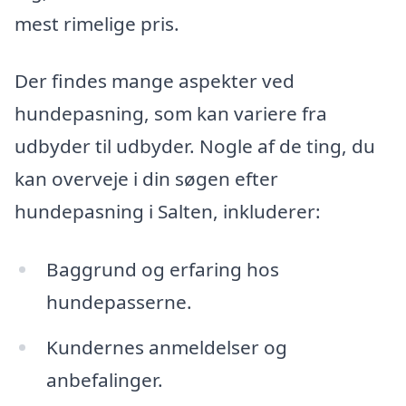
mest rimelige pris.
Der findes mange aspekter ved
hundepasning, som kan variere fra
udbyder til udbyder. Nogle af de ting, du
kan overveje i din søgen efter
hundepasning i Salten, inkluderer:
Baggrund og erfaring hos
hundepasserne.
Kundernes anmeldelser og
anbefalinger.