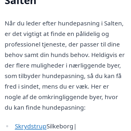
Salten
Når du leder efter hundepasning i Salten,
er det vigtigt at finde en pålidelig og
professionel tjeneste, der passer til dine
behov samt din hunds behov. Heldigvis er
der flere muligheder i nærliggende byer,
som tilbyder hundepasning, så du kan få
fred i sindet, mens du er væk. Her er
nogle af de omkringliggende byer, hvor
du kan finde hundepasning:
Skrydstrup
Silkeborg|