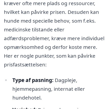
kræver ofte mere plads og ressourcer,
hvilket kan påvirke prisen. Desuden kan
hunde med specielle behov, som f.eks.
medicinske tilstande eller
adfærdsproblemer, kræve mere individuel
opmærksomhed og derfor koste mere.
Her er nogle punkter, som kan påvirke
prisfastsættelsen:
Type af pasning:
Dagpleje,
hjemmepasning, internat eller
hundehotel.