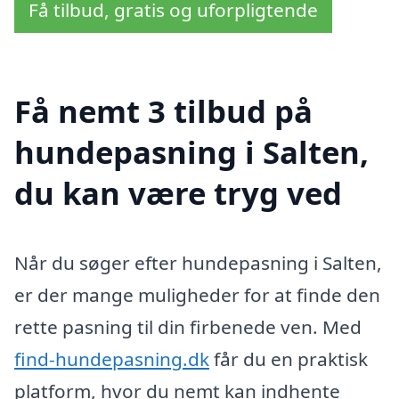
Få tilbud, gratis og uforpligtende
Få nemt 3 tilbud på
hundepasning i Salten,
du kan være tryg ved
Når du søger efter hundepasning i Salten,
er der mange muligheder for at finde den
rette pasning til din firbenede ven. Med
find-hundepasning.dk
får du en praktisk
platform, hvor du nemt kan indhente