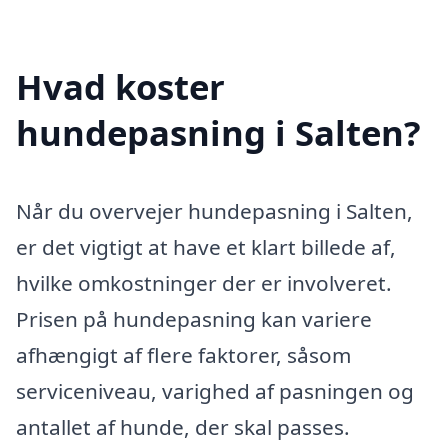
Hvad koster
hundepasning i Salten?
Når du overvejer hundepasning i Salten,
er det vigtigt at have et klart billede af,
hvilke omkostninger der er involveret.
Prisen på hundepasning kan variere
afhængigt af flere faktorer, såsom
serviceniveau, varighed af pasningen og
antallet af hunde, der skal passes.