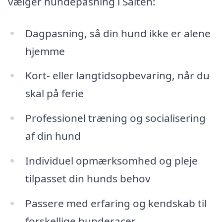
vælger hundepasning i Salten:
Dagpasning, så din hund ikke er alene
hjemme
Kort- eller langtidsopbevaring, når du
skal på ferie
Professionel træning og socialisering
af din hund
Individuel opmærksomhed og pleje
tilpasset din hunds behov
Passere med erfaring og kendskab til
forskellige hunderacer