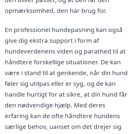
opmærksomhed, den har brug for.
En professionel hundepasning kan også
give dig ekstra support i form af
hundeverdenens viden og parathed til at
håndtere forskellige situationer. De kan
være i stand til at genkende, når din hund
føler sig utilpas eller er syg, og de kan
handle hurtigt for at sikre, at din hund får
den nødvendige hjælp. Med deres
erfaring kan de ofte håndtere hundens
særlige behov, uanset om det drejer sig