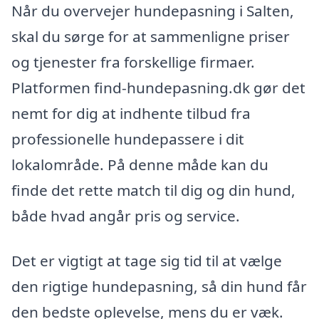
Når du overvejer hundepasning i Salten,
skal du sørge for at sammenligne priser
og tjenester fra forskellige firmaer.
Platformen find-hundepasning.dk gør det
nemt for dig at indhente tilbud fra
professionelle hundepassere i dit
lokalområde. På denne måde kan du
finde det rette match til dig og din hund,
både hvad angår pris og service.
Det er vigtigt at tage sig tid til at vælge
den rigtige hundepasning, så din hund får
den bedste oplevelse, mens du er væk.