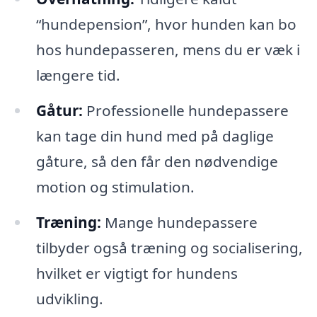
“hundepension”, hvor hunden kan bo
hos hundepasseren, mens du er væk i
længere tid.
Gåtur:
Professionelle hundepassere
kan tage din hund med på daglige
gåture, så den får den nødvendige
motion og stimulation.
Træning:
Mange hundepassere
tilbyder også træning og socialisering,
hvilket er vigtigt for hundens
udvikling.