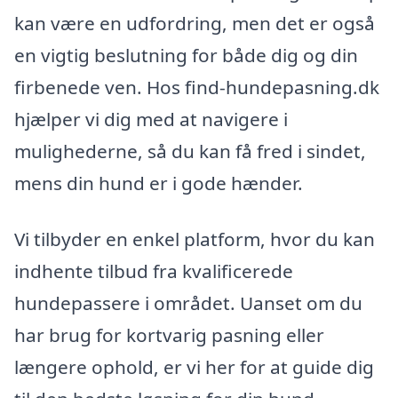
kan være en udfordring, men det er også
en vigtig beslutning for både dig og din
firbenede ven. Hos find-hundepasning.dk
hjælper vi dig med at navigere i
mulighederne, så du kan få fred i sindet,
mens din hund er i gode hænder.
Vi tilbyder en enkel platform, hvor du kan
indhente tilbud fra kvalificerede
hundepassere i området. Uanset om du
har brug for kortvarig pasning eller
længere ophold, er vi her for at guide dig