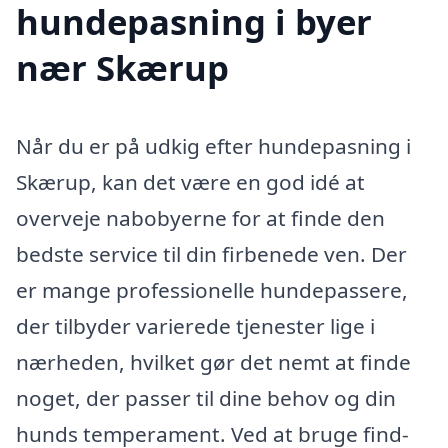
hundepasning i byer
nær Skærup
Når du er på udkig efter hundepasning i
Skærup, kan det være en god idé at
overveje nabobyerne for at finde den
bedste service til din firbenede ven. Der
er mange professionelle hundepassere,
der tilbyder varierede tjenester lige i
nærheden, hvilket gør det nemt at finde
noget, der passer til dine behov og din
hunds temperament. Ved at bruge find-