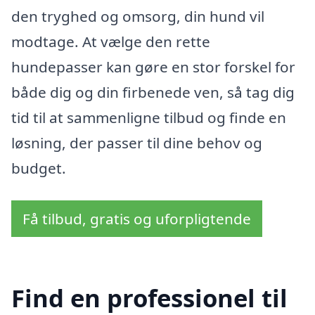
den tryghed og omsorg, din hund vil
modtage. At vælge den rette
hundepasser kan gøre en stor forskel for
både dig og din firbenede ven, så tag dig
tid til at sammenligne tilbud og finde en
løsning, der passer til dine behov og
budget.
Få tilbud, gratis og uforpligtende
Find en professionel til