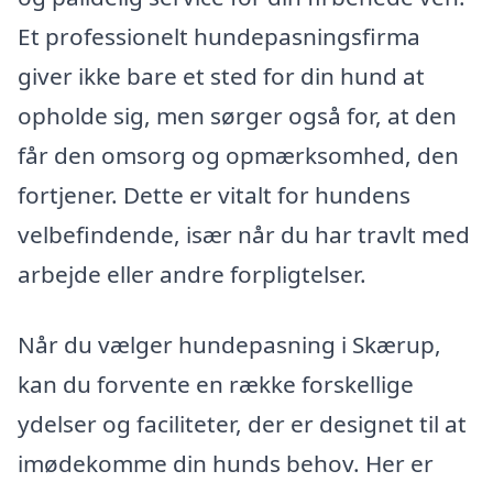
Et professionelt hundepasningsfirma
giver ikke bare et sted for din hund at
opholde sig, men sørger også for, at den
får den omsorg og opmærksomhed, den
fortjener. Dette er vitalt for hundens
velbefindende, især når du har travlt med
arbejde eller andre forpligtelser.
Når du vælger hundepasning i Skærup,
kan du forvente en række forskellige
ydelser og faciliteter, der er designet til at
imødekomme din hunds behov. Her er