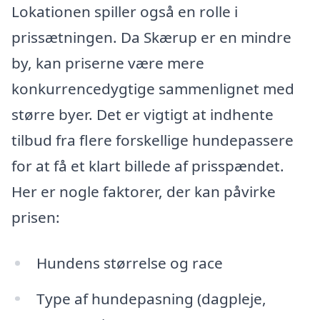
Lokationen spiller også en rolle i
prissætningen. Da Skærup er en mindre
by, kan priserne være mere
konkurrencedygtige sammenlignet med
større byer. Det er vigtigt at indhente
tilbud fra flere forskellige hundepassere
for at få et klart billede af prisspændet.
Her er nogle faktorer, der kan påvirke
prisen:
Hundens størrelse og race
Type af hundepasning (dagpleje,