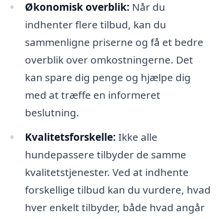
Økonomisk overblik:
Når du
indhenter flere tilbud, kan du
sammenligne priserne og få et bedre
overblik over omkostningerne. Det
kan spare dig penge og hjælpe dig
med at træffe en informeret
beslutning.
Kvalitetsforskelle:
Ikke alle
hundepassere tilbyder de samme
kvalitetstjenester. Ved at indhente
forskellige tilbud kan du vurdere, hvad
hver enkelt tilbyder, både hvad angår