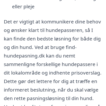
eller pleje
Det er vigtigt at kommunikere dine behov
og ønsker klart til hundepasseren, så I
kan finde den bedste løsning for både dig
og din hund. Ved at bruge find-
hundepasning.dk kan du nemt
sammenligne forskellige hundepassere i
dit lokalområde og indhente prisoverslag.
Dette gør det lettere for dig at træffe en
informeret beslutning, når du skal vælge
den rette pasningsløsning til din hund.