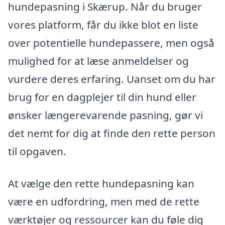
hundepasning i Skærup. Når du bruger
vores platform, får du ikke blot en liste
over potentielle hundepassere, men også
mulighed for at læse anmeldelser og
vurdere deres erfaring. Uanset om du har
brug for en dagplejer til din hund eller
ønsker længerevarende pasning, gør vi
det nemt for dig at finde den rette person
til opgaven.
At vælge den rette hundepasning kan
være en udfordring, men med de rette
værktøjer og ressourcer kan du føle dig