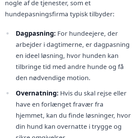
nogle af de tjenester, som et
hundepasningsfirma typisk tilbyder:
Dagpasning:
For hundeejere, der
arbejder i dagtimerne, er dagpasning
en ideel løsning, hvor hunden kan
tilbringe tid med andre hunde og få
den nødvendige motion.
Overnatning:
Hvis du skal rejse eller
have en forlænget fravær fra
hjemmet, kan du finde løsninger, hvor
din hund kan overnatte i trygge og
sikre omgivelser.