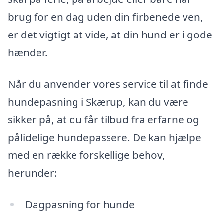
brug for en dag uden din firbenede ven,
er det vigtigt at vide, at din hund er i gode
hænder.
Når du anvender vores service til at finde
hundepasning i Skærup, kan du være
sikker på, at du får tilbud fra erfarne og
pålidelige hundepassere. De kan hjælpe
med en række forskellige behov,
herunder:
Dagpasning for hunde