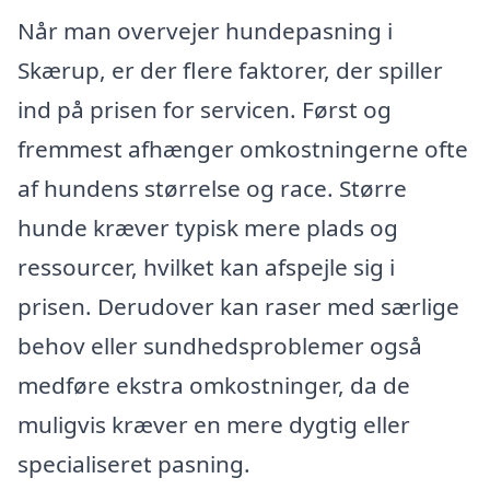
Når man overvejer hundepasning i
Skærup, er der flere faktorer, der spiller
ind på prisen for servicen. Først og
fremmest afhænger omkostningerne ofte
af hundens størrelse og race. Større
hunde kræver typisk mere plads og
ressourcer, hvilket kan afspejle sig i
prisen. Derudover kan raser med særlige
behov eller sundhedsproblemer også
medføre ekstra omkostninger, da de
muligvis kræver en mere dygtig eller
specialiseret pasning.