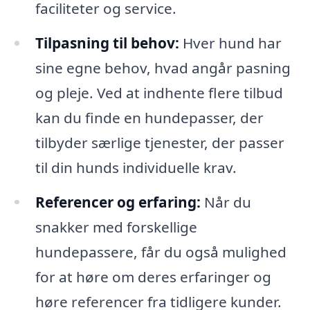
faciliteter og service.
Tilpasning til behov:
Hver hund har
sine egne behov, hvad angår pasning
og pleje. Ved at indhente flere tilbud
kan du finde en hundepasser, der
tilbyder særlige tjenester, der passer
til din hunds individuelle krav.
Referencer og erfaring:
Når du
snakker med forskellige
hundepassere, får du også mulighed
for at høre om deres erfaringer og
høre referencer fra tidligere kunder.