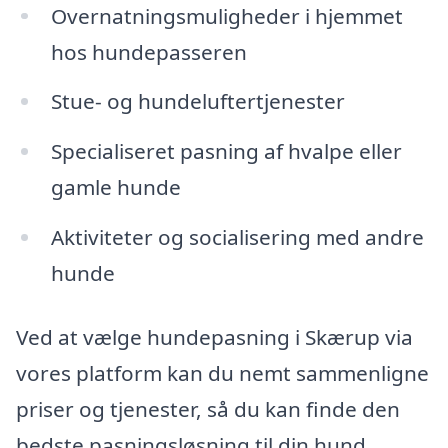
Overnatningsmuligheder i hjemmet
hos hundepasseren
Stue- og hundeluftertjenester
Specialiseret pasning af hvalpe eller
gamle hunde
Aktiviteter og socialisering med andre
hunde
Ved at vælge hundepasning i Skærup via
vores platform kan du nemt sammenligne
priser og tjenester, så du kan finde den
bedste pasningsløsning til din hund.