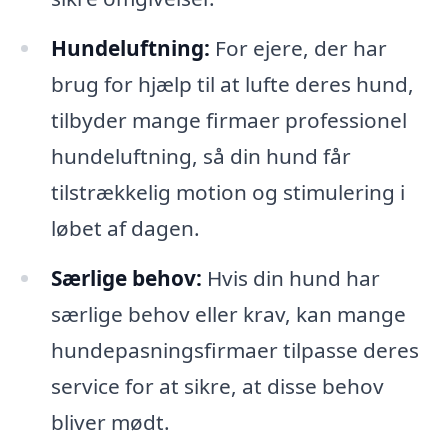
Hundeluftning:
For ejere, der har
brug for hjælp til at lufte deres hund,
tilbyder mange firmaer professionel
hundeluftning, så din hund får
tilstrækkelig motion og stimulering i
løbet af dagen.
Særlige behov:
Hvis din hund har
særlige behov eller krav, kan mange
hundepasningsfirmaer tilpasse deres
service for at sikre, at disse behov
bliver mødt.