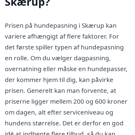
Skærup?
Prisen på hundepasning i Skærup kan
variere afhængigt af flere faktorer. For
det første spiller typen af hundepasning
en rolle. Om du vælger dagpasning,
overnatning eller måske en hundepasser,
der kommer hjem til dig, kan påvirke
prisen. Generelt kan man forvente, at
priserne ligger mellem 200 og 600 kroner
om dagen, alt efter serviceniveau og
hundens størrelse. Det er derfor en god
idé at indhente flere tilbud, så du kan