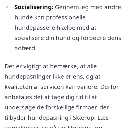
Socialisering:
Gennem leg med andre
hunde kan professionelle
hundepassere hjælpe med at
socialisere din hund og forbedre dens
adfærd.
Det er vigtigt at bemærke, at alle
hundepasninger ikke er ens, og at
kvaliteten af servicen kan variere. Derfor
anbefales det at tage dig tid til at
undersøge de forskellige firmaer, der
tilbyder hundepasning i Skærup. Læs
anmeldelser, se på faciliteterne, og