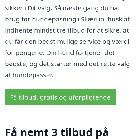
sikker i Dit valg. Så næste gang du har
brug for hundepasning i Skærup, husk at
indhente mindst tre tilbud for at sikre, at
du får den bedst mulige service og værdi
for pengene. Din hund fortjener det
bedste, og det starter med det rette valg
af hundepasser.
Få tilbud, gratis og uforpligtende
Få nemt 3 tilbud på