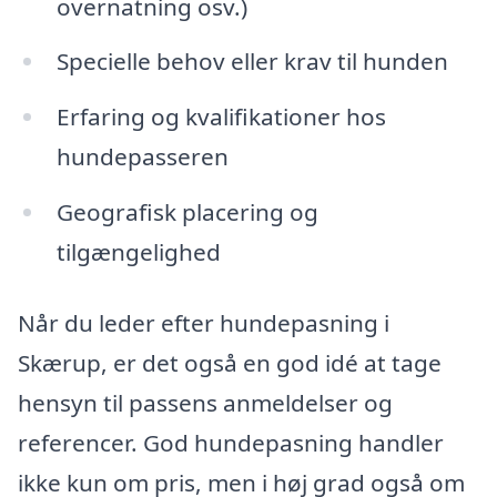
overnatning osv.)
Specielle behov eller krav til hunden
Erfaring og kvalifikationer hos
hundepasseren
Geografisk placering og
tilgængelighed
Når du leder efter hundepasning i
Skærup, er det også en god idé at tage
hensyn til passens anmeldelser og
referencer. God hundepasning handler
ikke kun om pris, men i høj grad også om