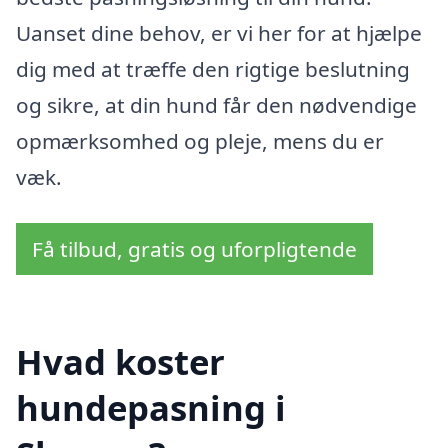
Uanset dine behov, er vi her for at hjælpe
dig med at træffe den rigtige beslutning
og sikre, at din hund får den nødvendige
opmærksomhed og pleje, mens du er
væk.
Få tilbud, gratis og uforpligtende
Hvad koster
hundepasning i