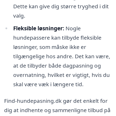
Dette kan give dig større tryghed i dit
valg.
Fleksible løsninger:
Nogle
hundepassere kan tilbyde fleksible
løsninger, som måske ikke er
tilgængelige hos andre. Det kan være,
at de tilbyder både dagpasning og
overnatning, hvilket er vigtigt, hvis du
skal være væk i længere tid.
Find-hundepasning.dk gør det enkelt for
dig at indhente og sammenligne tilbud på