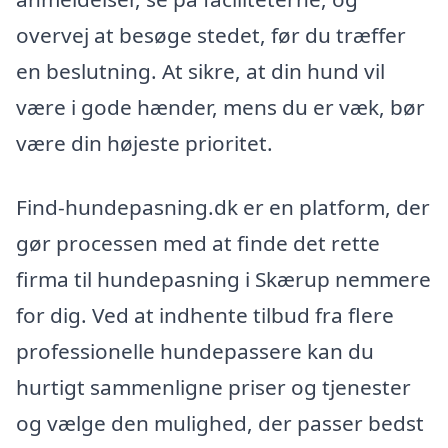
overvej at besøge stedet, før du træffer
en beslutning. At sikre, at din hund vil
være i gode hænder, mens du er væk, bør
være din højeste prioritet.
Find-hundepasning.dk er en platform, der
gør processen med at finde det rette
firma til hundepasning i Skærup nemmere
for dig. Ved at indhente tilbud fra flere
professionelle hundepassere kan du
hurtigt sammenligne priser og tjenester
og vælge den mulighed, der passer bedst