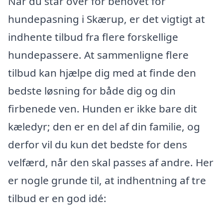
Når du står over for behovet for
hundepasning i Skærup, er det vigtigt at
indhente tilbud fra flere forskellige
hundepassere. At sammenligne flere
tilbud kan hjælpe dig med at finde den
bedste løsning for både dig og din
firbenede ven. Hunden er ikke bare dit
kæledyr; den er en del af din familie, og
derfor vil du kun det bedste for dens
velfærd, når den skal passes af andre. Her
er nogle grunde til, at indhentning af tre
tilbud er en god idé: