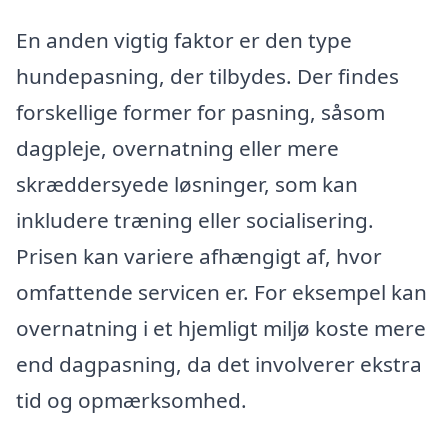
En anden vigtig faktor er den type
hundepasning, der tilbydes. Der findes
forskellige former for pasning, såsom
dagpleje, overnatning eller mere
skræddersyede løsninger, som kan
inkludere træning eller socialisering.
Prisen kan variere afhængigt af, hvor
omfattende servicen er. For eksempel kan
overnatning i et hjemligt miljø koste mere
end dagpasning, da det involverer ekstra
tid og opmærksomhed.