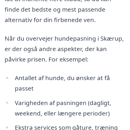
finde det bedste og mest passende
alternativ for din firbenede ven.
Når du overvejer hundepasning i Skærup,
er der også andre aspekter, der kan
påvirke prisen. For eksempel:
Antallet af hunde, du ønsker at få
passet
Varigheden af pasningen (dagligt,
weekend, eller længere perioder)
Ekstra services som gåture, træning