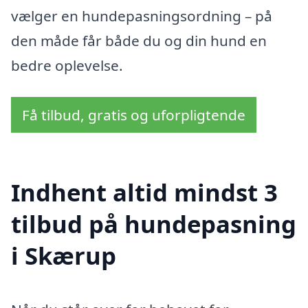
vælger en hundepasningsordning – på
den måde får både du og din hund en
bedre oplevelse.
Få tilbud, gratis og uforpligtende
Indhent altid mindst 3
tilbud på hundepasning
i Skærup