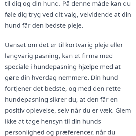
til dig og din hund. På denne måde kan du
føle dig tryg ved dit valg, velvidende at din
hund får den bedste pleje.
Uanset om det er til kortvarig pleje eller
langvarig pasning, kan et firma med
speciale i hundepasning hjælpe med at
gøre din hverdag nemmere. Din hund
fortjener det bedste, og med den rette
hundepasning sikrer du, at den får en
positiv oplevelse, selv når du er væk. Glem
ikke at tage hensyn til din hunds
personlighed og præferencer, når du