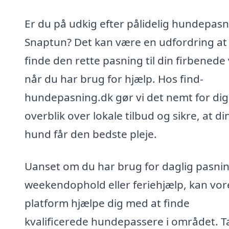
Er du på udkig efter pålidelig hundepasn
Snaptun? Det kan være en udfordring at
finde den rette pasning til din firbenede
når du har brug for hjælp. Hos find-
hundepasning.dk gør vi det nemt for dig 
overblik over lokale tilbud og sikre, at di
hund får den bedste pleje.
Uanset om du har brug for daglig pasnin
weekendophold eller feriehjælp, kan vor
platform hjælpe dig med at finde
kvalificerede hundepassere i området. T