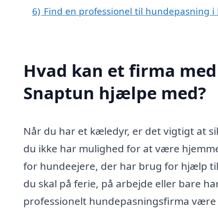
6)
Find en professionel til hundepasning 
Hvad kan et firma med 
Snaptun hjælpe med?
Når du har et kæledyr, er det vigtigt at s
du ikke har mulighed for at være hjemm
for hundeejere, der har brug for hjælp ti
du skal på ferie, på arbejde eller bare 
professionelt hundepasningsfirma være d