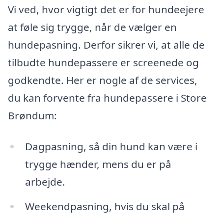
Vi ved, hvor vigtigt det er for hundeejere
at føle sig trygge, når de vælger en
hundepasning. Derfor sikrer vi, at alle de
tilbudte hundepassere er screenede og
godkendte. Her er nogle af de services,
du kan forvente fra hundepassere i Store
Brøndum:
Dagpasning, så din hund kan være i
trygge hænder, mens du er på
arbejde.
Weekendpasning, hvis du skal på