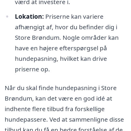
værd at investere i.
Lokation:
Priserne kan variere
afhængigt af, hvor du befinder dig i
Store Brøndum. Nogle områder kan
have en højere efterspørgsel på
hundepasning, hvilket kan drive
priserne op.
Når du skal finde hundepasning i Store
Brøndum, kan det være en god idé at
indhente flere tilbud fra forskellige
hundepassere. Ved at sammenligne disse
tilbud kan du få en bedre forståelse af de