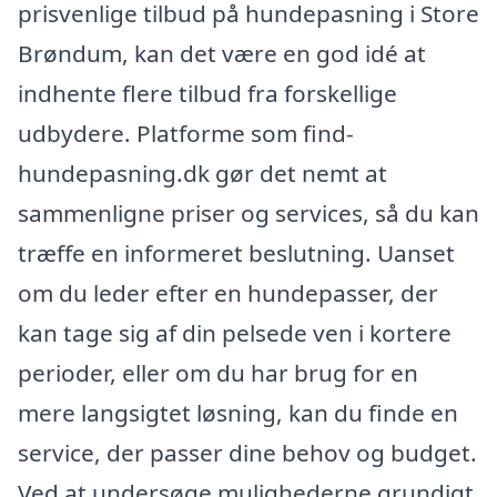
prisvenlige tilbud på hundepasning i Store
Brøndum, kan det være en god idé at
indhente flere tilbud fra forskellige
udbydere. Platforme som find-
hundepasning.dk gør det nemt at
sammenligne priser og services, så du kan
træffe en informeret beslutning. Uanset
om du leder efter en hundepasser, der
kan tage sig af din pelsede ven i kortere
perioder, eller om du har brug for en
mere langsigtet løsning, kan du finde en
service, der passer dine behov og budget.
Ved at undersøge mulighederne grundigt