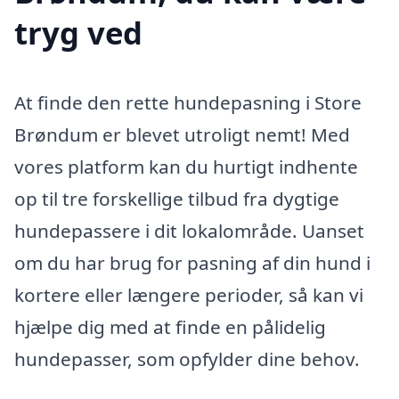
tryg ved
At finde den rette hundepasning i Store
Brøndum er blevet utroligt nemt! Med
vores platform kan du hurtigt indhente
op til tre forskellige tilbud fra dygtige
hundepassere i dit lokalområde. Uanset
om du har brug for pasning af din hund i
kortere eller længere perioder, så kan vi
hjælpe dig med at finde en pålidelig
hundepasser, som opfylder dine behov.