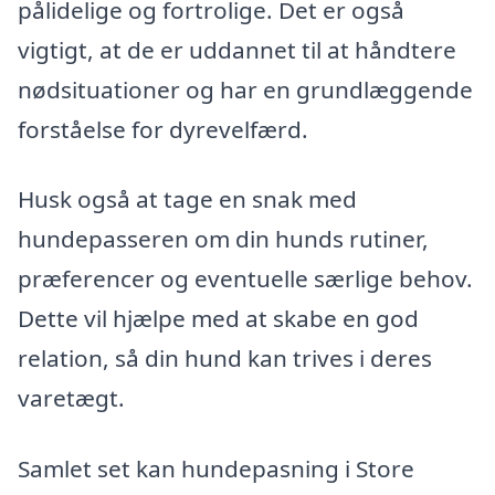
pålidelige og fortrolige. Det er også
vigtigt, at de er uddannet til at håndtere
nødsituationer og har en grundlæggende
forståelse for dyrevelfærd.
Husk også at tage en snak med
hundepasseren om din hunds rutiner,
præferencer og eventuelle særlige behov.
Dette vil hjælpe med at skabe en god
relation, så din hund kan trives i deres
varetægt.
Samlet set kan hundepasning i Store