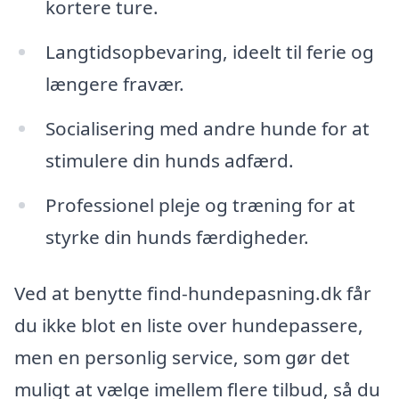
kortere ture.
Langtidsopbevaring, ideelt til ferie og
længere fravær.
Socialisering med andre hunde for at
stimulere din hunds adfærd.
Professionel pleje og træning for at
styrke din hunds færdigheder.
Ved at benytte find-hundepasning.dk får
du ikke blot en liste over hundepassere,
men en personlig service, som gør det
muligt at vælge imellem flere tilbud, så du