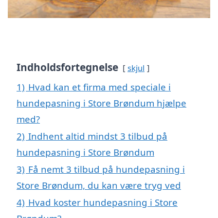
Indholdsfortegnelse
skjul
1)
Hvad kan et firma med speciale i
hundepasning i Store Brøndum hjælpe
med?
2)
Indhent altid mindst 3 tilbud på
hundepasning i Store Brøndum
3)
Få nemt 3 tilbud på hundepasning i
Store Brøndum, du kan være tryg ved
4)
Hvad koster hundepasning i Store