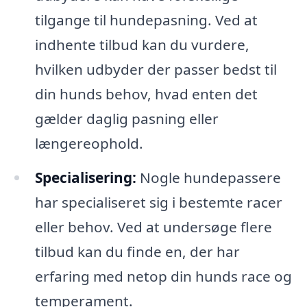
tilgange til hundepasning. Ved at
indhente tilbud kan du vurdere,
hvilken udbyder der passer bedst til
din hunds behov, hvad enten det
gælder daglig pasning eller
længereophold.
Specialisering:
Nogle hundepassere
har specialiseret sig i bestemte racer
eller behov. Ved at undersøge flere
tilbud kan du finde en, der har
erfaring med netop din hunds race og
temperament.