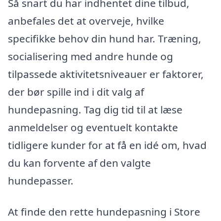
Så snart du har indhentet dine tilbud,
anbefales det at overveje, hvilke
specifikke behov din hund har. Træning,
socialisering med andre hunde og
tilpassede aktivitetsniveauer er faktorer,
der bør spille ind i dit valg af
hundepasning. Tag dig tid til at læse
anmeldelser og eventuelt kontakte
tidligere kunder for at få en idé om, hvad
du kan forvente af den valgte
hundepasser.
At finde den rette hundepasning i Store