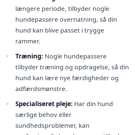
længere periode, tilbyder nogle
hundepassere overnatning, så din
hund kan blive passet i trygge
rammer.
Træning:
Nogle hundepassere
tilbyder træning og opdragelse, så din
hund kan lære nye færdigheder og
adfærdsmønstre.
Specialiseret pleje:
Har din hund
særlige behov eller
sundhedsproblemer, kan