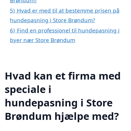
Brøndum?
5)
Hvad er med til at bestemme prisen på
hundepasning i Store Brøndum?
6)
Find en professionel til hundepasning i
byer nær Store Brøndum
Hvad kan et firma med
speciale i
hundepasning i Store
Brøndum hjælpe med?