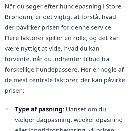
Når du søger efter hundepasning i Store
Brøndum, er det vigtigt at forstå, hvad
der påvirker prisen for denne service.
Flere faktorer spiller en rolle, og det kan
være nyttigt at vide, hvad du kan
forvente, når du indhenter tilbud fra
forskellige hundepassere. Her er nogle af
de mest centrale faktorer, der kan påvirke
prisen:
Type af pasning:
Uanset om du
vælger dagpasning, weekendpasning
eller langtidsopbevaring, vil prisen