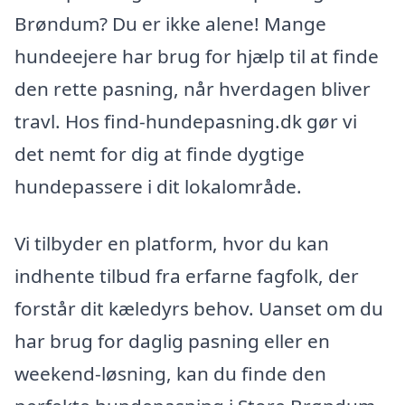
Brøndum? Du er ikke alene! Mange
hundeejere har brug for hjælp til at finde
den rette pasning, når hverdagen bliver
travl. Hos find-hundepasning.dk gør vi
det nemt for dig at finde dygtige
hundepassere i dit lokalområde.
Vi tilbyder en platform, hvor du kan
indhente tilbud fra erfarne fagfolk, der
forstår dit kæledyrs behov. Uanset om du
har brug for daglig pasning eller en
weekend-løsning, kan du finde den