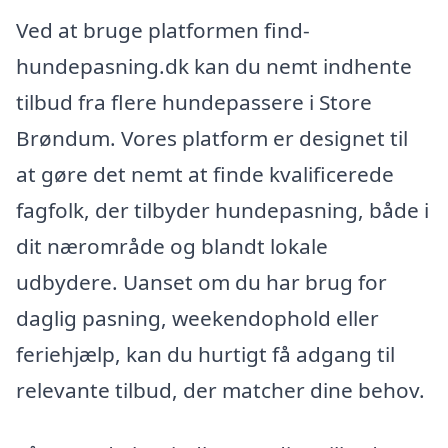
Ved at bruge platformen find-
hundepasning.dk kan du nemt indhente
tilbud fra flere hundepassere i Store
Brøndum. Vores platform er designet til
at gøre det nemt at finde kvalificerede
fagfolk, der tilbyder hundepasning, både i
dit nærområde og blandt lokale
udbydere. Uanset om du har brug for
daglig pasning, weekendophold eller
feriehjælp, kan du hurtigt få adgang til
relevante tilbud, der matcher dine behov.