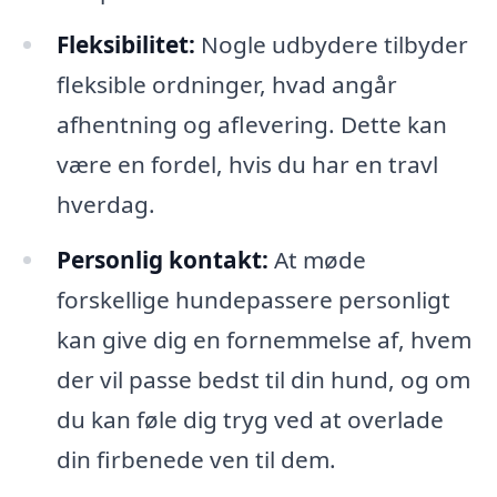
Fleksibilitet:
Nogle udbydere tilbyder
fleksible ordninger, hvad angår
afhentning og aflevering. Dette kan
være en fordel, hvis du har en travl
hverdag.
Personlig kontakt:
At møde
forskellige hundepassere personligt
kan give dig en fornemmelse af, hvem
der vil passe bedst til din hund, og om
du kan føle dig tryg ved at overlade
din firbenede ven til dem.