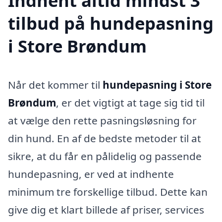
Indhent altid mindst 3
tilbud på hundepasning
i Store Brøndum
Når det kommer til
hundepasning i Store
Brøndum
, er det vigtigt at tage sig tid til
at vælge den rette pasningsløsning for
din hund. En af de bedste metoder til at
sikre, at du får en pålidelig og passende
hundepasning, er ved at indhente
minimum tre forskellige tilbud. Dette kan
give dig et klart billede af priser, services