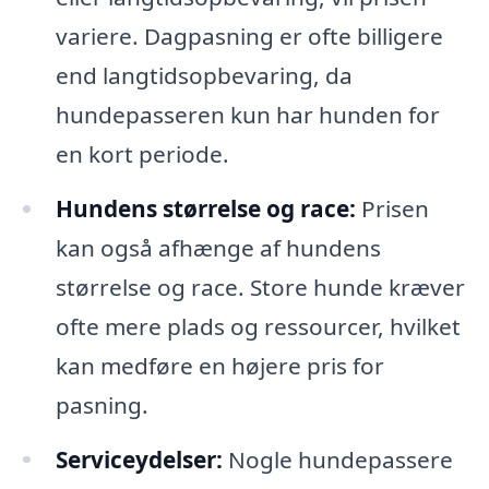
variere. Dagpasning er ofte billigere
end langtidsopbevaring, da
hundepasseren kun har hunden for
en kort periode.
Hundens størrelse og race:
Prisen
kan også afhænge af hundens
størrelse og race. Store hunde kræver
ofte mere plads og ressourcer, hvilket
kan medføre en højere pris for
pasning.
Serviceydelser:
Nogle hundepassere