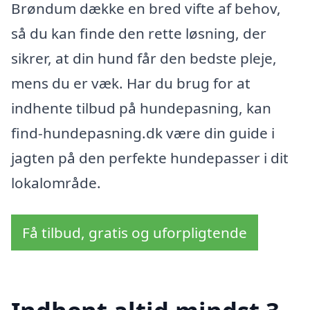
Brøndum dække en bred vifte af behov,
så du kan finde den rette løsning, der
sikrer, at din hund får den bedste pleje,
mens du er væk. Har du brug for at
indhente tilbud på hundepasning, kan
find-hundepasning.dk være din guide i
jagten på den perfekte hundepasser i dit
lokalområde.
Få tilbud, gratis og uforpligtende