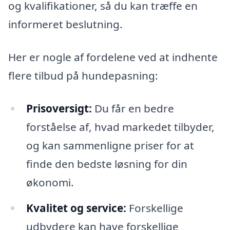
og kvalifikationer, så du kan træffe en
informeret beslutning.
Her er nogle af fordelene ved at indhente
flere tilbud på hundepasning:
Prisoversigt:
Du får en bedre
forståelse af, hvad markedet tilbyder,
og kan sammenligne priser for at
finde den bedste løsning for din
økonomi.
Kvalitet og service:
Forskellige
udbydere kan have forskellige