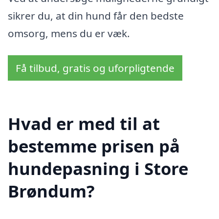
sikrer du, at din hund får den bedste
omsorg, mens du er væk.
Få tilbud, gratis og uforpligtende
Hvad er med til at
bestemme prisen på
hundepasning i Store
Brøndum?