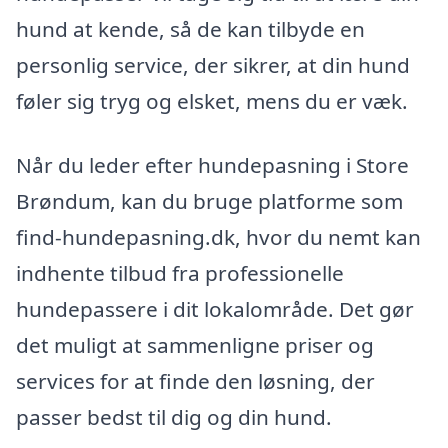
hund at kende, så de kan tilbyde en
personlig service, der sikrer, at din hund
føler sig tryg og elsket, mens du er væk.
Når du leder efter hundepasning i Store
Brøndum, kan du bruge platforme som
find-hundepasning.dk, hvor du nemt kan
indhente tilbud fra professionelle
hundepassere i dit lokalområde. Det gør
det muligt at sammenligne priser og
services for at finde den løsning, der
passer bedst til dig og din hund.