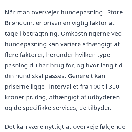
Når man overvejer hundepasning i Store
Brøndum, er prisen en vigtig faktor at
tage i betragtning. Omkostningerne ved
hundepasning kan variere afhængigt af
flere faktorer, herunder hvilken type
pasning du har brug for, og hvor lang tid
din hund skal passes. Generelt kan
priserne ligge i intervallet fra 100 til 300
kroner pr. dag, afhængigt af udbyderen
og de specifikke services, de tilbyder.
Det kan være nyttigt at overveje følgende