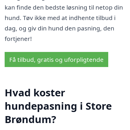
kan finde den bedste løsning til netop din
hund. Tøv ikke med at indhente tilbud i
dag, og giv din hund den pasning, den
fortjener!
Få tilbud, gratis og uforpligtende
Hvad koster
hundepasning i Store
Brøndum?