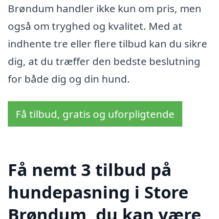
Brøndum handler ikke kun om pris, men
også om tryghed og kvalitet. Med at
indhente tre eller flere tilbud kan du sikre
dig, at du træffer den bedste beslutning
for både dig og din hund.
Få tilbud, gratis og uforpligtende
Få nemt 3 tilbud på
hundepasning i Store
Brøndum, du kan være