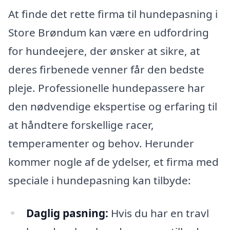
At finde det rette firma til hundepasning i
Store Brøndum kan være en udfordring
for hundeejere, der ønsker at sikre, at
deres firbenede venner får den bedste
pleje. Professionelle hundepassere har
den nødvendige ekspertise og erfaring til
at håndtere forskellige racer,
temperamenter og behov. Herunder
kommer nogle af de ydelser, et firma med
speciale i hundepasning kan tilbyde:
Daglig pasning:
Hvis du har en travl