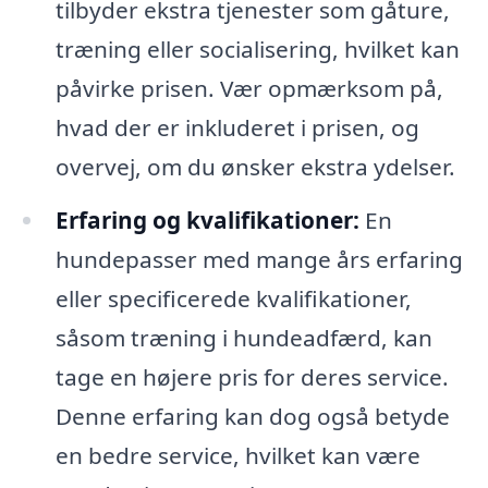
tilbyder ekstra tjenester som gåture,
træning eller socialisering, hvilket kan
påvirke prisen. Vær opmærksom på,
hvad der er inkluderet i prisen, og
overvej, om du ønsker ekstra ydelser.
Erfaring og kvalifikationer:
En
hundepasser med mange års erfaring
eller specificerede kvalifikationer,
såsom træning i hundeadfærd, kan
tage en højere pris for deres service.
Denne erfaring kan dog også betyde
en bedre service, hvilket kan være