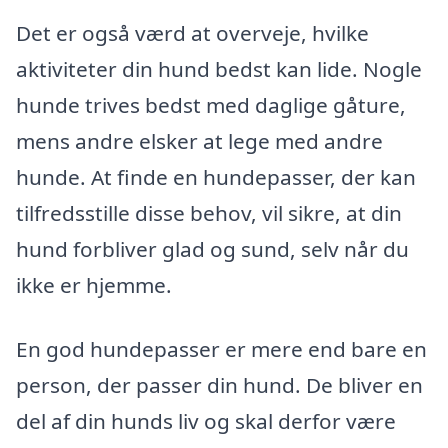
Det er også værd at overveje, hvilke
aktiviteter din hund bedst kan lide. Nogle
hunde trives bedst med daglige gåture,
mens andre elsker at lege med andre
hunde. At finde en hundepasser, der kan
tilfredsstille disse behov, vil sikre, at din
hund forbliver glad og sund, selv når du
ikke er hjemme.
En god hundepasser er mere end bare en
person, der passer din hund. De bliver en
del af din hunds liv og skal derfor være