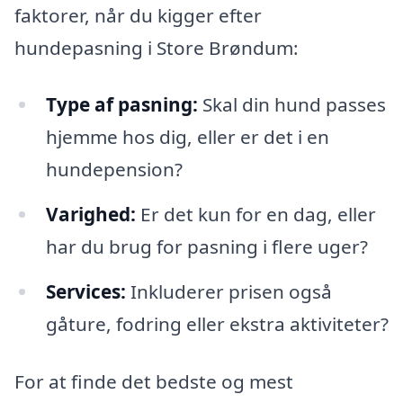
faktorer, når du kigger efter
hundepasning i Store Brøndum:
Type af pasning:
Skal din hund passes
hjemme hos dig, eller er det i en
hundepension?
Varighed:
Er det kun for en dag, eller
har du brug for pasning i flere uger?
Services:
Inkluderer prisen også
gåture, fodring eller ekstra aktiviteter?
For at finde det bedste og mest