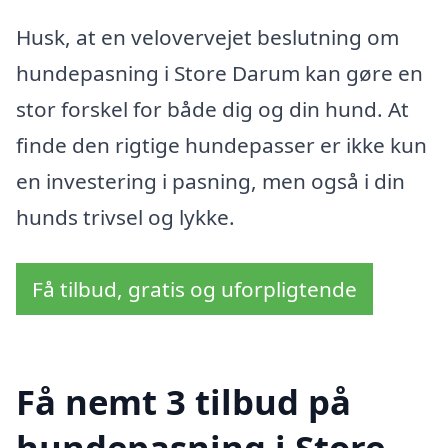
Husk, at en velovervejet beslutning om
hundepasning i Store Darum kan gøre en
stor forskel for både dig og din hund. At
finde den rigtige hundepasser er ikke kun
en investering i pasning, men også i din
hunds trivsel og lykke.
Få tilbud, gratis og uforpligtende
Få nemt 3 tilbud på
hundepasning i Store