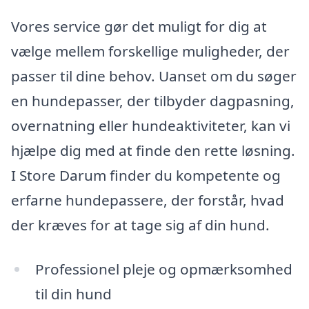
Vores service gør det muligt for dig at
vælge mellem forskellige muligheder, der
passer til dine behov. Uanset om du søger
en hundepasser, der tilbyder dagpasning,
overnatning eller hundeaktiviteter, kan vi
hjælpe dig med at finde den rette løsning.
I Store Darum finder du kompetente og
erfarne hundepassere, der forstår, hvad
der kræves for at tage sig af din hund.
Professionel pleje og opmærksomhed
til din hund