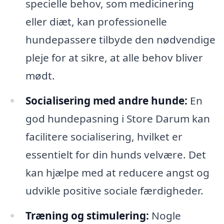
specielle behov, som medicinering
eller diæt, kan professionelle
hundepassere tilbyde den nødvendige
pleje for at sikre, at alle behov bliver
mødt.
Socialisering med andre hunde:
En
god hundepasning i Store Darum kan
facilitere socialisering, hvilket er
essentielt for din hunds velvære. Det
kan hjælpe med at reducere angst og
udvikle positive sociale færdigheder.
Træning og stimulering:
Nogle