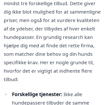
mindst tre forskellige tilbud. Dette giver
dig ikke blot mulighed for at sammenligne
priser, men også for at vurdere kvaliteten
af de ydelser, der tilbydes af hver enkelt
hundepasser. En grundig research kan
hjælpe dig med at finde det rette firma,
som matcher dine behov og din hunds
specifikke krav. Her er nogle grunde til,
hvorfor det er vigtigt at indhente flere
tilbud:
Forskellige tjenester:
Ikke alle
hundepassere tilbyder de samme