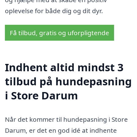
oplevelse for både dig og dit dyr.
Få tilbud, gratis og uforpligtende
Indhent altid mindst 3
tilbud på hundepasning
i Store Darum
Når det kommer til hundepasning i Store
Darum, er det en god idé at indhente