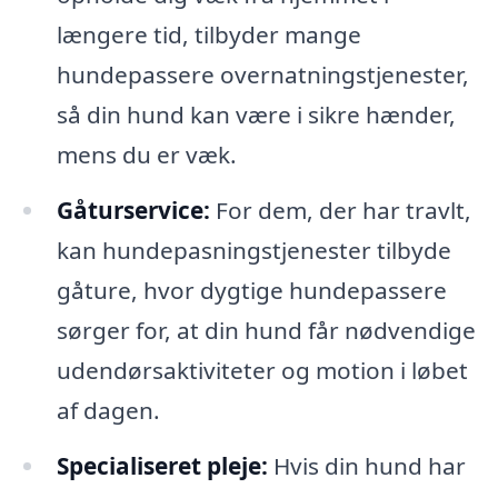
længere tid, tilbyder mange
hundepassere overnatningstjenester,
så din hund kan være i sikre hænder,
mens du er væk.
Gåturservice:
For dem, der har travlt,
kan hundepasningstjenester tilbyde
gåture, hvor dygtige hundepassere
sørger for, at din hund får nødvendige
udendørsaktiviteter og motion i løbet
af dagen.
Specialiseret pleje:
Hvis din hund har