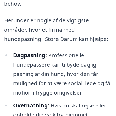
behov.
Herunder er nogle af de vigtigste
områder, hvor et firma med
hundepasning i Store Darum kan hjælpe:
Dagpasning:
Professionelle
hundepassere kan tilbyde daglig
pasning af din hund, hvor den får
mulighed for at være social, lege og få
motion i trygge omgivelser.
Overnatning:
Hvis du skal rejse eller
opholde dig væk fra hjemmet i