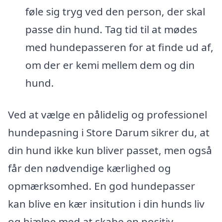
føle sig tryg ved den person, der skal
passe din hund. Tag tid til at mødes
med hundepasseren for at finde ud af,
om der er kemi mellem dem og din
hund.
Ved at vælge en pålidelig og professionel
hundepasning i Store Darum sikrer du, at
din hund ikke kun bliver passet, men også
får den nødvendige kærlighed og
opmærksomhed. En god hundepasser
kan blive en kær insitution i din hunds liv
og hjælpe med at skabe en positiv