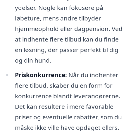
ydelser. Nogle kan fokusere på
løbeture, mens andre tilbyder
hjemmeophold eller dagpension. Ved
at indhente flere tilbud kan du finde
en løsning, der passer perfekt til dig
og din hund.
Priskonkurrence:
Når du indhenter
flere tilbud, skaber du en form for
konkurrence blandt leverandørerne.
Det kan resultere i mere favorable
priser og eventuelle rabatter, som du
måske ikke ville have opdaget ellers.