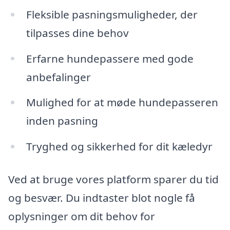
Fleksible pasningsmuligheder, der
tilpasses dine behov
Erfarne hundepassere med gode
anbefalinger
Mulighed for at møde hundepasseren
inden pasning
Tryghed og sikkerhed for dit kæledyr
Ved at bruge vores platform sparer du tid
og besvær. Du indtaster blot nogle få
oplysninger om dit behov for