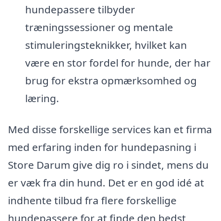
hundepassere tilbyder
træningssessioner og mentale
stimuleringsteknikker, hvilket kan
være en stor fordel for hunde, der har
brug for ekstra opmærksomhed og
læring.
Med disse forskellige services kan et firma
med erfaring inden for hundepasning i
Store Darum give dig ro i sindet, mens du
er væk fra din hund. Det er en god idé at
indhente tilbud fra flere forskellige
hundepassere for at finde den bedst