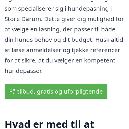
som specialiserer sig i hundepasning i
Store Darum. Dette giver dig mulighed for
at vælge en løsning, der passer til både
din hunds behov og dit budget. Husk altid
at læse anmeldelser og tjekke referencer
for at sikre, at du vælger en kompetent
hundepasser.
Få tilbud, gratis og uforpligtende
Hvad er med til at