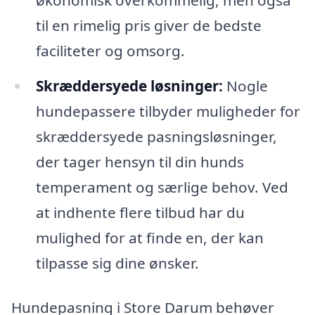
til en rimelig pris giver de bedste
faciliteter og omsorg.
Skræddersyede løsninger:
Nogle
hundepassere tilbyder muligheder for
skræddersyede pasningsløsninger,
der tager hensyn til din hunds
temperament og særlige behov. Ved
at indhente flere tilbud har du
mulighed for at finde en, der kan
tilpasse sig dine ønsker.
Hundepasning i Store Darum behøver