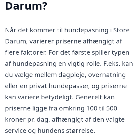
Darum?
Når det kommer til hundepasning i Store
Darum, varierer priserne afhængigt af
flere faktorer. For det første spiller typen
af hundepasning en vigtig rolle. F.eks. kan
du vælge mellem dagpleje, overnatning
eller en privat hundepasser, og priserne
kan variere betydeligt. Generelt kan
priserne ligge fra omkring 100 til 500
kroner pr. dag, afhængigt af den valgte
service og hundens størrelse.