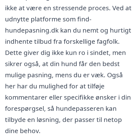
ikke at være en stressende proces. Ved at
udnytte platforme som find-
hundepasning.dk kan du nemt og hurtigt
indhente tilbud fra forskellige fagfolk.
Dette giver dig ikke kun ro i sindet, men
sikrer også, at din hund får den bedst
mulige pasning, mens du er væk. Også
her har du mulighed for at tilføje
kommentarer eller specifikke ønsker i din
forespørgsel, så hundepasseren kan
tilbyde en løsning, der passer til netop
dine behov.