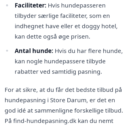
Faciliteter:
Hvis hundepasseren
tilbyder særlige faciliteter, som en
indhegnet have eller et doggy hotel,
kan dette også øge prisen.
Antal hunde:
Hvis du har flere hunde,
kan nogle hundepassere tilbyde
rabatter ved samtidig pasning.
For at sikre, at du får det bedste tilbud på
hundepasning i Store Darum, er det en
god idé at sammenligne forskellige tilbud.
På find-hundepasning.dk kan du nemt