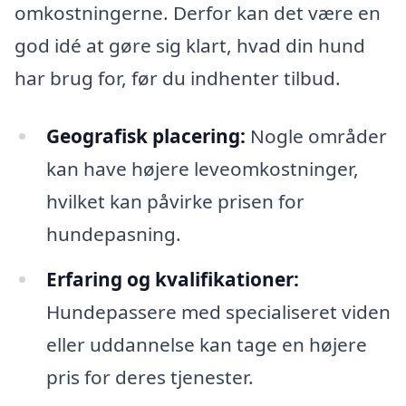
omkostningerne. Derfor kan det være en
god idé at gøre sig klart, hvad din hund
har brug for, før du indhenter tilbud.
Geografisk placering:
Nogle områder
kan have højere leveomkostninger,
hvilket kan påvirke prisen for
hundepasning.
Erfaring og kvalifikationer:
Hundepassere med specialiseret viden
eller uddannelse kan tage en højere
pris for deres tjenester.