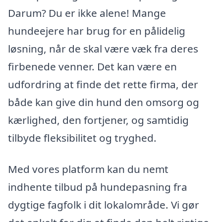
Darum? Du er ikke alene! Mange
hundeejere har brug for en pålidelig
løsning, når de skal være væk fra deres
firbenede venner. Det kan være en
udfordring at finde det rette firma, der
både kan give din hund den omsorg og
kærlighed, den fortjener, og samtidig
tilbyde fleksibilitet og tryghed.
Med vores platform kan du nemt
indhente tilbud på hundepasning fra
dygtige fagfolk i dit lokalområde. Vi gør