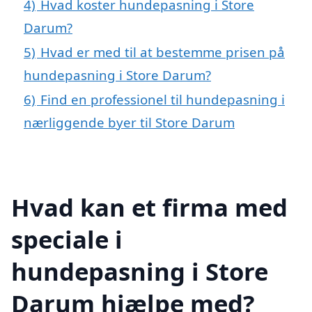
4)
Hvad koster hundepasning i Store
Darum?
5)
Hvad er med til at bestemme prisen på
hundepasning i Store Darum?
6)
Find en professionel til hundepasning i
nærliggende byer til Store Darum
Hvad kan et firma med
speciale i
hundepasning i Store
Darum hjælpe med?