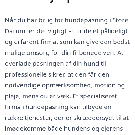
Når du har brug for hundepasning i Store
Darum, er det vigtigt at finde et pålideligt
og erfarent firma, som kan give den bedst
mulige omsorg for din firbenede ven. At
overlade pasningen af din hund til
professionelle sikrer, at den får den
nødvendige opmærksomhed, motion og
pleje, mens du er væk. Et specialiseret
firma i hundepasning kan tilbyde en
række tjenester, der er skræddersyet til at
imødekomme både hundens og ejerens