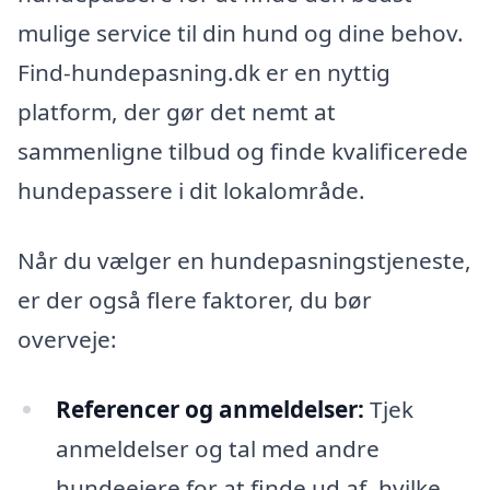
mulige service til din hund og dine behov.
Find-hundepasning.dk er en nyttig
platform, der gør det nemt at
sammenligne tilbud og finde kvalificerede
hundepassere i dit lokalområde.
Når du vælger en hundepasningstjeneste,
er der også flere faktorer, du bør
overveje:
Referencer og anmeldelser:
Tjek
anmeldelser og tal med andre
hundeejere for at finde ud af, hvilke