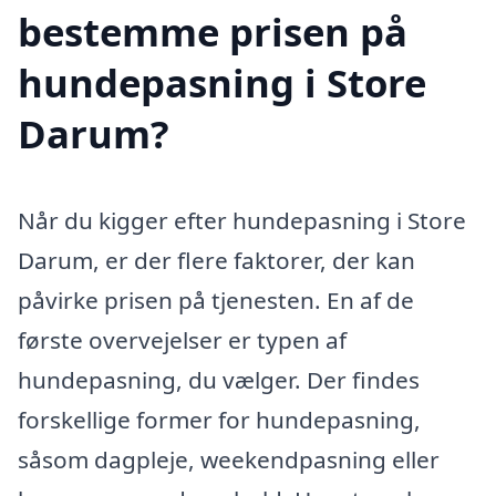
bestemme prisen på
hundepasning i Store
Darum?
Når du kigger efter hundepasning i Store
Darum, er der flere faktorer, der kan
påvirke prisen på tjenesten. En af de
første overvejelser er typen af
hundepasning, du vælger. Der findes
forskellige former for hundepasning,
såsom dagpleje, weekendpasning eller