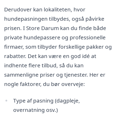
Derudover kan lokaliteten, hvor
hundepasningen tilbydes, også påvirke
prisen. I Store Darum kan du finde både
private hundepassere og professionelle
firmaer, som tilbyder forskellige pakker og
rabatter. Det kan være en god idé at
indhente flere tilbud, så du kan
sammenligne priser og tjenester. Her er
nogle faktorer, du bør overveje:
Type af pasning (dagpleje,
overnatning osv.)