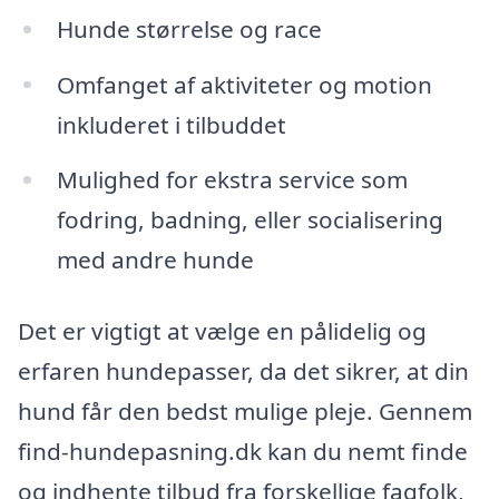
Hunde størrelse og race
Omfanget af aktiviteter og motion
inkluderet i tilbuddet
Mulighed for ekstra service som
fodring, badning, eller socialisering
med andre hunde
Det er vigtigt at vælge en pålidelig og
erfaren hundepasser, da det sikrer, at din
hund får den bedst mulige pleje. Gennem
find-hundepasning.dk kan du nemt finde
og indhente tilbud fra forskellige fagfolk,