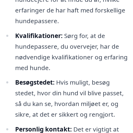
erfaringer de har haft med forskellige
hundepassere.
Kvalifikationer:
Sørg for, at de
hundepassere, du overvejer, har de
nødvendige kvalifikationer og erfaring
med hunde.
Besøgstedet:
Hvis muligt, besøg
stedet, hvor din hund vil blive passet,
så du kan se, hvordan miljøet er, og
sikre, at det er sikkert og rengjort.
Personlig kontakt:
Det er vigtigt at