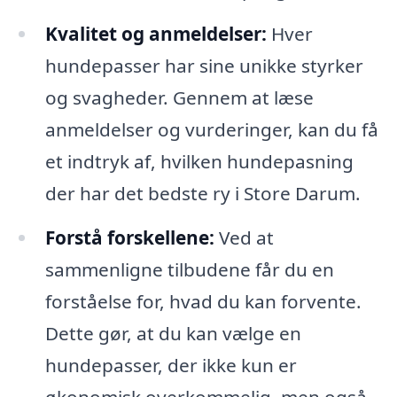
Kvalitet og anmeldelser:
Hver
hundepasser har sine unikke styrker
og svagheder. Gennem at læse
anmeldelser og vurderinger, kan du få
et indtryk af, hvilken hundepasning
der har det bedste ry i Store Darum.
Forstå forskellene:
Ved at
sammenligne tilbudene får du en
forståelse for, hvad du kan forvente.
Dette gør, at du kan vælge en
hundepasser, der ikke kun er
økonomisk overkommelig, men også