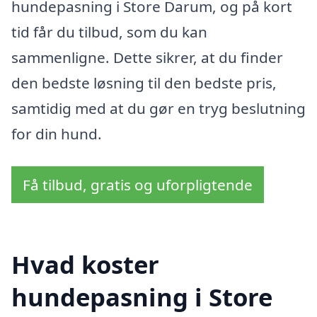
hundepasning i Store Darum, og på kort
tid får du tilbud, som du kan
sammenligne. Dette sikrer, at du finder
den bedste løsning til den bedste pris,
samtidig med at du gør en tryg beslutning
for din hund.
Få tilbud, gratis og uforpligtende
Hvad koster
hundepasning i Store