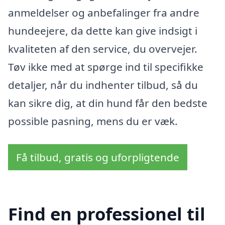
anmeldelser og anbefalinger fra andre
hundeejere, da dette kan give indsigt i
kvaliteten af ​​den service, du overvejer.
Tøv ikke med at spørge ind til specifikke
detaljer, når du indhenter tilbud, så du
kan sikre dig, at din hund får den bedste
possible pasning, mens du er væk.
Få tilbud, gratis og uforpligtende
Find en professionel til