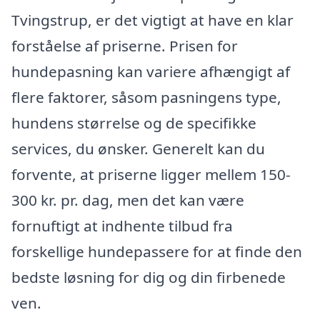
Tvingstrup, er det vigtigt at have en klar
forståelse af priserne. Prisen for
hundepasning kan variere afhængigt af
flere faktorer, såsom pasningens type,
hundens størrelse og de specifikke
services, du ønsker. Generelt kan du
forvente, at priserne ligger mellem 150-
300 kr. pr. dag, men det kan være
fornuftigt at indhente tilbud fra
forskellige hundepassere for at finde den
bedste løsning for dig og din firbenede
ven.