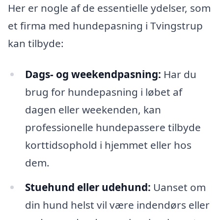
Her er nogle af de essentielle ydelser, som
et firma med hundepasning i Tvingstrup
kan tilbyde:
Dags- og weekendpasning:
Har du
brug for hundepasning i løbet af
dagen eller weekenden, kan
professionelle hundepassere tilbyde
korttidsophold i hjemmet eller hos
dem.
Stuehund eller udehund:
Uanset om
din hund helst vil være indendørs eller