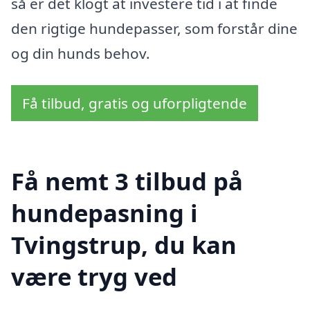
så er det klogt at investere tid i at finde
den rigtige hundepasser, som forstår dine
og din hunds behov.
Få tilbud, gratis og uforpligtende
Få nemt 3 tilbud på
hundepasning i
Tvingstrup, du kan
være tryg ved