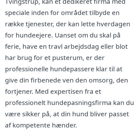
Tvingstrup, kan et dedikeret firma med
speciale inden for området tilbyde en
række tjenester, der kan lette hverdagen
for hundeejere. Uanset om du skal på
ferie, have en travl arbejdsdag eller blot
har brug for et pusterum, er der
professionelle hundepassere klar til at
give din firbenede ven den omsorg, den
fortjener. Med expertisen fra et
professionelt hundepasningsfirma kan du
være sikker på, at din hund bliver passet
af kompetente hænder.