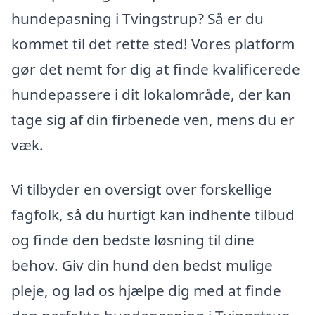
hundepasning i Tvingstrup? Så er du
kommet til det rette sted! Vores platform
gør det nemt for dig at finde kvalificerede
hundepassere i dit lokalområde, der kan
tage sig af din firbenede ven, mens du er
væk.
Vi tilbyder en oversigt over forskellige
fagfolk, så du hurtigt kan indhente tilbud
og finde den bedste løsning til dine
behov. Giv din hund den bedst mulige
pleje, og lad os hjælpe dig med at finde