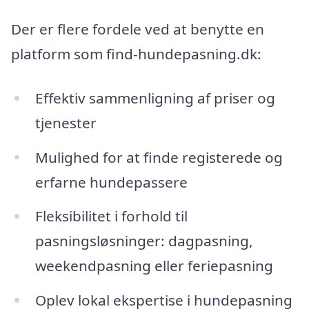
Der er flere fordele ved at benytte en
platform som find-hundepasning.dk:
Effektiv sammenligning af priser og
tjenester
Mulighed for at finde registerede og
erfarne hundepassere
Fleksibilitet i forhold til
pasningsløsninger: dagpasning,
weekendpasning eller feriepasning
Oplev lokal ekspertise i hundepasning