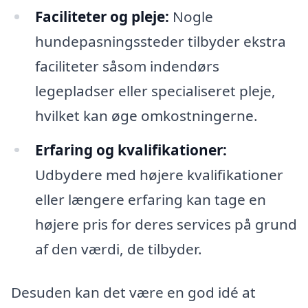
Faciliteter og pleje:
Nogle
hundepasningssteder tilbyder ekstra
faciliteter såsom indendørs
legepladser eller specialiseret pleje,
hvilket kan øge omkostningerne.
Erfaring og kvalifikationer:
Udbydere med højere kvalifikationer
eller længere erfaring kan tage en
højere pris for deres services på grund
af den værdi, de tilbyder.
Desuden kan det være en god idé at