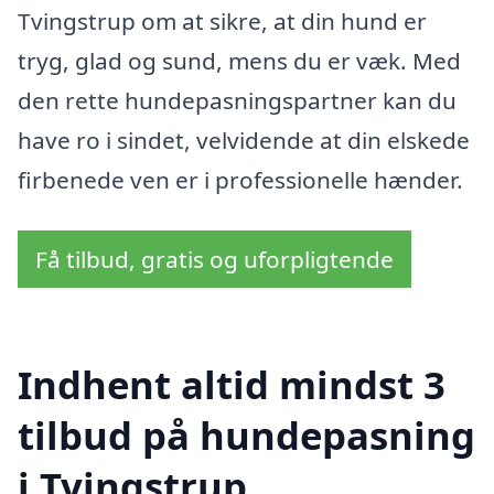
Tvingstrup om at sikre, at din hund er
tryg, glad og sund, mens du er væk. Med
den rette hundepasningspartner kan du
have ro i sindet, velvidende at din elskede
firbenede ven er i professionelle hænder.
Få tilbud, gratis og uforpligtende
Indhent altid mindst 3
tilbud på hundepasning
i Tvingstrup