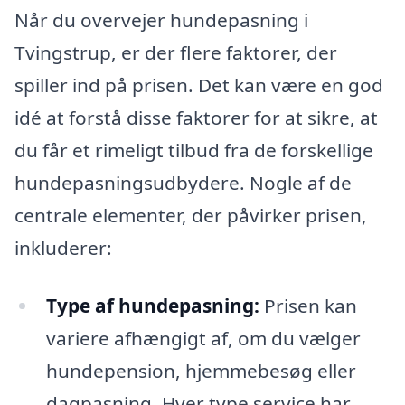
Når du overvejer hundepasning i
Tvingstrup, er der flere faktorer, der
spiller ind på prisen. Det kan være en god
idé at forstå disse faktorer for at sikre, at
du får et rimeligt tilbud fra de forskellige
hundepasningsudbydere. Nogle af de
centrale elementer, der påvirker prisen,
inkluderer:
Type af hundepasning:
Prisen kan
variere afhængigt af, om du vælger
hundepension, hjemmebesøg eller
dagpasning. Hver type service har