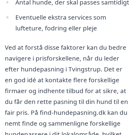
Antal hunde, der skal passes samtidigt
Eventuelle ekstra services som
lufteture, fodring eller pleje
Ved at forstå disse faktorer kan du bedre
navigere i prisforskellene, når du leder
efter hundepasning i Tvingstrup. Det er
en god idé at kontakte flere forskellige
firmaer og indhente tilbud for at sikre, at
du får den rette pasning til din hund til en
fair pris. På find-hundepasning.dk kan du
nemt finde og sammenligne forskellige
hundepassere i dit lokalområde, hvilket