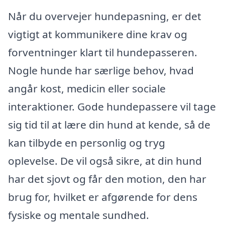
Når du overvejer hundepasning, er det
vigtigt at kommunikere dine krav og
forventninger klart til hundepasseren.
Nogle hunde har særlige behov, hvad
angår kost, medicin eller sociale
interaktioner. Gode hundepassere vil tage
sig tid til at lære din hund at kende, så de
kan tilbyde en personlig og tryg
oplevelse. De vil også sikre, at din hund
har det sjovt og får den motion, den har
brug for, hvilket er afgørende for dens
fysiske og mentale sundhed.