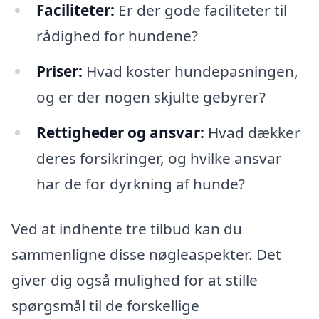
Faciliteter:
Er der gode faciliteter til
rådighed for hundene?
Priser:
Hvad koster hundepasningen,
og er der nogen skjulte gebyrer?
Rettigheder og ansvar:
Hvad dækker
deres forsikringer, og hvilke ansvar
har de for dyrkning af hunde?
Ved at indhente tre tilbud kan du
sammenligne disse nøgleaspekter. Det
giver dig også mulighed for at stille
spørgsmål til de forskellige