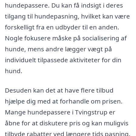
hundepassere. Du kan få indsigt i deres
tilgang til hundepasning, hvilket kan være
forskelligt fra en udbyder til en anden.
Nogle fokusere måske på socialisering af
hunde, mens andre lægger vægt på
individuelt tilpassede aktiviteter for din
hund.
Desuden kan det at have flere tilbud
hjælpe dig med at forhandle om prisen.
Mange hundepassere i Tvingstrup er
åbne for at diskutere pris og kan muligvis
tilbyde rabatter ved længere tids pasning.