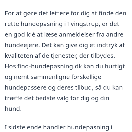
For at gøre det lettere for dig at finde den
rette hundepasning i Tvingstrup, er det
en god idé at læse anmeldelser fra andre
hundeejere. Det kan give dig et indtryk af
kvaliteten af de tjenester, der tilbydes.
Hos find-hundepasning.dk kan du hurtigt
og nemt sammenligne forskellige
hundepassere og deres tilbud, så du kan
træffe det bedste valg for dig og din
hund.
I sidste ende handler hundepasning i