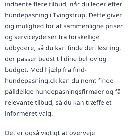
indhente flere tilbud, når du leder efter
hundepasning i Tvingstrup. Dette giver
dig mulighed for at sammenligne priser
og serviceydelser fra forskellige
udbydere, så du kan finde den løsning,
der passer bedst til dine behov og
budget. Med hjælp fra find-
hundepasning.dk kan du nemt finde
pålidelige hundepasningsfirmaer og få
relevante tilbud, så du kan træffe et
informeret valg.
Det er også vigtigt at overveje