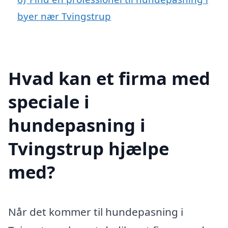
byer nær Tvingstrup
Hvad kan et firma med
speciale i
hundepasning i
Tvingstrup hjælpe
med?
Når det kommer til hundepasning i