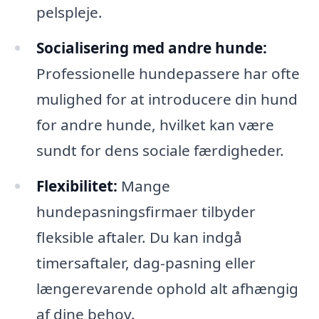
pelspleje.
Socialisering med andre hunde:
Professionelle hundepassere har ofte
mulighed for at introducere din hund
for andre hunde, hvilket kan være
sundt for dens sociale færdigheder.
Flexibilitet:
Mange
hundepasningsfirmaer tilbyder
fleksible aftaler. Du kan indgå
timersaftaler, dag-pasning eller
længerevarende ophold alt afhængig
af dine behov.