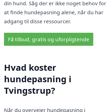
din hund. Såg der er ikke noget behov for
at finde hundepasning alene, når du har
adgang til disse ressourcer.
Få tilbud, gratis og uforpligtende
Hvad koster
hundepasning i
Tvingstrup?
Når du overvejer hundepasning i