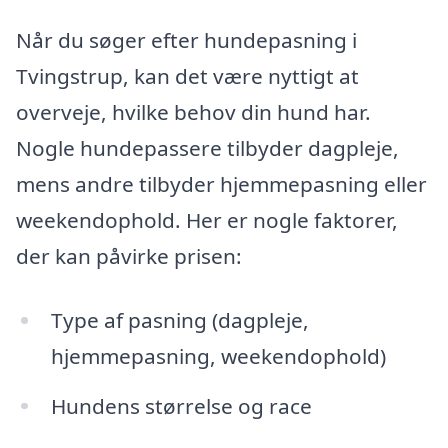
Når du søger efter hundepasning i
Tvingstrup, kan det være nyttigt at
overveje, hvilke behov din hund har.
Nogle hundepassere tilbyder dagpleje,
mens andre tilbyder hjemmepasning eller
weekendophold. Her er nogle faktorer,
der kan påvirke prisen:
Type af pasning (dagpleje,
hjemmepasning, weekendophold)
Hundens størrelse og race