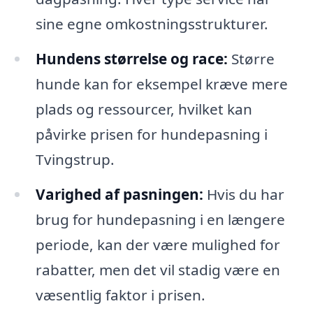
sine egne omkostningsstrukturer.
Hundens størrelse og race:
Større
hunde kan for eksempel kræve mere
plads og ressourcer, hvilket kan
påvirke prisen for hundepasning i
Tvingstrup.
Varighed af pasningen:
Hvis du har
brug for hundepasning i en længere
periode, kan der være mulighed for
rabatter, men det vil stadig være en
væsentlig faktor i prisen.