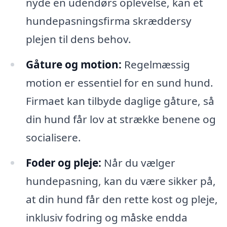
nyde en udendørs oplevelse, kan et
hundepasningsfirma skræddersy
plejen til dens behov.
Gåture og motion:
Regelmæssig
motion er essentiel for en sund hund.
Firmaet kan tilbyde daglige gåture, så
din hund får lov at strække benene og
socialisere.
Foder og pleje:
Når du vælger
hundepasning, kan du være sikker på,
at din hund får den rette kost og pleje,
inklusiv fodring og måske endda