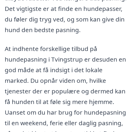
Det vigtigste er at finde en hundepasser,
du føler dig tryg ved, og som kan give din
hund den bedste pasning.
At indhente forskellige tilbud på
hundepasning i Tvingstrup er desuden en
god måde at få indsigt i det lokale
marked. Du opnår viden om, hvilke
tjenester der er populære og dermed kan
få hunden til at føle sig mere hjemme.
Uanset om du har brug for hundepasning
til en weekend, ferie eller daglig pasning,