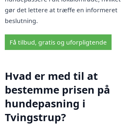
gør det lettere at træffe en informeret
beslutning.
Få tilbud, gratis og uforpligtende
Hvad er med til at
bestemme prisen på
hundepasning i
Tvingstrup?