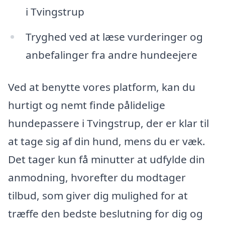
i Tvingstrup
Tryghed ved at læse vurderinger og
anbefalinger fra andre hundeejere
Ved at benytte vores platform, kan du
hurtigt og nemt finde pålidelige
hundepassere i Tvingstrup, der er klar til
at tage sig af din hund, mens du er væk.
Det tager kun få minutter at udfylde din
anmodning, hvorefter du modtager
tilbud, som giver dig mulighed for at
træffe den bedste beslutning for dig og