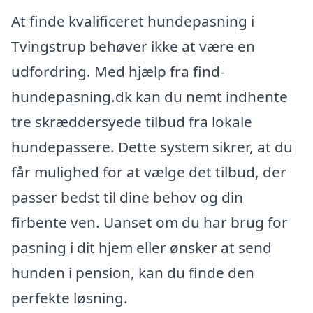
At finde kvalificeret hundepasning i
Tvingstrup behøver ikke at være en
udfordring. Med hjælp fra find-
hundepasning.dk kan du nemt indhente
tre skræddersyede tilbud fra lokale
hundepassere. Dette system sikrer, at du
får mulighed for at vælge det tilbud, der
passer bedst til dine behov og din
firbente ven. Uanset om du har brug for
pasning i dit hjem eller ønsker at send
hunden i pension, kan du finde den
perfekte løsning.