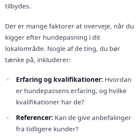
tilbydes.
Der er mange faktorer at overveje, når du
kigger efter hundepasning i dit
lokalområde. Nogle af de ting, du bør
tænke på, inkluderer:
Erfaring og kvalifikationer:
Hvordan
er hundepassens erfaring, og hvilke
kvalifikationer har de?
Referencer:
Kan de give anbefalinger
fra tidligere kunder?