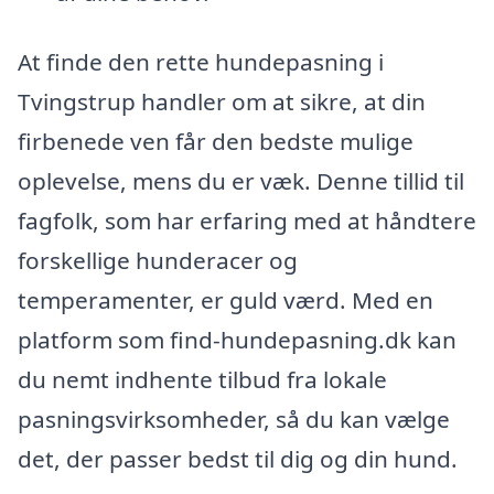
At finde den rette hundepasning i
Tvingstrup handler om at sikre, at din
firbenede ven får den bedste mulige
oplevelse, mens du er væk. Denne tillid til
fagfolk, som har erfaring med at håndtere
forskellige hunderacer og
temperamenter, er guld værd. Med en
platform som find-hundepasning.dk kan
du nemt indhente tilbud fra lokale
pasningsvirksomheder, så du kan vælge
det, der passer bedst til dig og din hund.