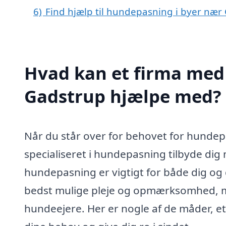
6)
Find hjælp til hundepasning i byer nær
Hvad kan et firma med 
Gadstrup hjælpe med?
Når du står over for behovet for hundepa
specialiseret i hundepasning tilbyde dig 
hundepasning er vigtigt for både dig og d
bedst mulige pleje og opmærksomhed, me
hundeejere. Her er nogle af de måder, et