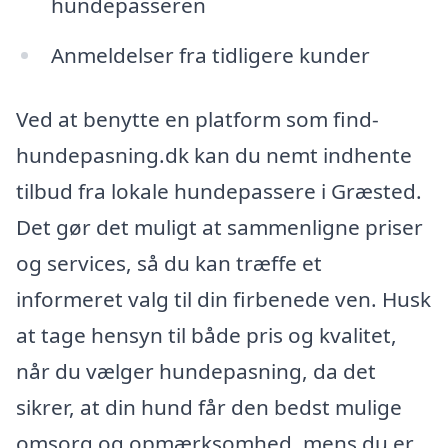
hundepasseren
Anmeldelser fra tidligere kunder
Ved at benytte en platform som find-
hundepasning.dk kan du nemt indhente
tilbud fra lokale hundepassere i Græsted.
Det gør det muligt at sammenligne priser
og services, så du kan træffe et
informeret valg til din firbenede ven. Husk
at tage hensyn til både pris og kvalitet,
når du vælger hundepasning, da det
sikrer, at din hund får den bedst mulige
omsorg og opmærksomhed, mens du er