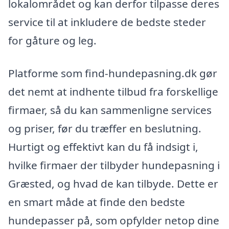
lokalområdet og kan derfor tilpasse deres
service til at inkludere de bedste steder
for gåture og leg.
Platforme som find-hundepasning.dk gør
det nemt at indhente tilbud fra forskellige
firmaer, så du kan sammenligne services
og priser, før du træffer en beslutning.
Hurtigt og effektivt kan du få indsigt i,
hvilke firmaer der tilbyder hundepasning i
Græsted, og hvad de kan tilbyde. Dette er
en smart måde at finde den bedste
hundepasser på, som opfylder netop dine