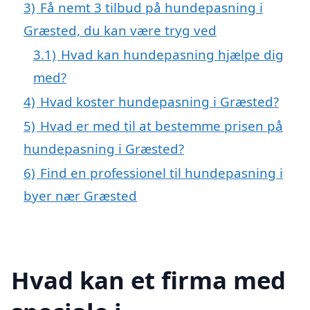
3)
Få nemt 3 tilbud på hundepasning i
Græsted, du kan være tryg ved
3.1)
Hvad kan hundepasning hjælpe dig
med?
4)
Hvad koster hundepasning i Græsted?
5)
Hvad er med til at bestemme prisen på
hundepasning i Græsted?
6)
Find en professionel til hundepasning i
byer nær Græsted
Hvad kan et firma med