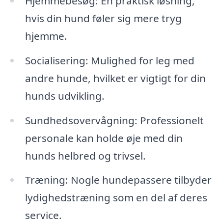
Hjemmebesøg: En praktisk løsning,
hvis din hund føler sig mere tryg
hjemme.
Socialisering: Mulighed for leg med
andre hunde, hvilket er vigtigt for din
hunds udvikling.
Sundhedsovervågning: Professionelt
personale kan holde øje med din
hunds helbred og trivsel.
Træning: Nogle hundepassere tilbyder
lydighedstræning som en del af deres
service.