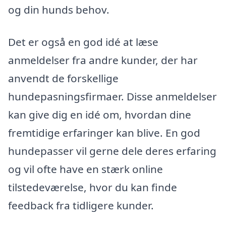
og din hunds behov.
Det er også en god idé at læse
anmeldelser fra andre kunder, der har
anvendt de forskellige
hundepasningsfirmaer. Disse anmeldelser
kan give dig en idé om, hvordan dine
fremtidige erfaringer kan blive. En god
hundepasser vil gerne dele deres erfaring
og vil ofte have en stærk online
tilstedeværelse, hvor du kan finde
feedback fra tidligere kunder.