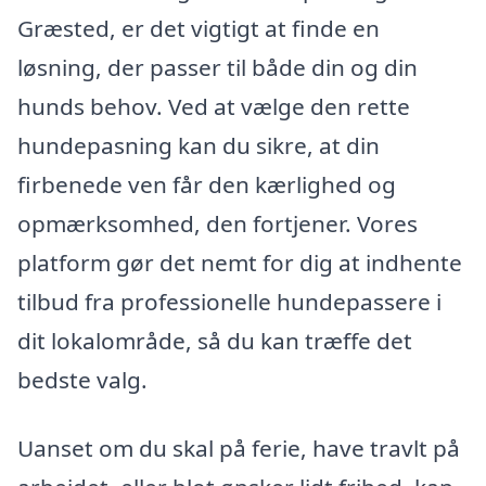
Græsted, er det vigtigt at finde en
løsning, der passer til både din og din
hunds behov. Ved at vælge den rette
hundepasning kan du sikre, at din
firbenede ven får den kærlighed og
opmærksomhed, den fortjener. Vores
platform gør det nemt for dig at indhente
tilbud fra professionelle hundepassere i
dit lokalområde, så du kan træffe det
bedste valg.
Uanset om du skal på ferie, have travlt på