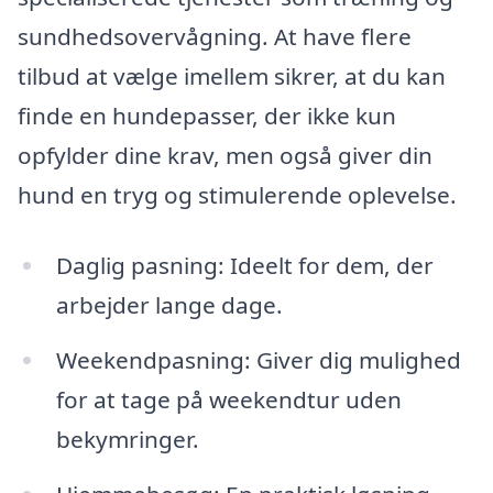
sundhedsovervågning. At have flere
tilbud at vælge imellem sikrer, at du kan
finde en hundepasser, der ikke kun
opfylder dine krav, men også giver din
hund en tryg og stimulerende oplevelse.
Daglig pasning: Ideelt for dem, der
arbejder lange dage.
Weekendpasning: Giver dig mulighed
for at tage på weekendtur uden
bekymringer.