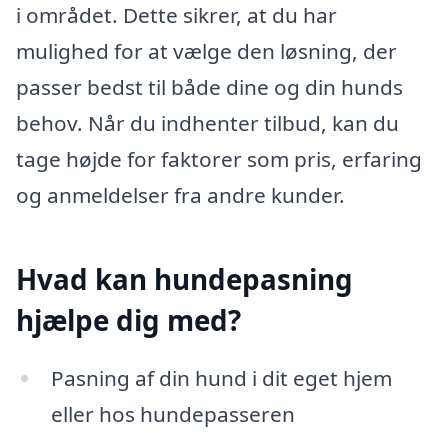
i området. Dette sikrer, at du har
mulighed for at vælge den løsning, der
passer bedst til både dine og din hunds
behov. Når du indhenter tilbud, kan du
tage højde for faktorer som pris, erfaring
og anmeldelser fra andre kunder.
Hvad kan hundepasning
hjælpe dig med?
Pasning af din hund i dit eget hjem
eller hos hundepasseren