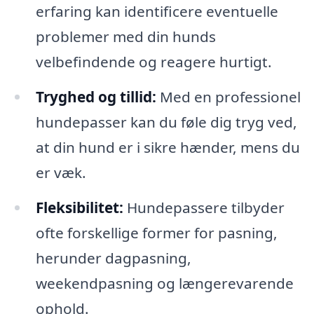
erfaring kan identificere eventuelle
problemer med din hunds
velbefindende og reagere hurtigt.
Tryghed og tillid:
Med en professionel
hundepasser kan du føle dig tryg ved,
at din hund er i sikre hænder, mens du
er væk.
Fleksibilitet:
Hundepassere tilbyder
ofte forskellige former for pasning,
herunder dagpasning,
weekendpasning og længerevarende
ophold.