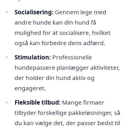
Socialisering:
Gennem lege med
andre hunde kan din hund få
mulighed for at socialisere, hvilket
også kan forbedre dens adfærd.
Stimulation:
Professionelle
hundepassere planlægger aktiviteter,
der holder din hund aktiv og
engageret.
Fleksible tilbud:
Mange firmaer
tilbyder forskellige pakkeløsninger, så
du kan vælge det, der passer bedst til