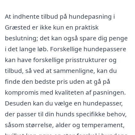
At indhente tilbud på hundepasning i
Græsted er ikke kun en praktisk
beslutning; det kan også spare dig penge
i det lange løb. Forskellige hundepassere
kan have forskellige prisstrukturer og
tilbud, så ved at sammenligne, kan du
finde den bedste pris uden at gå på
kompromis med kvaliteten af pasningen.
Desuden kan du vælge en hundepasser,
der passer til din hunds specifikke behov,
såsom størrelse, alder og temperament,