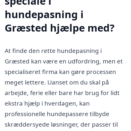
speciale i
hundepasning i
Græsted hjælpe med?
At finde den rette hundepasning i
Græsted kan være en udfordring, men et
specialiseret firma kan gøre processen
meget lettere. Uanset om du skal på
arbejde, ferie eller bare har brug for lidt
ekstra hjælp i hverdagen, kan
professionelle hundepassere tilbyde
skræddersyede løsninger, der passer til