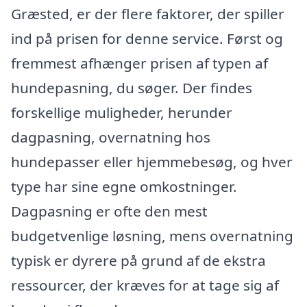
Græsted, er der flere faktorer, der spiller
ind på prisen for denne service. Først og
fremmest afhænger prisen af typen af
hundepasning, du søger. Der findes
forskellige muligheder, herunder
dagpasning, overnatning hos
hundepasser eller hjemmebesøg, og hver
type har sine egne omkostninger.
Dagpasning er ofte den mest
budgetvenlige løsning, mens overnatning
typisk er dyrere på grund af de ekstra
ressourcer, der kræves for at tage sig af