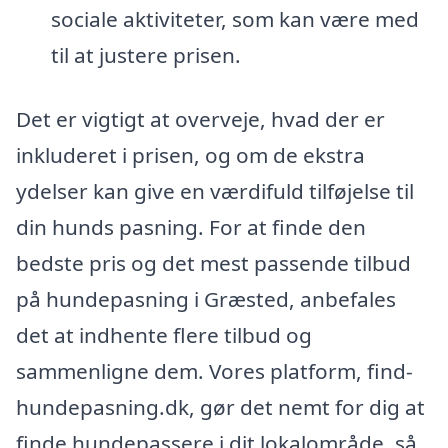
sociale aktiviteter, som kan være med
til at justere prisen.
Det er vigtigt at overveje, hvad der er
inkluderet i prisen, og om de ekstra
ydelser kan give en værdifuld tilføjelse til
din hunds pasning. For at finde den
bedste pris og det mest passende tilbud
på hundepasning i Græsted, anbefales
det at indhente flere tilbud og
sammenligne dem. Vores platform, find-
hundepasning.dk, gør det nemt for dig at
finde hundepassere i dit lokalområde, så