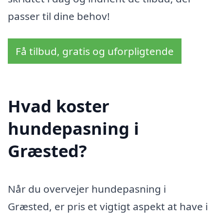
passer til dine behov!
Få tilbud, gratis og uforpligtende
Hvad koster
hundepasning i
Græsted?
Når du overvejer hundepasning i
Græsted, er pris et vigtigt aspekt at have i