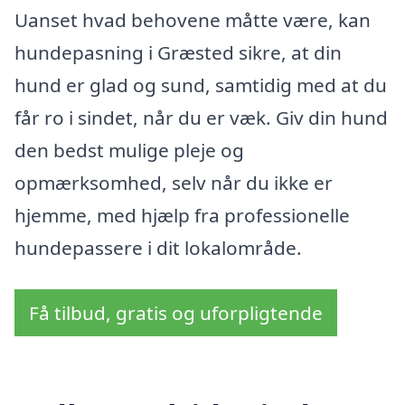
Uanset hvad behovene måtte være, kan
hundepasning i Græsted sikre, at din
hund er glad og sund, samtidig med at du
får ro i sindet, når du er væk. Giv din hund
den bedst mulige pleje og
opmærksomhed, selv når du ikke er
hjemme, med hjælp fra professionelle
hundepassere i dit lokalområde.
Få tilbud, gratis og uforpligtende