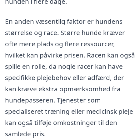
hunden i flere dage.
En anden væsentlig faktor er hundens
størrelse og race. Større hunde kræver
ofte mere plads og flere ressourcer,
hvilket kan påvirke prisen. Racen kan også
spille en rolle, da nogle racer kan have
specifikke plejebehov eller adfærd, der
kan kræve ekstra opmærksomhed fra
hundepasseren. Tjenester som
specialiseret træning eller medicinsk pleje
kan også tilføje omkostninger til den
samlede pris.