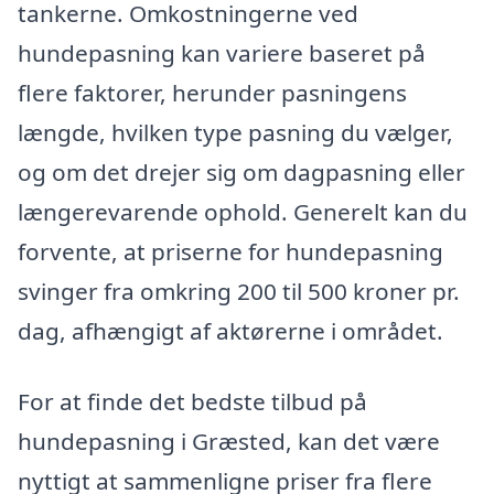
tankerne. Omkostningerne ved
hundepasning kan variere baseret på
flere faktorer, herunder pasningens
længde, hvilken type pasning du vælger,
og om det drejer sig om dagpasning eller
længerevarende ophold. Generelt kan du
forvente, at priserne for hundepasning
svinger fra omkring 200 til 500 kroner pr.
dag, afhængigt af aktørerne i området.
For at finde det bedste tilbud på
hundepasning i Græsted, kan det være
nyttigt at sammenligne priser fra flere