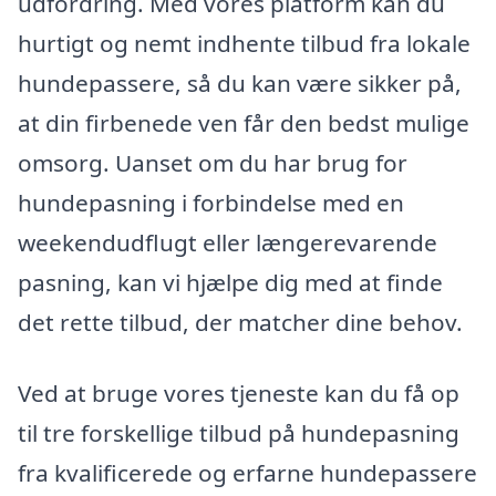
udfordring. Med vores platform kan du
hurtigt og nemt indhente tilbud fra lokale
hundepassere, så du kan være sikker på,
at din firbenede ven får den bedst mulige
omsorg. Uanset om du har brug for
hundepasning i forbindelse med en
weekendudflugt eller længerevarende
pasning, kan vi hjælpe dig med at finde
det rette tilbud, der matcher dine behov.
Ved at bruge vores tjeneste kan du få op
til tre forskellige tilbud på hundepasning
fra kvalificerede og erfarne hundepassere