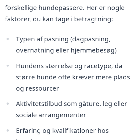
forskellige hundepassere. Her er nogle
faktorer, du kan tage i betragtning:
Typen af pasning (dagpasning,
overnatning eller hjemmebesøg)
Hundens størrelse og racetype, da
større hunde ofte kræver mere plads
og ressourcer
Aktivitetstilbud som gåture, leg eller
sociale arrangementer
Erfaring og kvalifikationer hos