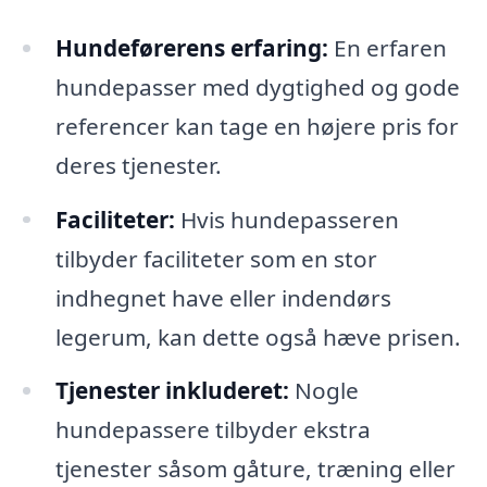
Hundeførerens erfaring:
En erfaren
hundepasser med dygtighed og gode
referencer kan tage en højere pris for
deres tjenester.
Faciliteter:
Hvis hundepasseren
tilbyder faciliteter som en stor
indhegnet have eller indendørs
legerum, kan dette også hæve prisen.
Tjenester inkluderet:
Nogle
hundepassere tilbyder ekstra
tjenester såsom gåture, træning eller