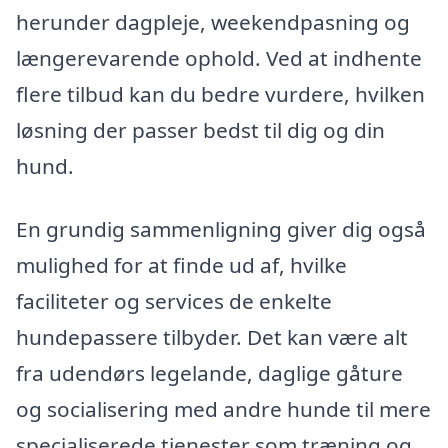
herunder dagpleje, weekendpasning og
længerevarende ophold. Ved at indhente
flere tilbud kan du bedre vurdere, hvilken
løsning der passer bedst til dig og din
hund.
En grundig sammenligning giver dig også
mulighed for at finde ud af, hvilke
faciliteter og services de enkelte
hundepassere tilbyder. Det kan være alt
fra udendørs legelande, daglige gåture
og socialisering med andre hunde til mere
specialiserede tjenester som træning og