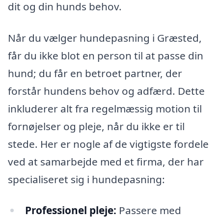
dit og din hunds behov.
Når du vælger hundepasning i Græsted,
får du ikke blot en person til at passe din
hund; du får en betroet partner, der
forstår hundens behov og adfærd. Dette
inkluderer alt fra regelmæssig motion til
fornøjelser og pleje, når du ikke er til
stede. Her er nogle af de vigtigste fordele
ved at samarbejde med et firma, der har
specialiseret sig i hundepasning:
Professionel pleje:
Passere med