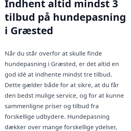
Indhent altid mindst 3
tilbud på hundepasning
i Græsted
Når du står overfor at skulle finde
hundepasning i Græsted, er det altid en
god idé at indhente mindst tre tilbud.
Dette gælder både for at sikre, at du får
den bedst mulige service, og for at kunne
sammenligne priser og tilbud fra
forskellige udbydere. Hundepasning
dækker over mange forskellige ydelser,