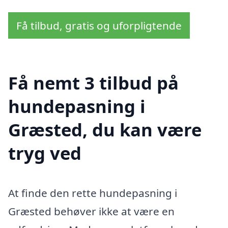
Få tilbud, gratis og uforpligtende
Få nemt 3 tilbud på
hundepasning i
Græsted, du kan være
tryg ved
At finde den rette hundepasning i
Græsted behøver ikke at være en