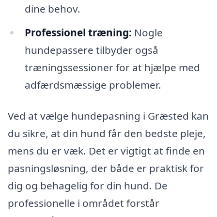
dine behov.
Professionel træning:
Nogle
hundepassere tilbyder også
træningssessioner for at hjælpe med
adfærdsmæssige problemer.
Ved at vælge hundepasning i Græsted kan
du sikre, at din hund får den bedste pleje,
mens du er væk. Det er vigtigt at finde en
pasningsløsning, der både er praktisk for
dig og behagelig for din hund. De
professionelle i området forstår