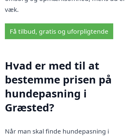
væk.
Få tilbud, gratis og uforpligtende
Hvad er med til at
bestemme prisen på
hundepasning i
Græsted?
Når man skal finde hundepasning i