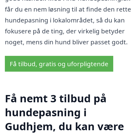
får du en nem løsning til at finde den rette
hundepasning i lokalområdet, så du kan
fokusere på de ting, der virkelig betyder
noget, mens din hund bliver passet godt.
Få tilbud, gratis og uforpligtende
Få nemt 3 tilbud på
hundepasning i
Gudhjem, du kan være