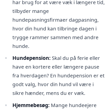
har brug for at være væk i længere tid,
tilbyder mange
hundepasningsfirmaer dagpasning,
hvor din hund kan tilbringe dagen i
trygge rammer sammen med andre
hunde.
Hundepension:
Skal du på ferie eller
have en kortere eller længere pause
fra hverdagen? En hundepension er et
godt valg, hvor din hund vil være i
sikre hænder, mens du er væk.
Hjemmebesøg:
Mange hundeejere