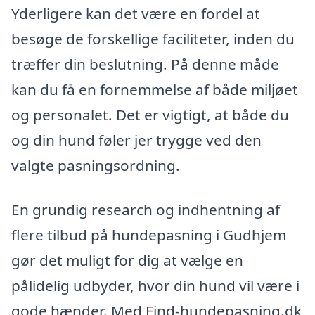
Yderligere kan det være en fordel at
besøge de forskellige faciliteter, inden du
træffer din beslutning. På denne måde
kan du få en fornemmelse af både miljøet
og personalet. Det er vigtigt, at både du
og din hund føler jer trygge ved den
valgte pasningsordning.
En grundig research og indhentning af
flere tilbud på hundepasning i Gudhjem
gør det muligt for dig at vælge en
pålidelig udbyder, hvor din hund vil være i
gode hænder. Med Find-hundepasning.dk