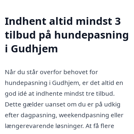
Indhent altid mindst 3
tilbud på hundepasning
i Gudhjem
Når du står overfor behovet for
hundepasning i Gudhjem, er det altid en
god idé at indhente mindst tre tilbud.
Dette gælder uanset om du er på udkig
efter dagpasning, weekendpasning eller
længerevarende løsninger. At få flere