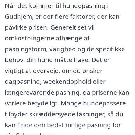
Når det kommer til hundepasning i
Gudhjem, er der flere faktorer, der kan
påvirke prisen. Generelt set vil
omkostningerne afhænge af
pasningsform, varighed og de specifikke
behov, din hund måtte have. Det er
vigtigt at overveje, om du ønsker
dagpasning, weekendophold eller
længerevarende pasning, da priserne kan
variere betydeligt. Mange hundepassere
tilbyder skræddersyede løsninger, så du
kan finde den bedst mulige pasning for