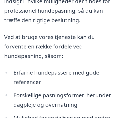
indsigt i, hvilke muligheder der findes for
professionel hundepasning, så du kan
træffe den rigtige beslutning.
Ved at bruge vores tjeneste kan du
forvente en række fordele ved
hundepasning, såsom:
Erfarne hundepassere med gode
referencer
Forskellige pasningsformer, herunder
dagpleje og overnatning
Mulighed for socialisering med andre