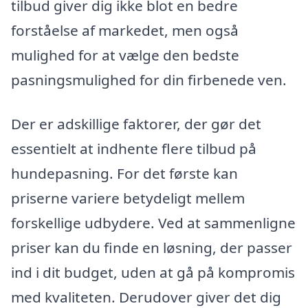
tilbud giver dig ikke blot en bedre
forståelse af markedet, men også
mulighed for at vælge den bedste
pasningsmulighed for din firbenede ven.
Der er adskillige faktorer, der gør det
essentielt at indhente flere tilbud på
hundepasning. For det første kan
priserne variere betydeligt mellem
forskellige udbydere. Ved at sammenligne
priser kan du finde en løsning, der passer
ind i dit budget, uden at gå på kompromis
med kvaliteten. Derudover giver det dig