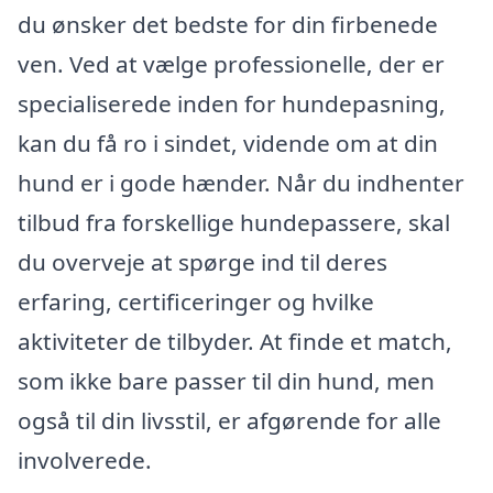
du ønsker det bedste for din firbenede
ven. Ved at vælge professionelle, der er
specialiserede inden for hundepasning,
kan du få ro i sindet, vidende om at din
hund er i gode hænder. Når du indhenter
tilbud fra forskellige hundepassere, skal
du overveje at spørge ind til deres
erfaring, certificeringer og hvilke
aktiviteter de tilbyder. At finde et match,
som ikke bare passer til din hund, men
også til din livsstil, er afgørende for alle
involverede.