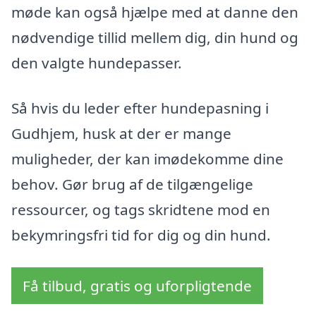
møde kan også hjælpe med at danne den
nødvendige tillid mellem dig, din hund og
den valgte hundepasser.
Så hvis du leder efter hundepasning i
Gudhjem, husk at der er mange
muligheder, der kan imødekomme dine
behov. Gør brug af de tilgængelige
ressourcer, og tags skridtene mod en
bekymringsfri tid for dig og din hund.
Få tilbud, gratis og uforpligtende