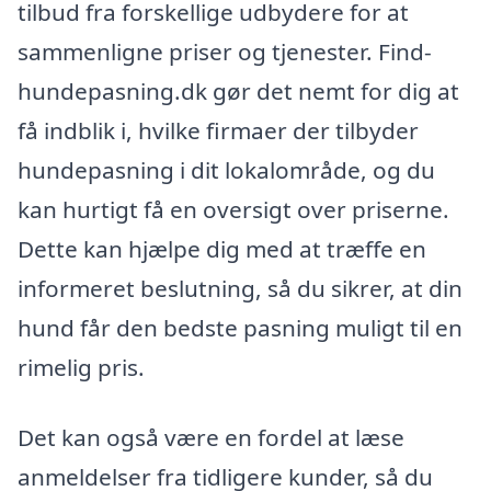
tilbud fra forskellige udbydere for at
sammenligne priser og tjenester. Find-
hundepasning.dk gør det nemt for dig at
få indblik i, hvilke firmaer der tilbyder
hundepasning i dit lokalområde, og du
kan hurtigt få en oversigt over priserne.
Dette kan hjælpe dig med at træffe en
informeret beslutning, så du sikrer, at din
hund får den bedste pasning muligt til en
rimelig pris.
Det kan også være en fordel at læse
anmeldelser fra tidligere kunder, så du