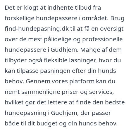
Det er klogt at indhente tilbud fra
forskellige hundepassere i området. Brug
find-hundepasning.dk til at få en oversigt
over de mest pålidelige og professionelle
hundepassere i Gudhjem. Mange af dem
tilbyder også fleksible løsninger, hvor du
kan tilpasse pasningen efter din hunds
behov. Gennem vores platform kan du
nemt sammenligne priser og services,
hvilket gør det lettere at finde den bedste
hundepasning i Gudhjem, der passer
både til dit budget og din hunds behov.