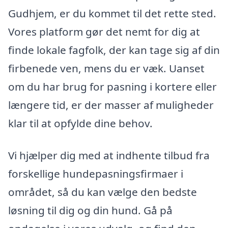
Gudhjem, er du kommet til det rette sted.
Vores platform gør det nemt for dig at
finde lokale fagfolk, der kan tage sig af din
firbenede ven, mens du er væk. Uanset
om du har brug for pasning i kortere eller
længere tid, er der masser af muligheder
klar til at opfylde dine behov.
Vi hjælper dig med at indhente tilbud fra
forskellige hundepasningsfirmaer i
området, så du kan vælge den bedste
løsning til dig og din hund. Gå på