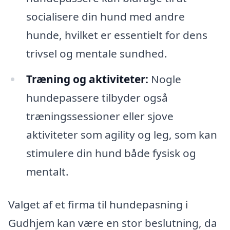
socialisere din hund med andre
hunde, hvilket er essentielt for dens
trivsel og mentale sundhed.
Træning og aktiviteter:
Nogle
hundepassere tilbyder også
træningssessioner eller sjove
aktiviteter som agility og leg, som kan
stimulere din hund både fysisk og
mentalt.
Valget af et firma til hundepasning i
Gudhjem kan være en stor beslutning, da