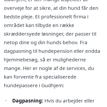
overveje for at sikre, at din hund får den
bedste pleje. Et professionelt firma i
området kan tilbyde en række
skræddersyede løsninger, der passer til
netop dine og din hunds behov. Fra
dagpasning til hundepension eller endda
hjemmebesøg, så er mulighederne
mange. Her er nogle af de services, du
kan forvente fra specialiserede
hundepassere i Gudhjem:
Dagpasning:
Hvis du arbejder eller