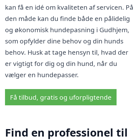
kan få en idé om kvaliteten af servicen. På
den måde kan du finde både en pålidelig
og økonomisk hundepasning i Gudhjem,
som opfylder dine behov og din hunds
behov. Husk at tage hensyn til, hvad der
er vigtigt for dig og din hund, når du
vælger en hundepasser.
Få tilbud, gratis og uforpligtende
Find en professionel til