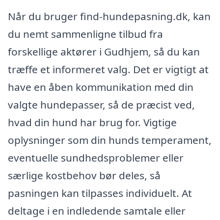
Når du bruger find-hundepasning.dk, kan
du nemt sammenligne tilbud fra
forskellige aktører i Gudhjem, så du kan
træffe et informeret valg. Det er vigtigt at
have en åben kommunikation med din
valgte hundepasser, så de præcist ved,
hvad din hund har brug for. Vigtige
oplysninger som din hunds temperament,
eventuelle sundhedsproblemer eller
særlige kostbehov bør deles, så
pasningen kan tilpasses individuelt. At
deltage i en indledende samtale eller