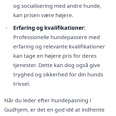
og socialisering med andre hunde,
kan prisen være højere.
Erfaring og kvalifikationer:
Professionelle hundepassere med
erfaring og relevante kvalifikationer
kan tage en højere pris for deres
tjenester. Dette kan dog også give
tryghed og sikkerhed for din hunds
trivsel.
Når du leder efter hundepasning i
Gudhjem, er det en god idé at indhente