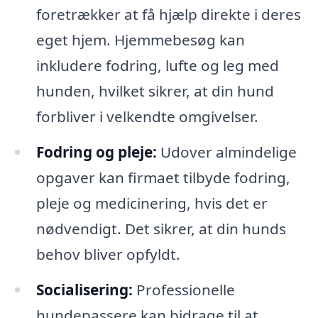
foretrækker at få hjælp direkte i deres
eget hjem. Hjemmebesøg kan
inkludere fodring, lufte og leg med
hunden, hvilket sikrer, at din hund
forbliver i velkendte omgivelser.
Fodring og pleje:
Udover almindelige
opgaver kan firmaet tilbyde fodring,
pleje og medicinering, hvis det er
nødvendigt. Det sikrer, at din hunds
behov bliver opfyldt.
Socialisering:
Professionelle
hundepassere kan bidrage til at