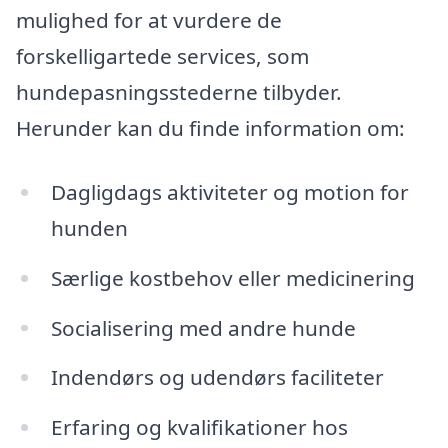
mulighed for at vurdere de
forskelligartede services, som
hundepasningsstederne tilbyder.
Herunder kan du finde information om:
Dagligdags aktiviteter og motion for
hunden
Særlige kostbehov eller medicinering
Socialisering med andre hunde
Indendørs og udendørs faciliteter
Erfaring og kvalifikationer hos