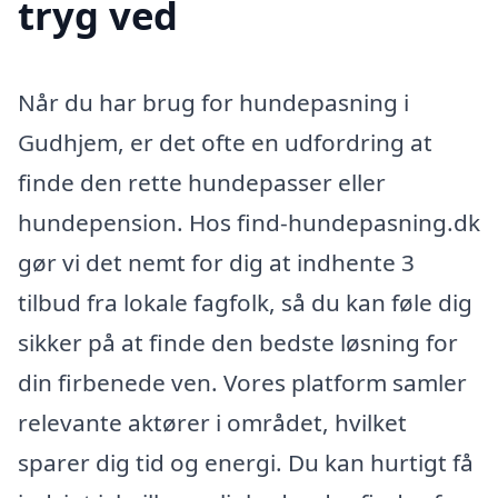
tryg ved
Når du har brug for hundepasning i
Gudhjem, er det ofte en udfordring at
finde den rette hundepasser eller
hundepension. Hos find-hundepasning.dk
gør vi det nemt for dig at indhente 3
tilbud fra lokale fagfolk, så du kan føle dig
sikker på at finde den bedste løsning for
din firbenede ven. Vores platform samler
relevante aktører i området, hvilket
sparer dig tid og energi. Du kan hurtigt få