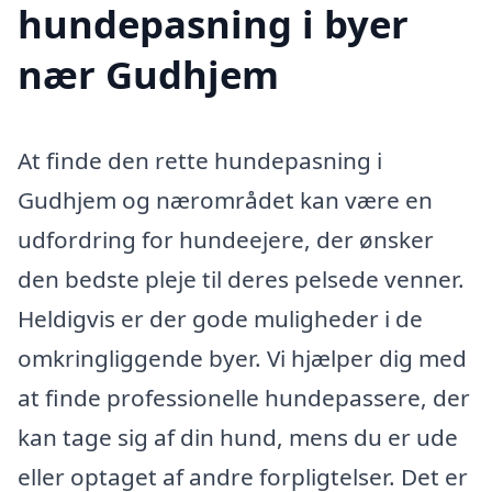
hundepasning i byer
nær Gudhjem
At finde den rette hundepasning i
Gudhjem og nærområdet kan være en
udfordring for hundeejere, der ønsker
den bedste pleje til deres pelsede venner.
Heldigvis er der gode muligheder i de
omkringliggende byer. Vi hjælper dig med
at finde professionelle hundepassere, der
kan tage sig af din hund, mens du er ude
eller optaget af andre forpligtelser. Det er