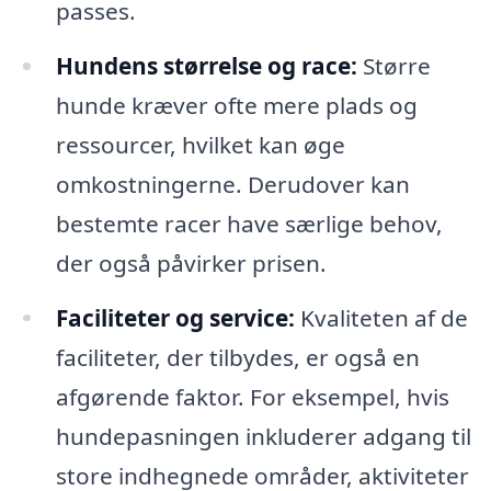
passes.
Hundens størrelse og race:
Større
hunde kræver ofte mere plads og
ressourcer, hvilket kan øge
omkostningerne. Derudover kan
bestemte racer have særlige behov,
der også påvirker prisen.
Faciliteter og service:
Kvaliteten af de
faciliteter, der tilbydes, er også en
afgørende faktor. For eksempel, hvis
hundepasningen inkluderer adgang til
store indhegnede områder, aktiviteter