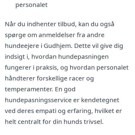
personalet
Når du indhenter tilbud, kan du også
spørge om anmeldelser fra andre
hundeejere i Gudhjem. Dette vil give dig
indsigt i, hvordan hundepasningen
fungerer i praksis, og hvordan personalet
håndterer forskellige racer og
temperamenter. En god
hundepasningsservice er kendetegnet
ved deres empati og erfaring, hvilket er
helt centralt for din hunds trivsel.