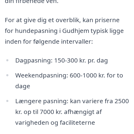
din firbenede ven.
For at give dig et overblik, kan priserne
for hundepasning i Gudhjem typisk ligge
inden for følgende intervaller:
Dagpasning: 150-300 kr. pr. dag
Weekendpasning: 600-1000 kr. for to
dage
Længere pasning: kan variere fra 2500
kr. op til 7000 kr. afhængigt af
varigheden og faciliteterne