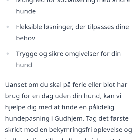
hunde
Fleksible løsninger, der tilpasses dine
behov
Trygge og sikre omgivelser for din
hund
Uanset om du skal på ferie eller blot har
brug for en dag uden din hund, kan vi
hjælpe dig med at finde en pålidelig
hundepasning i Gudhjem. Tag det første
skridt mod en bekymringsfri oplevelse og