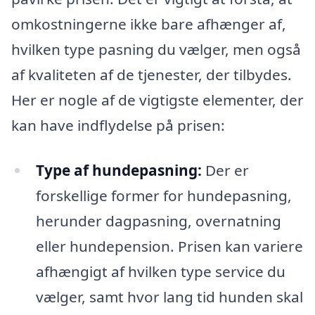
omkostningerne ikke bare afhænger af,
hvilken type pasning du vælger, men også
af kvaliteten af de tjenester, der tilbydes.
Her er nogle af de vigtigste elementer, der
kan have indflydelse på prisen:
Type af hundepasning:
Der er
forskellige former for hundepasning,
herunder dagpasning, overnatning
eller hundepension. Prisen kan variere
afhængigt af hvilken type service du
vælger, samt hvor lang tid hunden skal