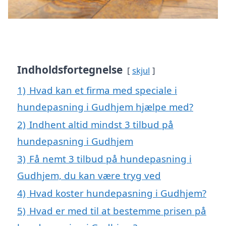
Indholdsfortegnelse
skjul
1)
Hvad kan et firma med speciale i
hundepasning i Gudhjem hjælpe med?
2)
Indhent altid mindst 3 tilbud på
hundepasning i Gudhjem
3)
Få nemt 3 tilbud på hundepasning i
Gudhjem, du kan være tryg ved
4)
Hvad koster hundepasning i Gudhjem?
5)
Hvad er med til at bestemme prisen på