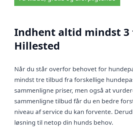
Indhent altid mindst 3
Hillested
Når du står overfor behovet for hundepas
mindst tre tilbud fra forskellige hundepa
sammenligne priser, men også at vurdere k
sammenligne tilbud får du en bedre forst
niveau af service du kan forvente. Derud
løsning til netop din hunds behov.