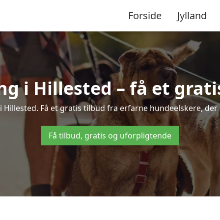
Forside
Jylland
i Hillested – få et grati
 Hillested. Få et gratis tilbud fra erfarne hundeelskere, de
Få tilbud, gratis og uforpligtende