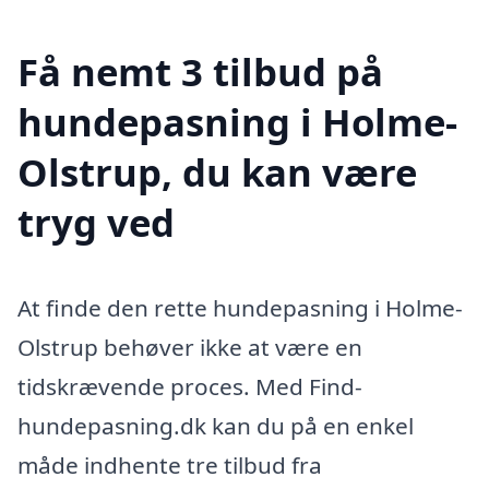
Få nemt 3 tilbud på
hundepasning i Holme-
Olstrup, du kan være
tryg ved
At finde den rette hundepasning i Holme-
Olstrup behøver ikke at være en
tidskrævende proces. Med Find-
hundepasning.dk kan du på en enkel
måde indhente tre tilbud fra