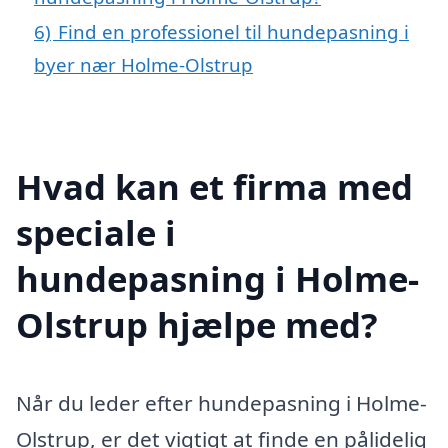
6)
Find en professionel til hundepasning i
byer nær Holme-Olstrup
Hvad kan et firma med
speciale i
hundepasning i Holme-
Olstrup hjælpe med?
Når du leder efter hundepasning i Holme-
Olstrup, er det vigtigt at finde en pålidelig