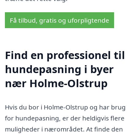
Få tilbud, gratis og uforpligtende
Find en professionel til
hundepasning i byer
nær Holme-Olstrup
Hvis du bor i Holme-Olstrup og har brug
for hundepasning, er der heldigvis flere
muligheder i nærområdet. At finde den