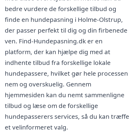
bedre vurdere de forskellige tilbud og
finde en hundepasning i Holme-Olstrup,
der passer perfekt til dig og din firbenede
ven. Find-Hundepasning.dk er en
platform, der kan hjælpe dig med at
indhente tilbud fra forskellige lokale
hundepassere, hvilket gør hele processen
nem og overskuelig. Gennem
hjemmesiden kan du nemt sammenligne
tilbud og læse om de forskellige
hundepasserers services, så du kan træffe
et velinformeret valg.