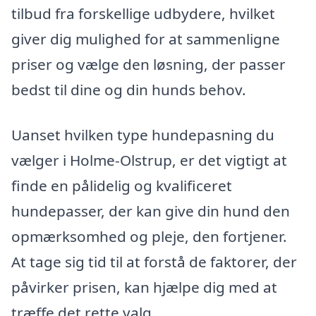
tilbud fra forskellige udbydere, hvilket
giver dig mulighed for at sammenligne
priser og vælge den løsning, der passer
bedst til dine og din hunds behov.
Uanset hvilken type hundepasning du
vælger i Holme-Olstrup, er det vigtigt at
finde en pålidelig og kvalificeret
hundepasser, der kan give din hund den
opmærksomhed og pleje, den fortjener.
At tage sig tid til at forstå de faktorer, der
påvirker prisen, kan hjælpe dig med at
træffe det rette valg.