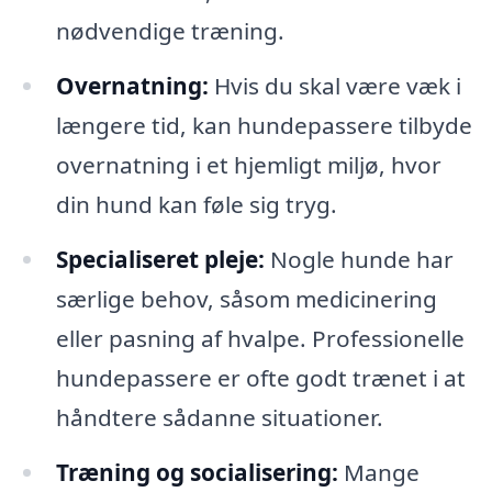
nødvendige træning.
Overnatning:
Hvis du skal være væk i
længere tid, kan hundepassere tilbyde
overnatning i et hjemligt miljø, hvor
din hund kan føle sig tryg.
Specialiseret pleje:
Nogle hunde har
særlige behov, såsom medicinering
eller pasning af hvalpe. Professionelle
hundepassere er ofte godt trænet i at
håndtere sådanne situationer.
Træning og socialisering:
Mange