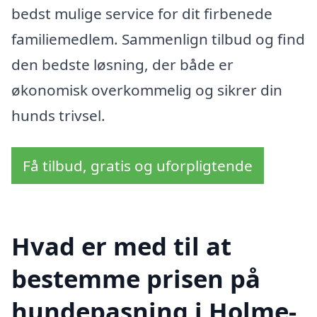
bedst mulige service for dit firbenede
familiemedlem. Sammenlign tilbud og find
den bedste løsning, der både er
økonomisk overkommelig og sikrer din
hunds trivsel.
Få tilbud, gratis og uforpligtende
Hvad er med til at
bestemme prisen på
hundepasning i Holme-