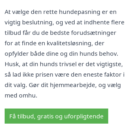
At vælge den rette hundepasning er en
vigtig beslutning, og ved at indhente flere
tilbud får du de bedste forudsætninger
for at finde en kvalitetsløsning, der
opfylder både dine og din hunds behov.
Husk, at din hunds trivsel er det vigtigste,
så lad ikke prisen være den eneste faktor i
dit valg. Gør dit hjemmearbejde, og vælg
med omhu.
Få tilbud, gratis og uforpligtende