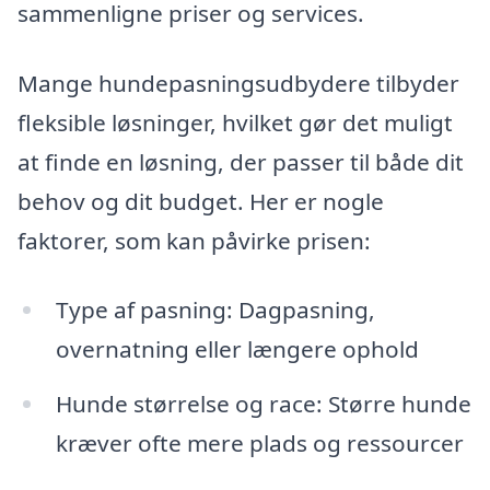
sammenligne priser og services.
Mange hundepasningsudbydere tilbyder
fleksible løsninger, hvilket gør det muligt
at finde en løsning, der passer til både dit
behov og dit budget. Her er nogle
faktorer, som kan påvirke prisen:
Type af pasning: Dagpasning,
overnatning eller længere ophold
Hunde størrelse og race: Større hunde
kræver ofte mere plads og ressourcer