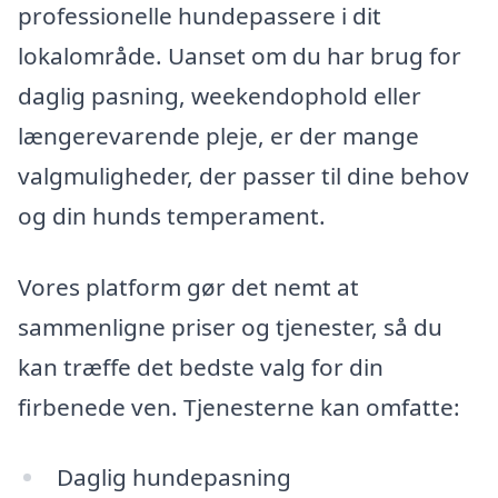
professionelle hundepassere i dit
lokalområde. Uanset om du har brug for
daglig pasning, weekendophold eller
længerevarende pleje, er der mange
valgmuligheder, der passer til dine behov
og din hunds temperament.
Vores platform gør det nemt at
sammenligne priser og tjenester, så du
kan træffe det bedste valg for din
firbenede ven. Tjenesterne kan omfatte:
Daglig hundepasning