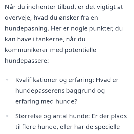
Når du indhenter tilbud, er det vigtigt at
overveje, hvad du ønsker fra en
hundepasning. Her er nogle punkter, du
kan have i tankerne, når du
kommunikerer med potentielle
hundepassere:
Kvalifikationer og erfaring: Hvad er
hundepasserens baggrund og
erfaring med hunde?
Størrelse og antal hunde: Er der plads
til flere hunde, eller har de specielle