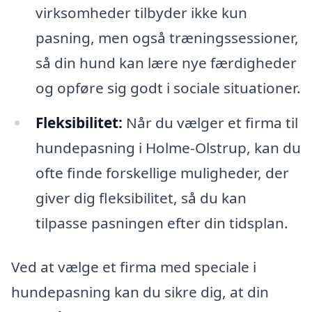
virksomheder tilbyder ikke kun
pasning, men også træningssessioner,
så din hund kan lære nye færdigheder
og opføre sig godt i sociale situationer.
Fleksibilitet:
Når du vælger et firma til
hundepasning i Holme-Olstrup, kan du
ofte finde forskellige muligheder, der
giver dig fleksibilitet, så du kan
tilpasse pasningen efter din tidsplan.
Ved at vælge et firma med speciale i
hundepasning kan du sikre dig, at din