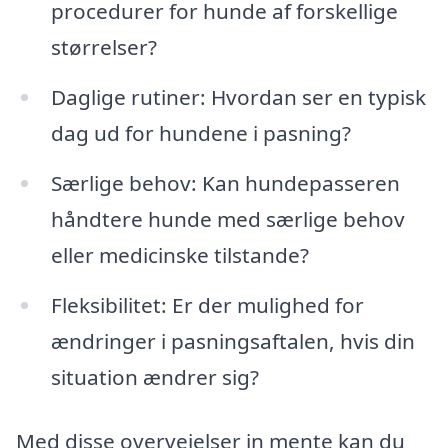
procedurer for hunde af forskellige
størrelser?
Daglige rutiner: Hvordan ser en typisk
dag ud for hundene i pasning?
Særlige behov: Kan hundepasseren
håndtere hunde med særlige behov
eller medicinske tilstande?
Fleksibilitet: Er der mulighed for
ændringer i pasningsaftalen, hvis din
situation ændrer sig?
Med disse overvejelser in mente kan du