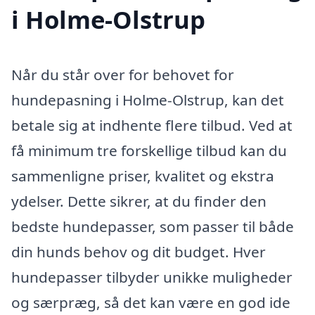
i Holme-Olstrup
Når du står over for behovet for
hundepasning i Holme-Olstrup, kan det
betale sig at indhente flere tilbud. Ved at
få minimum tre forskellige tilbud kan du
sammenligne priser, kvalitet og ekstra
ydelser. Dette sikrer, at du finder den
bedste hundepasser, som passer til både
din hunds behov og dit budget. Hver
hundepasser tilbyder unikke muligheder
og særpræg, så det kan være en god ide