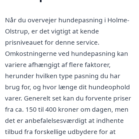
Når du overvejer hundepasning i Holme-
Olstrup, er det vigtigt at kende
prisniveauet for denne service.
Omkostningerne ved hundepasning kan
variere afhængigt af flere faktorer,
herunder hvilken type pasning du har
brug for, og hvor længe dit hundeophold
varer. Generelt set kan du forvente priser
fra ca. 150 til 400 kroner om dagen, men
det er anbefalelsesværdigt at indhente
tilbud fra forskellige udbydere for at