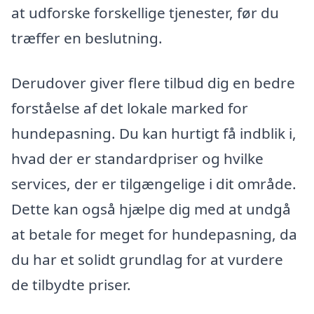
at udforske forskellige tjenester, før du
træffer en beslutning.
Derudover giver flere tilbud dig en bedre
forståelse af det lokale marked for
hundepasning. Du kan hurtigt få indblik i,
hvad der er standardpriser og hvilke
services, der er tilgængelige i dit område.
Dette kan også hjælpe dig med at undgå
at betale for meget for hundepasning, da
du har et solidt grundlag for at vurdere
de tilbydte priser.