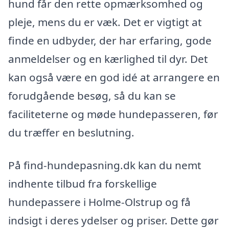
hund får den rette opmærksomhed og
pleje, mens du er væk. Det er vigtigt at
finde en udbyder, der har erfaring, gode
anmeldelser og en kærlighed til dyr. Det
kan også være en god idé at arrangere en
forudgående besøg, så du kan se
faciliteterne og møde hundepasseren, før
du træffer en beslutning.
På find-hundepasning.dk kan du nemt
indhente tilbud fra forskellige
hundepassere i Holme-Olstrup og få
indsigt i deres ydelser og priser. Dette gør