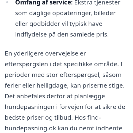
Omfang af service:
Ekstra tjenester
som daglige opdateringer, billeder
eller godbidder vil typisk have
indflydelse på den samlede pris.
En yderligere overvejelse er
efterspørgslen i det specifikke område. I
perioder med stor efterspørgsel, såsom
ferier eller helligdage, kan priserne stige.
Det anbefales derfor at planlægge
hundepasningen i forvejen for at sikre de
bedste priser og tilbud. Hos find-
hundepasning.dk kan du nemt indhente