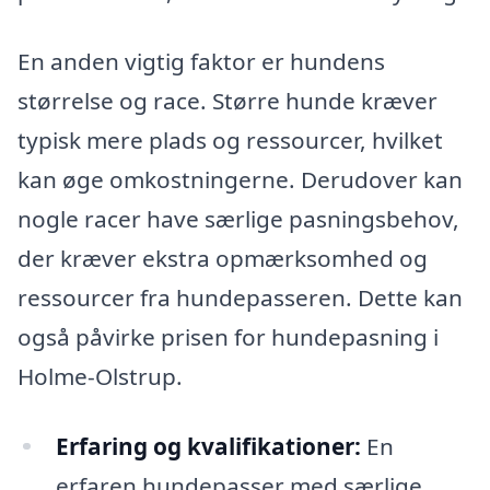
En anden vigtig faktor er hundens
størrelse og race. Større hunde kræver
typisk mere plads og ressourcer, hvilket
kan øge omkostningerne. Derudover kan
nogle racer have særlige pasningsbehov,
der kræver ekstra opmærksomhed og
ressourcer fra hundepasseren. Dette kan
også påvirke prisen for hundepasning i
Holme-Olstrup.
Erfaring og kvalifikationer:
En
erfaren hundepasser med særlige