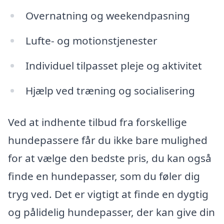
Overnatning og weekendpasning
Lufte- og motionstjenester
Individuel tilpasset pleje og aktivitet
Hjælp ved træning og socialisering
Ved at indhente tilbud fra forskellige
hundepassere får du ikke bare mulighed
for at vælge den bedste pris, du kan også
finde en hundepasser, som du føler dig
tryg ved. Det er vigtigt at finde en dygtig
og pålidelig hundepasser, der kan give din