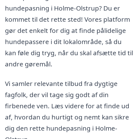
hundepasning i Holme-Olstrup? Du er
kommet til det rette sted! Vores platform
gør det enkelt for dig at finde pålidelige
hundepassere i dit lokalområde, så du
kan føle dig tryg, når du skal afsætte tid til
andre gøremål.
Vi samler relevante tilbud fra dygtige
fagfolk, der vil tage sig godt af din
firbenede ven. Læs videre for at finde ud
af, hvordan du hurtigt og nemt kan sikre
dig den rette hundepasning i Holme-