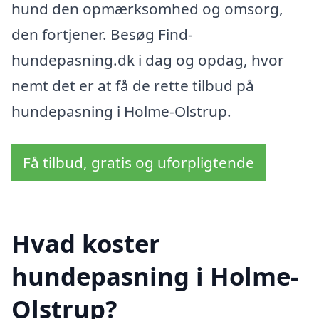
hund den opmærksomhed og omsorg,
den fortjener. Besøg Find-
hundepasning.dk i dag og opdag, hvor
nemt det er at få de rette tilbud på
hundepasning i Holme-Olstrup.
Få tilbud, gratis og uforpligtende
Hvad koster
hundepasning i Holme-
Olstrup?