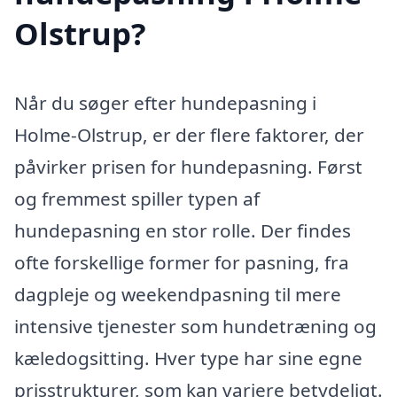
Olstrup?
Når du søger efter hundepasning i
Holme-Olstrup, er der flere faktorer, der
påvirker prisen for hundepasning. Først
og fremmest spiller typen af
hundepasning en stor rolle. Der findes
ofte forskellige former for pasning, fra
dagpleje og weekendpasning til mere
intensive tjenester som hundetræning og
kæledogsitting. Hver type har sine egne
prisstrukturer, som kan variere betydeligt.