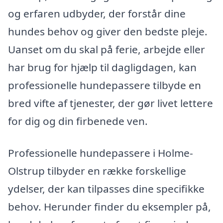
og erfaren udbyder, der forstår dine
hundes behov og giver den bedste pleje.
Uanset om du skal på ferie, arbejde eller
har brug for hjælp til dagligdagen, kan
professionelle hundepassere tilbyde en
bred vifte af tjenester, der gør livet lettere
for dig og din firbenede ven.
Professionelle hundepassere i Holme-
Olstrup tilbyder en række forskellige
ydelser, der kan tilpasses dine specifikke
behov. Herunder finder du eksempler på,