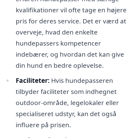
kvalifikationer vil ofte tage en højere
pris for deres service. Det er værd at
overveje, hvad den enkelte
hundepassers kompetencer
indebærer, og hvordan det kan give
din hund en bedre oplevelse.
Faciliteter:
Hvis hundepasseren
tilbyder faciliteter som indhegnet
outdoor-område, legelokaler eller
specialiseret udstyr, kan det også
influere på prisen.