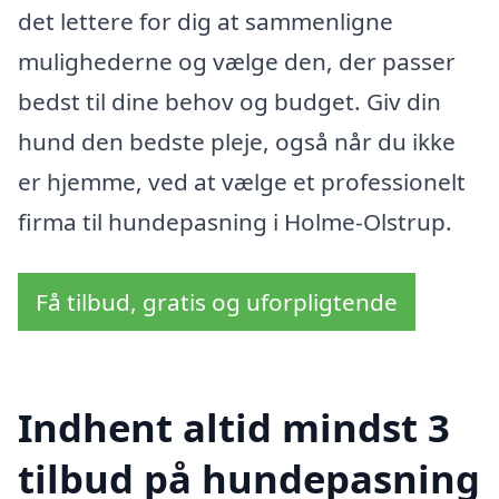
det lettere for dig at sammenligne
mulighederne og vælge den, der passer
bedst til dine behov og budget. Giv din
hund den bedste pleje, også når du ikke
er hjemme, ved at vælge et professionelt
firma til hundepasning i Holme-Olstrup.
Få tilbud, gratis og uforpligtende
Indhent altid mindst 3
tilbud på hundepasning