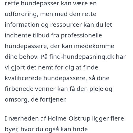
rette hundepasser kan være en
udfordring, men med den rette
information og ressourcer kan du let
indhente tilbud fra professionelle
hundepassere, der kan imødekomme
dine behov. På find-hundepasning.dk har
vi gjort det nemt for dig at finde
kvalificerede hundepassere, så dine
firbenede venner kan få den pleje og
omsorg, de fortjener.
I nærheden af Holme-Olstrup ligger flere
byer, hvor du også kan finde