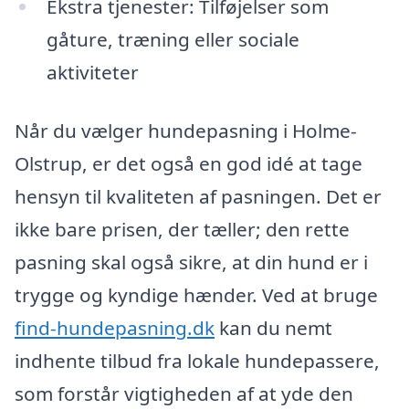
Ekstra tjenester: Tilføjelser som
gåture, træning eller sociale
aktiviteter
Når du vælger hundepasning i Holme-
Olstrup, er det også en god idé at tage
hensyn til kvaliteten af pasningen. Det er
ikke bare prisen, der tæller; den rette
pasning skal også sikre, at din hund er i
trygge og kyndige hænder. Ved at bruge
find-hundepasning.dk
kan du nemt
indhente tilbud fra lokale hundepassere,
som forstår vigtigheden af at yde den