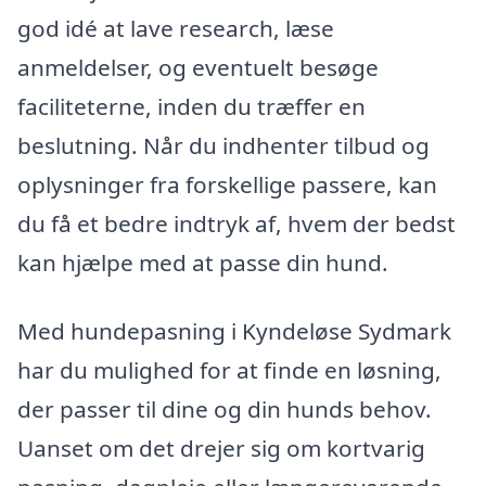
god idé at lave research, læse
anmeldelser, og eventuelt besøge
faciliteterne, inden du træffer en
beslutning. Når du indhenter tilbud og
oplysninger fra forskellige passere, kan
du få et bedre indtryk af, hvem der bedst
kan hjælpe med at passe din hund.
Med hundepasning i Kyndeløse Sydmark
har du mulighed for at finde en løsning,
der passer til dine og din hunds behov.
Uanset om det drejer sig om kortvarig