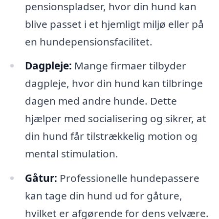
pensionspladser, hvor din hund kan
blive passet i et hjemligt miljø eller på
en hundepensionsfacilitet.
Dagpleje:
Mange firmaer tilbyder
dagpleje, hvor din hund kan tilbringe
dagen med andre hunde. Dette
hjælper med socialisering og sikrer, at
din hund får tilstrækkelig motion og
mental stimulation.
Gåtur:
Professionelle hundepassere
kan tage din hund ud for gåture,
hvilket er afgørende for dens velvære.