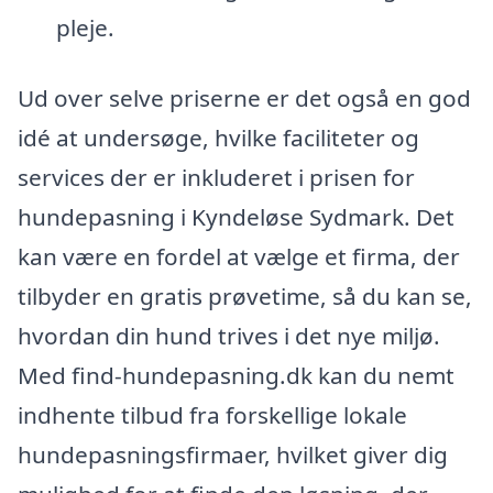
pleje.
Ud over selve priserne er det også en god
idé at undersøge, hvilke faciliteter og
services der er inkluderet i prisen for
hundepasning i Kyndeløse Sydmark. Det
kan være en fordel at vælge et firma, der
tilbyder en gratis prøvetime, så du kan se,
hvordan din hund trives i det nye miljø.
Med find-hundepasning.dk kan du nemt
indhente tilbud fra forskellige lokale
hundepasningsfirmaer, hvilket giver dig