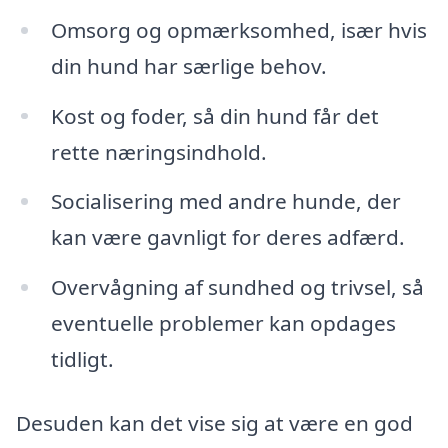
Omsorg og opmærksomhed, især hvis
din hund har særlige behov.
Kost og foder, så din hund får det
rette næringsindhold.
Socialisering med andre hunde, der
kan være gavnligt for deres adfærd.
Overvågning af sundhed og trivsel, så
eventuelle problemer kan opdages
tidligt.
Desuden kan det vise sig at være en god