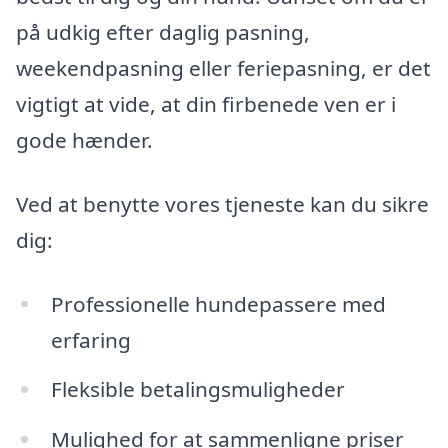
på udkig efter daglig pasning,
weekendpasning eller feriepasning, er det
vigtigt at vide, at din firbenede ven er i
gode hænder.
Ved at benytte vores tjeneste kan du sikre
dig:
Professionelle hundepassere med
erfaring
Fleksible betalingsmuligheder
Mulighed for at sammenligne priser