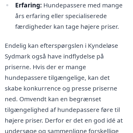
Erfaring:
Hundepassere med mange
års erfaring eller specialiserede
færdigheder kan tage højere priser.
Endelig kan efterspørgslen i Kyndeløse
Sydmark også have indflydelse på
priserne. Hvis der er mange
hundepassere tilgængelige, kan det
skabe konkurrence og presse priserne
ned. Omvendt kan en begrænset
tilgængelighed af hundepassere føre til
højere priser. Derfor er det en god idé at
undersøge og sammenligne forskellige