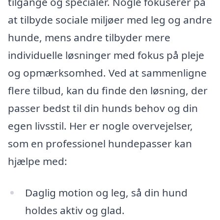
tilgange og specialer. Nogle fokuserer på
at tilbyde sociale miljøer med leg og andre
hunde, mens andre tilbyder mere
individuelle løsninger med fokus på pleje
og opmærksomhed. Ved at sammenligne
flere tilbud, kan du finde den løsning, der
passer bedst til din hunds behov og din
egen livsstil. Her er nogle overvejelser,
som en professionel hundepasser kan
hjælpe med:
Daglig motion og leg, så din hund
holdes aktiv og glad.