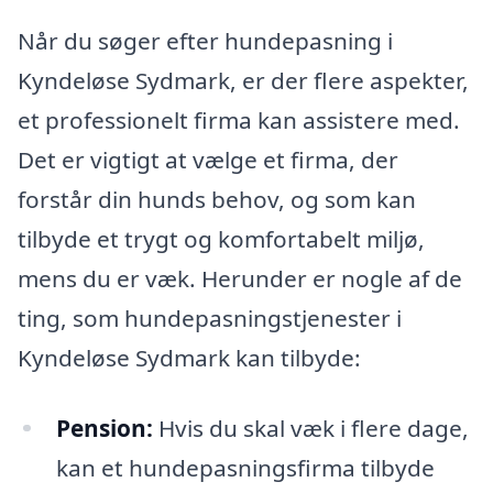
Når du søger efter hundepasning i
Kyndeløse Sydmark, er der flere aspekter,
et professionelt firma kan assistere med.
Det er vigtigt at vælge et firma, der
forstår din hunds behov, og som kan
tilbyde et trygt og komfortabelt miljø,
mens du er væk. Herunder er nogle af de
ting, som hundepasningstjenester i
Kyndeløse Sydmark kan tilbyde:
Pension:
Hvis du skal væk i flere dage,
kan et hundepasningsfirma tilbyde