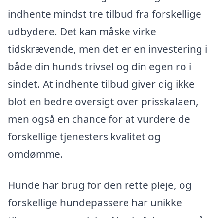
indhente mindst tre tilbud fra forskellige
udbydere. Det kan måske virke
tidskrævende, men det er en investering i
både din hunds trivsel og din egen ro i
sindet. At indhente tilbud giver dig ikke
blot en bedre oversigt over prisskalaen,
men også en chance for at vurdere de
forskellige tjenesters kvalitet og
omdømme.
Hunde har brug for den rette pleje, og
forskellige hundepassere har unikke