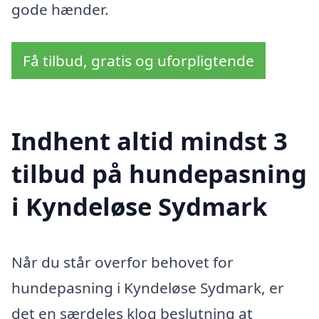
gode hænder.
Få tilbud, gratis og uforpligtende
Indhent altid mindst 3
tilbud på hundepasning
i Kyndeløse Sydmark
Når du står overfor behovet for
hundepasning i Kyndeløse Sydmark, er
det en særdeles klog beslutning at