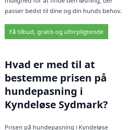
mulighed for at finde den løsning, der
passer bedst til dine og din hunds behov.
Få tilbud, gratis og uforpligtende
Hvad er med til at
bestemme prisen på
hundepasning i
Kyndeløse Sydmark?
Prisen på hundepasning i Kyndeløse