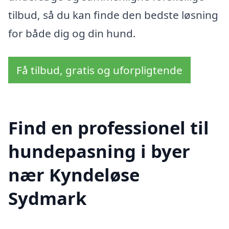
tilbud, så du kan finde den bedste løsning
for både dig og din hund.
Få tilbud, gratis og uforpligtende
Find en professionel til
hundepasning i byer
nær Kyndeløse
Sydmark