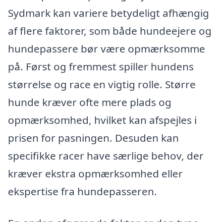
Sydmark kan variere betydeligt afhængig
af flere faktorer, som både hundeejere og
hundepassere bør være opmærksomme
på. Først og fremmest spiller hundens
størrelse og race en vigtig rolle. Større
hunde kræver ofte mere plads og
opmærksomhed, hvilket kan afspejles i
prisen for pasningen. Desuden kan
specifikke racer have særlige behov, der
kræver ekstra opmærksomhed eller
ekspertise fra hundepasseren.