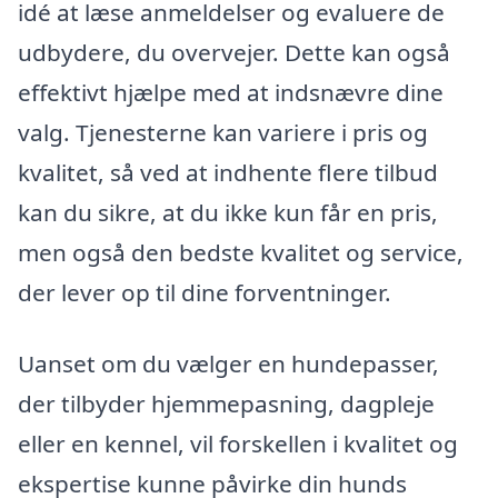
idé at læse anmeldelser og evaluere de
udbydere, du overvejer. Dette kan også
effektivt hjælpe med at indsnævre dine
valg. Tjenesterne kan variere i pris og
kvalitet, så ved at indhente flere tilbud
kan du sikre, at du ikke kun får en pris,
men også den bedste kvalitet og service,
der lever op til dine forventninger.
Uanset om du vælger en hundepasser,
der tilbyder hjemmepasning, dagpleje
eller en kennel, vil forskellen i kvalitet og
ekspertise kunne påvirke din hunds