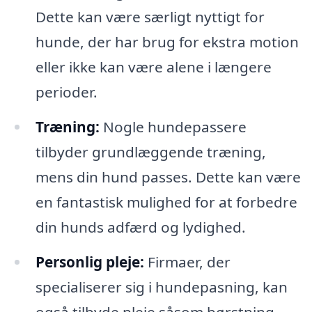
Dette kan være særligt nyttigt for
hunde, der har brug for ekstra motion
eller ikke kan være alene i længere
perioder.
Træning:
Nogle hundepassere
tilbyder grundlæggende træning,
mens din hund passes. Dette kan være
en fantastisk mulighed for at forbedre
din hunds adfærd og lydighed.
Personlig pleje:
Firmaer, der
specialiserer sig i hundepasning, kan
også tilbyde pleje såsom børstning,