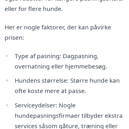
eller for flere hunde.
Her er nogle faktorer, der kan påvirke
prisen:
Type af pasning: Dagpasning,
overnatning eller hjemmebesøg.
Hundens størrelse: Større hunde kan
ofte koste mere at passe.
Serviceydelser: Nogle
hundepasningsfirmaer tilbyder ekstra
services såsom gåture, træning eller