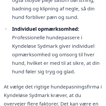
badning og klipning af negle, så din
hund forbliver pæn og sund.
Individuel opmærksomhed:
Professionelle hundepassere i
Kyndeløse Sydmark giver individuel
opmærksomhed og omsorg til hver
hund, hvilket er med til at sikre, at din
hund føler sig tryg og glad.
At vælge det rigtige hundepasningsfirma i
Kyndeløse Sydmark kræver, at du
overvejer flere faktorer. Det kan være en