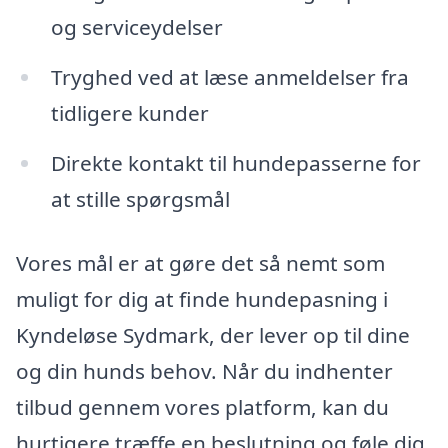
og serviceydelser
Tryghed ved at læse anmeldelser fra
tidligere kunder
Direkte kontakt til hundepasserne for
at stille spørgsmål
Vores mål er at gøre det så nemt som
muligt for dig at finde hundepasning i
Kyndeløse Sydmark, der lever op til dine
og din hunds behov. Når du indhenter
tilbud gennem vores platform, kan du
hurtigere træffe en beslutning og føle dig