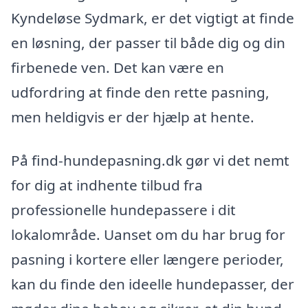
Kyndeløse Sydmark, er det vigtigt at finde
en løsning, der passer til både dig og din
firbenede ven. Det kan være en
udfordring at finde den rette pasning,
men heldigvis er der hjælp at hente.
På find-hundepasning.dk gør vi det nemt
for dig at indhente tilbud fra
professionelle hundepassere i dit
lokalområde. Uanset om du har brug for
pasning i kortere eller længere perioder,
kan du finde den ideelle hundepasser, der