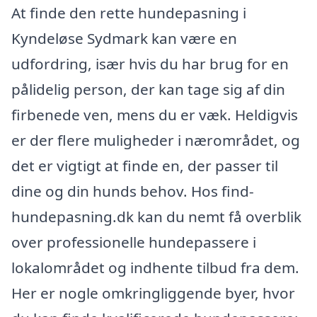
At finde den rette hundepasning i
Kyndeløse Sydmark kan være en
udfordring, især hvis du har brug for en
pålidelig person, der kan tage sig af din
firbenede ven, mens du er væk. Heldigvis
er der flere muligheder i nærområdet, og
det er vigtigt at finde en, der passer til
dine og din hunds behov. Hos find-
hundepasning.dk kan du nemt få overblik
over professionelle hundepassere i
lokalområdet og indhente tilbud fra dem.
Her er nogle omkringliggende byer, hvor