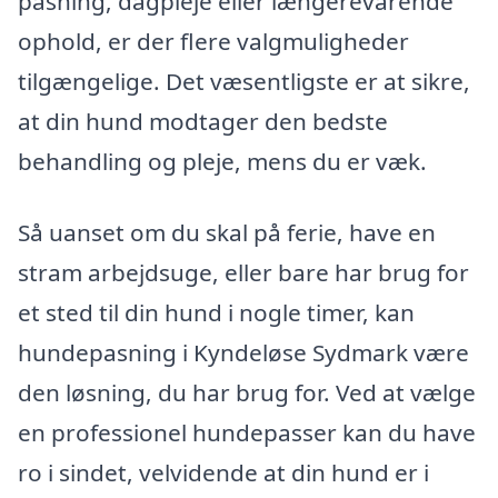
pasning, dagpleje eller længerevarende
ophold, er der flere valgmuligheder
tilgængelige. Det væsentligste er at sikre,
at din hund modtager den bedste
behandling og pleje, mens du er væk.
Så uanset om du skal på ferie, have en
stram arbejdsuge, eller bare har brug for
et sted til din hund i nogle timer, kan
hundepasning i Kyndeløse Sydmark være
den løsning, du har brug for. Ved at vælge
en professionel hundepasser kan du have
ro i sindet, velvidende at din hund er i