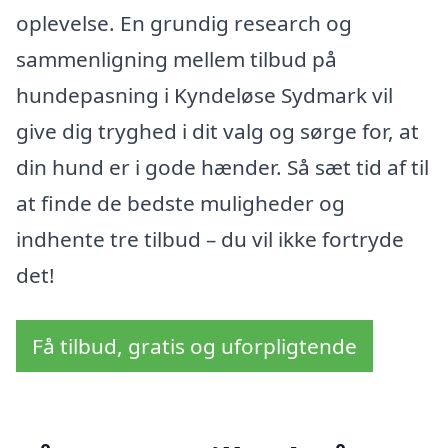
oplevelse. En grundig research og
sammenligning mellem tilbud på
hundepasning i Kyndeløse Sydmark vil
give dig tryghed i dit valg og sørge for, at
din hund er i gode hænder. Så sæt tid af til
at finde de bedste muligheder og
indhente tre tilbud – du vil ikke fortryde
det!
Få tilbud, gratis og uforpligtende