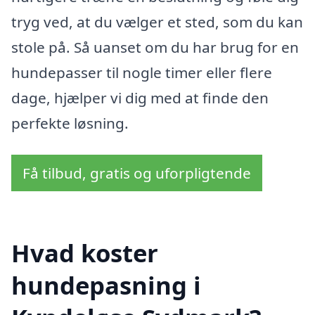
tryg ved, at du vælger et sted, som du kan
stole på. Så uanset om du har brug for en
hundepasser til nogle timer eller flere
dage, hjælper vi dig med at finde den
perfekte løsning.
Få tilbud, gratis og uforpligtende
Hvad koster
hundepasning i