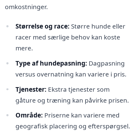
omkostninger.
Størrelse og race:
Større hunde eller
racer med særlige behov kan koste
mere.
Type af hundepasning:
Dagpasning
versus overnatning kan variere i pris.
Tjenester:
Ekstra tjenester som
gåture og træning kan påvirke prisen.
Område:
Priserne kan variere med
geografisk placering og efterspørgsel.