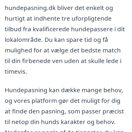
hundepasning.dk bliver det enkelt og
hurtigt at indhente tre uforpligtende
tilbud fra kvalificerede hundepassere i dit
lokalområde. Du kan spare tid og få
mulighed for at vælge det bedste match
til din firbenede ven uden at skulle lede i
timevis.
Hundepasning kan dække mange behov,
og vores platform gør det muligt for dig
at finde den pasning, som passer præcist
til netop din hunds karakter og behov.