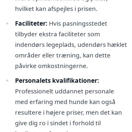
hvilket kan afspejles i prisen.
Faciliteter:
Hvis pasningsstedet
tilbyder ekstra faciliteter som
indendørs legeplads, udendørs hæklet
områder eller træning, kan dette
påvirke omkostningerne.
Personalets kvalifikationer:
Professionelt uddannet personale
med erfaring med hunde kan også
resultere i højere priser, men det kan
give dig ro i sindet i forhold til