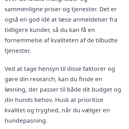
sammenligne priser og tjenester. Det er
også en god idé at læse anmeldelser fra
tidligere kunder, så du kan få en
fornemmelse af kvaliteten af de tilbudte
tjenester.
Ved at tage hensyn til disse faktorer og
gøre din research, kan du finde en
løsning, der passer til både dit budget og
din hunds behov. Husk at prioritize
kvalitet og tryghed, når du vælger en
hundepasning.