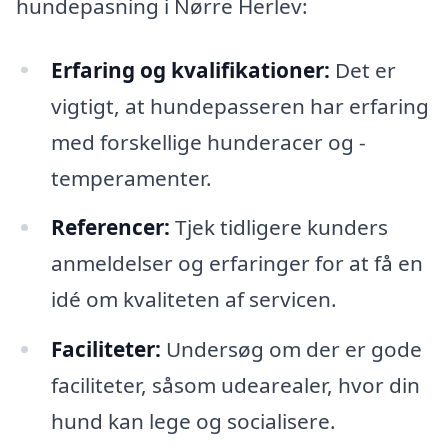
hundepasning i Nørre Herlev:
Erfaring og kvalifikationer:
Det er
vigtigt, at hundepasseren har erfaring
med forskellige hunderacer og -
temperamenter.
Referencer:
Tjek tidligere kunders
anmeldelser og erfaringer for at få en
idé om kvaliteten af servicen.
Faciliteter:
Undersøg om der er gode
faciliteter, såsom udearealer, hvor din
hund kan lege og socialisere.