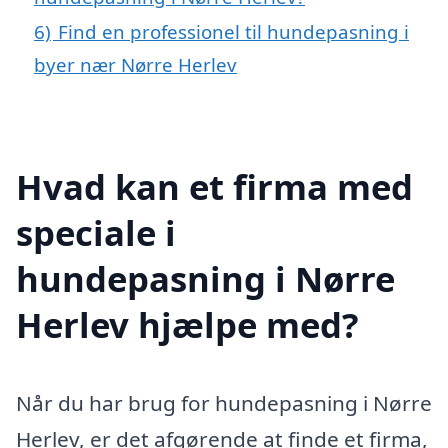
6)
Find en professionel til hundepasning i
byer nær Nørre Herlev
Hvad kan et firma med
speciale i
hundepasning i Nørre
Herlev hjælpe med?
Når du har brug for hundepasning i Nørre
Herlev, er det afgørende at finde et firma,