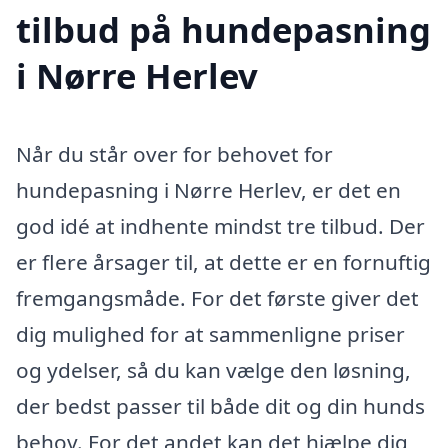
tilbud på hundepasning
i Nørre Herlev
Når du står over for behovet for
hundepasning i Nørre Herlev, er det en
god idé at indhente mindst tre tilbud. Der
er flere årsager til, at dette er en fornuftig
fremgangsmåde. For det første giver det
dig mulighed for at sammenligne priser
og ydelser, så du kan vælge den løsning,
der bedst passer til både dit og din hunds
behov. For det andet kan det hjælpe dig