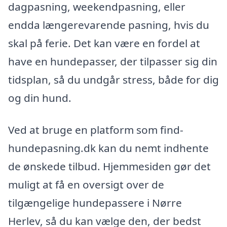
dagpasning, weekendpasning, eller
endda længerevarende pasning, hvis du
skal på ferie. Det kan være en fordel at
have en hundepasser, der tilpasser sig din
tidsplan, så du undgår stress, både for dig
og din hund.
Ved at bruge en platform som find-
hundepasning.dk kan du nemt indhente
de ønskede tilbud. Hjemmesiden gør det
muligt at få en oversigt over de
tilgængelige hundepassere i Nørre
Herlev, så du kan vælge den, der bedst