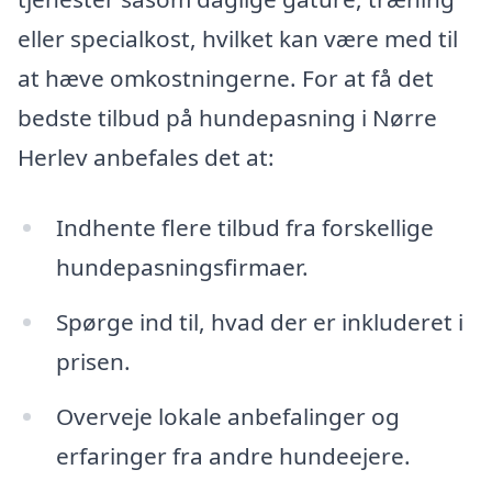
eller specialkost, hvilket kan være med til
at hæve omkostningerne. For at få det
bedste tilbud på hundepasning i Nørre
Herlev anbefales det at:
Indhente flere tilbud fra forskellige
hundepasningsfirmaer.
Spørge ind til, hvad der er inkluderet i
prisen.
Overveje lokale anbefalinger og
erfaringer fra andre hundeejere.