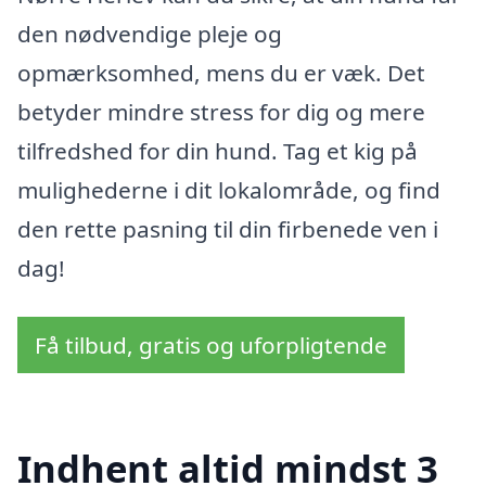
den nødvendige pleje og
opmærksomhed, mens du er væk. Det
betyder mindre stress for dig og mere
tilfredshed for din hund. Tag et kig på
mulighederne i dit lokalområde, og find
den rette pasning til din firbenede ven i
dag!
Få tilbud, gratis og uforpligtende
Indhent altid mindst 3