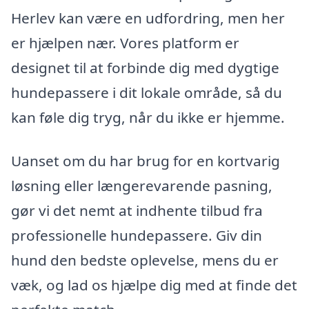
Herlev kan være en udfordring, men her
er hjælpen nær. Vores platform er
designet til at forbinde dig med dygtige
hundepassere i dit lokale område, så du
kan føle dig tryg, når du ikke er hjemme.
Uanset om du har brug for en kortvarig
løsning eller længerevarende pasning,
gør vi det nemt at indhente tilbud fra
professionelle hundepassere. Giv din
hund den bedste oplevelse, mens du er
væk, og lad os hjælpe dig med at finde det