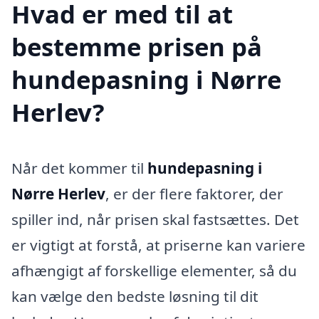
Hvad er med til at
bestemme prisen på
hundepasning i Nørre
Herlev?
Når det kommer til
hundepasning i
Nørre Herlev
, er der flere faktorer, der
spiller ind, når prisen skal fastsættes. Det
er vigtigt at forstå, at priserne kan variere
afhængigt af forskellige elementer, så du
kan vælge den bedste løsning til dit