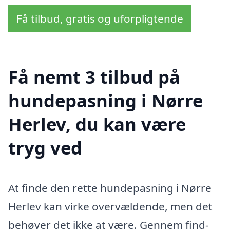
Få tilbud, gratis og uforpligtende
Få nemt 3 tilbud på
hundepasning i Nørre
Herlev, du kan være
tryg ved
At finde den rette hundepasning i Nørre
Herlev kan virke overvældende, men det
behøver det ikke at være. Gennem find-