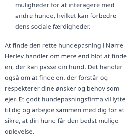
muligheder for at interagere med
andre hunde, hvilket kan forbedre
dens sociale færdigheder.
At finde den rette hundepasning i Nørre
Herlev handler om mere end blot at finde
en, der kan passe din hund. Det handler
også om at finde en, der forstår og
respekterer dine ønsker og behov som
ejer. Et godt hundepasningsfirma vil lytte
til dig og arbejde sammen med dig for at
sikre, at din hund får den bedst mulige
oplevelse.