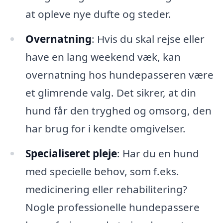
at opleve nye dufte og steder.
Overnatning
: Hvis du skal rejse eller
have en lang weekend væk, kan
overnatning hos hundepasseren være
et glimrende valg. Det sikrer, at din
hund får den tryghed og omsorg, den
har brug for i kendte omgivelser.
Specialiseret pleje
: Har du en hund
med specielle behov, som f.eks.
medicinering eller rehabilitering?
Nogle professionelle hundepassere