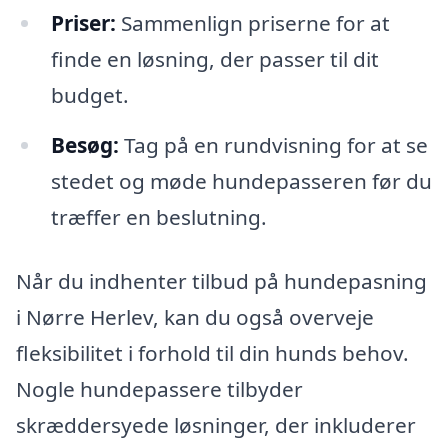
Priser:
Sammenlign priserne for at
finde en løsning, der passer til dit
budget.
Besøg:
Tag på en rundvisning for at se
stedet og møde hundepasseren før du
træffer en beslutning.
Når du indhenter tilbud på hundepasning
i Nørre Herlev, kan du også overveje
fleksibilitet i forhold til din hunds behov.
Nogle hundepassere tilbyder
skræddersyede løsninger, der inkluderer