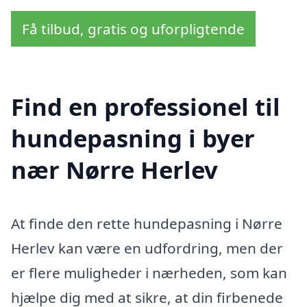
Få tilbud, gratis og uforpligtende
Find en professionel til
hundepasning i byer
nær Nørre Herlev
At finde den rette hundepasning i Nørre
Herlev kan være en udfordring, men der
er flere muligheder i nærheden, som kan
hjælpe dig med at sikre, at din firbenede