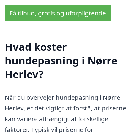
Få tilbud, gratis og uforpligtende
Hvad koster
hundepasning i Nørre
Herlev?
Når du overvejer hundepasning i Nørre
Herlev, er det vigtigt at forstå, at priserne
kan variere afhængigt af forskellige
faktorer. Typisk vil priserne for