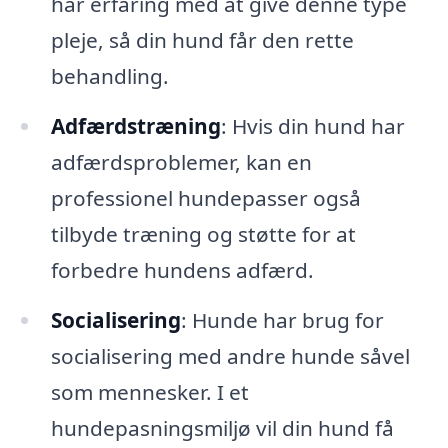
har erfaring med at give denne type
pleje, så din hund får den rette
behandling.
Adfærdstræning
: Hvis din hund har
adfærdsproblemer, kan en
professionel hundepasser også
tilbyde træning og støtte for at
forbedre hundens adfærd.
Socialisering
: Hunde har brug for
socialisering med andre hunde såvel
som mennesker. I et
hundepasningsmiljø vil din hund få