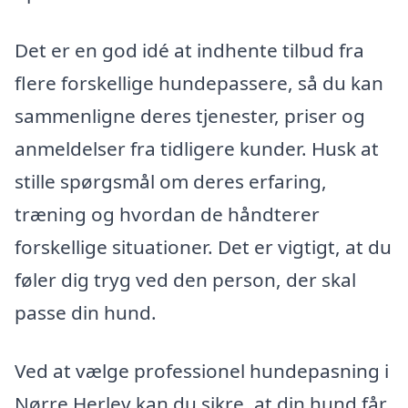
Det er en god idé at indhente tilbud fra
flere forskellige hundepassere, så du kan
sammenligne deres tjenester, priser og
anmeldelser fra tidligere kunder. Husk at
stille spørgsmål om deres erfaring,
træning og hvordan de håndterer
forskellige situationer. Det er vigtigt, at du
føler dig tryg ved den person, der skal
passe din hund.
Ved at vælge professionel hundepasning i
Nørre Herlev kan du sikre, at din hund får