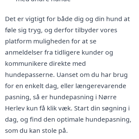
Det er vigtigt for både dig og din hund at
føle sig tryg, og derfor tilbyder vores
platform muligheden for at se
anmeldelser fra tidligere kunder og
kommunikere direkte med
hundepasserne. Uanset om du har brug
for en enkelt dag, eller længerevarende
pasning, så er hundepasning i Nørre
Herlev kun få klik væk. Start din søgning i
dag, og find den optimale hundepasning,
som du kan stole på.