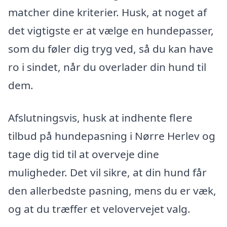
matcher dine kriterier. Husk, at noget af
det vigtigste er at vælge en hundepasser,
som du føler dig tryg ved, så du kan have
ro i sindet, når du overlader din hund til
dem.
Afslutningsvis, husk at indhente flere
tilbud på hundepasning i Nørre Herlev og
tage dig tid til at overveje dine
muligheder. Det vil sikre, at din hund får
den allerbedste pasning, mens du er væk,
og at du træffer et velovervejet valg.