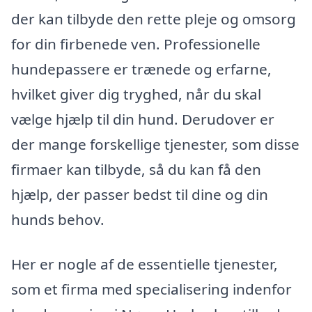
der kan tilbyde den rette pleje og omsorg
for din firbenede ven. Professionelle
hundepassere er trænede og erfarne,
hvilket giver dig tryghed, når du skal
vælge hjælp til din hund. Derudover er
der mange forskellige tjenester, som disse
firmaer kan tilbyde, så du kan få den
hjælp, der passer bedst til dine og din
hunds behov.
Her er nogle af de essentielle tjenester,
som et firma med specialisering indenfor