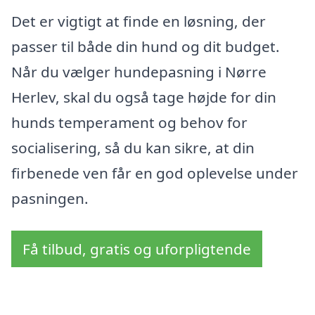
Det er vigtigt at finde en løsning, der
passer til både din hund og dit budget.
Når du vælger hundepasning i Nørre
Herlev, skal du også tage højde for din
hunds temperament og behov for
socialisering, så du kan sikre, at din
firbenede ven får en god oplevelse under
pasningen.
Få tilbud, gratis og uforpligtende