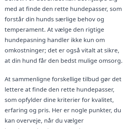
med at finde den rette hundepasser, som
forstår din hunds særlige behov og
temperament. At vælge den rigtige
hundepasning handler ikke kun om
omkostninger; det er også vitalt at sikre,
at din hund får den bedst mulige omsorg.
At sammenligne forskellige tilbud gør det
lettere at finde den rette hundepasser,
som opfylder dine kriterier for kvalitet,
erfaring og pris. Her er nogle punkter, du
kan overveje, når du vælger