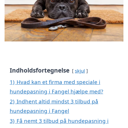
Indholdsfortegnelse
skjul
1)
Hvad kan et firma med speciale i
hundepasning i Fangel hjælpe med?
2)
Indhent altid mindst 3 tilbud på
hundepasning i Fangel
3)
Få nemt 3 tilbud på hundepasning i