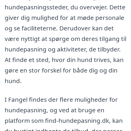
hundepasningssteder, du overvejer. Dette
giver dig mulighed for at møde personale
og se faciliteterne. Derudover kan det
være nyttigt at spørge om deres tilgang til
hundepasning og aktiviteter, de tilbyder.
At finde et sted, hvor din hund trives, kan
gøre en stor forskel for både dig og din
hund.
I Fangel findes der flere muligheder for
hundepasning, og ved at bruge en
platform som find-hundepasning.dk, kan