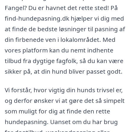
Fangel? Du er havnet det rette sted! På
find-hundepasning.dk hjælper vi dig med
at finde de bedste løsninger til pasning af
din firbenede ven i lokalområdet. Med
vores platform kan du nemt indhente
tilbud fra dygtige fagfolk, så du kan være
sikker på, at din hund bliver passet godt.
Vi forstår, hvor vigtig din hunds trivsel er,
og derfor ønsker vi at gøre det så simpelt
som muligt for dig at finde den rette
hundepasning. Uanset om du har brug