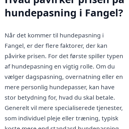
hundepasning i Fangel?
Når det kommer til hundepasning i
Fangel, er der flere faktorer, der kan
påvirke prisen. For det første spiller typen
af hundepasning en vigtig rolle. Om du
vælger dagspasning, overnatning eller en
mere personlig hundepasser, kan have
stor betydning for, hvad du skal betale.
Generelt vil mere specialiserede tjenester,
som individuel pleje eller træning, typisk
koste mere end standard hundepasning.