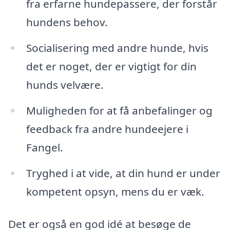
fra erfarne hundepassere, der forstår
hundens behov.
Socialisering med andre hunde, hvis
det er noget, der er vigtigt for din
hunds velvære.
Muligheden for at få anbefalinger og
feedback fra andre hundeejere i
Fangel.
Tryghed i at vide, at din hund er under
kompetent opsyn, mens du er væk.
Det er også en god idé at besøge de