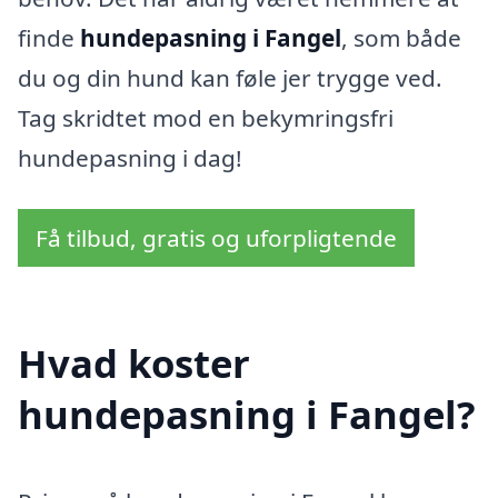
finde
hundepasning i Fangel
, som både
du og din hund kan føle jer trygge ved.
Tag skridtet mod en bekymringsfri
hundepasning i dag!
Få tilbud, gratis og uforpligtende
Hvad koster
hundepasning i Fangel?