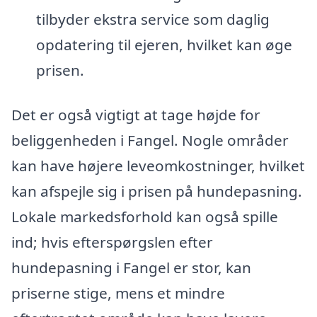
tilbyder ekstra service som daglig
opdatering til ejeren, hvilket kan øge
prisen.
Det er også vigtigt at tage højde for
beliggenheden i Fangel. Nogle områder
kan have højere leveomkostninger, hvilket
kan afspejle sig i prisen på hundepasning.
Lokale markedsforhold kan også spille
ind; hvis efterspørgslen efter
hundepasning i Fangel er stor, kan
priserne stige, mens et mindre