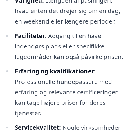
Varighed:
Længden af pasningen,
hvad enten det drejer sig om en dag,
en weekend eller længere perioder.
Faciliteter:
Adgang til en have,
indendørs plads eller specifikke
legeområder kan også påvirke prisen.
Erfaring og kvalifikationer:
Professionelle hundepassere med
erfaring og relevante certificeringer
kan tage højere priser for deres
tjenester.
Servicekvalitet:
Nogle virksomheder