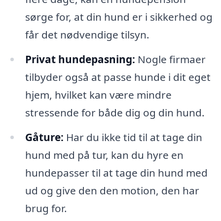
sørge for, at din hund er i sikkerhed og
får det nødvendige tilsyn.
Privat hundepasning:
Nogle firmaer
tilbyder også at passe hunde i dit eget
hjem, hvilket kan være mindre
stressende for både dig og din hund.
Gåture:
Har du ikke tid til at tage din
hund med på tur, kan du hyre en
hundepasser til at tage din hund med
ud og give den den motion, den har
brug for.