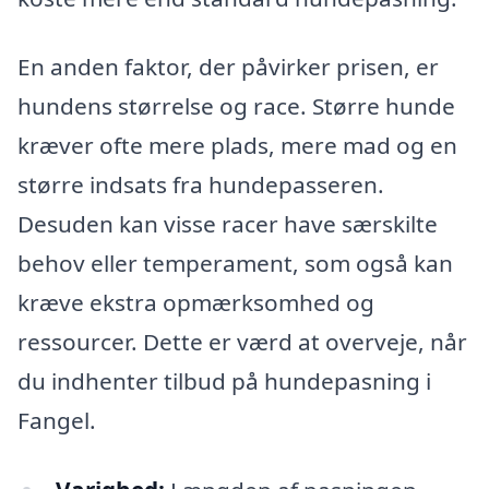
En anden faktor, der påvirker prisen, er
hundens størrelse og race. Større hunde
kræver ofte mere plads, mere mad og en
større indsats fra hundepasseren.
Desuden kan visse racer have særskilte
behov eller temperament, som også kan
kræve ekstra opmærksomhed og
ressourcer. Dette er værd at overveje, når
du indhenter tilbud på hundepasning i
Fangel.