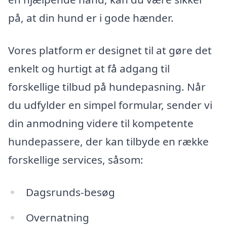
på, at din hund er i gode hænder.
Vores platform er designet til at gøre det
enkelt og hurtigt at få adgang til
forskellige tilbud på hundepasning. Når
du udfylder en simpel formular, sender vi
din anmodning videre til kompetente
hundepassere, der kan tilbyde en række
forskellige services, såsom:
Dagsrunds-besøg
Overnatning