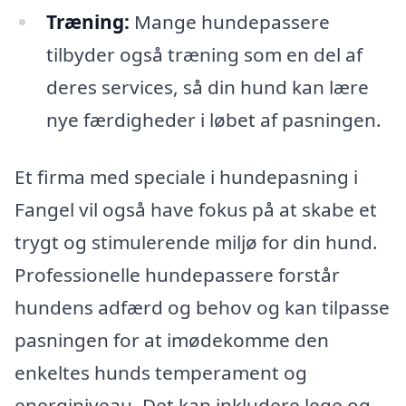
Træning:
Mange hundepassere
tilbyder også træning som en del af
deres services, så din hund kan lære
nye færdigheder i løbet af pasningen.
Et firma med speciale i hundepasning i
Fangel vil også have fokus på at skabe et
trygt og stimulerende miljø for din hund.
Professionelle hundepassere forstår
hundens adfærd og behov og kan tilpasse
pasningen for at imødekomme den
enkeltes hunds temperament og
energiniveau. Det kan inkludere lege og