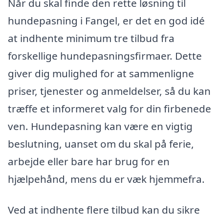
Når du skal finde den rette løsning til
hundepasning i Fangel, er det en god idé
at indhente minimum tre tilbud fra
forskellige hundepasningsfirmaer. Dette
giver dig mulighed for at sammenligne
priser, tjenester og anmeldelser, så du kan
træffe et informeret valg for din firbenede
ven. Hundepasning kan være en vigtig
beslutning, uanset om du skal på ferie,
arbejde eller bare har brug for en
hjælpehånd, mens du er væk hjemmefra.
Ved at indhente flere tilbud kan du sikre