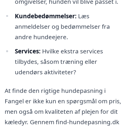
omgivelser, hunden vil blive passet i.
Kundebedømmelser:
Læs
anmeldelser og bedømmelser fra
andre hundeejere.
Services:
Hvilke ekstra services
tilbydes, såsom træning eller
udendørs aktiviteter?
At finde den rigtige hundepasning i
Fangel er ikke kun en spørgsmål om pris,
men også om kvaliteten af plejen for dit
kæledyr. Gennem find-hundepasning.dk