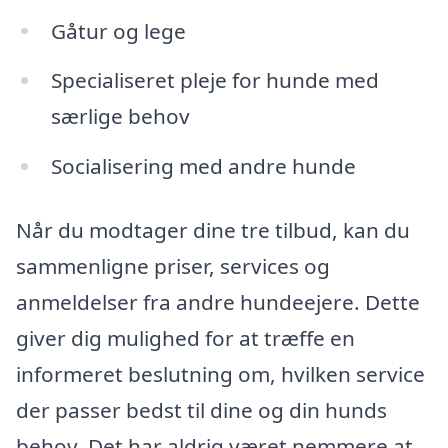
Gåtur og lege
Specialiseret pleje for hunde med
særlige behov
Socialisering med andre hunde
Når du modtager dine tre tilbud, kan du
sammenligne priser, services og
anmeldelser fra andre hundeejere. Dette
giver dig mulighed for at træffe en
informeret beslutning om, hvilken service
der passer bedst til dine og din hunds
behov. Det har aldrig været nemmere at