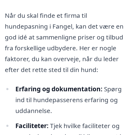
Når du skal finde et firma til
hundepasning i Fangel, kan det være en
god idé at sammenligne priser og tilbud
fra forskellige udbydere. Her er nogle
faktorer, du kan overveje, når du leder
efter det rette sted til din hund:
Erfaring og dokumentation:
Spørg
ind til hundepasserens erfaring og
uddannelse.
Faciliteter:
Tjek hvilke faciliteter og