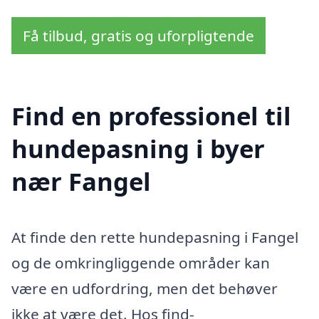
Få tilbud, gratis og uforpligtende
Find en professionel til
hundepasning i byer
nær Fangel
At finde den rette hundepasning i Fangel
og de omkringliggende områder kan
være en udfordring, men det behøver
ikke at være det. Hos find-