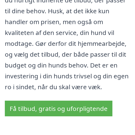
du hurtigt indhente de tilbud, der passer
til dine behov. Husk, at det ikke kun
handler om prisen, men også om
kvaliteten af den service, din hund vil
modtage. Gør derfor dit hjemmearbejde,
og vælg det tilbud, der både passer til dit
budget og din hunds behov. Det er en
investering i din hunds trivsel og din egen
ro i sindet, når du skal være væk.
Få tilbud, gratis og uforpligtende