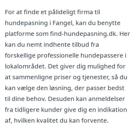
For at finde et pålideligt firma til
hundepasning i Fangel, kan du benytte
platforme som find-hundepasning.dk. Her
kan du nemt indhente tilbud fra
forskellige professionelle hundepassere i
lokalområdet. Det giver dig mulighed for
at sammenligne priser og tjenester, så du
kan vælge den løsning, der passer bedst
til dine behov. Desuden kan anmeldelser
fra tidligere kunder give dig en indikation
af, hvilken kvalitet du kan forvente.