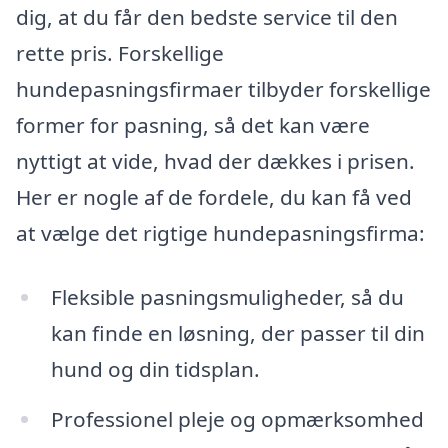
dig, at du får den bedste service til den
rette pris. Forskellige
hundepasningsfirmaer tilbyder forskellige
former for pasning, så det kan være
nyttigt at vide, hvad der dækkes i prisen.
Her er nogle af de fordele, du kan få ved
at vælge det rigtige hundepasningsfirma:
Fleksible pasningsmuligheder, så du
kan finde en løsning, der passer til din
hund og din tidsplan.
Professionel pleje og opmærksomhed