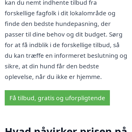
kan du nemt indhente tilbud fra
forskellige fagfolk i dit lokalområde og
finde den bedste hundepasning, der
passer til dine behov og dit budget. Sørg
for at få indblik i de forskellige tilbud, så
du kan træffe en informeret beslutning og
sikre, at din hund får den bedste
oplevelse, når du ikke er hjemme.
Få tilbud, gratis og uforpligtende
Hvad påvirker prisen på