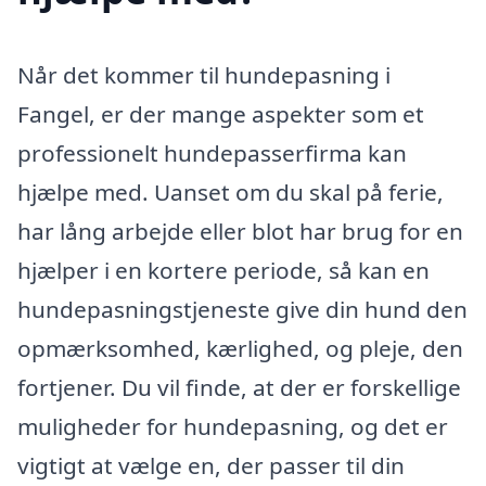
Når det kommer til hundepasning i
Fangel, er der mange aspekter som et
professionelt hundepasserfirma kan
hjælpe med. Uanset om du skal på ferie,
har lång arbejde eller blot har brug for en
hjælper i en kortere periode, så kan en
hundepasningstjeneste give din hund den
opmærksomhed, kærlighed, og pleje, den
fortjener. Du vil finde, at der er forskellige
muligheder for hundepasning, og det er
vigtigt at vælge en, der passer til din