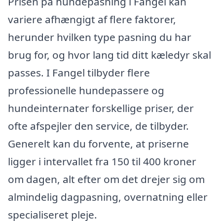
Prisen på hundepasning i Fangel kan
variere afhængigt af flere faktorer,
herunder hvilken type pasning du har
brug for, og hvor lang tid ditt kæledyr skal
passes. I Fangel tilbyder flere
professionelle hundepassere og
hundeinternater forskellige priser, der
ofte afspejler den service, de tilbyder.
Generelt kan du forvente, at priserne
ligger i intervallet fra 150 til 400 kroner
om dagen, alt efter om det drejer sig om
almindelig dagpasning, overnatning eller
specialiseret pleje.