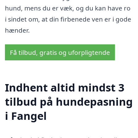
hund, mens du er væk, og du kan have ro
i sindet om, at din firbenede ven er i gode
hænder.
Få tilbud, gratis og uforpligtende
Indhent altid mindst 3
tilbud på hundepasning
i Fangel