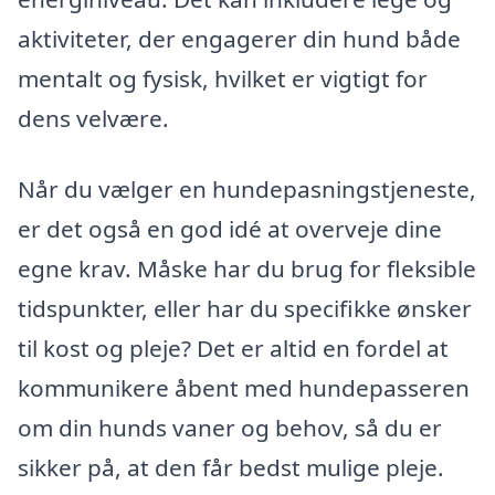
aktiviteter, der engagerer din hund både
mentalt og fysisk, hvilket er vigtigt for
dens velvære.
Når du vælger en hundepasningstjeneste,
er det også en god idé at overveje dine
egne krav. Måske har du brug for fleksible
tidspunkter, eller har du specifikke ønsker
til kost og pleje? Det er altid en fordel at
kommunikere åbent med hundepasseren
om din hunds vaner og behov, så du er
sikker på, at den får bedst mulige pleje.