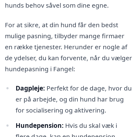
hunds behov såvel som dine egne.
For at sikre, at din hund får den bedst
mulige pasning, tilbyder mange firmaer
en række tjenester. Herunder er nogle af
de ydelser, du kan forvente, når du vælger
hundepasning i Fangel:
Dagpleje:
Perfekt for de dage, hvor du
er på arbejde, og din hund har brug
for socialisering og aktivering.
Hundepension:
Hvis du skal væk i
flere dage, kan en hundepension