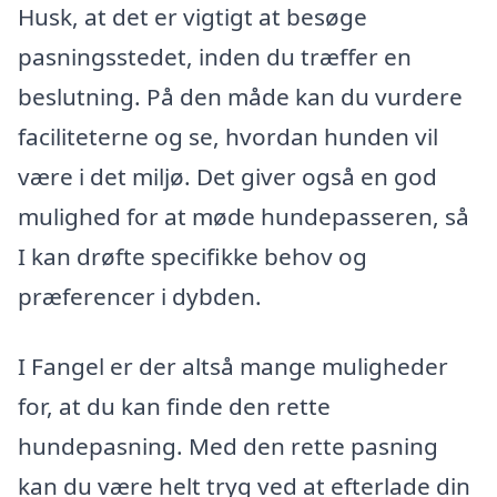
Husk, at det er vigtigt at besøge
pasningsstedet, inden du træffer en
beslutning. På den måde kan du vurdere
faciliteterne og se, hvordan hunden vil
være i det miljø. Det giver også en god
mulighed for at møde hundepasseren, så
I kan drøfte specifikke behov og
præferencer i dybden.
I Fangel er der altså mange muligheder
for, at du kan finde den rette
hundepasning. Med den rette pasning
kan du være helt tryg ved at efterlade din