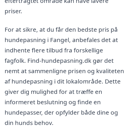
eftertragtet område kan have lavere
priser.
For at sikre, at du får den bedste pris på
hundepasning i Fangel, anbefales det at
indhente flere tilbud fra forskellige
fagfolk. Find-hundepasning.dk gør det
nemt at sammenligne prisen og kvaliteten
af hundepasning i dit lokalområde. Dette
giver dig mulighed for at træffe en
informeret beslutning og finde en
hundepasser, der opfylder både dine og
din hunds behov.