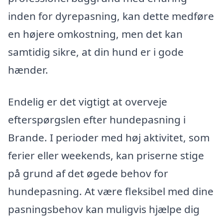
inden for dyrepasning, kan dette medføre
en højere omkostning, men det kan
samtidig sikre, at din hund er i gode
hænder.
Endelig er det vigtigt at overveje
efterspørgslen efter hundepasning i
Brande. I perioder med høj aktivitet, som
ferier eller weekends, kan priserne stige
på grund af det øgede behov for
hundepasning. At være fleksibel med dine
pasningsbehov kan muligvis hjælpe dig