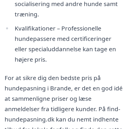
socialisering med andre hunde samt
træning.
Kvalifikationer – Professionelle
hundepassere med certificeringer
eller specialuddannelse kan tage en
højere pris.
For at sikre dig den bedste pris på
hundepasning i Brande, er det en god idé
at sammenligne priser og læse
anmeldelser fra tidligere kunder. På find-
hundepasning.dk kan du nemt indhente