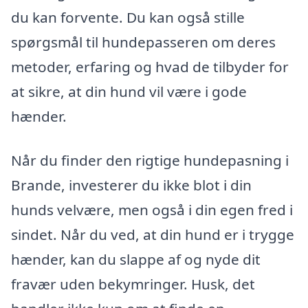
du kan forvente. Du kan også stille
spørgsmål til hundepasseren om deres
metoder, erfaring og hvad de tilbyder for
at sikre, at din hund vil være i gode
hænder.
Når du finder den rigtige hundepasning i
Brande, investerer du ikke blot i din
hunds velvære, men også i din egen fred i
sindet. Når du ved, at din hund er i trygge
hænder, kan du slappe af og nyde dit
fravær uden bekymringer. Husk, det