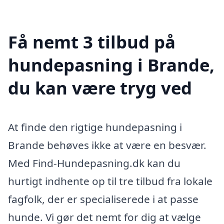
Få nemt 3 tilbud på
hundepasning i Brande,
du kan være tryg ved
At finde den rigtige hundepasning i
Brande behøves ikke at være en besvær.
Med Find-Hundepasning.dk kan du
hurtigt indhente op til tre tilbud fra lokale
fagfolk, der er specialiserede i at passe
hunde. Vi gør det nemt for dig at vælge