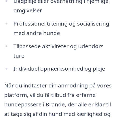
Dagpleje eller overnatning i hjemlige
omgivelser
Professionel træning og socialisering
med andre hunde
Tilpassede aktiviteter og udendørs
ture
Individuel opmærksomhed og pleje
Når du indtaster din anmodning på vores
platform, vil du få tilbud fra erfarne
hundepassere i Brande, der alle er klar til
at tage sig af din hund med kærlighed og