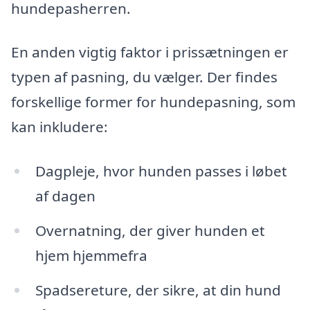
hundepasherren.
En anden vigtig faktor i prissætningen er
typen af pasning, du vælger. Der findes
forskellige former for hundepasning, som
kan inkludere:
Dagpleje, hvor hunden passes i løbet
af dagen
Overnatning, der giver hunden et
hjem hjemmefra
Spadsereture, der sikre, at din hund