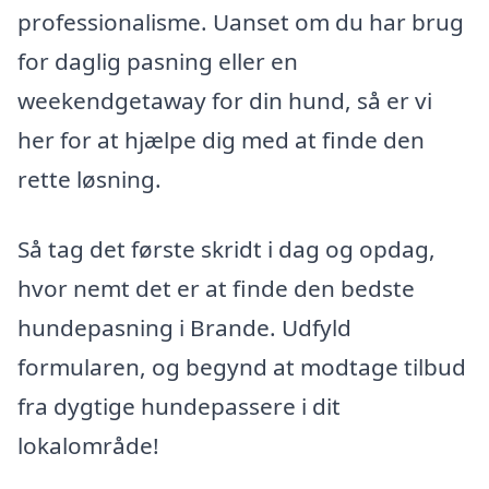
professionalisme. Uanset om du har brug
for daglig pasning eller en
weekendgetaway for din hund, så er vi
her for at hjælpe dig med at finde den
rette løsning.
Så tag det første skridt i dag og opdag,
hvor nemt det er at finde den bedste
hundepasning i Brande. Udfyld
formularen, og begynd at modtage tilbud
fra dygtige hundepassere i dit
lokalområde!