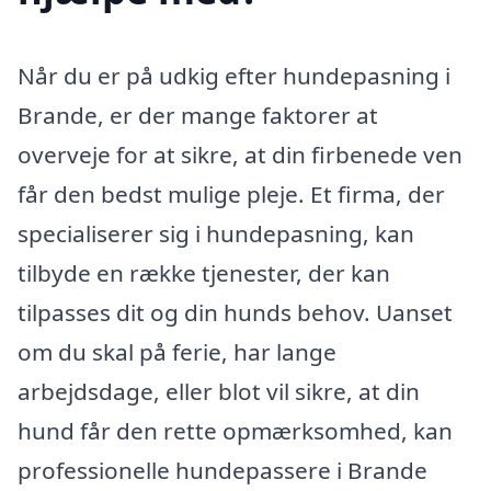
Når du er på udkig efter hundepasning i
Brande, er der mange faktorer at
overveje for at sikre, at din firbenede ven
får den bedst mulige pleje. Et firma, der
specialiserer sig i hundepasning, kan
tilbyde en række tjenester, der kan
tilpasses dit og din hunds behov. Uanset
om du skal på ferie, har lange
arbejdsdage, eller blot vil sikre, at din
hund får den rette opmærksomhed, kan
professionelle hundepassere i Brande