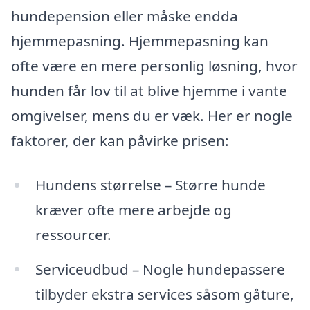
hundepension eller måske endda
hjemmepasning. Hjemmepasning kan
ofte være en mere personlig løsning, hvor
hunden får lov til at blive hjemme i vante
omgivelser, mens du er væk. Her er nogle
faktorer, der kan påvirke prisen:
Hundens størrelse – Større hunde
kræver ofte mere arbejde og
ressourcer.
Serviceudbud – Nogle hundepassere
tilbyder ekstra services såsom gåture,