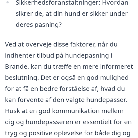
Sikkerhedsforanstaltninger: Hvordan
sikrer de, at din hund er sikker under
deres pasning?
Ved at overveje disse faktorer, når du
indhenter tilbud på hundepasning i
Brande, kan du træffe en mere informeret
beslutning. Det er også en god mulighed
for at få en bedre forståelse af, hvad du
kan forvente af den valgte hundepasser.
Husk at en god kommunikation mellem
dig og hundepasseren er essentielt for en
tryg og positive oplevelse for både dig og