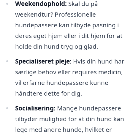
Weekendophold:
Skal du på
weekendtur? Professionelle
hundepassere kan tilbyde pasning i
deres eget hjem eller i dit hjem for at
holde din hund tryg og glad.
Specialiseret pleje:
Hvis din hund har
særlige behov eller requires medicin,
vil erfarne hundepassere kunne
håndtere dette for dig.
Socialisering:
Mange hundepassere
tilbyder mulighed for at din hund kan
lege med andre hunde, hvilket er