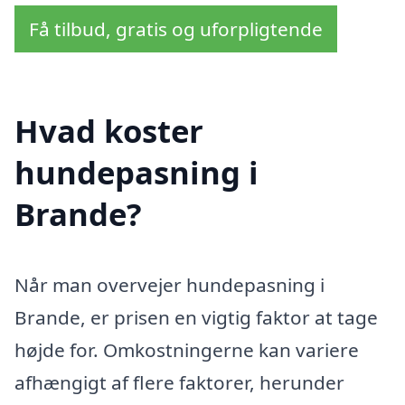
Få tilbud, gratis og uforpligtende
Hvad koster
hundepasning i
Brande?
Når man overvejer hundepasning i
Brande, er prisen en vigtig faktor at tage
højde for. Omkostningerne kan variere
afhængigt af flere faktorer, herunder