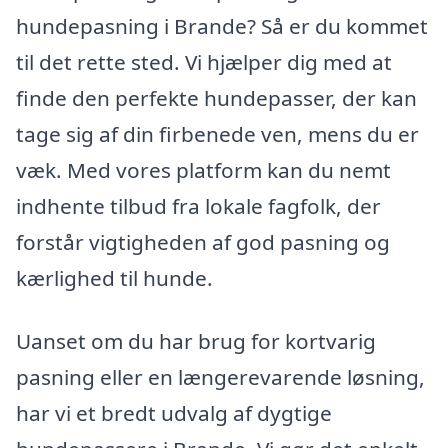
hundepasning i Brande? Så er du kommet
til det rette sted. Vi hjælper dig med at
finde den perfekte hundepasser, der kan
tage sig af din firbenede ven, mens du er
væk. Med vores platform kan du nemt
indhente tilbud fra lokale fagfolk, der
forstår vigtigheden af god pasning og
kærlighed til hunde.
Uanset om du har brug for kortvarig
pasning eller en længerevarende løsning,
har vi et bredt udvalg af dygtige