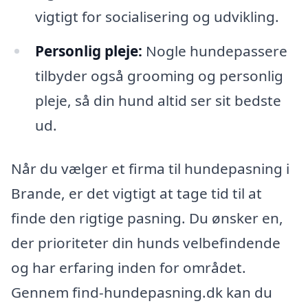
vigtigt for socialisering og udvikling.
Personlig pleje:
Nogle hundepassere
tilbyder også grooming og personlig
pleje, så din hund altid ser sit bedste
ud.
Når du vælger et firma til hundepasning i
Brande, er det vigtigt at tage tid til at
finde den rigtige pasning. Du ønsker en,
der prioriteter din hunds velbefindende
og har erfaring inden for området.
Gennem find-hundepasning.dk kan du