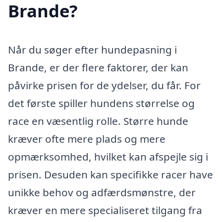
Brande?
Når du søger efter hundepasning i
Brande, er der flere faktorer, der kan
påvirke prisen for de ydelser, du får. For
det første spiller hundens størrelse og
race en væsentlig rolle. Større hunde
kræver ofte mere plads og mere
opmærksomhed, hvilket kan afspejle sig i
prisen. Desuden kan specifikke racer have
unikke behov og adfærdsmønstre, der
kræver en mere specialiseret tilgang fra