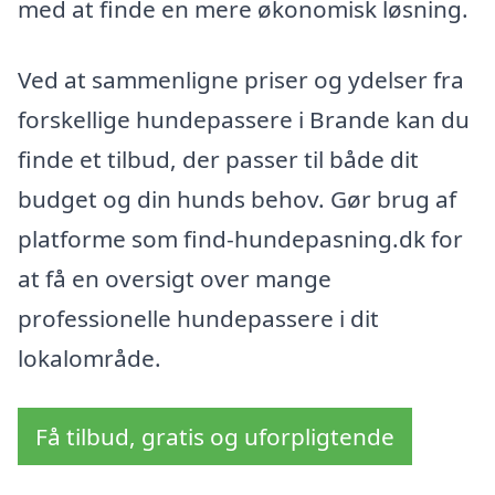
med at finde en mere økonomisk løsning.
Ved at sammenligne priser og ydelser fra
forskellige hundepassere i Brande kan du
finde et tilbud, der passer til både dit
budget og din hunds behov. Gør brug af
platforme som find-hundepasning.dk for
at få en oversigt over mange
professionelle hundepassere i dit
lokalområde.
Få tilbud, gratis og uforpligtende