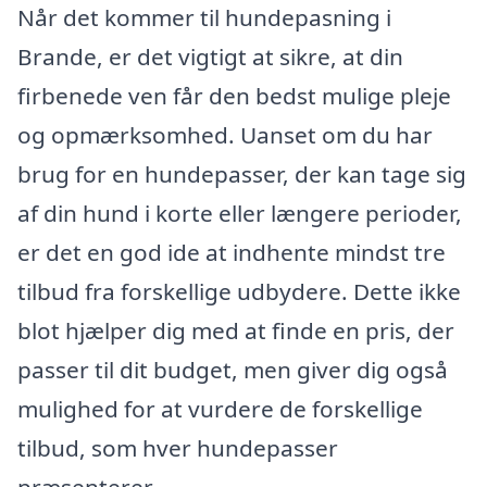
Når det kommer til hundepasning i
Brande, er det vigtigt at sikre, at din
firbenede ven får den bedst mulige pleje
og opmærksomhed. Uanset om du har
brug for en hundepasser, der kan tage sig
af din hund i korte eller længere perioder,
er det en god ide at indhente mindst tre
tilbud fra forskellige udbydere. Dette ikke
blot hjælper dig med at finde en pris, der
passer til dit budget, men giver dig også
mulighed for at vurdere de forskellige
tilbud, som hver hundepasser