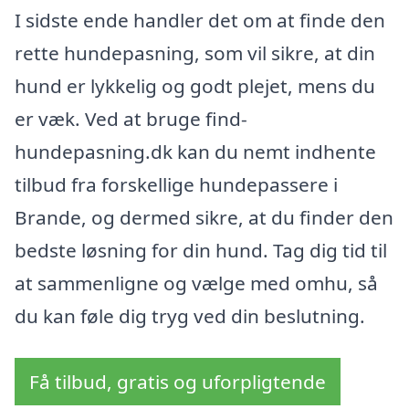
I sidste ende handler det om at finde den
rette hundepasning, som vil sikre, at din
hund er lykkelig og godt plejet, mens du
er væk. Ved at bruge find-
hundepasning.dk kan du nemt indhente
tilbud fra forskellige hundepassere i
Brande, og dermed sikre, at du finder den
bedste løsning for din hund. Tag dig tid til
at sammenligne og vælge med omhu, så
du kan føle dig tryg ved din beslutning.
Få tilbud, gratis og uforpligtende