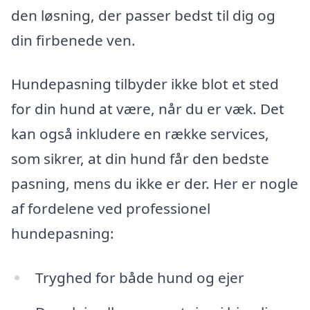
den løsning, der passer bedst til dig og
din firbenede ven.
Hundepasning tilbyder ikke blot et sted
for din hund at være, når du er væk. Det
kan også inkludere en række services,
som sikrer, at din hund får den bedste
pasning, mens du ikke er der. Her er nogle
af fordelene ved professionel
hundepasning:
Tryghed for både hund og ejer