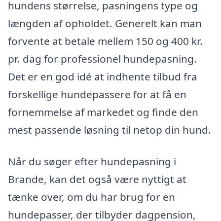
hundens størrelse, pasningens type og
længden af opholdet. Generelt kan man
forvente at betale mellem 150 og 400 kr.
pr. dag for professionel hundepasning.
Det er en god idé at indhente tilbud fra
forskellige hundepassere for at få en
fornemmelse af markedet og finde den
mest passende løsning til netop din hund.
Når du søger efter hundepasning i
Brande, kan det også være nyttigt at
tænke over, om du har brug for en
hundepasser, der tilbyder dagpension,