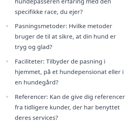
hundepasseren erfaring med den
specifikke race, du ejer?
Pasningsmetoder: Hvilke metoder
bruger de til at sikre, at din hund er
tryg og glad?
Faciliteter: Tilbyder de pasning i
hjemmet, på et hundepensionat eller i
en hundegård?
Referencer: Kan de give dig referencer
fra tidligere kunder, der har benyttet
deres services?