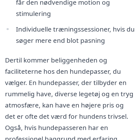
får den nødvendige motion og
stimulering
Individuelle træningssessioner, hvis du
søger mere end blot pasning
Dertil kommer beliggenheden og
faciliteterne hos den hundepasser, du
vælger. En hundepasser, der tilbyder en
rummelig have, diverse legetøj og en tryg
atmosfære, kan have en højere pris og
det er ofte det værd for hundens trivsel.
Også, hvis hundepasseren har en
professionel baggrund med erfaring