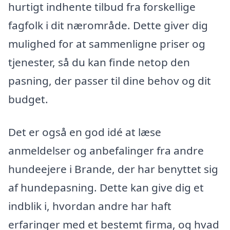
hurtigt indhente tilbud fra forskellige
fagfolk i dit nærområde. Dette giver dig
mulighed for at sammenligne priser og
tjenester, så du kan finde netop den
pasning, der passer til dine behov og dit
budget.
Det er også en god idé at læse
anmeldelser og anbefalinger fra andre
hundeejere i Brande, der har benyttet sig
af hundepasning. Dette kan give dig et
indblik i, hvordan andre har haft
erfaringer med et bestemt firma, og hvad