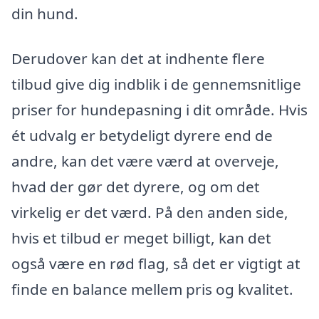
din hund.
Derudover kan det at indhente flere
tilbud give dig indblik i de gennemsnitlige
priser for hundepasning i dit område. Hvis
ét udvalg er betydeligt dyrere end de
andre, kan det være værd at overveje,
hvad der gør det dyrere, og om det
virkelig er det værd. På den anden side,
hvis et tilbud er meget billigt, kan det
også være en rød flag, så det er vigtigt at
finde en balance mellem pris og kvalitet.