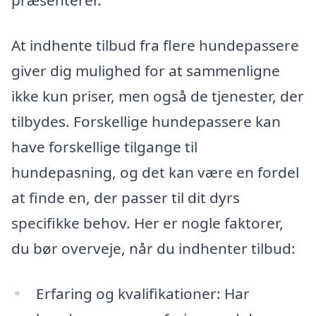
præsenterer.
At indhente tilbud fra flere hundepassere
giver dig mulighed for at sammenligne
ikke kun priser, men også de tjenester, der
tilbydes. Forskellige hundepassere kan
have forskellige tilgange til
hundepasning, og det kan være en fordel
at finde en, der passer til dit dyrs
specifikke behov. Her er nogle faktorer,
du bør overveje, når du indhenter tilbud:
Erfaring og kvalifikationer: Har