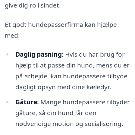
give dig ro i sindet.
Et godt hundepasserfirma kan hjælpe
med:
Daglig pasning:
Hvis du har brug for
hjælp til at passe din hund, mens du er
på arbejde, kan hundepassere tilbyde
dagligt opsyn med dine kæledyr.
Gåture:
Mange hundepassere tilbyder
gåture, så din hund får den
nødvendige motion og socialisering.