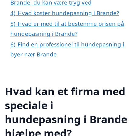
Brande, du kan være tryg ved
4)
Hvad koster hundepasning i Brande?
5)
Hvad er med til at bestemme prisen på
hundepasning i Brande?
6)
Find en professionel til hundepasning i
byer nær Brande
Hvad kan et firma med
speciale i
hundepasning i Brande
hjælpe med?