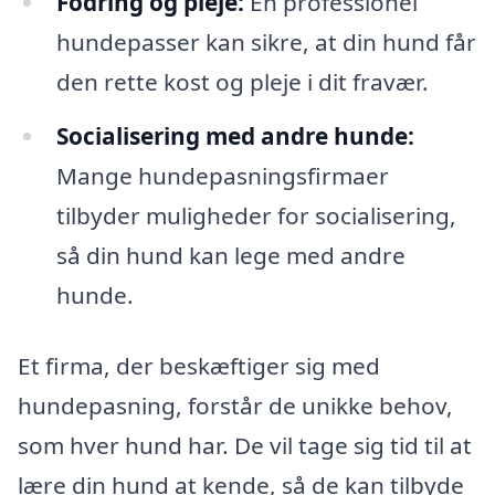
Fodring og pleje:
En professionel
hundepasser kan sikre, at din hund får
den rette kost og pleje i dit fravær.
Socialisering med andre hunde:
Mange hundepasningsfirmaer
tilbyder muligheder for socialisering,
så din hund kan lege med andre
hunde.
Et firma, der beskæftiger sig med
hundepasning, forstår de unikke behov,
som hver hund har. De vil tage sig tid til at
lære din hund at kende, så de kan tilbyde