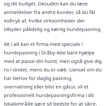
og dit budget. Desuden kan du læse
anmeldelser fra andre kunder, så du får
indtryk af, hvilke virksomheder der
tilbyder pålidelig og kærlig hundepasning.
Alt i alt kan et firma med speciale i
hundepasning i Dråby ikke bare hjælpe
med at passe din hund, men også give dig
ro i sindet, mens du er væk. Uanset om du
har behov for daglig pasning,
overnatning eller blot en gåtur, vil et
professionelt hundepasningsfirma i dit
lokalområde gøre sit bedste for at sikre,