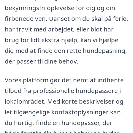
bekymringsfri oplevelse for dig og din
firbenede ven. Uanset om du skal på ferie,
har travlt med arbejdet, eller blot har
brug for lidt ekstra hjælp, kan vi hjælpe
dig med at finde den rette hundepasning,
der passer til dine behov.
Vores platform gør det nemt at indhente
tilbud fra professionelle hundepassere i
lokalområdet. Med korte beskrivelser og
let tilgængelige kontaktoplysninger kan
du hurtigt finde en hundepasser, der