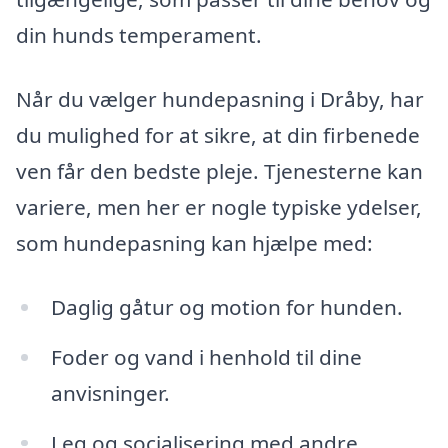
din hunds temperament.
Når du vælger hundepasning i Dråby, har
du mulighed for at sikre, at din firbenede
ven får den bedste pleje. Tjenesterne kan
variere, men her er nogle typiske ydelser,
som hundepasning kan hjælpe med:
Daglig gåtur og motion for hunden.
Foder og vand i henhold til dine
anvisninger.
Leg og socialisering med andre