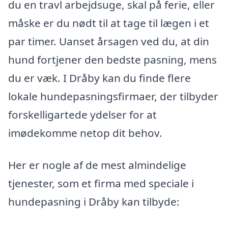
du en travl arbejdsuge, skal på ferie, eller
måske er du nødt til at tage til lægen i et
par timer. Uanset årsagen ved du, at din
hund fortjener den bedste pasning, mens
du er væk. I Dråby kan du finde flere
lokale hundepasningsfirmaer, der tilbyder
forskelligartede ydelser for at
imødekomme netop dit behov.
Her er nogle af de mest almindelige
tjenester, som et firma med speciale i
hundepasning i Dråby kan tilbyde: