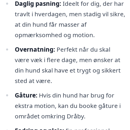
Daglig pasning:
Ideelt for dig, der har
travlt i hverdagen, men stadig vil sikre,
at din hund får masser af
opmærksomhed og motion.
Overnatning:
Perfekt når du skal
være væk i flere dage, men ønsker at
din hund skal have et trygt og sikkert
sted at være.
Gåture:
Hvis din hund har brug for
ekstra motion, kan du booke gåture i
området omkring Dråby.