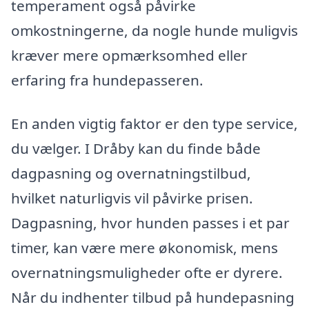
temperament også påvirke
omkostningerne, da nogle hunde muligvis
kræver mere opmærksomhed eller
erfaring fra hundepasseren.
En anden vigtig faktor er den type service,
du vælger. I Dråby kan du finde både
dagpasning og overnatningstilbud,
hvilket naturligvis vil påvirke prisen.
Dagpasning, hvor hunden passes i et par
timer, kan være mere økonomisk, mens
overnatningsmuligheder ofte er dyrere.
Når du indhenter tilbud på hundepasning