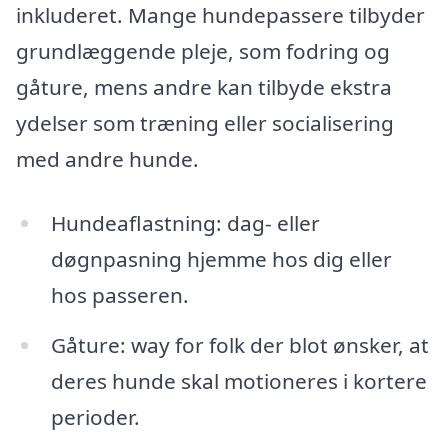
inkluderet. Mange hundepassere tilbyder
grundlæggende pleje, som fodring og
gåture, mens andre kan tilbyde ekstra
ydelser som træning eller socialisering
med andre hunde.
Hundeaflastning: dag- eller
døgnpasning hjemme hos dig eller
hos passeren.
Gåture: way for folk der blot ønsker, at
deres hunde skal motioneres i kortere
perioder.