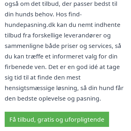
også om det tilbud, der passer bedst til
din hunds behov. Hos find-
hundepasning.dk kan du nemt indhente
tilbud fra forskellige leverandører og
sammenligne både priser og services, så
du kan træffe et informeret valg for din
firbenede ven. Det er en god idé at tage
sig tid til at finde den mest
hensigtsmæssige løsning, så din hund får
den bedste oplevelse og pasning.
Få tilbud, gratis og uforpligtende