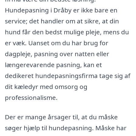
Hundepasning i Dråby er ikke bare en
service; det handler om at sikre, at din
hund får den bedst mulige pleje, mens du
er væk. Uanset om du har brug for
dagpleje, pasning over natten eller
længerevarende pasning, kan et
dedikeret hundepasningsfirma tage sig af
dit kæledyr med omsorg og
professionalisme.
Der er mange årsager til, at du måske
søger hjælp til hundepasning. Måske har