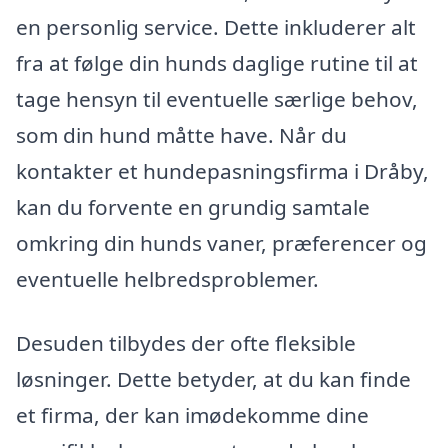
en personlig service. Dette inkluderer alt
fra at følge din hunds daglige rutine til at
tage hensyn til eventuelle særlige behov,
som din hund måtte have. Når du
kontakter et hundepasningsfirma i Dråby,
kan du forvente en grundig samtale
omkring din hunds vaner, præferencer og
eventuelle helbredsproblemer.
Desuden tilbydes der ofte fleksible
løsninger. Dette betyder, at du kan finde
et firma, der kan imødekomme dine