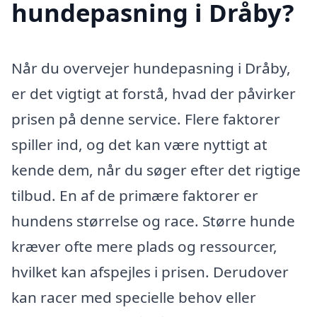
hundepasning i Dråby?
Når du overvejer hundepasning i Dråby,
er det vigtigt at forstå, hvad der påvirker
prisen på denne service. Flere faktorer
spiller ind, og det kan være nyttigt at
kende dem, når du søger efter det rigtige
tilbud. En af de primære faktorer er
hundens størrelse og race. Større hunde
kræver ofte mere plads og ressourcer,
hvilket kan afspejles i prisen. Derudover
kan racer med specielle behov eller