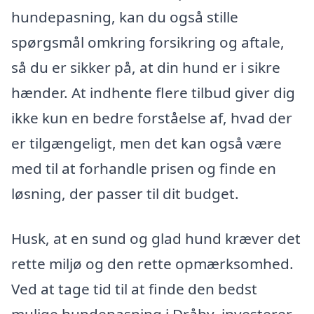
hundepasning, kan du også stille
spørgsmål omkring forsikring og aftale,
så du er sikker på, at din hund er i sikre
hænder. At indhente flere tilbud giver dig
ikke kun en bedre forståelse af, hvad der
er tilgængeligt, men det kan også være
med til at forhandle prisen og finde en
løsning, der passer til dit budget.
Husk, at en sund og glad hund kræver det
rette miljø og den rette opmærksomhed.
Ved at tage tid til at finde den bedst