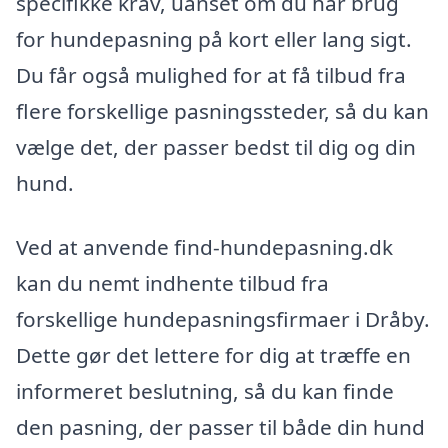
specifikke krav, uanset om du har brug
for hundepasning på kort eller lang sigt.
Du får også mulighed for at få tilbud fra
flere forskellige pasningssteder, så du kan
vælge det, der passer bedst til dig og din
hund.
Ved at anvende find-hundepasning.dk
kan du nemt indhente tilbud fra
forskellige hundepasningsfirmaer i Dråby.
Dette gør det lettere for dig at træffe en
informeret beslutning, så du kan finde
den pasning, der passer til både din hund