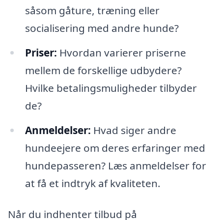
såsom gåture, træning eller
socialisering med andre hunde?
Priser:
Hvordan varierer priserne
mellem de forskellige udbydere?
Hvilke betalingsmuligheder tilbyder
de?
Anmeldelser:
Hvad siger andre
hundeejere om deres erfaringer med
hundepasseren? Læs anmeldelser for
at få et indtryk af kvaliteten.
Når du indhenter tilbud på