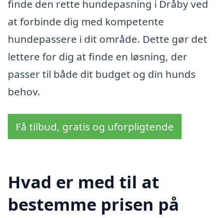
finde den rette hundepasning i Dråby ved
at forbinde dig med kompetente
hundepassere i dit område. Dette gør det
lettere for dig at finde en løsning, der
passer til både dit budget og din hunds
behov.
Få tilbud, gratis og uforpligtende
Hvad er med til at
bestemme prisen på