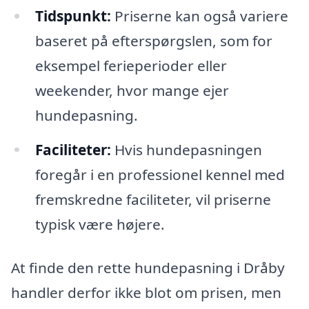
Tidspunkt:
Priserne kan også variere
baseret på efterspørgslen, som for
eksempel ferieperioder eller
weekender, hvor mange ejer
hundepasning.
Faciliteter:
Hvis hundepasningen
foregår i en professionel kennel med
fremskredne faciliteter, vil priserne
typisk være højere.
At finde den rette hundepasning i Dråby
handler derfor ikke blot om prisen, men