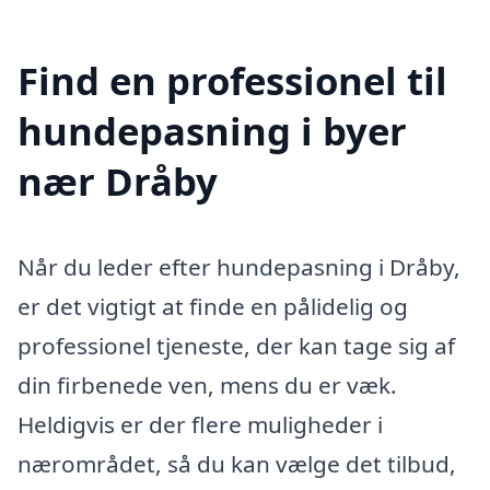
Find en professionel til
hundepasning i byer
nær Dråby
Når du leder efter hundepasning i Dråby,
er det vigtigt at finde en pålidelig og
professionel tjeneste, der kan tage sig af
din firbenede ven, mens du er væk.
Heldigvis er der flere muligheder i
nærområdet, så du kan vælge det tilbud,