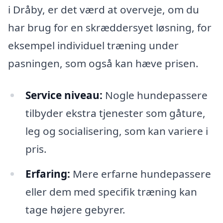
i Dråby, er det værd at overveje, om du
har brug for en skræddersyet løsning, for
eksempel individuel træning under
pasningen, som også kan hæve prisen.
Service niveau:
Nogle hundepassere
tilbyder ekstra tjenester som gåture,
leg og socialisering, som kan variere i
pris.
Erfaring:
Mere erfarne hundepassere
eller dem med specifik træning kan
tage højere gebyrer.