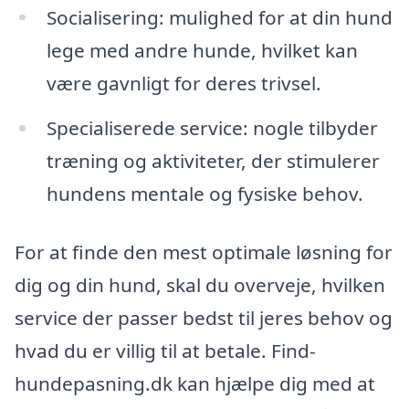
Socialisering: mulighed for at din hund
lege med andre hunde, hvilket kan
være gavnligt for deres trivsel.
Specialiserede service: nogle tilbyder
træning og aktiviteter, der stimulerer
hundens mentale og fysiske behov.
For at finde den mest optimale løsning for
dig og din hund, skal du overveje, hvilken
service der passer bedst til jeres behov og
hvad du er villig til at betale. Find-
hundepasning.dk kan hjælpe dig med at