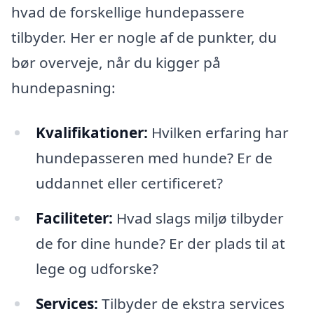
hvad de forskellige hundepassere
tilbyder. Her er nogle af de punkter, du
bør overveje, når du kigger på
hundepasning:
Kvalifikationer:
Hvilken erfaring har
hundepasseren med hunde? Er de
uddannet eller certificeret?
Faciliteter:
Hvad slags miljø tilbyder
de for dine hunde? Er der plads til at
lege og udforske?
Services:
Tilbyder de ekstra services