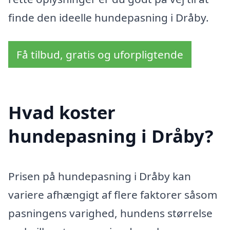
finde den ideelle hundepasning i Dråby.
Få tilbud, gratis og uforpligtende
Hvad koster
hundepasning i Dråby?
Prisen på hundepasning i Dråby kan
variere afhængigt af flere faktorer såsom
pasningens varighed, hundens størrelse