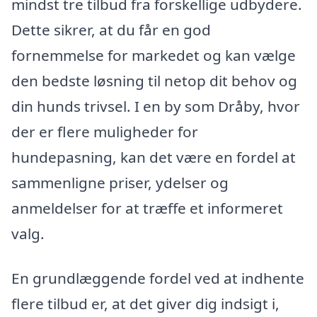
mindst tre tilbud fra forskellige udbydere.
Dette sikrer, at du får en god
fornemmelse for markedet og kan vælge
den bedste løsning til netop dit behov og
din hunds trivsel. I en by som Dråby, hvor
der er flere muligheder for
hundepasning, kan det være en fordel at
sammenligne priser, ydelser og
anmeldelser for at træffe et informeret
valg.
En grundlæggende fordel ved at indhente
flere tilbud er, at det giver dig indsigt i,