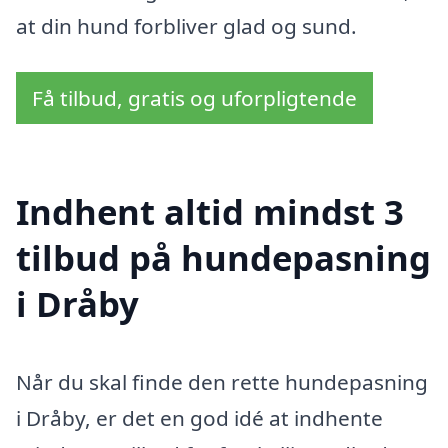
at din hund forbliver glad og sund.
Få tilbud, gratis og uforpligtende
Indhent altid mindst 3
tilbud på hundepasning
i Dråby
Når du skal finde den rette hundepasning
i Dråby, er det en god idé at indhente