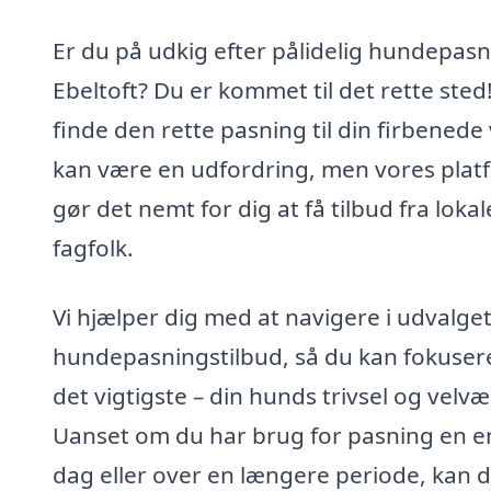
Er du på udkig efter pålidelig hundepasn
Ebeltoft? Du er kommet til det rette sted!
finde den rette pasning til din firbenede
kan være en udfordring, men vores plat
gør det nemt for dig at få tilbud fra lokal
fagfolk.
Vi hjælper dig med at navigere i udvalget
hundepasningstilbud, så du kan fokuser
det vigtigste – din hunds trivsel og velvæ
Uanset om du har brug for pasning en e
dag eller over en længere periode, kan 