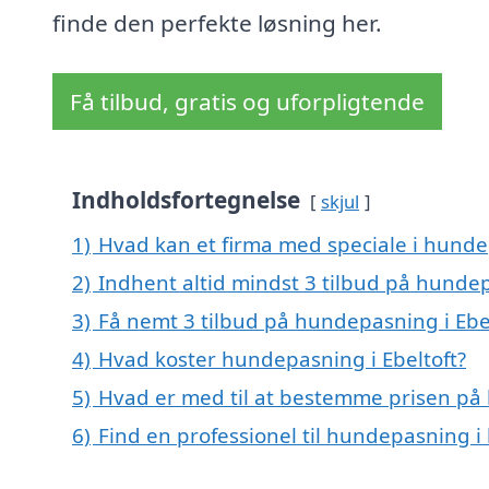
finde den perfekte løsning her.
Få tilbud, gratis og uforpligtende
Indholdsfortegnelse
skjul
1)
Hvad kan et firma med speciale i hunde
2)
Indhent altid mindst 3 tilbud på hundep
3)
Få nemt 3 tilbud på hundepasning i Ebe
4)
Hvad koster hundepasning i Ebeltoft?
5)
Hvad er med til at bestemme prisen på 
6)
Find en professionel til hundepasning i