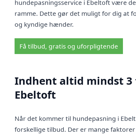
hundepasningsservice i Ebeltoft være der 
ramme. Dette gør det muligt for dig at fo
og kyndige hænder.
Få tilbud, gratis og uforpligtende
Indhent altid mindst 3
Ebeltoft
Når det kommer til hundepasning i Ebelt
forskellige tilbud. Der er mange faktore