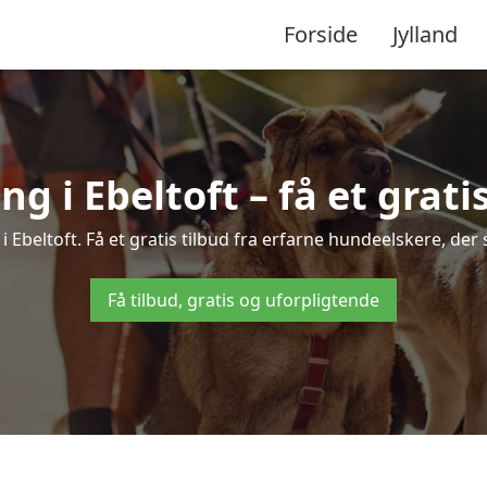
Forside
Jylland
 i Ebeltoft – få et gratis
i Ebeltoft. Få et gratis tilbud fra erfarne hundeelskere, der
Få tilbud, gratis og uforpligtende