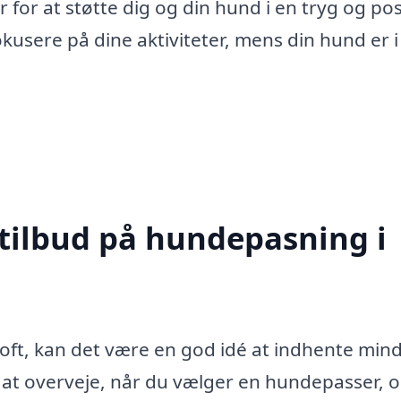
for at støtte dig og din hund i en tryg og pos
kusere på dine aktiviteter, mens din hund er i
 tilbud på hundepasning i
oft, kan det være en god idé at indhente mind
r at overveje, når du vælger en hundepasser, 