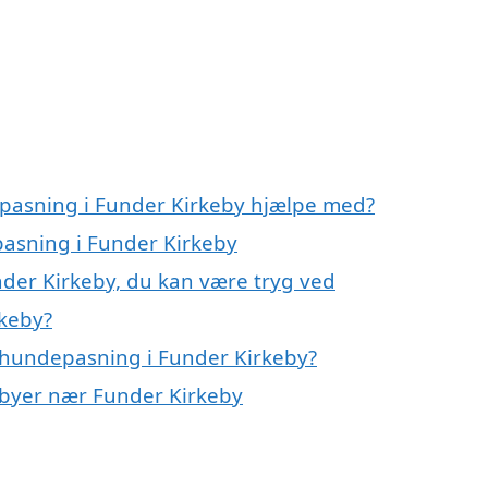
epasning i Funder Kirkeby hjælpe med?
pasning i Funder Kirkeby
der Kirkeby, du kan være tryg ved
keby?
 hundepasning i Funder Kirkeby?
i byer nær Funder Kirkeby