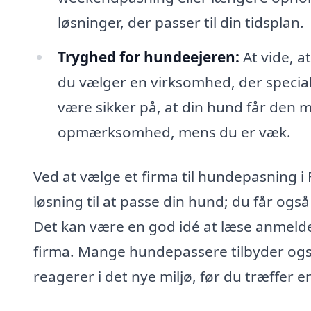
løsninger, der passer til din tidsplan.
Tryghed for hundeejeren:
At vide, a
du vælger en virksomhed, der special
være sikker på, at din hund får den
opmærksomhed, mens du er væk.
Ved at vælge et firma til hundepasning i 
løsning til at passe din hund; du får ogs
Det kan være en god idé at læse anmelde
firma. Mange hundepassere tilbyder ogs
reagerer i det nye miljø, før du træffer e