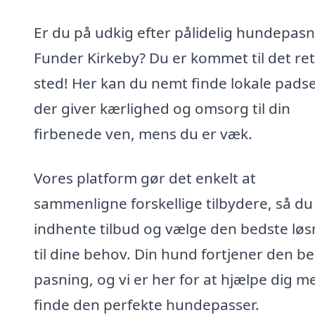
Er du på udkig efter pålidelig hundepasn
Funder Kirkeby? Du er kommet til det ret
sted! Her kan du nemt finde lokale padse
der giver kærlighed og omsorg til din
firbenede ven, mens du er væk.
Vores platform gør det enkelt at
sammenligne forskellige tilbydere, så du
indhente tilbud og vælge den bedste løs
til dine behov. Din hund fortjener den b
pasning, og vi er her for at hjælpe dig m
finde den perfekte hundepasser.