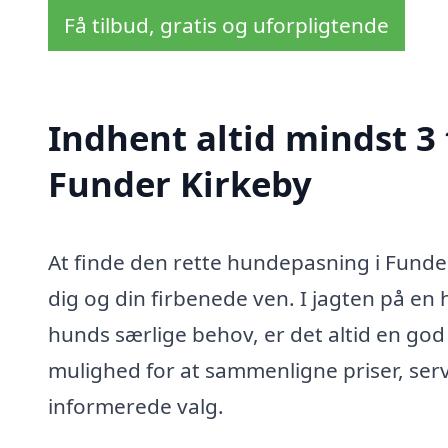
Få tilbud, gratis og uforpligtende
Indhent altid mindst 3
Funder Kirkeby
At finde den rette hundepasning i Funde
dig og din firbenede ven. I jagten på e
hunds særlige behov, er det altid en god 
mulighed for at sammenligne priser, serv
informerede valg.