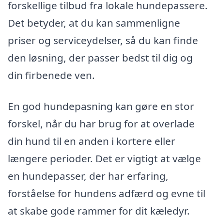
forskellige tilbud fra lokale hundepassere.
Det betyder, at du kan sammenligne
priser og serviceydelser, så du kan finde
den løsning, der passer bedst til dig og
din firbenede ven.
En god hundepasning kan gøre en stor
forskel, når du har brug for at overlade
din hund til en anden i kortere eller
længere perioder. Det er vigtigt at vælge
en hundepasser, der har erfaring,
forståelse for hundens adfærd og evne til
at skabe gode rammer for dit kæledyr.