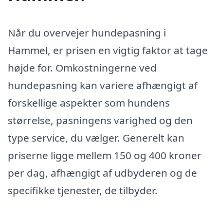
Når du overvejer hundepasning i
Hammel, er prisen en vigtig faktor at tage
højde for. Omkostningerne ved
hundepasning kan variere afhængigt af
forskellige aspekter som hundens
størrelse, pasningens varighed og den
type service, du vælger. Generelt kan
priserne ligge mellem 150 og 400 kroner
per dag, afhængigt af udbyderen og de
specifikke tjenester, de tilbyder.