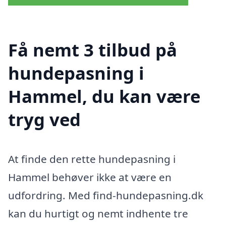
Få nemt 3 tilbud på
hundepasning i
Hammel, du kan være
tryg ved
At finde den rette hundepasning i
Hammel behøver ikke at være en
udfordring. Med find-hundepasning.dk
kan du hurtigt og nemt indhente tre