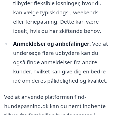
tilbyder fleksible løsninger, hvor du
kan vælge typisk dags-, weekends-
eller feriepasning. Dette kan være
ideelt, hvis du har skiftende behov.
Anmeldelser og anbefalinger:
Ved at
undersøge flere udbydere kan du
også finde anmeldelser fra andre
kunder, hvilket kan give dig en bedre
idé om deres pålidelighed og kvalitet.
Ved at anvende platformen find-
hundepasning.dk kan du nemt indhente