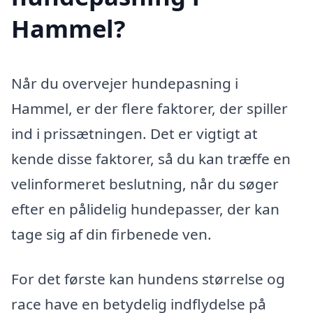
Hammel?
Når du overvejer hundepasning i
Hammel, er der flere faktorer, der spiller
ind i prissætningen. Det er vigtigt at
kende disse faktorer, så du kan træffe en
velinformeret beslutning, når du søger
efter en pålidelig hundepasser, der kan
tage sig af din firbenede ven.
For det første kan hundens størrelse og
race have en betydelig indflydelse på