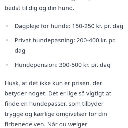
bedst til dig og din hund.
Dagpleje for hunde: 150-250 kr. pr. dag
Privat hundepasning: 200-400 kr. pr.
dag
Hundepension: 300-500 kr. pr. dag
Husk, at det ikke kun er prisen, der
betyder noget. Det er lige så vigtigt at
finde en hundepasser, som tilbyder
trygge og kærlige omgivelser for din
firbenede ven. Når du vælger