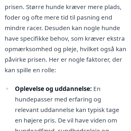
prisen. Større hunde kræver mere plads,
foder og ofte mere tid til pasning end
mindre racer. Desuden kan nogle hunde
have specifikke behov, som kræver ekstra
opmærksomhed og pleje, hvilket også kan
påvirke prisen. Her er nogle faktorer, der
kan spille en rolle:
Oplevelse og uddannelse:
En
hundepasser med erfaring og
relevant uddannelse kan typisk tage
en højere pris. De vil have viden om
hundeadfærd, sundhedspleje og