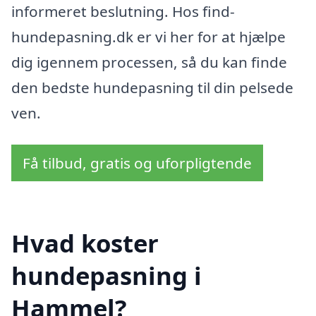
informeret beslutning. Hos find-
hundepasning.dk er vi her for at hjælpe
dig igennem processen, så du kan finde
den bedste hundepasning til din pelsede
ven.
Få tilbud, gratis og uforpligtende
Hvad koster
hundepasning i
Hammel?