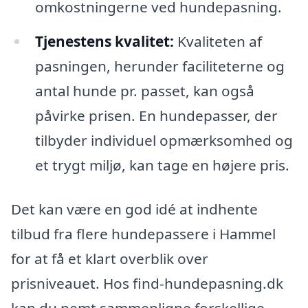
omkostningerne ved hundepasning.
Tjenestens kvalitet:
Kvaliteten af
pasningen, herunder faciliteterne og
antal hunde pr. passet, kan også
påvirke prisen. En hundepasser, der
tilbyder individuel opmærksomhed og
et trygt miljø, kan tage en højere pris.
Det kan være en god idé at indhente
tilbud fra flere hundepassere i Hammel
for at få et klart overblik over
prisniveauet. Hos find-hundepasning.dk
kan du nemt sammenligne forskellige