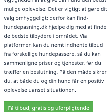
mulige oplevelse. Det er vigtigt at gøre dit
valg omhyggeligt; derfor kan find-
hundepasning.dk hjælpe dig med at finde
de bedste tilbydere i området. Via
platformen kan du nemt indhente tilbud
fra forskellige hundepassere, så du kan
sammenligne priser og tjenester, før du
træffer en beslutning. På den måde sikrer
du, at både du og din hund får en positiv
oplevelse uanset situationen.
Få tilbud, gratis og uforpligtende