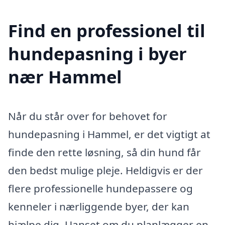
Find en professionel til
hundepasning i byer
nær Hammel
Når du står over for behovet for
hundepasning i Hammel, er det vigtigt at
finde den rette løsning, så din hund får
den bedst mulige pleje. Heldigvis er der
flere professionelle hundepassere og
kenneler i nærliggende byer, der kan
hjælpe dig. Uanset om du planlægger en