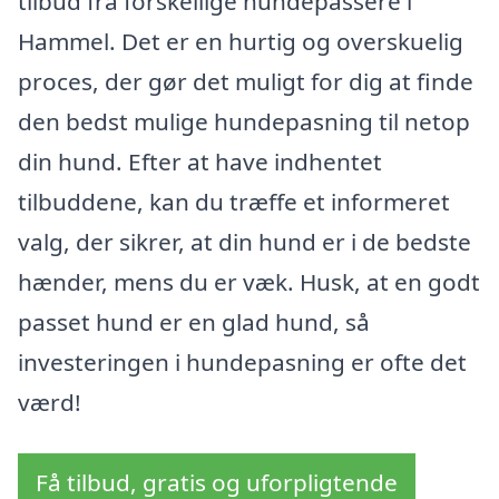
tilbud fra forskellige hundepassere i
Hammel. Det er en hurtig og overskuelig
proces, der gør det muligt for dig at finde
den bedst mulige hundepasning til netop
din hund. Efter at have indhentet
tilbuddene, kan du træffe et informeret
valg, der sikrer, at din hund er i de bedste
hænder, mens du er væk. Husk, at en godt
passet hund er en glad hund, så
investeringen i hundepasning er ofte det
værd!
Få tilbud, gratis og uforpligtende