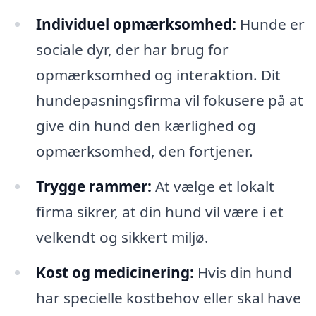
Individuel opmærksomhed:
Hunde er
sociale dyr, der har brug for
opmærksomhed og interaktion. Dit
hundepasningsfirma vil fokusere på at
give din hund den kærlighed og
opmærksomhed, den fortjener.
Trygge rammer:
At vælge et lokalt
firma sikrer, at din hund vil være i et
velkendt og sikkert miljø.
Kost og medicinering:
Hvis din hund
har specielle kostbehov eller skal have