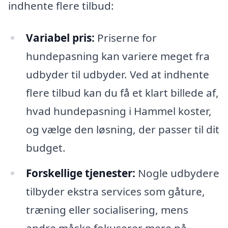
indhente flere tilbud:
Variabel pris:
Priserne for
hundepasning kan variere meget fra
udbyder til udbyder. Ved at indhente
flere tilbud kan du få et klart billede af,
hvad hundepasning i Hammel koster,
og vælge den løsning, der passer til dit
budget.
Forskellige tjenester:
Nogle udbydere
tilbyder ekstra services som gåture,
træning eller socialisering, mens