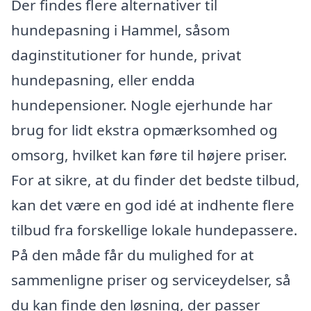
Der findes flere alternativer til
hundepasning i Hammel, såsom
daginstitutioner for hunde, privat
hundepasning, eller endda
hundepensioner. Nogle ejerhunde har
brug for lidt ekstra opmærksomhed og
omsorg, hvilket kan føre til højere priser.
For at sikre, at du finder det bedste tilbud,
kan det være en god idé at indhente flere
tilbud fra forskellige lokale hundepassere.
På den måde får du mulighed for at
sammenligne priser og serviceydelser, så
du kan finde den løsning, der passer