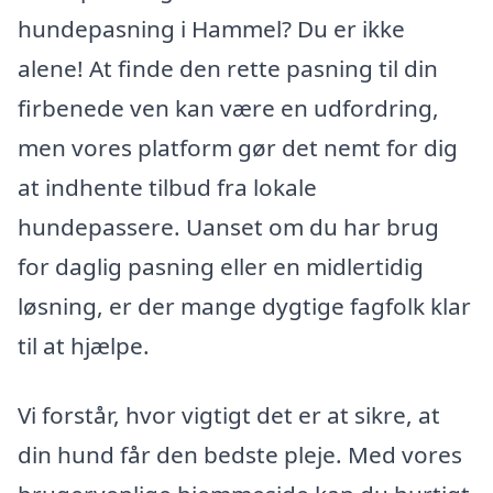
hundepasning i Hammel? Du er ikke
alene! At finde den rette pasning til din
firbenede ven kan være en udfordring,
men vores platform gør det nemt for dig
at indhente tilbud fra lokale
hundepassere. Uanset om du har brug
for daglig pasning eller en midlertidig
løsning, er der mange dygtige fagfolk klar
til at hjælpe.
Vi forstår, hvor vigtigt det er at sikre, at
din hund får den bedste pleje. Med vores