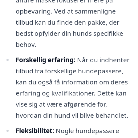
andre måske fokuserer mere på
opbevaring. Ved at sammenligne
tilbud kan du finde den pakke, der
bedst opfylder din hunds specifikke
behov.
Forskellig erfaring:
Når du indhenter
tilbud fra forskellige hundepassere,
kan du også få information om deres
erfaring og kvalifikationer. Dette kan
vise sig at være afgørende for,
hvordan din hund vil blive behandlet.
Fleksibilitet:
Nogle hundepassere