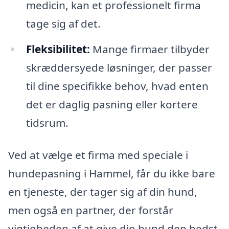
medicin, kan et professionelt firma
tage sig af det.
Fleksibilitet:
Mange firmaer tilbyder
skræddersyede løsninger, der passer
til dine specifikke behov, hvad enten
det er daglig pasning eller kortere
tidsrum.
Ved at vælge et firma med speciale i
hundepasning i Hammel, får du ikke bare
en tjeneste, der tager sig af din hund,
men også en partner, der forstår
vigtigheden af at give din hund den bedst