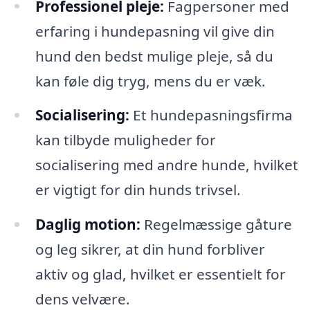
Professionel pleje:
Fagpersoner med
erfaring i hundepasning vil give din
hund den bedst mulige pleje, så du
kan føle dig tryg, mens du er væk.
Socialisering:
Et hundepasningsfirma
kan tilbyde muligheder for
socialisering med andre hunde, hvilket
er vigtigt for din hunds trivsel.
Daglig motion:
Regelmæssige gåture
og leg sikrer, at din hund forbliver
aktiv og glad, hvilket er essentielt for
dens velvære.