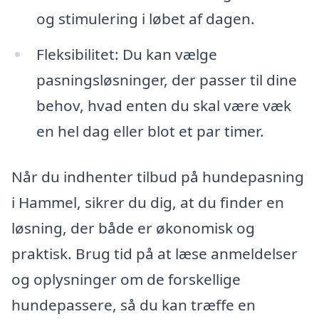
og stimulering i løbet af dagen.
Fleksibilitet: Du kan vælge
pasningsløsninger, der passer til dine
behov, hvad enten du skal være væk
en hel dag eller blot et par timer.
Når du indhenter tilbud på hundepasning
i Hammel, sikrer du dig, at du finder en
løsning, der både er økonomisk og
praktisk. Brug tid på at læse anmeldelser
og oplysninger om de forskellige
hundepassere, så du kan træffe en