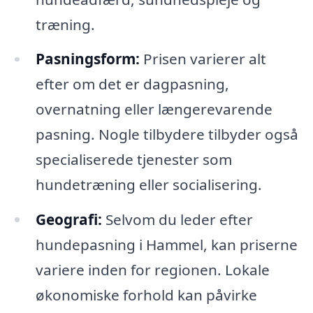
træning.
Pasningsform:
Prisen varierer alt
efter om det er dagpasning,
overnatning eller længerevarende
pasning. Nogle tilbydere tilbyder også
specialiserede tjenester som
hundetræning eller socialisering.
Geografi:
Selvom du leder efter
hundepasning i Hammel, kan priserne
variere inden for regionen. Lokale
økonomiske forhold kan påvirke