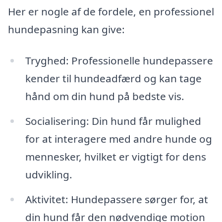
Her er nogle af de fordele, en professionel
hundepasning kan give:
Tryghed: Professionelle hundepassere
kender til hundeadfærd og kan tage
hånd om din hund på bedste vis.
Socialisering: Din hund får mulighed
for at interagere med andre hunde og
mennesker, hvilket er vigtigt for dens
udvikling.
Aktivitet: Hundepassere sørger for, at
din hund får den nødvendige motion