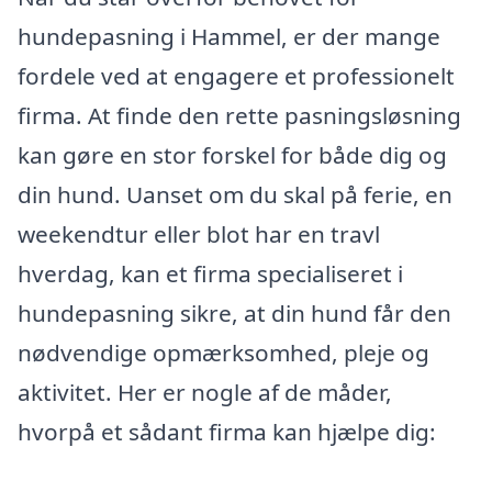
hundepasning i Hammel, er der mange
fordele ved at engagere et professionelt
firma. At finde den rette pasningsløsning
kan gøre en stor forskel for både dig og
din hund. Uanset om du skal på ferie, en
weekendtur eller blot har en travl
hverdag, kan et firma specialiseret i
hundepasning sikre, at din hund får den
nødvendige opmærksomhed, pleje og
aktivitet. Her er nogle af de måder,
hvorpå et sådant firma kan hjælpe dig: