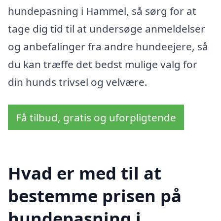
hundepasning i Hammel, så sørg for at
tage dig tid til at undersøge anmeldelser
og anbefalinger fra andre hundeejere, så
du kan træffe det bedst mulige valg for
din hunds trivsel og velvære.
Få tilbud, gratis og uforpligtende
Hvad er med til at
bestemme prisen på
hundepasning i