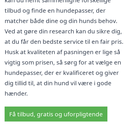
tilbud og finde en hundepasser, der
matcher både dine og din hunds behov.
Ved at gøre din research kan du sikre dig,
at du får den bedste service til en fair pris.
Husk at kvaliteten af pasningen er lige så
vigtig som prisen, så sørg for at vælge en
hundepasser, der er kvalificeret og giver
dig tillid til, at din hund vil være i gode
hænder.
Få tilbud, gratis og uforpligtende