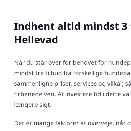
Indhent altid mindst 3
Hellevad
Når du står over for behovet for hundepa
mindst tre tilbud fra forskellige hundep
sammenligne priser, services og vilkår, s
firbenede ven. At investere tid i dette 
længere sigt.
Der er mange faktorer at overveje, når d