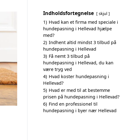
Indholdsfortegnelse
skjul
1)
Hvad kan et firma med speciale i
hundepasning i Hellevad hjælpe
med?
2)
Indhent altid mindst 3 tilbud på
hundepasning i Hellevad
3)
Få nemt 3 tilbud på
hundepasning i Hellevad, du kan
være tryg ved
4)
Hvad koster hundepasning i
Hellevad?
5)
Hvad er med til at bestemme
prisen på hundepasning i Hellevad?
6)
Find en professionel til
hundepasning i byer nær Hellevad