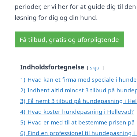
perioder, er vi her for at guide dig til den
løsning for dig og din hund.
Få tilbud, gratis og uforpligtende
Indholdsfortegnelse
skjul
1)
Hvad kan et firma med speciale i hund
2)
Indhent altid mindst 3 tilbud på hunde
3)
Få nemt 3 tilbud på hundepasning i Hel
4)
Hvad koster hundepasning i Hellevad?
5)
Hvad er med til at bestemme prisen på
6)
Find en professionel til hundepasning i