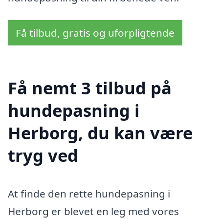
Få tilbud, gratis og uforpligtende
Få nemt 3 tilbud på
hundepasning i
Herborg, du kan være
tryg ved
At finde den rette hundepasning i
Herborg er blevet en leg med vores