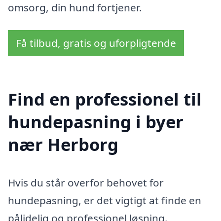
omsorg, din hund fortjener.
Få tilbud, gratis og uforpligtende
Find en professionel til
hundepasning i byer
nær Herborg
Hvis du står overfor behovet for
hundepasning, er det vigtigt at finde en
pålidelig og professionel løsning.