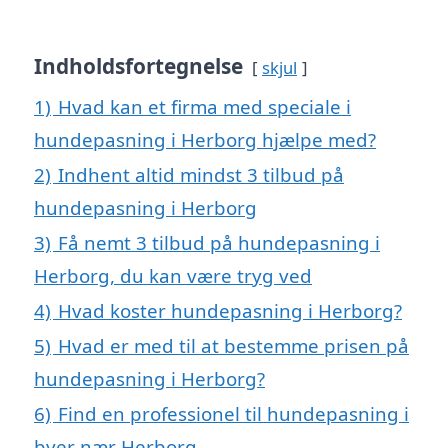
Indholdsfortegnelse
skjul
1)
Hvad kan et firma med speciale i
hundepasning i Herborg hjælpe med?
2)
Indhent altid mindst 3 tilbud på
hundepasning i Herborg
3)
Få nemt 3 tilbud på hundepasning i
Herborg, du kan være tryg ved
4)
Hvad koster hundepasning i Herborg?
5)
Hvad er med til at bestemme prisen på
hundepasning i Herborg?
6)
Find en professionel til hundepasning i
byer nær Herborg