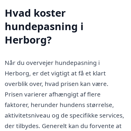
Hvad koster
hundepasning i
Herborg?
Når du overvejer hundepasning i
Herborg, er det vigtigt at få et klart
overblik over, hvad prisen kan være.
Prisen varierer afhængigt af flere
faktorer, herunder hundens størrelse,
aktivitetsniveau og de specifikke services,
der tilbydes. Generelt kan du forvente at