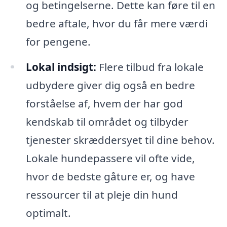
og betingelserne. Dette kan føre til en
bedre aftale, hvor du får mere værdi
for pengene.
Lokal indsigt:
Flere tilbud fra lokale
udbydere giver dig også en bedre
forståelse af, hvem der har god
kendskab til området og tilbyder
tjenester skræddersyet til dine behov.
Lokale hundepassere vil ofte vide,
hvor de bedste gåture er, og have
ressourcer til at pleje din hund
optimalt.