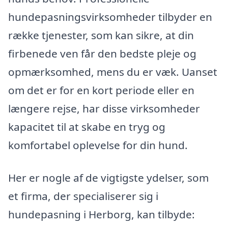
hundepasningsvirksomheder tilbyder en
række tjenester, som kan sikre, at din
firbenede ven får den bedste pleje og
opmærksomhed, mens du er væk. Uanset
om det er for en kort periode eller en
længere rejse, har disse virksomheder
kapacitet til at skabe en tryg og
komfortabel oplevelse for din hund.
Her er nogle af de vigtigste ydelser, som
et firma, der specialiserer sig i
hundepasning i Herborg, kan tilbyde: