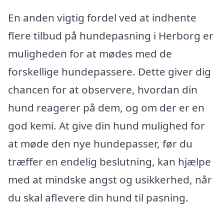
En anden vigtig fordel ved at indhente
flere tilbud på hundepasning i Herborg er
muligheden for at mødes med de
forskellige hundepassere. Dette giver dig
chancen for at observere, hvordan din
hund reagerer på dem, og om der er en
god kemi. At give din hund mulighed for
at møde den nye hundepasser, før du
træffer en endelig beslutning, kan hjælpe
med at mindske angst og usikkerhed, når
du skal aflevere din hund til pasning.