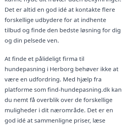
Det er altid en god idé at kontakte flere
forskellige udbydere for at indhente
tilbud og finde den bedste løsning for dig
og din pelsede ven.
At finde et pålideligt firma til
hundepasning i Herborg behøver ikke at
være en udfordring. Med hjælp fra
platforme som find-hundepasning.dk kan
du nemt få overblik over de forskellige
muligheder i dit nærområde. Det er en
god idé at sammenligne priser, læse