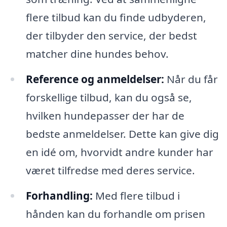
flere tilbud kan du finde udbyderen,
der tilbyder den service, der bedst
matcher dine hundes behov.
Reference og anmeldelser:
Når du får
forskellige tilbud, kan du også se,
hvilken hundepasser der har de
bedste anmeldelser. Dette kan give dig
en idé om, hvorvidt andre kunder har
været tilfredse med deres service.
Forhandling:
Med flere tilbud i
hånden kan du forhandle om prisen