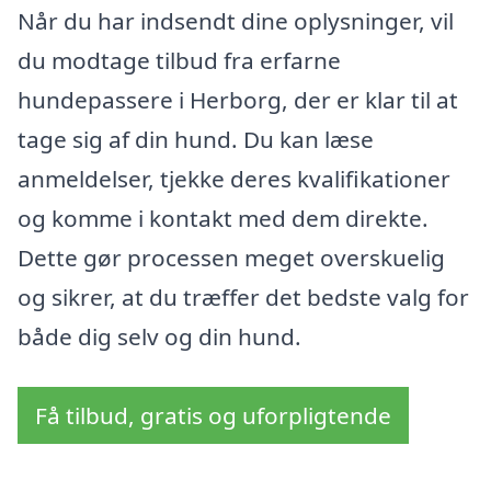
Når du har indsendt dine oplysninger, vil
du modtage tilbud fra erfarne
hundepassere i Herborg, der er klar til at
tage sig af din hund. Du kan læse
anmeldelser, tjekke deres kvalifikationer
og komme i kontakt med dem direkte.
Dette gør processen meget overskuelig
og sikrer, at du træffer det bedste valg for
både dig selv og din hund.
Få tilbud, gratis og uforpligtende