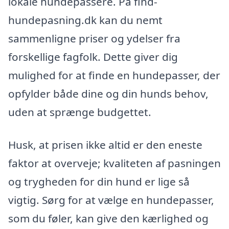
lokale hundepassere. På find-
hundepasning.dk kan du nemt
sammenligne priser og ydelser fra
forskellige fagfolk. Dette giver dig
mulighed for at finde en hundepasser, der
opfylder både dine og din hunds behov,
uden at sprænge budgettet.
Husk, at prisen ikke altid er den eneste
faktor at overveje; kvaliteten af pasningen
og trygheden for din hund er lige så
vigtig. Sørg for at vælge en hundepasser,
som du føler, kan give den kærlighed og