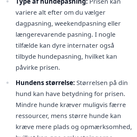
Type af hundepasning:
Prisen kan
variere alt efter om du vælger
dagpasning, weekendpasning eller
længerevarende pasning. I nogle
tilfælde kan dyre internater også
tilbyde hundepasning, hvilket kan
påvirke prisen.
Hundens størrelse:
Størrelsen på din
hund kan have betydning for prisen.
Mindre hunde kræver muligvis færre
ressourcer, mens større hunde kan
kræve mere plads og opmærksomhed,