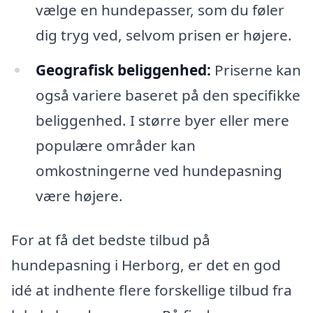
vælge en hundepasser, som du føler
dig tryg ved, selvom prisen er højere.
Geografisk beliggenhed:
Priserne kan
også variere baseret på den specifikke
beliggenhed. I større byer eller mere
populære områder kan
omkostningerne ved hundepasning
være højere.
For at få det bedste tilbud på
hundepasning i Herborg, er det en god
idé at indhente flere forskellige tilbud fra