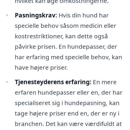
hvilket kan øge omkostningerne.
Pasningskrav:
Hvis din hund har
specielle behov såsom medicin eller
kostrestriktioner, kan dette også
påvirke prisen. En hundepasser, der
har erfaring med specielle behov, kan
have højere priser.
Tjenesteyderens erfaring:
En mere
erfaren hundepasser eller en, der har
specialiseret sig i hundepasning, kan
tage højere priser end en, der er ny i
branchen. Det kan være værdifuldt at