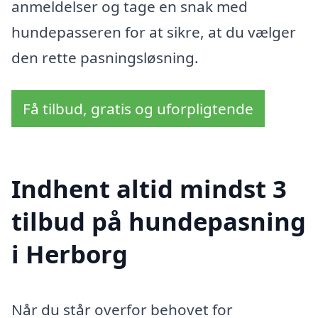
anmeldelser og tage en snak med
hundepasseren for at sikre, at du vælger
den rette pasningsløsning.
Få tilbud, gratis og uforpligtende
Indhent altid mindst 3
tilbud på hundepasning
i Herborg
Når du står overfor behovet for