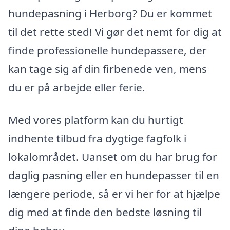
hundepasning i Herborg? Du er kommet
til det rette sted! Vi gør det nemt for dig at
finde professionelle hundepassere, der
kan tage sig af din firbenede ven, mens
du er på arbejde eller ferie.
Med vores platform kan du hurtigt
indhente tilbud fra dygtige fagfolk i
lokalområdet. Uanset om du har brug for
daglig pasning eller en hundepasser til en
længere periode, så er vi her for at hjælpe
dig med at finde den bedste løsning til