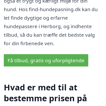
også et trygt og kærligt miljø for din
hund. Hos find-hundepasning.dk kan du
let finde dygtige og erfarne
hundepassere i Herborg, og indhente
tilbud, så du kan træffe det bedste valg
for din firbenede ven.
Få tilbud, gratis og uforpligtende
Hvad er med til at
bestemme prisen på