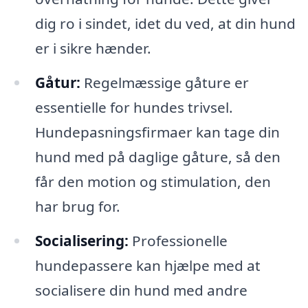
dig ro i sindet, idet du ved, at din hund
er i sikre hænder.
Gåtur:
Regelmæssige gåture er
essentielle for hundes trivsel.
Hundepasningsfirmaer kan tage din
hund med på daglige gåture, så den
får den motion og stimulation, den
har brug for.
Socialisering:
Professionelle
hundepassere kan hjælpe med at
socialisere din hund med andre