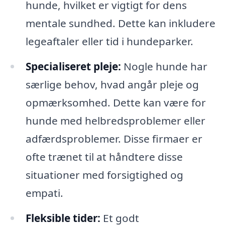
hunde, hvilket er vigtigt for dens
mentale sundhed. Dette kan inkludere
legeaftaler eller tid i hundeparker.
Specialiseret pleje:
Nogle hunde har
særlige behov, hvad angår pleje og
opmærksomhed. Dette kan være for
hunde med helbredsproblemer eller
adfærdsproblemer. Disse firmaer er
ofte trænet til at håndtere disse
situationer med forsigtighed og
empati.
Fleksible tider:
Et godt