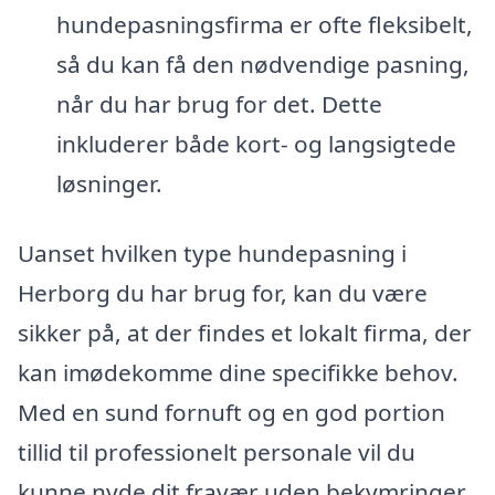
hundepasningsfirma er ofte fleksibelt,
så du kan få den nødvendige pasning,
når du har brug for det. Dette
inkluderer både kort- og langsigtede
løsninger.
Uanset hvilken type hundepasning i
Herborg du har brug for, kan du være
sikker på, at der findes et lokalt firma, der
kan imødekomme dine specifikke behov.
Med en sund fornuft og en god portion
tillid til professionelt personale vil du
kunne nyde dit fravær uden bekymringer.