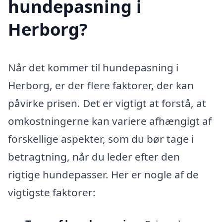
hundepasning i
Herborg?
Når det kommer til hundepasning i
Herborg, er der flere faktorer, der kan
påvirke prisen. Det er vigtigt at forstå, at
omkostningerne kan variere afhængigt af
forskellige aspekter, som du bør tage i
betragtning, når du leder efter den
rigtige hundepasser. Her er nogle af de
vigtigste faktorer: