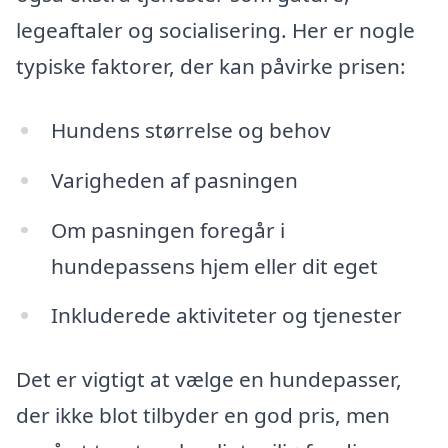
legeaftaler og socialisering. Her er nogle
typiske faktorer, der kan påvirke prisen:
Hundens størrelse og behov
Varigheden af pasningen
Om pasningen foregår i
hundepassens hjem eller dit eget
Inkluderede aktiviteter og tjenester
Det er vigtigt at vælge en hundepasser,
der ikke blot tilbyder en god pris, men