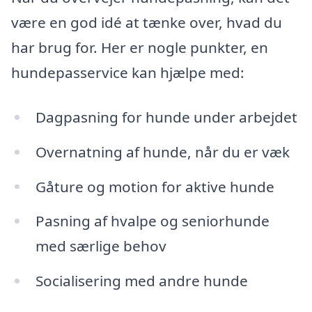
være en god idé at tænke over, hvad du
har brug for. Her er nogle punkter, en
hundepasservice kan hjælpe med:
Dagpasning for hunde under arbejdet
Overnatning af hunde, når du er væk
Gåture og motion for aktive hunde
Pasning af hvalpe og seniorhunde
med særlige behov
Socialisering med andre hunde