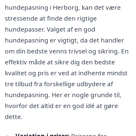
hundepasning i Herborg, kan det være
stressende at finde den rigtige
hundepasser. Valget af en god
hundepasning er vigtigt, da det handler
om din bedste venns trivsel og sikring. En
effektiv måde at sikre dig den bedste
kvalitet og pris er ved at indhente mindst
tre tilbud fra forskellige udbydere af
hundepasning. Her er nogle grunde til,
hvorfor det altid er en god idé at gøre
dette.