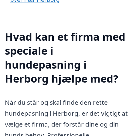
Hvad kan et firma med
speciale i
hundepasning i
Herborg hjælpe med?
Når du står og skal finde den rette
hundepasning i Herborg, er det vigtigt at
vælge et firma, der forstår dine og din
hunds behov. Professionelle