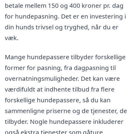
betale mellem 150 og 400 kroner pr. dag
for hundepasning. Det er en investering i
din hunds trivsel og tryghed, når du er
væk.
Mange hundepassere tilbyder forskellige
former for pasning, fra dagpasning til
overnatningsmuligheder. Det kan være
værdifuldt at indhente tilbud fra flere
forskellige hundepassere, så du kan
sammenligne priserne og de tjenester, de
tilbyder. Nogle hundepassere inkluderer
også ekstra tjenester som gåture,