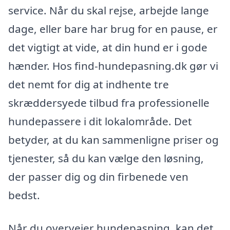
service. Når du skal rejse, arbejde lange
dage, eller bare har brug for en pause, er
det vigtigt at vide, at din hund er i gode
hænder. Hos find-hundepasning.dk gør vi
det nemt for dig at indhente tre
skræddersyede tilbud fra professionelle
hundepassere i dit lokalområde. Det
betyder, at du kan sammenligne priser og
tjenester, så du kan vælge den løsning,
der passer dig og din firbenede ven
bedst.
Når du overvejer hundepasning, kan det