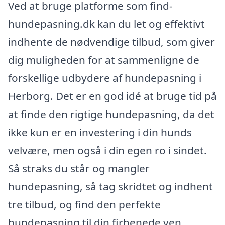
Ved at bruge platforme som find-
hundepasning.dk kan du let og effektivt
indhente de nødvendige tilbud, som giver
dig muligheden for at sammenligne de
forskellige udbydere af hundepasning i
Herborg. Det er en god idé at bruge tid på
at finde den rigtige hundepasning, da det
ikke kun er en investering i din hunds
velvære, men også i din egen ro i sindet.
Så straks du står og mangler
hundepasning, så tag skridtet og indhent
tre tilbud, og find den perfekte
hundepasning til din firbenede ven.