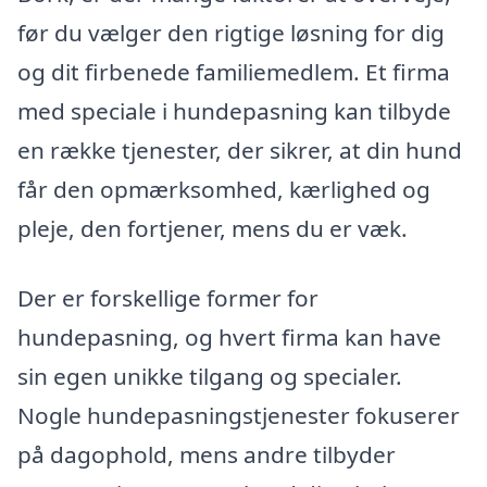
før du vælger den rigtige løsning for dig
og dit firbenede familiemedlem. Et firma
med speciale i hundepasning kan tilbyde
en række tjenester, der sikrer, at din hund
får den opmærksomhed, kærlighed og
pleje, den fortjener, mens du er væk.
Der er forskellige former for
hundepasning, og hvert firma kan have
sin egen unikke tilgang og specialer.
Nogle hundepasningstjenester fokuserer
på dagophold, mens andre tilbyder