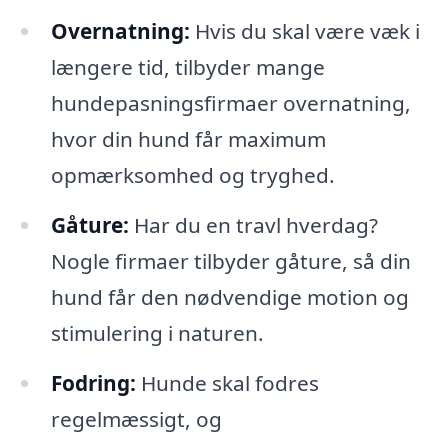
Overnatning:
Hvis du skal være væk i
længere tid, tilbyder mange
hundepasningsfirmaer overnatning,
hvor din hund får maximum
opmærksomhed og tryghed.
Gåture:
Har du en travl hverdag?
Nogle firmaer tilbyder gåture, så din
hund får den nødvendige motion og
stimulering i naturen.
Fodring:
Hunde skal fodres
regelmæssigt, og