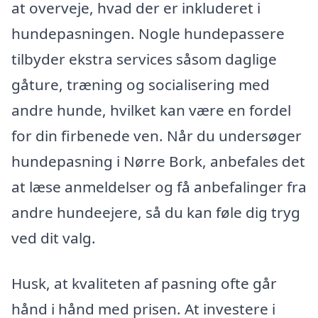
at overveje, hvad der er inkluderet i
hundepasningen. Nogle hundepassere
tilbyder ekstra services såsom daglige
gåture, træning og socialisering med
andre hunde, hvilket kan være en fordel
for din firbenede ven. Når du undersøger
hundepasning i Nørre Bork, anbefales det
at læse anmeldelser og få anbefalinger fra
andre hundeejere, så du kan føle dig tryg
ved dit valg.
Husk, at kvaliteten af pasning ofte går
hånd i hånd med prisen. At investere i