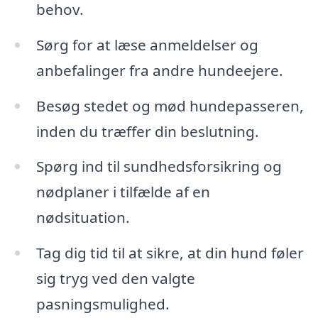
behov.
Sørg for at læse anmeldelser og
anbefalinger fra andre hundeejere.
Besøg stedet og mød hundepasseren,
inden du træffer din beslutning.
Spørg ind til sundhedsforsikring og
nødplaner i tilfælde af en
nødsituation.
Tag dig tid til at sikre, at din hund føler
sig tryg ved den valgte
pasningsmulighed.