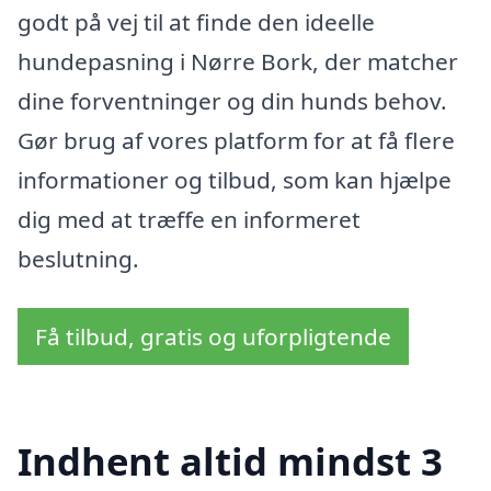
godt på vej til at finde den ideelle
hundepasning i Nørre Bork, der matcher
dine forventninger og din hunds behov.
Gør brug af vores platform for at få flere
informationer og tilbud, som kan hjælpe
dig med at træffe en informeret
beslutning.
Få tilbud, gratis og uforpligtende
Indhent altid mindst 3