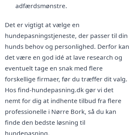
adfærdsmønstre.
Det er vigtigt at vælge en
hundepasningstjeneste, der passer til din
hunds behov og personlighed. Derfor kan
det være en god idé at lave research og
eventuelt tage en snak med flere
forskellige firmaer, før du træffer dit valg.
Hos find-hundepasning.dk gør vi det
nemt for dig at indhente tilbud fra flere
professionelle i Nørre Bork, så du kan
finde den bedste løsning til
hundepasning.