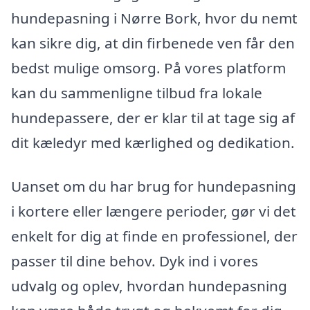
hundepasning i Nørre Bork, hvor du nemt
kan sikre dig, at din firbenede ven får den
bedst mulige omsorg. På vores platform
kan du sammenligne tilbud fra lokale
hundepassere, der er klar til at tage sig af
dit kæledyr med kærlighed og dedikation.
Uanset om du har brug for hundepasning
i kortere eller længere perioder, gør vi det
enkelt for dig at finde en professionel, der
passer til dine behov. Dyk ind i vores
udvalg og oplev, hvordan hundepasning