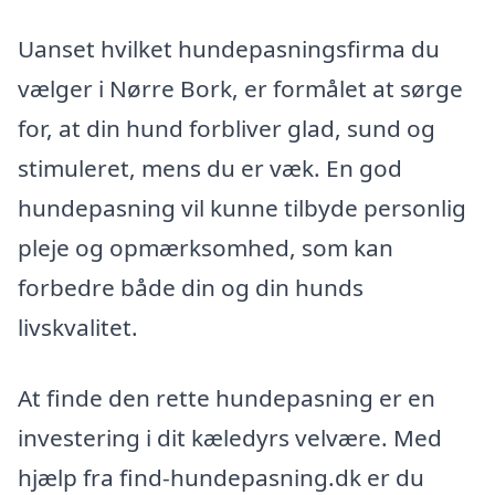
Uanset hvilket hundepasningsfirma du
vælger i Nørre Bork, er formålet at sørge
for, at din hund forbliver glad, sund og
stimuleret, mens du er væk. En god
hundepasning vil kunne tilbyde personlig
pleje og opmærksomhed, som kan
forbedre både din og din hunds
livskvalitet.
At finde den rette hundepasning er en
investering i dit kæledyrs velvære. Med
hjælp fra find-hundepasning.dk er du