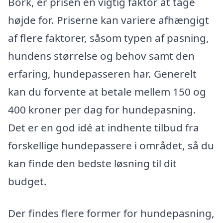
Bork, er prisen en vigtig faktor at tage
højde for. Priserne kan variere afhængigt
af flere faktorer, såsom typen af pasning,
hundens størrelse og behov samt den
erfaring, hundepasseren har. Generelt
kan du forvente at betale mellem 150 og
400 kroner per dag for hundepasning.
Det er en god idé at indhente tilbud fra
forskellige hundepassere i området, så du
kan finde den bedste løsning til dit
budget.
Der findes flere former for hundepasning,