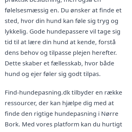
følelsesmæssig en. Du ønsker at finde et
sted, hvor din hund kan føle sig tryg og
lykkelig. Gode hundepassere vil tage sig
tid til at lære din hund at kende, forstå
dens behov og tilpasse plejen herefter.
Dette skaber et fællesskab, hvor både
hund og ejer føler sig godt tilpas.
Find-hundepasning.dk tilbyder en række
ressourcer, der kan hjælpe dig med at
finde den rigtige hundepasning i Nørre
Bork. Med vores platform kan du hurtigt