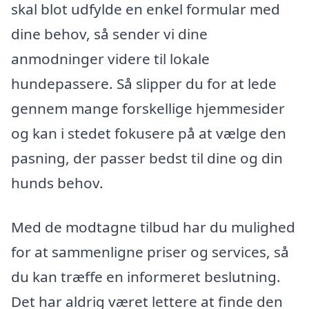
skal blot udfylde en enkel formular med
dine behov, så sender vi dine
anmodninger videre til lokale
hundepassere. Så slipper du for at lede
gennem mange forskellige hjemmesider
og kan i stedet fokusere på at vælge den
pasning, der passer bedst til dine og din
hunds behov.
Med de modtagne tilbud har du mulighed
for at sammenligne priser og services, så
du kan træffe en informeret beslutning.
Det har aldrig været lettere at finde den