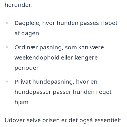
herunder:
Dagpleje, hvor hunden passes i løbet
af dagen
Ordinær pasning, som kan være
weekendophold eller længere
perioder
Privat hundepasning, hvor en
hundepasser passer hunden i eget
hjem
Udover selve prisen er det også essentielt