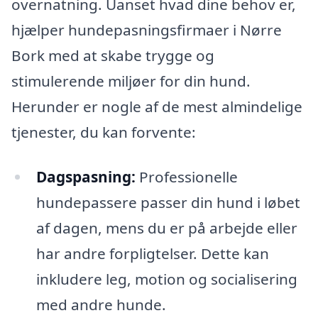
overnatning. Uanset hvad dine behov er,
hjælper hundepasningsfirmaer i Nørre
Bork med at skabe trygge og
stimulerende miljøer for din hund.
Herunder er nogle af de mest almindelige
tjenester, du kan forvente:
Dagspasning:
Professionelle
hundepassere passer din hund i løbet
af dagen, mens du er på arbejde eller
har andre forpligtelser. Dette kan
inkludere leg, motion og socialisering
med andre hunde.