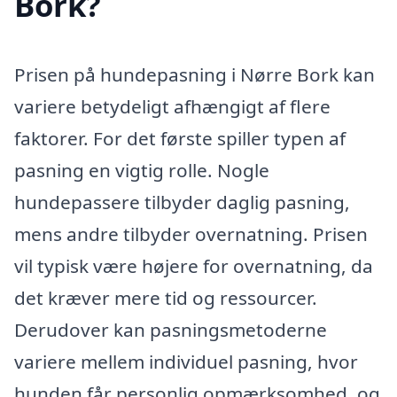
Bork?
Prisen på hundepasning i Nørre Bork kan
variere betydeligt afhængigt af flere
faktorer. For det første spiller typen af
pasning en vigtig rolle. Nogle
hundepassere tilbyder daglig pasning,
mens andre tilbyder overnatning. Prisen
vil typisk være højere for overnatning, da
det kræver mere tid og ressourcer.
Derudover kan pasningsmetoderne
variere mellem individuel pasning, hvor
hunden får personlig opmærksomhed, og