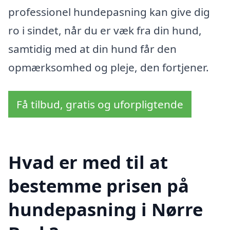
professionel hundepasning kan give dig
ro i sindet, når du er væk fra din hund,
samtidig med at din hund får den
opmærksomhed og pleje, den fortjener.
Få tilbud, gratis og uforpligtende
Hvad er med til at
bestemme prisen på
hundepasning i Nørre