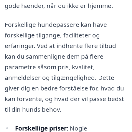
gode hænder, når du ikke er hjemme.
Forskellige hundepassere kan have
forskellige tilgange, faciliteter og
erfaringer. Ved at indhente flere tilbud
kan du sammenligne dem på flere
parametre såsom pris, kvalitet,
anmeldelser og tilgængelighed. Dette
giver dig en bedre forståelse for, hvad du
kan forvente, og hvad der vil passe bedst
til din hunds behov.
Forskellige priser:
Nogle