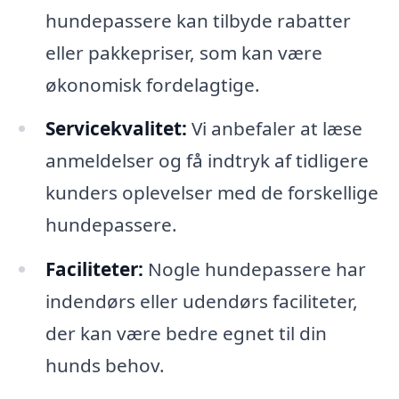
hundepassere kan tilbyde rabatter
eller pakkepriser, som kan være
økonomisk fordelagtige.
Servicekvalitet:
Vi anbefaler at læse
anmeldelser og få indtryk af tidligere
kunders oplevelser med de forskellige
hundepassere.
Faciliteter:
Nogle hundepassere har
indendørs eller udendørs faciliteter,
der kan være bedre egnet til din
hunds behov.