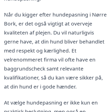
Når du kigger efter hundepasning i Nørre
Bork, er det også vigtigt at overveje
kvaliteten af plejen. Du vil naturligvis
gerne have, at din hund bliver behandlet
med respekt og kærlighed. Et
velrenommeret firma vil ofte have en
baggrundscheck samt relevante
kvalifikationer, så du kan være sikker på,
at din hund er i gode hænder.
At vælge hundepasning er ikke kun en
praktisk beslutning, men også en