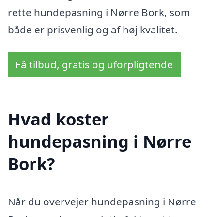
rette hundepasning i Nørre Bork, som
både er prisvenlig og af høj kvalitet.
Få tilbud, gratis og uforpligtende
Hvad koster
hundepasning i Nørre
Bork?
Når du overvejer hundepasning i Nørre