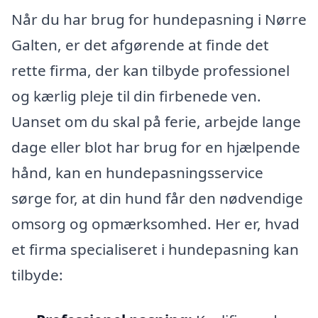
Når du har brug for hundepasning i Nørre
Galten, er det afgørende at finde det
rette firma, der kan tilbyde professionel
og kærlig pleje til din firbenede ven.
Uanset om du skal på ferie, arbejde lange
dage eller blot har brug for en hjælpende
hånd, kan en hundepasningsservice
sørge for, at din hund får den nødvendige
omsorg og opmærksomhed. Her er, hvad
et firma specialiseret i hundepasning kan
tilbyde: