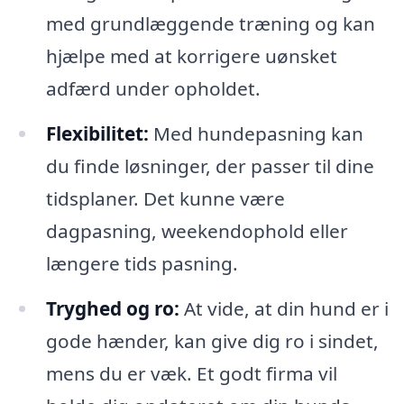
med grundlæggende træning og kan
hjælpe med at korrigere uønsket
adfærd under opholdet.
Flexibilitet:
Med hundepasning kan
du finde løsninger, der passer til dine
tidsplaner. Det kunne være
dagpasning, weekendophold eller
længere tids pasning.
Tryghed og ro:
At vide, at din hund er i
gode hænder, kan give dig ro i sindet,
mens du er væk. Et godt firma vil