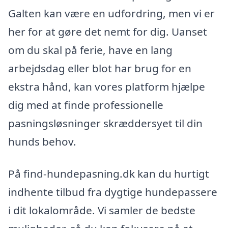
Galten kan være en udfordring, men vi er
her for at gøre det nemt for dig. Uanset
om du skal på ferie, have en lang
arbejdsdag eller blot har brug for en
ekstra hånd, kan vores platform hjælpe
dig med at finde professionelle
pasningsløsninger skræddersyet til din
hunds behov.
På find-hundepasning.dk kan du hurtigt
indhente tilbud fra dygtige hundepassere
i dit lokalområde. Vi samler de bedste