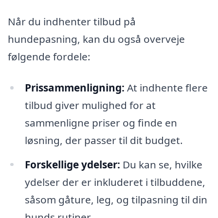
Når du indhenter tilbud på
hundepasning, kan du også overveje
følgende fordele:
Prissammenligning:
At indhente flere
tilbud giver mulighed for at
sammenligne priser og finde en
løsning, der passer til dit budget.
Forskellige ydelser:
Du kan se, hvilke
ydelser der er inkluderet i tilbuddene,
såsom gåture, leg, og tilpasning til din
hunds rutiner.