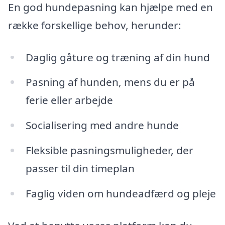
En god hundepasning kan hjælpe med en
række forskellige behov, herunder:
Daglig gåture og træning af din hund
Pasning af hunden, mens du er på
ferie eller arbejde
Socialisering med andre hunde
Fleksible pasningsmuligheder, der
passer til din timeplan
Faglig viden om hundeadfærd og pleje