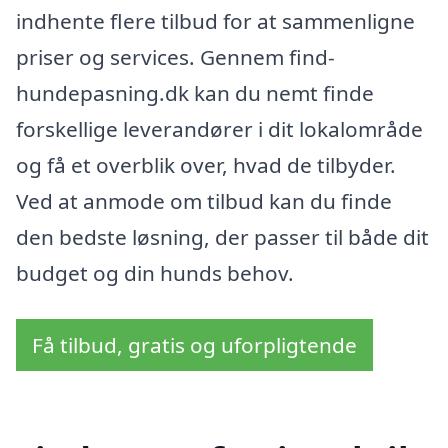
indhente flere tilbud for at sammenligne
priser og services. Gennem find-
hundepasning.dk kan du nemt finde
forskellige leverandører i dit lokalområde
og få et overblik over, hvad de tilbyder.
Ved at anmode om tilbud kan du finde
den bedste løsning, der passer til både dit
budget og din hunds behov.
Få tilbud, gratis og uforpligtende