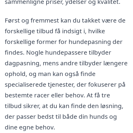
sammenligne priser, ydelser og kvalitet.
Først og fremmest kan du takket være de
forskellige tilbud få indsigt i, hvilke
forskellige former for hundepasning der
findes. Nogle hundepassere tilbyder
dagpasning, mens andre tilbyder længere
ophold, og man kan også finde
specialiserede tjenester, der fokuserer på
bestemte racer eller behov. At få tre
tilbud sikrer, at du kan finde den løsning,
der passer bedst til både din hunds og
dine egne behov.