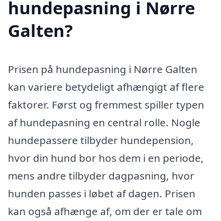
hundepasning i Nørre
Galten?
Prisen på hundepasning i Nørre Galten
kan variere betydeligt afhængigt af flere
faktorer. Først og fremmest spiller typen
af hundepasning en central rolle. Nogle
hundepassere tilbyder hundepension,
hvor din hund bor hos dem i en periode,
mens andre tilbyder dagpasning, hvor
hunden passes i løbet af dagen. Prisen
kan også afhænge af, om der er tale om