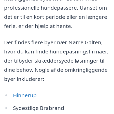
professionelle hundepassere. Uanset om
det er til en kort periode eller en længere
ferie, er der hjælp at hente.
Der findes flere byer nær Nørre Galten,
hvor du kan finde hundepasningsfirmaer,
der tilbyder skræddersyede løsninger til
dine behov. Nogle af de omkringliggende
byer inkluderer:
Hinnerup
Sydøstlige Brabrand