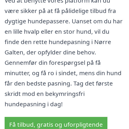
Ved at benytte vores platform kan du
være sikker på at få pålidelige tilbud fra
dygtige hundepassere. Uanset om du har
en lille hvalp eller en stor hund, vil du
finde den rette hundepasning i Nørre
Galten, der opfylder dine behov.
Gennemfør din forespørgsel på få
minutter, og få ro i sindet, mens din hund
får den bedste pasning. Tag det første
skridt mod en bekymringsfri
hundepasning i dag!
Få tilbud, gratis og uforpligtende