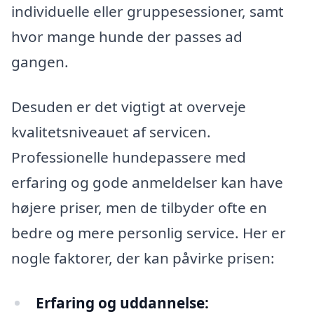
individuelle eller gruppesessioner, samt
hvor mange hunde der passes ad
gangen.
Desuden er det vigtigt at overveje
kvalitetsniveauet af servicen.
Professionelle hundepassere med
erfaring og gode anmeldelser kan have
højere priser, men de tilbyder ofte en
bedre og mere personlig service. Her er
nogle faktorer, der kan påvirke prisen:
Erfaring og uddannelse: