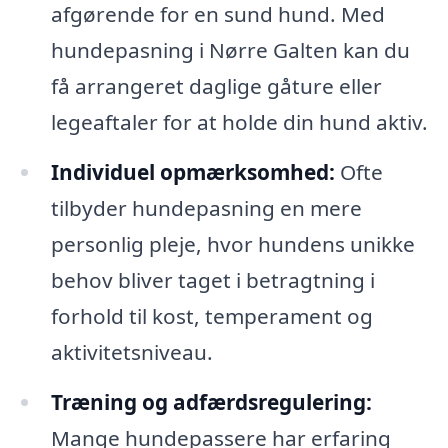
afgørende for en sund hund. Med
hundepasning i Nørre Galten kan du
få arrangeret daglige gåture eller
legeaftaler for at holde din hund aktiv.
Individuel opmærksomhed:
Ofte
tilbyder hundepasning en mere
personlig pleje, hvor hundens unikke
behov bliver taget i betragtning i
forhold til kost, temperament og
aktivitetsniveau.
Træning og adfærdsregulering:
Mange hundepassere har erfaring