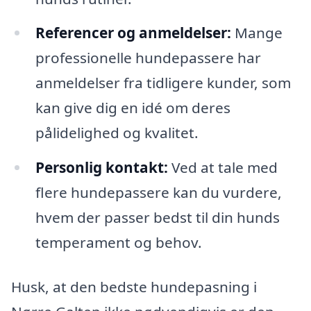
Referencer og anmeldelser:
Mange
professionelle hundepassere har
anmeldelser fra tidligere kunder, som
kan give dig en idé om deres
pålidelighed og kvalitet.
Personlig kontakt:
Ved at tale med
flere hundepassere kan du vurdere,
hvem der passer bedst til din hunds
temperament og behov.
Husk, at den bedste hundepasning i