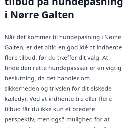
tilbud på hundepasning
i Nørre Galten
Når det kommer til hundepasning i Nørre
Galten, er det altid en god idé at indhente
flere tilbud, før du træffer dit valg. At
finde den rette hundepassser er en vigtig
beslutning, da det handler om
sikkerheden og trivslen for dit elskede
kæledyr. Ved at indhente tre eller flere
tilbud får du ikke kun et bredere
perspektiv, men også mulighed for at