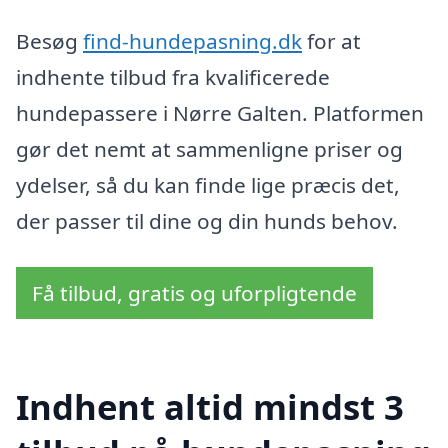
Besøg
find-hundepasning.dk
for at
indhente tilbud fra kvalificerede
hundepassere i Nørre Galten. Platformen
gør det nemt at sammenligne priser og
ydelser, så du kan finde lige præcis det,
der passer til dine og din hunds behov.
Få tilbud, gratis og uforpligtende
Indhent altid mindst 3