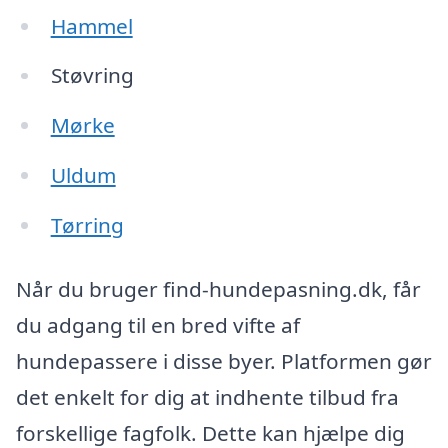
Hammel
Støvring
Mørke
Uldum
Tørring
Når du bruger find-hundepasning.dk, får
du adgang til en bred vifte af
hundepassere i disse byer. Platformen gør
det enkelt for dig at indhente tilbud fra
forskellige fagfolk. Dette kan hjælpe dig