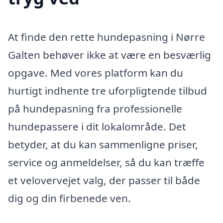
At finde den rette hundepasning i Nørre
Galten behøver ikke at være en besværlig
opgave. Med vores platform kan du
hurtigt indhente tre uforpligtende tilbud
på hundepasning fra professionelle
hundepassere i dit lokalområde. Det
betyder, at du kan sammenligne priser,
service og anmeldelser, så du kan træffe
et velovervejet valg, der passer til både
dig og din firbenede ven.