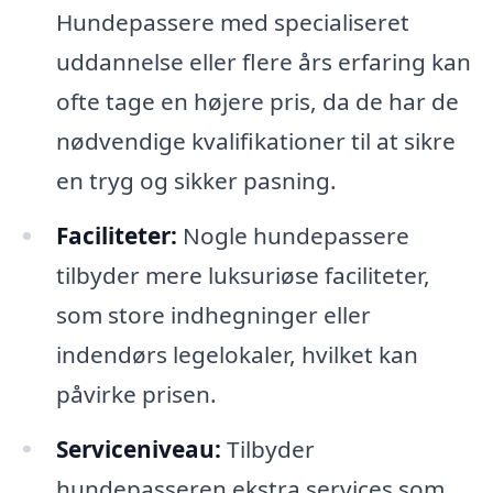
Hundepassere med specialiseret
uddannelse eller flere års erfaring kan
ofte tage en højere pris, da de har de
nødvendige kvalifikationer til at sikre
en tryg og sikker pasning.
Faciliteter:
Nogle hundepassere
tilbyder mere luksuriøse faciliteter,
som store indhegninger eller
indendørs legelokaler, hvilket kan
påvirke prisen.
Serviceniveau:
Tilbyder
hundepasseren ekstra services som