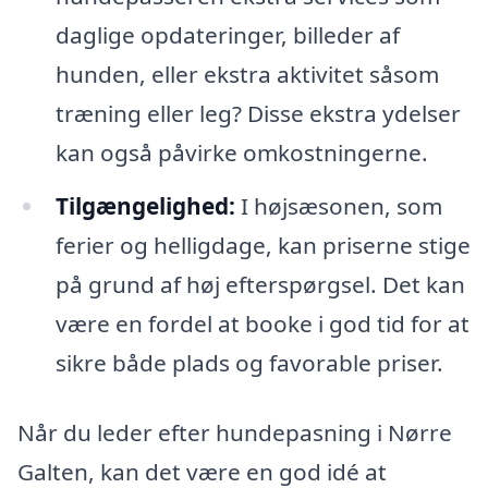
daglige opdateringer, billeder af
hunden, eller ekstra aktivitet såsom
træning eller leg? Disse ekstra ydelser
kan også påvirke omkostningerne.
Tilgængelighed:
I højsæsonen, som
ferier og helligdage, kan priserne stige
på grund af høj efterspørgsel. Det kan
være en fordel at booke i god tid for at
sikre både plads og favorable priser.
Når du leder efter hundepasning i Nørre
Galten, kan det være en god idé at