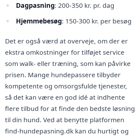
Dagpasning
: 200-350 kr. pr. dag
Hjemmebesøg
: 150-300 kr. per besøg
Det er også værd at overveje, om der er
ekstra omkostninger for tilføjet service
som walk- eller træning, som kan påvirke
prisen. Mange hundepassere tilbyder
kompetente og omsorgsfulde tjenester,
så det kan være en god idé at indhente
flere tilbud for at finde den bedste løsning
til din hund. Ved at benytte platformen
find-hundepasning.dk kan du hurtigt og