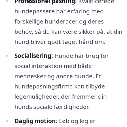
Professionel pasning:
Kvalificerede
hundepassere har erfaring med
forskellige hunderacer og deres
behov, så du kan være sikker på, at din
hund bliver godt taget hånd om.
Socialisering:
Hunde har brug for
social interaktion med både
mennesker og andre hunde. Et
hundepasningsfirma kan tilbyde
legemuligheder, der fremmer din
hunds sociale færdigheder.
Daglig motion:
Løb og leg er