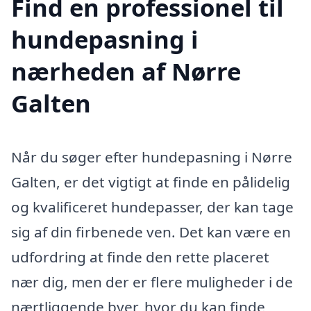
Find en professionel til
hundepasning i
nærheden af Nørre
Galten
Når du søger efter hundepasning i Nørre
Galten, er det vigtigt at finde en pålidelig
og kvalificeret hundepasser, der kan tage
sig af din firbenede ven. Det kan være en
udfordring at finde den rette placeret
nær dig, men der er flere muligheder i de
nærtliggende byer, hvor du kan finde