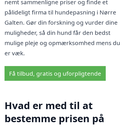
nemt sammenligne priser og finde et
pålideligt firma til hundepasning i Nørre
Galten. Gør din forskning og vurder dine
muligheder, så din hund får den bedst
mulige pleje og opmærksomhed mens du
er væk.
Få tilbud, gratis og uforpligtende
Hvad er med til at
bestemme prisen på