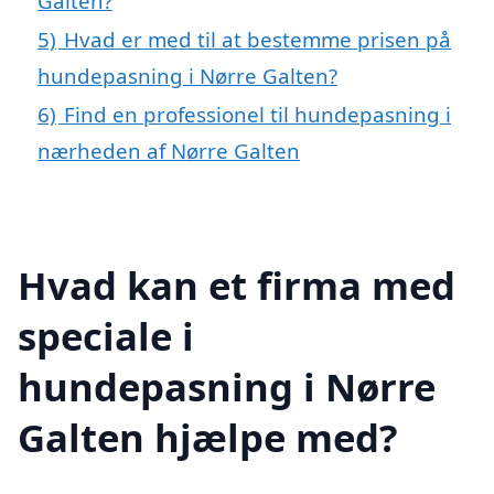
Galten?
5)
Hvad er med til at bestemme prisen på
hundepasning i Nørre Galten?
6)
Find en professionel til hundepasning i
nærheden af Nørre Galten
Hvad kan et firma med
speciale i
hundepasning i Nørre
Galten hjælpe med?