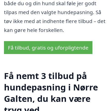
både du og din hund skal føle jer godt
tilpas med den valgte hundepasning. Så
tøv ikke med at indhente flere tilbud – det
kan gøre hele forskellen.
Få tilbud, gratis og uforpligtende
Få nemt 3 tilbud på
hundepasning i Nørre
Galten, du kan være
tryg ved