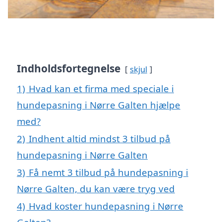
Indholdsfortegnelse
skjul
1)
Hvad kan et firma med speciale i
hundepasning i Nørre Galten hjælpe
med?
2)
Indhent altid mindst 3 tilbud på
hundepasning i Nørre Galten
3)
Få nemt 3 tilbud på hundepasning i
Nørre Galten, du kan være tryg ved
4)
Hvad koster hundepasning i Nørre