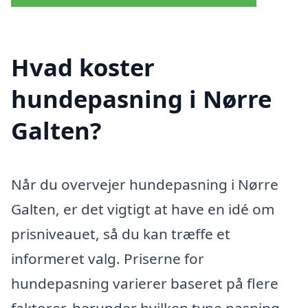
Hvad koster
hundepasning i Nørre
Galten?
Når du overvejer hundepasning i Nørre
Galten, er det vigtigt at have en idé om
prisniveauet, så du kan træffe et
informeret valg. Priserne for
hundepasning varierer baseret på flere