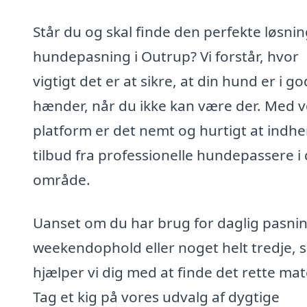
Står du og skal finde den perfekte løsning
hundepasning i Outrup? Vi forstår, hvor
vigtigt det er at sikre, at din hund er i g
hænder, når du ikke kan være der. Med 
platform er det nemt og hurtigt at indh
tilbud fra professionelle hundepassere i 
område.
Uanset om du har brug for daglig pasnin
weekendophold eller noget helt tredje, 
hjælper vi dig med at finde det rette mat
Tag et kig på vores udvalg af dygtige