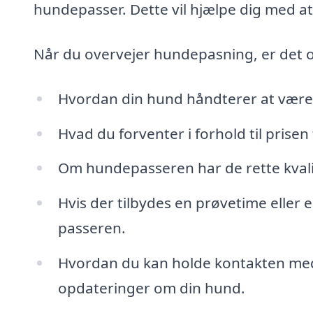
hundepasser. Dette vil hjælpe dig med at 
Når du overvejer hundepasning, er det 
Hvordan din hund håndterer at vær
Hvad du forventer i forhold til prise
Om hundepasseren har de rette kvali
Hvis der tilbydes en prøvetime eller 
passeren.
Hvordan du kan holde kontakten med
opdateringer om din hund.