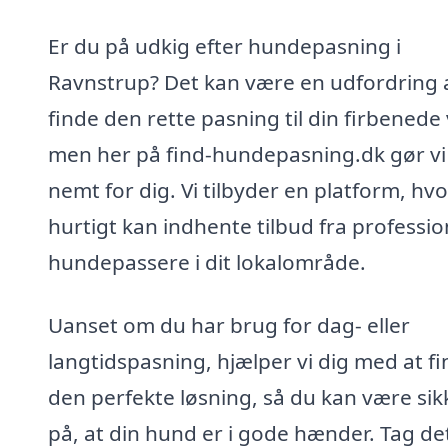
Er du på udkig efter hundepasning i
Ravnstrup? Det kan være en udfordring 
finde den rette pasning til din firbenede
men her på find-hundepasning.dk gør vi
nemt for dig. Vi tilbyder en platform, hv
hurtigt kan indhente tilbud fra professio
hundepassere i dit lokalområde.
Uanset om du har brug for dag- eller
langtidspasning, hjælper vi dig med at f
den perfekte løsning, så du kan være sik
på, at din hund er i gode hænder. Tag de