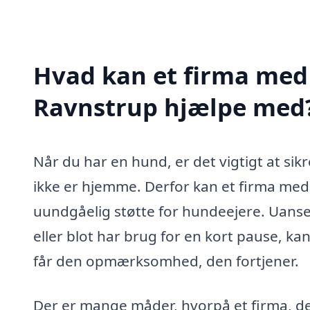
Hvad kan et firma med 
Ravnstrup hjælpe med
Når du har en hund, er det vigtigt at sikr
ikke er hjemme. Derfor kan et firma med 
uundgåelig støtte for hundeejere. Uanse
eller blot har brug for en kort pause, k
får den opmærksomhed, den fortjener.
Der er mange måder, hvorpå et firma, de