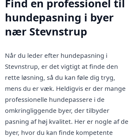
Find en professionel til
hundepasning i byer
nær Stevnstrup
Når du leder efter hundepasning i
Stevnstrup, er det vigtigt at finde den
rette løsning, så du kan føle dig tryg,
mens du er væk. Heldigvis er der mange
professionelle hundepassere i de
omkringliggende byer, der tilbyder
pasning af høj kvalitet. Her er nogle af de
byer, hvor du kan finde kompetente