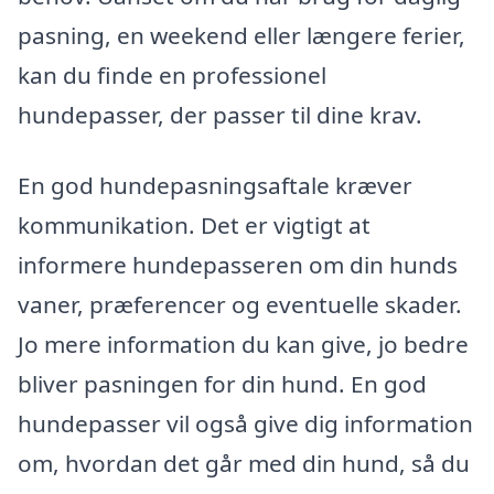
pasning, en weekend eller længere ferier,
kan du finde en professionel
hundepasser, der passer til dine krav.
En god hundepasningsaftale kræver
kommunikation. Det er vigtigt at
informere hundepasseren om din hunds
vaner, præferencer og eventuelle skader.
Jo mere information du kan give, jo bedre
bliver pasningen for din hund. En god
hundepasser vil også give dig information
om, hvordan det går med din hund, så du