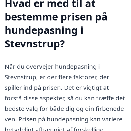
Hvad er med til at
bestemme prisen på
hundepasning i
Stevnstrup?
Når du overvejer hundepasning i
Stevnstrup, er der flere faktorer, der
spiller ind på prisen. Det er vigtigt at
forstå disse aspekter, så du kan træffe det
bedste valg for både dig og din firbenede
ven. Prisen på hundepasning kan variere
betydeligt afhængigt af forskellige