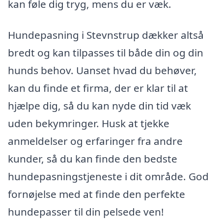
kan føle dig tryg, mens du er væk.
Hundepasning i Stevnstrup dækker altså
bredt og kan tilpasses til både din og din
hunds behov. Uanset hvad du behøver,
kan du finde et firma, der er klar til at
hjælpe dig, så du kan nyde din tid væk
uden bekymringer. Husk at tjekke
anmeldelser og erfaringer fra andre
kunder, så du kan finde den bedste
hundepasningstjeneste i dit område. God
fornøjelse med at finde den perfekte
hundepasser til din pelsede ven!