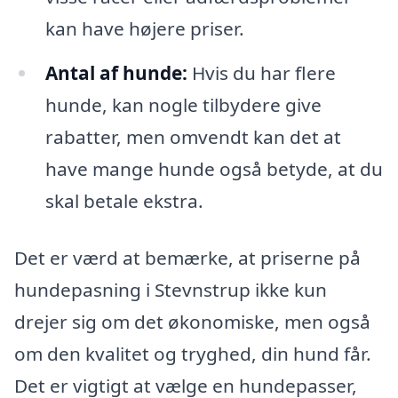
kan have højere priser.
Antal af hunde:
Hvis du har flere
hunde, kan nogle tilbydere give
rabatter, men omvendt kan det at
have mange hunde også betyde, at du
skal betale ekstra.
Det er værd at bemærke, at priserne på
hundepasning i Stevnstrup ikke kun
drejer sig om det økonomiske, men også
om den kvalitet og tryghed, din hund får.
Det er vigtigt at vælge en hundepasser,