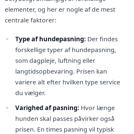
elementer, og her er nogle af de mest
centrale faktorer:
Type af hundepasning:
Der findes
forskellige typer af hundepasning,
som dagpleje, luftning eller
langtidsopbevaring. Prisen kan
variere alt efter hvilken type service
du vælger.
Varighed af pasning:
Hvor længe
hunden skal passes påvirker også
prisen. En times pasning vil typisk