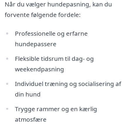
Når du vælger hundepasning, kan du
forvente følgende fordele:
Professionelle og erfarne
hundepassere
Fleksible tidsrum til dag- og
weekendpasning
Individuel træning og socialisering af
din hund
Trygge rammer og en kærlig
atmosfære