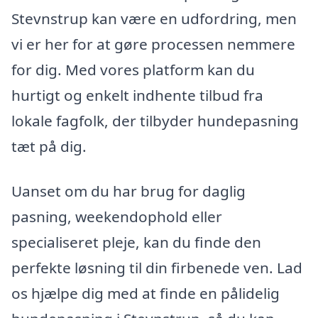
Stevnstrup kan være en udfordring, men
vi er her for at gøre processen nemmere
for dig. Med vores platform kan du
hurtigt og enkelt indhente tilbud fra
lokale fagfolk, der tilbyder hundepasning
tæt på dig.
Uanset om du har brug for daglig
pasning, weekendophold eller
specialiseret pleje, kan du finde den
perfekte løsning til din firbenede ven. Lad
os hjælpe dig med at finde en pålidelig