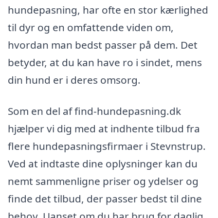
hundepasning, har ofte en stor kærlighed
til dyr og en omfattende viden om,
hvordan man bedst passer på dem. Det
betyder, at du kan have ro i sindet, mens
din hund er i deres omsorg.
Som en del af find-hundepasning.dk
hjælper vi dig med at indhente tilbud fra
flere hundepasningsfirmaer i Stevnstrup.
Ved at indtaste dine oplysninger kan du
nemt sammenligne priser og ydelser og
finde det tilbud, der passer bedst til dine
behov. Uanset om du har brug for daglig