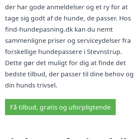
der har gode anmeldelser og et ry for at
tage sig godt af de hunde, de passer. Hos
find-hundepasning.dk kan du nemt
sammenligne priser og serviceydelser fra
forskellige hundepassere i Stevnstrup.
Dette gør det muligt for dig at finde det
bedste tilbud, der passer til dine behov og
din hunds trivsel.
Få tilbud, gratis og uforpligtende