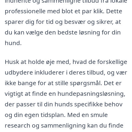
indhente og sammenligne tilbud fra lokale
professionelle med blot et par klik. Dette
sparer dig for tid og besvær og sikrer, at
du kan vælge den bedste løsning for din
hund.
Husk at holde øje med, hvad de forskellige
udbydere inkluderer i deres tilbud, og vær
ikke bange for at stille spørgsmål. Det er
vigtigt at finde en hundepasningsløsning,
der passer til din hunds specifikke behov
og din egen tidsplan. Med en smule
research og sammenligning kan du finde