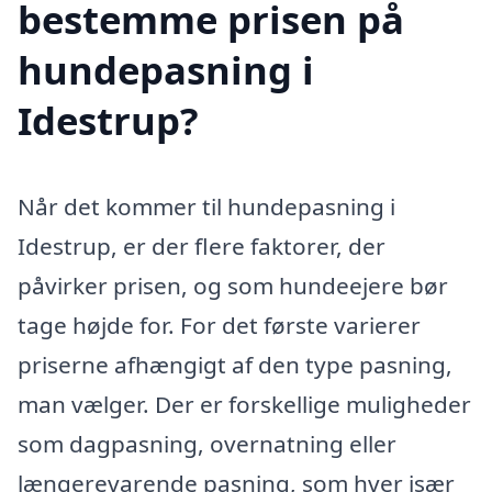
bestemme prisen på
hundepasning i
Idestrup?
Når det kommer til hundepasning i
Idestrup, er der flere faktorer, der
påvirker prisen, og som hundeejere bør
tage højde for. For det første varierer
priserne afhængigt af den type pasning,
man vælger. Der er forskellige muligheder
som dagpasning, overnatning eller
længerevarende pasning, som hver især