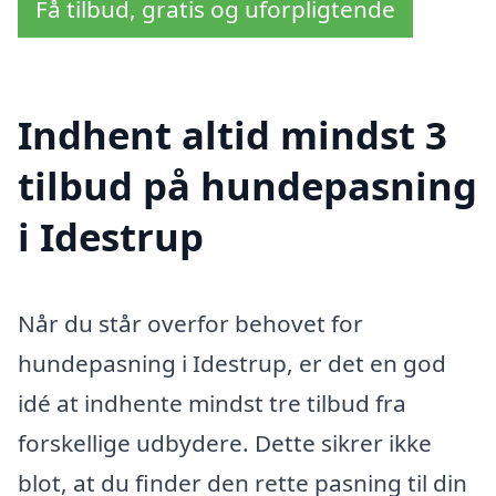
Få tilbud, gratis og uforpligtende
Indhent altid mindst 3
tilbud på hundepasning
i Idestrup
Når du står overfor behovet for
hundepasning i Idestrup, er det en god
idé at indhente mindst tre tilbud fra
forskellige udbydere. Dette sikrer ikke
blot, at du finder den rette pasning til din