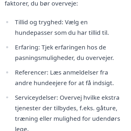
faktorer, du bør overveje:
Tillid og tryghed: Vælg en
hundepasser som du har tillid til.
Erfaring: Tjek erfaringen hos de
pasningsmuligheder, du overvejer.
Referencer: Læs anmeldelser fra
andre hundeejere for at få indsigt.
Serviceydelser: Overvej hvilke ekstra
tjenester der tilbydes, f.eks. gåture,
træning eller mulighed for udendørs
lege.