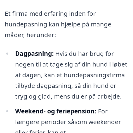
Et firma med erfaring inden for
hundepasning kan hjælpe på mange
måder, herunder:
Dagpasning:
Hvis du har brug for
nogen til at tage sig af din hund i løbet
af dagen, kan et hundepasningsfirma
tilbyde dagpasning, så din hund er
tryg og glad, mens du er på arbejde.
Weekend- og feriepension:
For
længere perioder såsom weekender
eller ferier, kan et