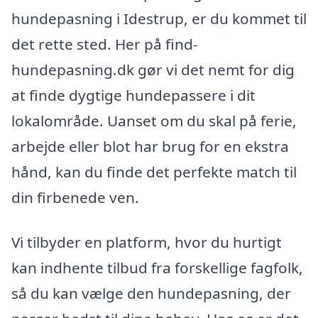
hundepasning i Idestrup, er du kommet til
det rette sted. Her på find-
hundepasning.dk gør vi det nemt for dig
at finde dygtige hundepassere i dit
lokalområde. Uanset om du skal på ferie,
arbejde eller blot har brug for en ekstra
hånd, kan du finde det perfekte match til
din firbenede ven.
Vi tilbyder en platform, hvor du hurtigt
kan indhente tilbud fra forskellige fagfolk,
så du kan vælge den hundepasning, der