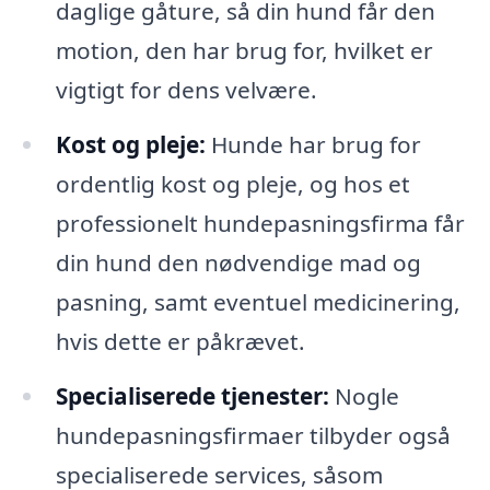
daglige gåture, så din hund får den
motion, den har brug for, hvilket er
vigtigt for dens velvære.
Kost og pleje:
Hunde har brug for
ordentlig kost og pleje, og hos et
professionelt hundepasningsfirma får
din hund den nødvendige mad og
pasning, samt eventuel medicinering,
hvis dette er påkrævet.
Specialiserede tjenester:
Nogle
hundepasningsfirmaer tilbyder også
specialiserede services, såsom