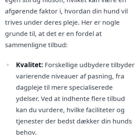
afgørende faktor i, hvordan din hund vil
trives under deres pleje. Her er nogle
grunde til, at det er en fordel at
sammenligne tilbud:
Kvalitet:
Forskellige udbydere tilbyder
varierende niveauer af pasning, fra
dagpleje til mere specialiserede
ydelser. Ved at indhente flere tilbud
kan du vurdere, hvilke faciliteter og
tjenester der bedst dækker din hunds
behov.