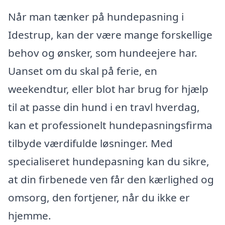
Når man tænker på hundepasning i
Idestrup, kan der være mange forskellige
behov og ønsker, som hundeejere har.
Uanset om du skal på ferie, en
weekendtur, eller blot har brug for hjælp
til at passe din hund i en travl hverdag,
kan et professionelt hundepasningsfirma
tilbyde værdifulde løsninger. Med
specialiseret hundepasning kan du sikre,
at din firbenede ven får den kærlighed og
omsorg, den fortjener, når du ikke er
hjemme.