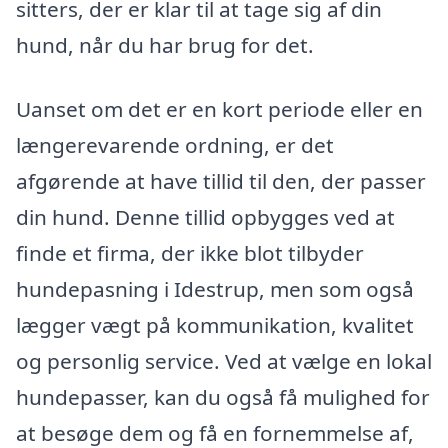
sitters, der er klar til at tage sig af din
hund, når du har brug for det.
Uanset om det er en kort periode eller en
længerevarende ordning, er det
afgørende at have tillid til den, der passer
din hund. Denne tillid opbygges ved at
finde et firma, der ikke blot tilbyder
hundepasning i Idestrup, men som også
lægger vægt på kommunikation, kvalitet
og personlig service. Ved at vælge en lokal
hundepasser, kan du også få mulighed for
at besøge dem og få en fornemmelse af,