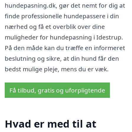
hundepasning.dk, gør det nemt for dig at
finde professionelle hundepassere i din
nærhed og få et overblik over dine
muligheder for hundepasning i Idestrup.
På den måde kan du træffe en informeret
beslutning og sikre, at din hund får den
bedst mulige pleje, mens du er væk.
Få tilbud, gratis og uforpligtende
Hvad er med til at