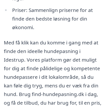
Priser: Sammenlign priserne for at
finde den bedste løsning for din
økonomi.
Med få klik kan du komme i gang med at
finde den ideelle hundepasning i
Idestrup. Vores platform gør det muligt
for dig at finde pålidelige og kompetente
hundepassere i dit lokalområde, så du
kan føle dig tryg, mens du er væk fra din
hund. Brug find-hundepasning.dk i dag,
og få de tilbud, du har brug for, til en pris,