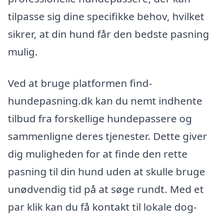
tilpasse sig dine specifikke behov, hvilket
sikrer, at din hund får den bedste pasning
mulig.
Ved at bruge platformen find-
hundepasning.dk kan du nemt indhente
tilbud fra forskellige hundepassere og
sammenligne deres tjenester. Dette giver
dig muligheden for at finde den rette
pasning til din hund uden at skulle bruge
unødvendig tid på at søge rundt. Med et
par klik kan du få kontakt til lokale dog-