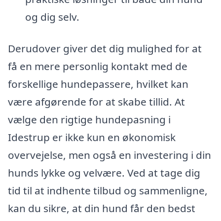
og dig selv.
Derudover giver det dig mulighed for at
få en mere personlig kontakt med de
forskellige hundepassere, hvilket kan
være afgørende for at skabe tillid. At
vælge den rigtige hundepasning i
Idestrup er ikke kun en økonomisk
overvejelse, men også en investering i din
hunds lykke og velvære. Ved at tage dig
tid til at indhente tilbud og sammenligne,
kan du sikre, at din hund får den bedst