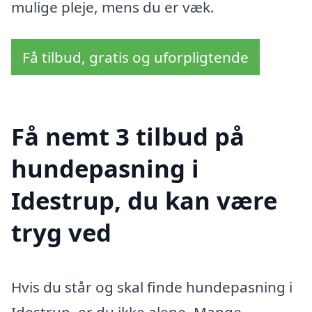
mulige pleje, mens du er væk.
Få tilbud, gratis og uforpligtende
Få nemt 3 tilbud på
hundepasning i
Idestrup, du kan være
tryg ved
Hvis du står og skal finde hundepasning i
Idestrup, er du ikke alene. Mange