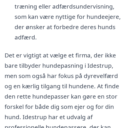
træning eller adfærdsundervisning,
som kan være nyttige for hundeejere,
der ønsker at forbedre deres hunds
adfærd.
Det er vigtigt at vælge et firma, der ikke
bare tilbyder hundepasning i Idestrup,
men som også har fokus på dyrevelfærd
og en kærlig tilgang til hundene. At finde
den rette hundepasser kan gøre en stor
forskel for både dig som ejer og for din
hund. Idestrup har et udvalg af
professionelle hundepassere, der kan