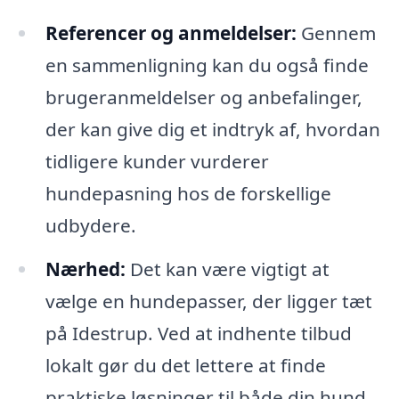
Referencer og anmeldelser:
Gennem
en sammenligning kan du også finde
brugeranmeldelser og anbefalinger,
der kan give dig et indtryk af, hvordan
tidligere kunder vurderer
hundepasning hos de forskellige
udbydere.
Nærhed:
Det kan være vigtigt at
vælge en hundepasser, der ligger tæt
på Idestrup. Ved at indhente tilbud
lokalt gør du det lettere at finde
praktiske løsninger til både din hund