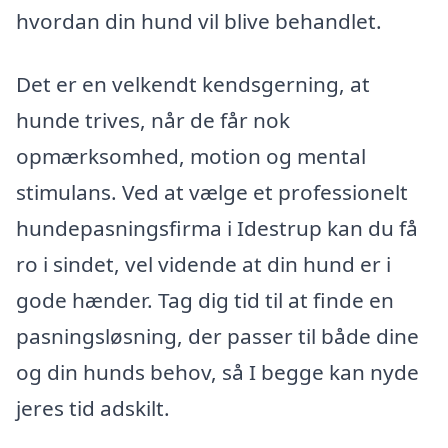
hvordan din hund vil blive behandlet.
Det er en velkendt kendsgerning, at
hunde trives, når de får nok
opmærksomhed, motion og mental
stimulans. Ved at vælge et professionelt
hundepasningsfirma i Idestrup kan du få
ro i sindet, vel vidende at din hund er i
gode hænder. Tag dig tid til at finde en
pasningsløsning, der passer til både dine
og din hunds behov, så I begge kan nyde
jeres tid adskilt.