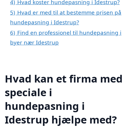
4)
Hvad koster hundepasning i Idestrup?
5)
Hvad er med til at bestemme prisen på
hundepasning i Idestrup?
6)
Find en professionel til hundepasning i
byer nær Idestrup
Hvad kan et firma med
speciale i
hundepasning i
Idestrup hjælpe med?