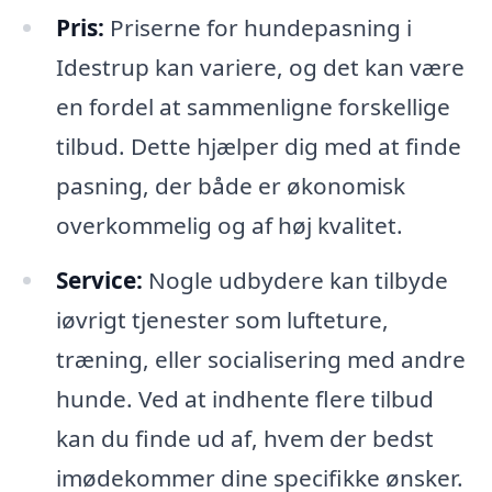
Pris:
Priserne for hundepasning i
Idestrup kan variere, og det kan være
en fordel at sammenligne forskellige
tilbud. Dette hjælper dig med at finde
pasning, der både er økonomisk
overkommelig og af høj kvalitet.
Service:
Nogle udbydere kan tilbyde
iøvrigt tjenester som lufteture,
træning, eller socialisering med andre
hunde. Ved at indhente flere tilbud
kan du finde ud af, hvem der bedst
imødekommer dine specifikke ønsker.