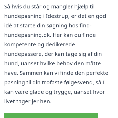
Så hvis du står og mangler hjælp til
hundepasning i Idestrup, er det en god
idé at starte din søgning hos find-
hundepasning.dk. Her kan du finde
kompetente og dedikerede
hundepassere, der kan tage sig af din
hund, uanset hvilke behov den måtte
have. Sammen kan vi finde den perfekte
pasning til din trofaste følgesvend, så I
kan være glade og trygge, uanset hvor
livet tager jer hen.