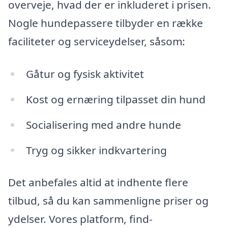
overveje, hvad der er inkluderet i prisen.
Nogle hundepassere tilbyder en række
faciliteter og serviceydelser, såsom:
Gåtur og fysisk aktivitet
Kost og ernæring tilpasset din hund
Socialisering med andre hunde
Tryg og sikker indkvartering
Det anbefales altid at indhente flere
tilbud, så du kan sammenligne priser og
ydelser. Vores platform, find-