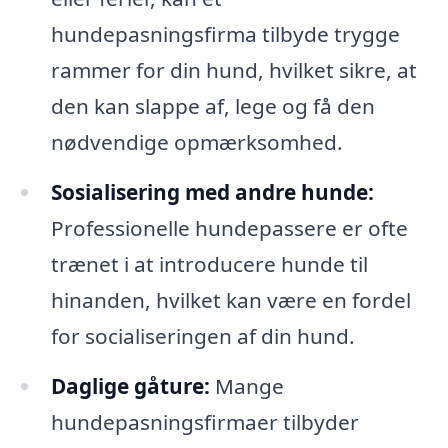
hundepasningsfirma tilbyde trygge
rammer for din hund, hvilket sikre, at
den kan slappe af, lege og få den
nødvendige opmærksomhed.
Sosialisering med andre hunde:
Professionelle hundepassere er ofte
trænet i at introducere hunde til
hinanden, hvilket kan være en fordel
for socialiseringen af din hund.
Daglige gåture:
Mange
hundepasningsfirmaer tilbyder