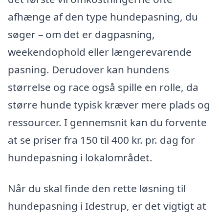
afhænge af den type hundepasning, du
søger – om det er dagpasning,
weekendophold eller længerevarende
pasning. Derudover kan hundens
størrelse og race også spille en rolle, da
større hunde typisk kræver mere plads og
ressourcer. I gennemsnit kan du forvente
at se priser fra 150 til 400 kr. pr. dag for
hundepasning i lokalområdet.
Når du skal finde den rette løsning til
hundepasning i Idestrup, er det vigtigt at