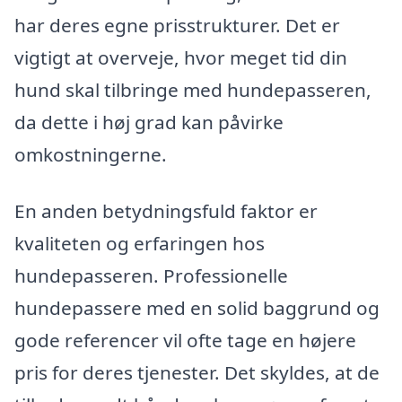
har deres egne prisstrukturer. Det er
vigtigt at overveje, hvor meget tid din
hund skal tilbringe med hundepasseren,
da dette i høj grad kan påvirke
omkostningerne.
En anden betydningsfuld faktor er
kvaliteten og erfaringen hos
hundepasseren. Professionelle
hundepassere med en solid baggrund og
gode referencer vil ofte tage en højere
pris for deres tjenester. Det skyldes, at de