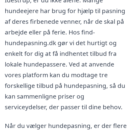
hundeejere har brug for hjælp til pasning
af deres firbenede venner, når de skal på
arbejde eller på ferie. Hos find-
hundepasning.dk gør vi det hurtigt og
enkelt for dig at få indhentet tilbud fra
lokale hundepassere. Ved at anvende
vores platform kan du modtage tre
forskellige tilbud på hundepasning, så du
kan sammenligne priser og
serviceydelser, der passer til dine behov.
Når du vælger hundepasning, er der flere