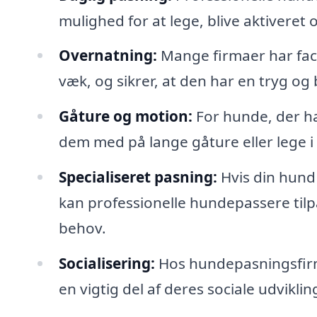
mulighed for at lege, blive aktiveret
Overnatning:
Mange firmaer har faci
væk, og sikrer, at den har en tryg og
Gåture og motion:
For hunde, der h
dem med på lange gåture eller lege i
Specialiseret pasning:
Hvis din hund 
kan professionelle hundepassere tilp
behov.
Socialisering:
Hos hundepasningsfirm
en vigtig del af deres sociale udviklin