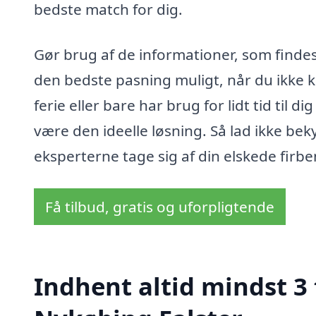
bedste match for dig.
Gør brug af de informationer, som findes
den bedste pasning muligt, når du ikke k
ferie eller bare har brug for lidt tid til
være den ideelle løsning. Så lad ikke 
eksperterne tage sig af din elskede firb
Få tilbud, gratis og uforpligtende
Indhent altid mindst 3