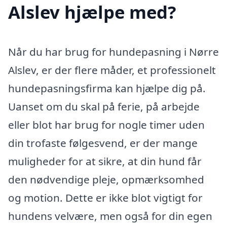
Alslev hjælpe med?
Når du har brug for hundepasning i Nørre
Alslev, er der flere måder, et professionelt
hundepasningsfirma kan hjælpe dig på.
Uanset om du skal på ferie, på arbejde
eller blot har brug for nogle timer uden
din trofaste følgesvend, er der mange
muligheder for at sikre, at din hund får
den nødvendige pleje, opmærksomhed
og motion. Dette er ikke blot vigtigt for
hundens velvære, men også for din egen