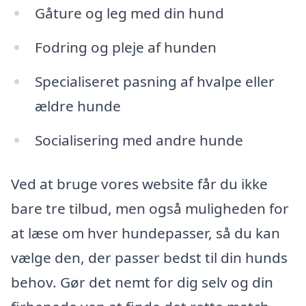
Gåture og leg med din hund
Fodring og pleje af hunden
Specialiseret pasning af hvalpe eller
ældre hunde
Socialisering med andre hunde
Ved at bruge vores website får du ikke
bare tre tilbud, men også muligheden for
at læse om hver hundepasser, så du kan
vælge den, der passer bedst til din hunds
behov. Gør det nemt for dig selv og din