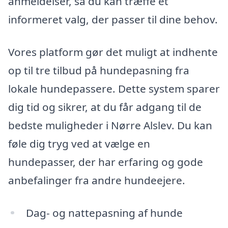
anmeldelser, så du kan træffe et
informeret valg, der passer til dine behov.
Vores platform gør det muligt at indhente
op til tre tilbud på hundepasning fra
lokale hundepassere. Dette system sparer
dig tid og sikrer, at du får adgang til de
bedste muligheder i Nørre Alslev. Du kan
føle dig tryg ved at vælge en
hundepasser, der har erfaring og gode
anbefalinger fra andre hundeejere.
Dag- og nattepasning af hunde