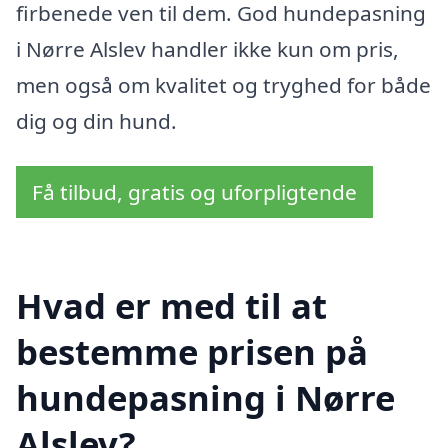
firbenede ven til dem. God hundepasning
i Nørre Alslev handler ikke kun om pris,
men også om kvalitet og tryghed for både
dig og din hund.
Få tilbud, gratis og uforpligtende
Hvad er med til at
bestemme prisen på
hundepasning i Nørre
Alslev?