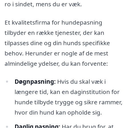
ro i sindet, mens du er væk.
Et kvalitetsfirma for hundepasning
tilbyder en række tjenester, der kan
tilpasses dine og din hunds specifikke
behov. Herunder er nogle af de mest
almindelige ydelser, du kan forvente:
Døgnpasning:
Hvis du skal væk i
længere tid, kan en daginstitution for
hunde tilbyde trygge og sikre rammer,
hvor din hund kan opholde sig.
Daglig pasning:
Har du brug for, at