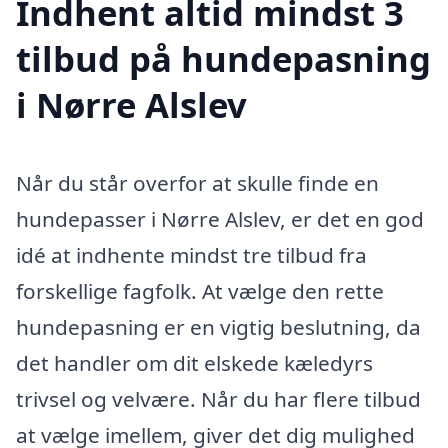
Indhent altid mindst 3
tilbud på hundepasning
i Nørre Alslev
Når du står overfor at skulle finde en
hundepasser i Nørre Alslev, er det en god
idé at indhente mindst tre tilbud fra
forskellige fagfolk. At vælge den rette
hundepasning er en vigtig beslutning, da
det handler om dit elskede kæledyrs
trivsel og velvære. Når du har flere tilbud
at vælge imellem, giver det dig mulighed