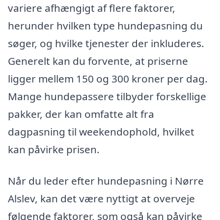
variere afhængigt af flere faktorer,
herunder hvilken type hundepasning du
søger, og hvilke tjenester der inkluderes.
Generelt kan du forvente, at priserne
ligger mellem 150 og 300 kroner per dag.
Mange hundepassere tilbyder forskellige
pakker, der kan omfatte alt fra
dagpasning til weekendophold, hvilket
kan påvirke prisen.
Når du leder efter hundepasning i Nørre
Alslev, kan det være nyttigt at overveje
følgende faktorer, som også kan påvirke