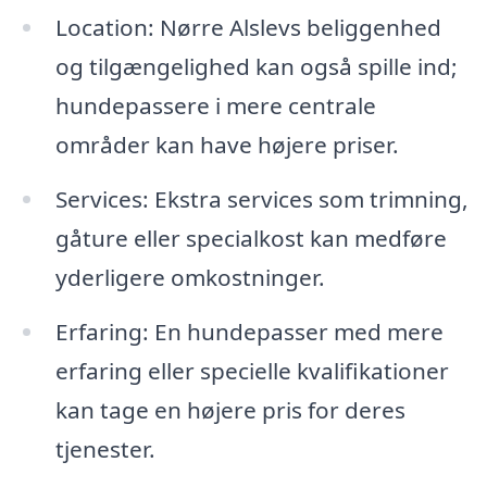
Location: Nørre Alslevs beliggenhed
og tilgængelighed kan også spille ind;
hundepassere i mere centrale
områder kan have højere priser.
Services: Ekstra services som trimning,
gåture eller specialkost kan medføre
yderligere omkostninger.
Erfaring: En hundepasser med mere
erfaring eller specielle kvalifikationer
kan tage en højere pris for deres
tjenester.