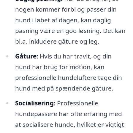
nogen kommer forbi og passer din
hund i løbet af dagen, kan daglig
pasning være en god løsning. Det kan
bl.a. inkludere gåture og leg.
Gåture:
Hvis du har travlt, og din
hund har brug for motion, kan
professionelle hundeluftere tage din
hund med på spændende gåture.
Socialisering:
Professionelle
hundepassere har ofte erfaring med
at socialisere hunde, hvilket er vigtigt