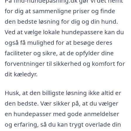
På find-hundepasning.dk gør vi det nemt
for dig at sammenligne priser og finde
den bedste løsning for dig og din hund.
Ved at vælge lokale hundepassere kan du
også få mulighed for at besøge deres
faciliteter og sikre, at de opfylder dine
forventninger til sikkerhed og komfort for
dit kæledyr.
Husk, at den billigste løsning ikke altid er
den bedste. Vær sikker på, at du vælger
en hundepasser med gode anmeldelser
og erfaring, så du kan trygt overlade din