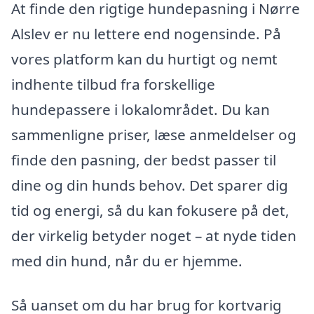
At finde den rigtige hundepasning i Nørre
Alslev er nu lettere end nogensinde. På
vores platform kan du hurtigt og nemt
indhente tilbud fra forskellige
hundepassere i lokalområdet. Du kan
sammenligne priser, læse anmeldelser og
finde den pasning, der bedst passer til
dine og din hunds behov. Det sparer dig
tid og energi, så du kan fokusere på det,
der virkelig betyder noget – at nyde tiden
med din hund, når du er hjemme.
Så uanset om du har brug for kortvarig