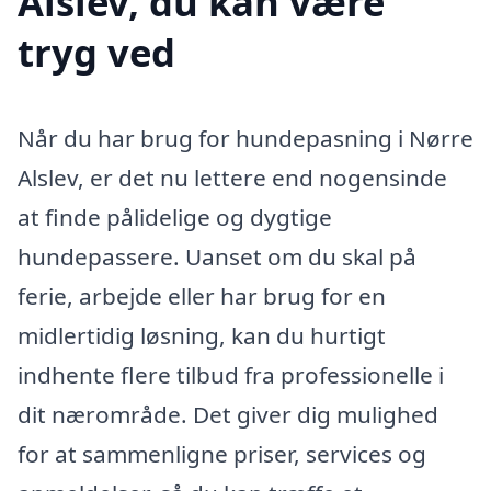
Alslev, du kan være
tryg ved
Når du har brug for hundepasning i Nørre
Alslev, er det nu lettere end nogensinde
at finde pålidelige og dygtige
hundepassere. Uanset om du skal på
ferie, arbejde eller har brug for en
midlertidig løsning, kan du hurtigt
indhente flere tilbud fra professionelle i
dit nærområde. Det giver dig mulighed
for at sammenligne priser, services og