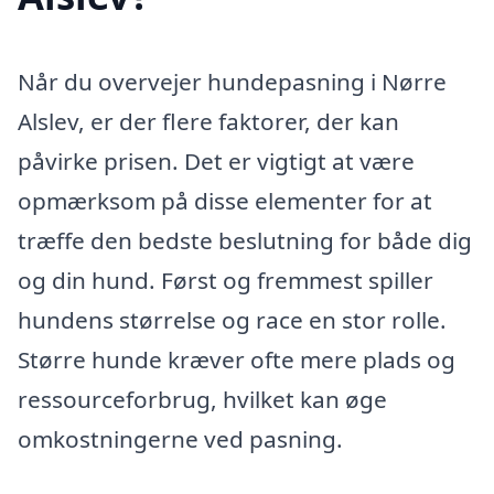
Når du overvejer hundepasning i Nørre
Alslev, er der flere faktorer, der kan
påvirke prisen. Det er vigtigt at være
opmærksom på disse elementer for at
træffe den bedste beslutning for både dig
og din hund. Først og fremmest spiller
hundens størrelse og race en stor rolle.
Større hunde kræver ofte mere plads og
ressourceforbrug, hvilket kan øge
omkostningerne ved pasning.