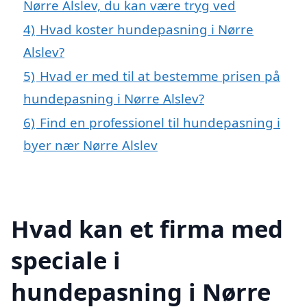
Nørre Alslev, du kan være tryg ved
4)
Hvad koster hundepasning i Nørre
Alslev?
5)
Hvad er med til at bestemme prisen på
hundepasning i Nørre Alslev?
6)
Find en professionel til hundepasning i
byer nær Nørre Alslev
Hvad kan et firma med
speciale i
hundepasning i Nørre