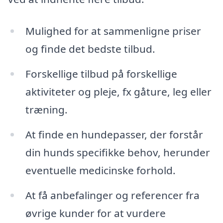
Mulighed for at sammenligne priser
og finde det bedste tilbud.
Forskellige tilbud på forskellige
aktiviteter og pleje, fx gåture, leg eller
træning.
At finde en hundepasser, der forstår
din hunds specifikke behov, herunder
eventuelle medicinske forhold.
At få anbefalinger og referencer fra
øvrige kunder for at vurdere