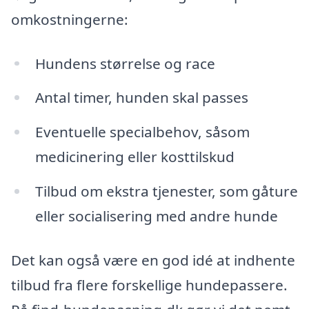
omkostningerne:
Hundens størrelse og race
Antal timer, hunden skal passes
Eventuelle specialbehov, såsom
medicinering eller kosttilskud
Tilbud om ekstra tjenester, som gåture
eller socialisering med andre hunde
Det kan også være en god idé at indhente
tilbud fra flere forskellige hundepassere.