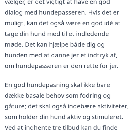
vælger, er det vigtigt at have en god
dialog med hundepasseren. Hvis det er
muligt, kan det også være en god idé at
tage din hund med til et indledende
møde. Det kan hjælpe både dig og
hunden med at danne jer et indtryk af,
om hundepasseren er den rette for jer.
En god hundepasning skal ikke bare
dække basale behov som fodring og
gåture; det skal også indebære aktiviteter,
som holder din hund aktiv og stimuleret.
Ved at indhente tre tilbud kan du finde