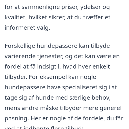
for at sammenligne priser, ydelser og
kvalitet, hvilket sikrer, at du træffer et
informeret valg.
Forskellige hundepassere kan tilbyde
varierende tjenester, og det kan være en
fordel at få indsigt i, hvad hver enkelt
tilbyder. For eksempel kan nogle
hundepassere have specialiseret sig i at
tage sig af hunde med særlige behov,
mens andre måske tilbyder mere generel
pasning. Her er nogle af de fordele, du får
ved at indhente flere tilbud: