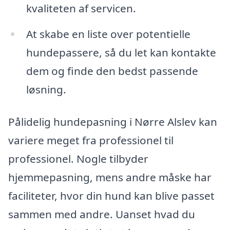
kvaliteten af servicen.
At skabe en liste over potentielle
hundepassere, så du let kan kontakte
dem og finde den bedst passende
løsning.
Pålidelig hundepasning i Nørre Alslev kan
variere meget fra professionel til
professionel. Nogle tilbyder
hjemmepasning, mens andre måske har
faciliteter, hvor din hund kan blive passet
sammen med andre. Uanset hvad du