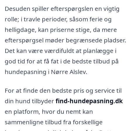
Desuden spiller efterspørgslen en vigtig
rolle; i travle perioder, såsom ferie og
helligdage, kan priserne stige, da mere
efterspørgsel møder begrænsede pladser.
Det kan være værdifuldt at planlægge i
god tid for at få fat i de bedste tilbud på
hundepasning i Nørre Alslev.
For at finde den bedste pris og service til
din hund tilbyder
find-hundepasning.dk
en platform, hvor du nemt kan
sammenligne tilbud fra forskellige