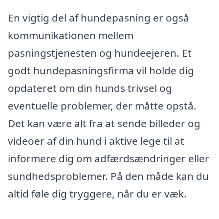
En vigtig del af hundepasning er også
kommunikationen mellem
pasningstjenesten og hundeejeren. Et
godt hundepasningsfirma vil holde dig
opdateret om din hunds trivsel og
eventuelle problemer, der måtte opstå.
Det kan være alt fra at sende billeder og
videoer af din hund i aktive lege til at
informere dig om adfærdsændringer eller
sundhedsproblemer. På den måde kan du
altid føle dig tryggere, når du er væk.