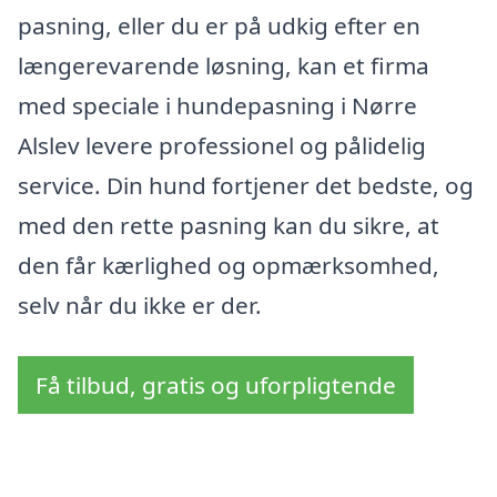
pasning, eller du er på udkig efter en
længerevarende løsning, kan et firma
med speciale i hundepasning i Nørre
Alslev levere professionel og pålidelig
service. Din hund fortjener det bedste, og
med den rette pasning kan du sikre, at
den får kærlighed og opmærksomhed,
selv når du ikke er der.
Få tilbud, gratis og uforpligtende