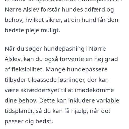
Nørre Alslev forstår hundes adfærd og
behov, hvilket sikrer, at din hund får den
bedste pleje muligt.
Når du søger hundepasning i Nørre
Alslev, kan du også forvente en høj grad
af fleksibilitet. Mange hundepassere
tilbyder tilpassede løsninger, der kan
være skræddersyet til at imødekomme
dine behov. Dette kan inkludere variable
tidsplaner, så du kan få hjælp, når det
passer dig bedst.