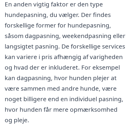
En anden vigtig faktor er den type
hundepasning, du vælger. Der findes
forskellige former for hundepasning,
såsom dagpasning, weekendpasning eller
langsigtet pasning. De forskellige services
kan variere i pris afhængig af varigheden
og hvad der er inkluderet. For eksempel
kan dagpasning, hvor hunden plejer at
være sammen med andre hunde, være
noget billigere end en individuel pasning,
hvor hunden får mere opmærksomhed
og pleje.