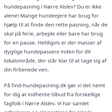
hundepasning i Nørre Alslev? Du er ikke
alene! Mange hundeejere har brug for
hjælp til at finde den rette pasning, når de
skal på ferie, arbejde eller bare har brug
for en pause. Heldigvis er der masser af
dygtige hundepassere inden for dit
lokalområde, der står klar til at tage sig af
din firbenede ven.
På find-hundepasning.dk gør vi det nemt
for dig at indhente tilbud fra forskellige
fagfolk i Nørre Alslev. Vi har samlet