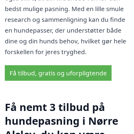
bedst mulige pasning. Med en lille smule
research og sammenligning kan du finde
en hundepasser, der understøtter både
dine og din hunds behov, hvilket gør hele
forskellen for jeres tryghed.
Få tilbud, gratis og uforpligtende
Få nemt 3 tilbud på
hundepasning i Nørre