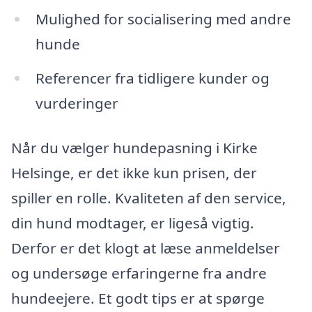
Mulighed for socialisering med andre
hunde
Referencer fra tidligere kunder og
vurderinger
Når du vælger hundepasning i Kirke
Helsinge, er det ikke kun prisen, der
spiller en rolle. Kvaliteten af den service,
din hund modtager, er ligeså vigtig.
Derfor er det klogt at læse anmeldelser
og undersøge erfaringerne fra andre
hundeejere. Et godt tips er at spørge