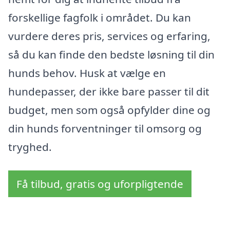
forskellige fagfolk i området. Du kan
vurdere deres pris, services og erfaring,
så du kan finde den bedste løsning til din
hunds behov. Husk at vælge en
hundepasser, der ikke bare passer til dit
budget, men som også opfylder dine og
din hunds forventninger til omsorg og
tryghed.
Få tilbud, gratis og uforpligtende