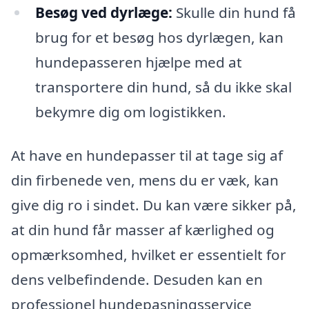
Besøg ved dyrlæge:
Skulle din hund få
brug for et besøg hos dyrlægen, kan
hundepasseren hjælpe med at
transportere din hund, så du ikke skal
bekymre dig om logistikken.
At have en hundepasser til at tage sig af
din firbenede ven, mens du er væk, kan
give dig ro i sindet. Du kan være sikker på,
at din hund får masser af kærlighed og
opmærksomhed, hvilket er essentielt for
dens velbefindende. Desuden kan en
professionel hundepasningsservice