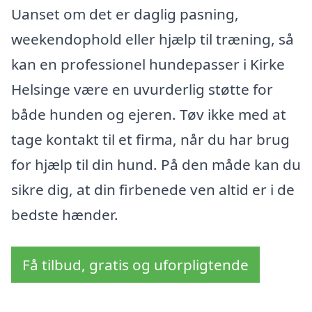
Uanset om det er daglig pasning,
weekendophold eller hjælp til træning, så
kan en professionel hundepasser i Kirke
Helsinge være en uvurderlig støtte for
både hunden og ejeren. Tøv ikke med at
tage kontakt til et firma, når du har brug
for hjælp til din hund. På den måde kan du
sikre dig, at din firbenede ven altid er i de
bedste hænder.
Få tilbud, gratis og uforpligtende