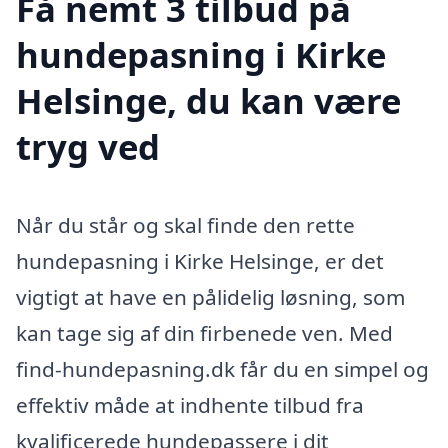
Få nemt 3 tilbud på
hundepasning i Kirke
Helsinge, du kan være
tryg ved
Når du står og skal finde den rette
hundepasning i Kirke Helsinge, er det
vigtigt at have en pålidelig løsning, som
kan tage sig af din firbenede ven. Med
find-hundepasning.dk får du en simpel og
effektiv måde at indhente tilbud fra
kvalificerede hundepassere i dit