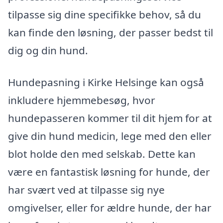
tilpasse sig dine specifikke behov, så du
kan finde den løsning, der passer bedst til
dig og din hund.
Hundepasning i Kirke Helsinge kan også
inkludere hjemmebesøg, hvor
hundepasseren kommer til dit hjem for at
give din hund medicin, lege med den eller
blot holde den med selskab. Dette kan
være en fantastisk løsning for hunde, der
har svært ved at tilpasse sig nye
omgivelser, eller for ældre hunde, der har