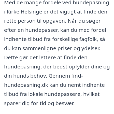
Med de mange fordele ved hundepasning
i Kirke Helsinge er det vigtigt at finde den
rette person til opgaven. Når du søger
efter en hundepasser, kan du med fordel
indhente tilbud fra forskellige fagfolk, så
du kan sammenligne priser og ydelser.
Dette gør det lettere at finde den
hundepasning, der bedst opfylder dine og
din hunds behov. Gennem find-
hundepasning.dk kan du nemt indhente
tilbud fra lokale hundepassere, hvilket
sparer dig for tid og besvær.