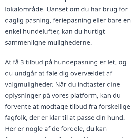
lokalområde. Uanset om du har brug for
daglig pasning, feriepasning eller bare en
enkel hundelufter, kan du hurtigt
sammenligne mulighederne.
At få 3 tilbud på hundepasning er let, og
du undgår at føle dig overvældet af
valgmuligheder. Når du indtaster dine
oplysninger på vores platform, kan du
forvente at modtage tilbud fra forskellige
fagfolk, der er klar til at passe din hund.
Her er nogle af de fordele, du kan