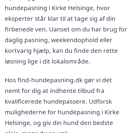
hundepasning i Kirke Helsinge, hvor
eksperter står klar til at tage sig af din
firbenede ven. Uanset om du har brug for
daglig pasning, weekendophold eller
kortvarig hjælp, kan du finde den rette
løsning lige i dit lokalområde.
Hos find-hundepasning.dk gør vi det
nemt for dig at indhente tilbud fra
kvalificerede hundepassere. Udforsk
mulighederne for hundepasning i Kirke
Helsinge, og giv din hund den bedste