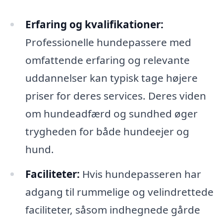
Erfaring og kvalifikationer:
Professionelle hundepassere med
omfattende erfaring og relevante
uddannelser kan typisk tage højere
priser for deres services. Deres viden
om hundeadfærd og sundhed øger
trygheden for både hundeejer og
hund.
Faciliteter:
Hvis hundepasseren har
adgang til rummelige og velindrettede
faciliteter, såsom indhegnede gårde