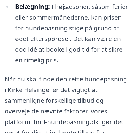
Belægning:
I højsæsoner, såsom ferier
eller sommermånederne, kan prisen
for hundepasning stige på grund af
øget efterspørgsel. Det kan være en
god idé at booke i god tid for at sikre
en rimelig pris.
Når du skal finde den rette hundepasning
i Kirke Helsinge, er det vigtigt at
sammenligne forskellige tilbud og
overveje de nævnte faktorer. Vores
platform, find-hundepasning.dk, gør det
nemt for dig at indhente tilbud fra