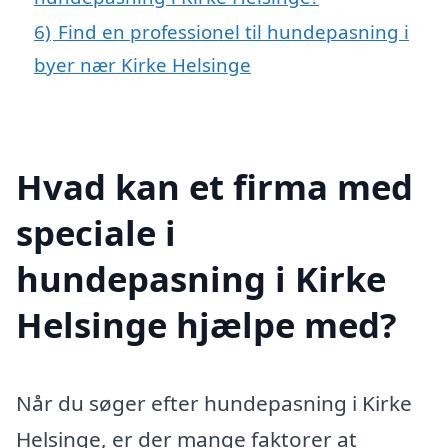
6)
Find en professionel til hundepasning i
byer nær Kirke Helsinge
Hvad kan et firma med
speciale i
hundepasning i Kirke
Helsinge hjælpe med?
Når du søger efter hundepasning i Kirke
Helsinge, er der mange faktorer at