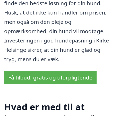
finde den bedste løsning for din hund.
Husk, at det ikke kun handler om prisen,
men også om den pleje og
opmærksomhed, din hund vil modtage.
Investeringen i god hundepasning i Kirke
Helsinge sikrer, at din hund er glad og
tryg, mens du er væk.
Få tilbud, gratis og uforpligtende
Hvad er med til at