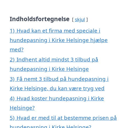
Indholdsfortegnelse
skjul
1)
Hvad kan et firma med speciale i
hundepasning i Kirke Helsinge hjælpe
med?
2)
Indhent altid mindst 3 tilbud på
hundepasning i Kirke Helsinge
3)
Få nemt 3 tilbud på hundepasning i
Kirke Helsinge, du kan være tryg ved
4)
Hvad koster hundepasning i Kirke
Helsinge?
5)
Hvad er med til at bestemme prisen på
hundepasning i Kirke Helsinge?