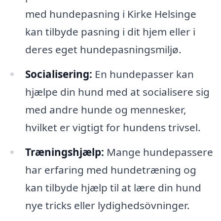
med hundepasning i Kirke Helsinge
kan tilbyde pasning i dit hjem eller i
deres eget hundepasningsmiljø.
Socialisering:
En hundepasser kan
hjælpe din hund med at socialisere sig
med andre hunde og mennesker,
hvilket er vigtigt for hundens trivsel.
Træningshjælp:
Mange hundepassere
har erfaring med hundetræning og
kan tilbyde hjælp til at lære din hund
nye tricks eller lydighedsövninger.