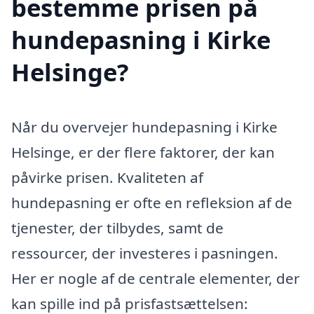
bestemme prisen på
hundepasning i Kirke
Helsinge?
Når du overvejer hundepasning i Kirke
Helsinge, er der flere faktorer, der kan
påvirke prisen. Kvaliteten af
hundepasning er ofte en refleksion af de
tjenester, der tilbydes, samt de
ressourcer, der investeres i pasningen.
Her er nogle af de centrale elementer, der
kan spille ind på prisfastsættelsen: