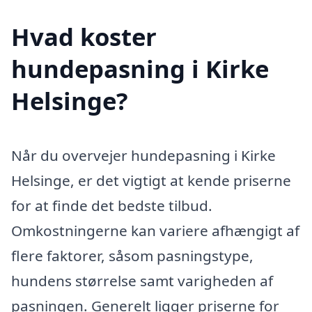
Hvad koster
hundepasning i Kirke
Helsinge?
Når du overvejer hundepasning i Kirke
Helsinge, er det vigtigt at kende priserne
for at finde det bedste tilbud.
Omkostningerne kan variere afhængigt af
flere faktorer, såsom pasningstype,
hundens størrelse samt varigheden af
pasningen. Generelt ligger priserne for