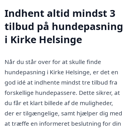
Indhent altid mindst 3
tilbud på hundepasning
i Kirke Helsinge
Når du står over for at skulle finde
hundepasning i Kirke Helsinge, er det en
god idé at indhente mindst tre tilbud fra
forskellige hundepassere. Dette sikrer, at
du får et klart billede af de muligheder,
der er tilgængelige, samt hjælper dig med
at træffe en informeret beslutning for din