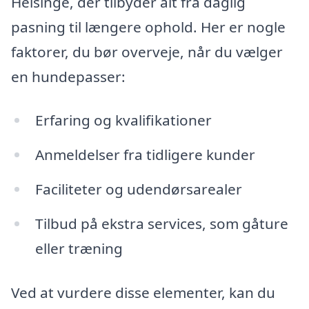
Helsinge, der tilbyder alt fra daglig
pasning til længere ophold. Her er nogle
faktorer, du bør overveje, når du vælger
en hundepasser:
Erfaring og kvalifikationer
Anmeldelser fra tidligere kunder
Faciliteter og udendørsarealer
Tilbud på ekstra services, som gåture
eller træning
Ved at vurdere disse elementer, kan du