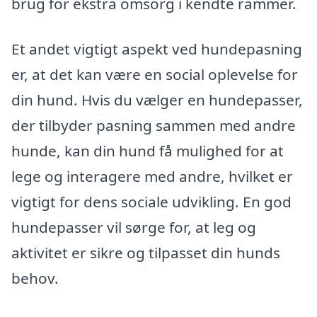
brug for ekstra omsorg i kendte rammer.
Et andet vigtigt aspekt ved hundepasning
er, at det kan være en social oplevelse for
din hund. Hvis du vælger en hundepasser,
der tilbyder pasning sammen med andre
hunde, kan din hund få mulighed for at
lege og interagere med andre, hvilket er
vigtigt for dens sociale udvikling. En god
hundepasser vil sørge for, at leg og
aktivitet er sikre og tilpasset din hunds
behov.