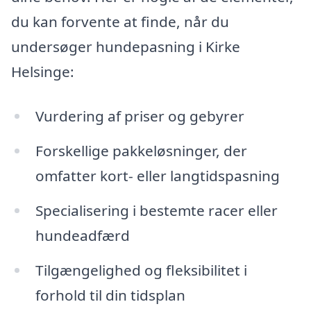
du kan forvente at finde, når du
undersøger hundepasning i Kirke
Helsinge:
Vurdering af priser og gebyrer
Forskellige pakkeløsninger, der
omfatter kort- eller langtidspasning
Specialisering i bestemte racer eller
hundeadfærd
Tilgængelighed og fleksibilitet i
forhold til din tidsplan