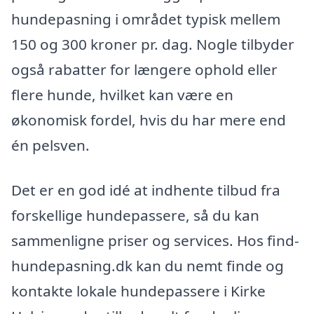
hundepasning i området typisk mellem
150 og 300 kroner pr. dag. Nogle tilbyder
også rabatter for længere ophold eller
flere hunde, hvilket kan være en
økonomisk fordel, hvis du har mere end
én pelsven.
Det er en god idé at indhente tilbud fra
forskellige hundepassere, så du kan
sammenligne priser og services. Hos find-
hundepasning.dk kan du nemt finde og
kontakte lokale hundepassere i Kirke