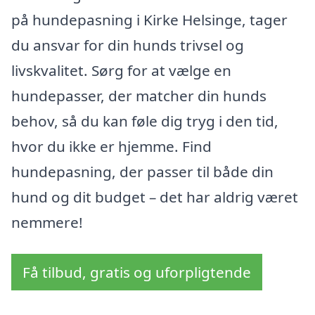
på hundepasning i Kirke Helsinge, tager
du ansvar for din hunds trivsel og
livskvalitet. Sørg for at vælge en
hundepasser, der matcher din hunds
behov, så du kan føle dig tryg i den tid,
hvor du ikke er hjemme. Find
hundepasning, der passer til både din
hund og dit budget – det har aldrig været
nemmere!
Få tilbud, gratis og uforpligtende