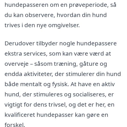
hundepasseren om en prøveperiode, så
du kan observere, hvordan din hund
trives i den nye omgivelser.
Derudover tilbyder nogle hundepassere
ekstra services, som kan være værd at
overveje – såsom træning, gåture og
endda aktiviteter, der stimulerer din hund
både mentalt og fysisk. At have en aktiv
hund, der stimuleres og socialiseres, er
vigtigt for dens trivsel, og det er her, en
kvalificeret hundepasser kan gøre en
forskel.