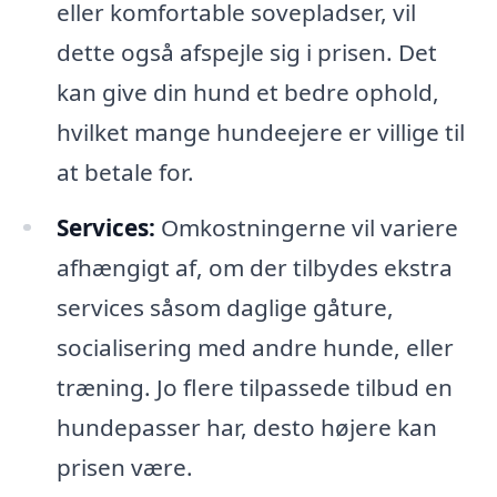
eller komfortable sovepladser, vil
dette også afspejle sig i prisen. Det
kan give din hund et bedre ophold,
hvilket mange hundeejere er villige til
at betale for.
Services:
Omkostningerne vil variere
afhængigt af, om der tilbydes ekstra
services såsom daglige gåture,
socialisering med andre hunde, eller
træning. Jo flere tilpassede tilbud en
hundepasser har, desto højere kan
prisen være.