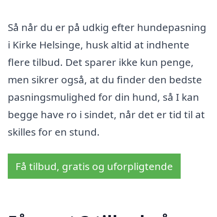
Så når du er på udkig efter hundepasning
i Kirke Helsinge, husk altid at indhente
flere tilbud. Det sparer ikke kun penge,
men sikrer også, at du finder den bedste
pasningsmulighed for din hund, så I kan
begge have ro i sindet, når det er tid til at
skilles for en stund.
Få tilbud, gratis og uforpligtende