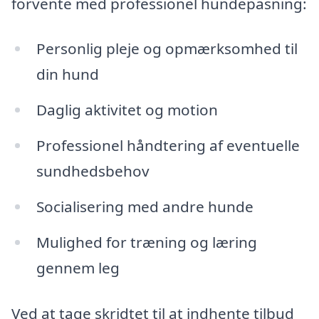
forvente med professionel hundepasning:
Personlig pleje og opmærksomhed til
din hund
Daglig aktivitet og motion
Professionel håndtering af eventuelle
sundhedsbehov
Socialisering med andre hunde
Mulighed for træning og læring
gennem leg
Ved at tage skridtet til at indhente tilbud