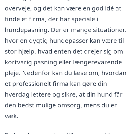
overveje, og det kan være en god idé at
finde et firma, der har speciale i
hundepasning. Der er mange situationer,
hvor en dygtig hundepasser kan være til
stor hjælp, hvad enten det drejer sig om
kortvarig pasning eller længerevarende
pleje. Nedenfor kan du læse om, hvordan
et professionelt firma kan gøre din
hverdag lettere og sikre, at din hund får
den bedst mulige omsorg, mens du er
væk.