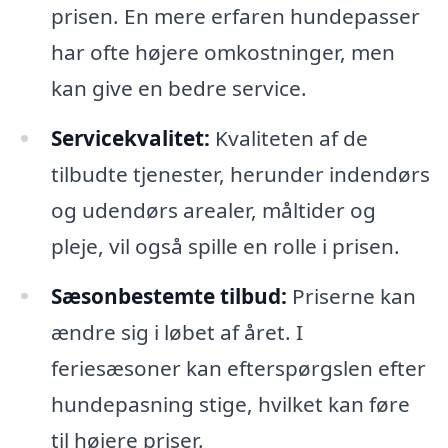
prisen. En mere erfaren hundepasser
har ofte højere omkostninger, men
kan give en bedre service.
Servicekvalitet:
Kvaliteten af de
tilbudte tjenester, herunder indendørs
og udendørs arealer, måltider og
pleje, vil også spille en rolle i prisen.
Sæsonbestemte tilbud:
Priserne kan
ændre sig i løbet af året. I
feriesæsoner kan efterspørgslen efter
hundepasning stige, hvilket kan føre
til højere priser.