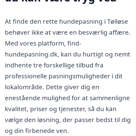
At finde den rette hundepasning i Tølløse
behøver ikke at være en besværlig affære.
Med vores platform, find-
hundepasning.dk, kan du hurtigt og nemt
indhente tre forskellige tilbud fra
professionelle pasningsmuligheder i dit
lokalområde. Dette giver dig en
enestående mulighed for at sammenligne
kvalitet, priser og tjenester, så du kan
vælge den løsning, der passer bedst til dig
og din firbenede ven.