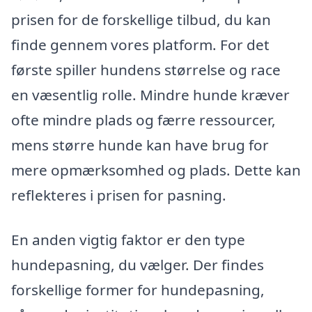
prisen for de forskellige tilbud, du kan
finde gennem vores platform. For det
første spiller hundens størrelse og race
en væsentlig rolle. Mindre hunde kræver
ofte mindre plads og færre ressourcer,
mens større hunde kan have brug for
mere opmærksomhed og plads. Dette kan
reflekteres i prisen for pasning.
En anden vigtig faktor er den type
hundepasning, du vælger. Der findes
forskellige former for hundepasning,