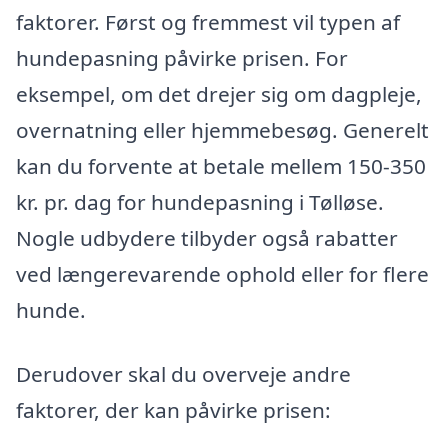
faktorer. Først og fremmest vil typen af
hundepasning påvirke prisen. For
eksempel, om det drejer sig om dagpleje,
overnatning eller hjemmebesøg. Generelt
kan du forvente at betale mellem 150-350
kr. pr. dag for hundepasning i Tølløse.
Nogle udbydere tilbyder også rabatter
ved længerevarende ophold eller for flere
hunde.
Derudover skal du overveje andre
faktorer, der kan påvirke prisen: