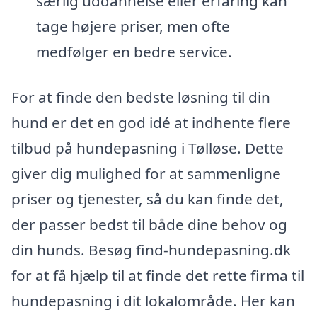
særlig uddannelse eller erfaring kan
tage højere priser, men ofte
medfølger en bedre service.
For at finde den bedste løsning til din
hund er det en god idé at indhente flere
tilbud på hundepasning i Tølløse. Dette
giver dig mulighed for at sammenligne
priser og tjenester, så du kan finde det,
der passer bedst til både dine behov og
din hunds. Besøg find-hundepasning.dk
for at få hjælp til at finde det rette firma til
hundepasning i dit lokalområde. Her kan