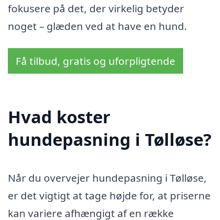
fokusere på det, der virkelig betyder
noget – glæden ved at have en hund.
Få tilbud, gratis og uforpligtende
Hvad koster
hundepasning i Tølløse?
Når du overvejer hundepasning i Tølløse,
er det vigtigt at tage højde for, at priserne
kan variere afhængigt af en række