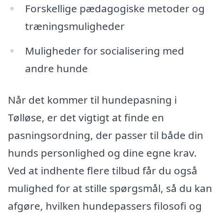
Forskellige pædagogiske metoder og
træningsmuligheder
Muligheder for socialisering med
andre hunde
Når det kommer til hundepasning i
Tølløse, er det vigtigt at finde en
pasningsordning, der passer til både din
hunds personlighed og dine egne krav.
Ved at indhente flere tilbud får du også
mulighed for at stille spørgsmål, så du kan
afgøre, hvilken hundepassers filosofi og