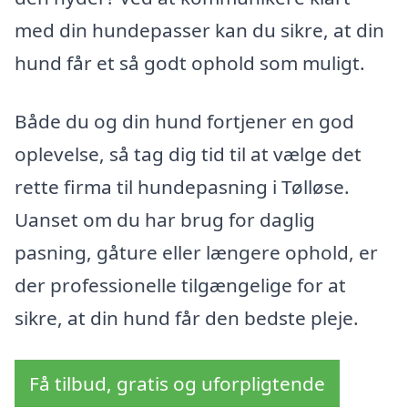
med din hundepasser kan du sikre, at din
hund får et så godt ophold som muligt.
Både du og din hund fortjener en god
oplevelse, så tag dig tid til at vælge det
rette firma til hundepasning i Tølløse.
Uanset om du har brug for daglig
pasning, gåture eller længere ophold, er
der professionelle tilgængelige for at
sikre, at din hund får den bedste pleje.
Få tilbud, gratis og uforpligtende