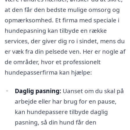
at den får den bedste mulige omsorg og
opmærksomhed. Et firma med speciale i
hundepasning kan tilbyde en række
services, der giver dig ro i sindet, mens du
er væk fra din pelsede ven. Her er nogle af
de områder, hvor et professionelt
hundepasserfirma kan hjælpe:
Daglig pasning:
Uanset om du skal på
arbejde eller har brug for en pause,
kan hundepassere tilbyde daglig
pasning, så din hund får den