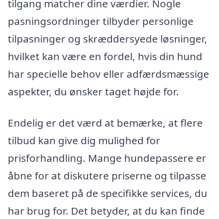
tilgang matcher dine værdier. Nogle
pasningsordninger tilbyder personlige
tilpasninger og skræddersyede løsninger,
hvilket kan være en fordel, hvis din hund
har specielle behov eller adfærdsmæssige
aspekter, du ønsker taget højde for.
Endelig er det værd at bemærke, at flere
tilbud kan give dig mulighed for
prisforhandling. Mange hundepassere er
åbne for at diskutere priserne og tilpasse
dem baseret på de specifikke services, du
har brug for. Det betyder, at du kan finde