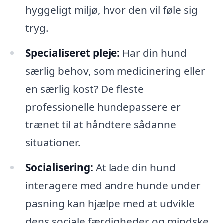
hyggeligt miljø, hvor den vil føle sig
tryg.
Specialiseret pleje:
Har din hund
særlig behov, som medicinering eller
en særlig kost? De fleste
professionelle hundepassere er
trænet til at håndtere sådanne
situationer.
Socialisering:
At lade din hund
interagere med andre hunde under
pasning kan hjælpe med at udvikle
dens sociale færdigheder og mindske