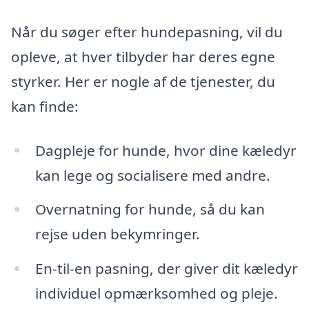
Når du søger efter hundepasning, vil du
opleve, at hver tilbyder har deres egne
styrker. Her er nogle af de tjenester, du
kan finde:
Dagpleje for hunde, hvor dine kæledyr
kan lege og socialisere med andre.
Overnatning for hunde, så du kan
rejse uden bekymringer.
En-til-en pasning, der giver dit kæledyr
individuel opmærksomhed og pleje.