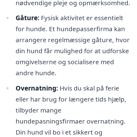
nødvendige pleje og opmærksomhed.
Gåture:
Fysisk aktivitet er essentielt
for hunde. Et hundepasserfirma kan
arrangere regelmæssige gåture, hvor
din hund får mulighed for at udforske
omgivelserne og socialisere med
andre hunde.
Overnatning:
Hvis du skal på ferie
eller har brug for længere tids hjælp,
tilbyder mange
hundepasningsfirmaer overnatning.
Din hund vil bo i et sikkert og