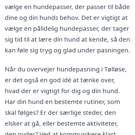
vælge en hundepasser, der passer til både
dine og din hunds behov. Det er vigtigt at
vælge en pålidelig hundepasser, der tager
sig tid til at lære din hund at kende, så den
kan føle sig tryg og glad under pasningen.
Når du overvejer hundepasning i Tølløse,
er det også en god idé at tænke over,
hvad der er vigtigt for dig og din hund.
Har din hund en bestemte rutiner, som
skal følges? Er der særlige steder, den
elsker at gå, eller bestemte aktiviteter,
den nyder? Ved at kommunikere klart