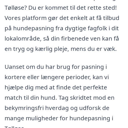
Tølløse? Du er kommet til det rette sted!
Vores platform gør det enkelt at få tilbud
på hundepasning fra dygtige fagfolk i dit
lokalområde, så din firbenede ven kan få
en tryg og kærlig pleje, mens du er væk.
Uanset om du har brug for pasning i
kortere eller længere perioder, kan vi
hjælpe dig med at finde det perfekte
match til din hund. Tag skridtet mod en
bekymringsfri hverdag og udforsk de
mange muligheder for hundepasning i