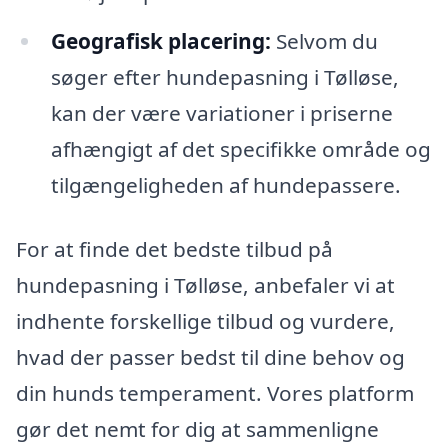
Geografisk placering:
Selvom du
søger efter hundepasning i Tølløse,
kan der være variationer i priserne
afhængigt af det specifikke område og
tilgængeligheden af hundepassere.
For at finde det bedste tilbud på
hundepasning i Tølløse, anbefaler vi at
indhente forskellige tilbud og vurdere,
hvad der passer bedst til dine behov og
din hunds temperament. Vores platform
gør det nemt for dig at sammenligne