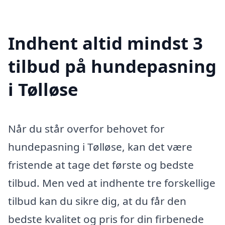
Indhent altid mindst 3
tilbud på hundepasning
i Tølløse
Når du står overfor behovet for
hundepasning i Tølløse, kan det være
fristende at tage det første og bedste
tilbud. Men ved at indhente tre forskellige
tilbud kan du sikre dig, at du får den
bedste kvalitet og pris for din firbenede