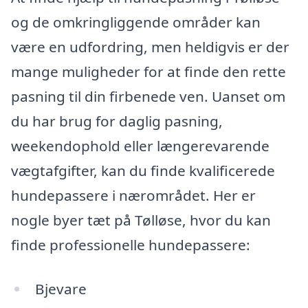
og de omkringliggende områder kan
være en udfordring, men heldigvis er der
mange muligheder for at finde den rette
pasning til din firbenede ven. Uanset om
du har brug for daglig pasning,
weekendophold eller længerevarende
vægtafgifter, kan du finde kvalificerede
hundepassere i nærområdet. Her er
nogle byer tæt på Tølløse, hvor du kan
finde professionelle hundepassere:
Bjevare