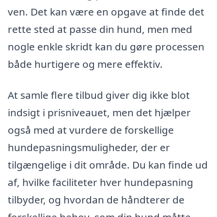
ven. Det kan være en opgave at finde det
rette sted at passe din hund, men med
nogle enkle skridt kan du gøre processen
både hurtigere og mere effektiv.
At samle flere tilbud giver dig ikke blot
indsigt i prisniveauet, men det hjælper
også med at vurdere de forskellige
hundepasningsmuligheder, der er
tilgængelige i dit område. Du kan finde ud
af, hvilke faciliteter hver hundepasning
tilbyder, og hvordan de håndterer de