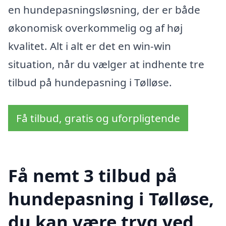
en hundepasningsløsning, der er både
økonomisk overkommelig og af høj
kvalitet. Alt i alt er det en win-win
situation, når du vælger at indhente tre
tilbud på hundepasning i Tølløse.
Få tilbud, gratis og uforpligtende
Få nemt 3 tilbud på
hundepasning i Tølløse,
du kan være tryg ved