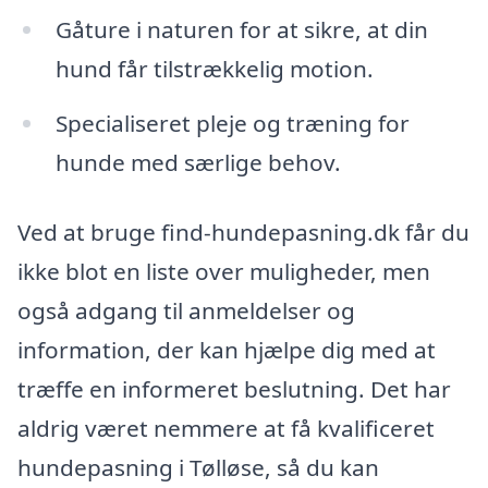
Gåture i naturen for at sikre, at din
hund får tilstrækkelig motion.
Specialiseret pleje og træning for
hunde med særlige behov.
Ved at bruge find-hundepasning.dk får du
ikke blot en liste over muligheder, men
også adgang til anmeldelser og
information, der kan hjælpe dig med at
træffe en informeret beslutning. Det har
aldrig været nemmere at få kvalificeret
hundepasning i Tølløse, så du kan