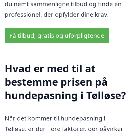
du nemt sammenligne tilbud og finde en
professionel, der opfylder dine krav.
Få tilbud, gratis og uforpligtende
Hvad er med til at
bestemme prisen på
hundepasning i Tølløse?
Når det kommer til hundepasning i
Tølløse, er der flere faktorer, der påvirker