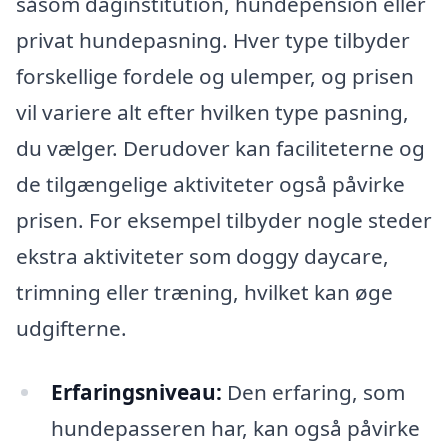
såsom daginstitution, hundepension eller
privat hundepasning. Hver type tilbyder
forskellige fordele og ulemper, og prisen
vil variere alt efter hvilken type pasning,
du vælger. Derudover kan faciliteterne og
de tilgængelige aktiviteter også påvirke
prisen. For eksempel tilbyder nogle steder
ekstra aktiviteter som doggy daycare,
trimning eller træning, hvilket kan øge
udgifterne.
Erfaringsniveau:
Den erfaring, som
hundepasseren har, kan også påvirke