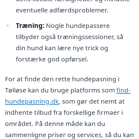
eventuelle adfærdsproblemer.
Træning:
Nogle hundepassere
tilbyder også træningssessioner, så
din hund kan lære nye trick og
forstærke god opførsel.
For at finde den rette hundepasning i
Tølløse kan du bruge platforms som
find-
hundepasning.dk
, som gør det nemt at
indhente tilbud fra forskellige firmaer i
området. På denne måde kan du
sammenligne priser og services, så du kan