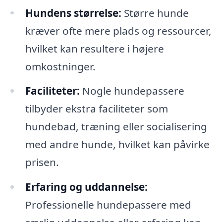
Hundens størrelse:
Større hunde
kræver ofte mere plads og ressourcer,
hvilket kan resultere i højere
omkostninger.
Faciliteter:
Nogle hundepassere
tilbyder ekstra faciliteter som
hundebad, træning eller socialisering
med andre hunde, hvilket kan påvirke
prisen.
Erfaring og uddannelse:
Professionelle hundepassere med