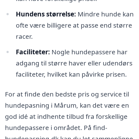
Hundens størrelse:
Mindre hunde kan
ofte være billigere at passe end større
racer.
Faciliteter:
Nogle hundepassere har
adgang til større haver eller udendørs
faciliteter, hvilket kan påvirke prisen.
For at finde den bedste pris og service til
hundepasning i Mårum, kan det være en
god idé at indhente tilbud fra forskellige
hundepassere i området. På find-
hundepasning.dk kan du let sammenligne