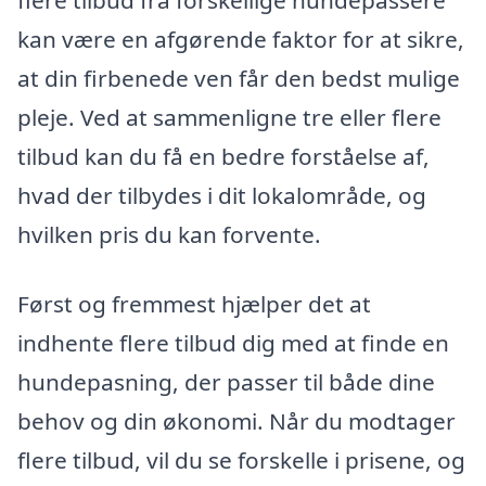
flere tilbud fra forskellige hundepassere
kan være en afgørende faktor for at sikre,
at din firbenede ven får den bedst mulige
pleje. Ved at sammenligne tre eller flere
tilbud kan du få en bedre forståelse af,
hvad der tilbydes i dit lokalområde, og
hvilken pris du kan forvente.
Først og fremmest hjælper det at
indhente flere tilbud dig med at finde en
hundepasning, der passer til både dine
behov og din økonomi. Når du modtager
flere tilbud, vil du se forskelle i prisene, og