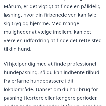
Mårum, er det vigtigt at finde en pålidelig
løsning, hvor din firbenede ven kan føle
sig tryg og hjemme. Med mange
muligheder at vælge imellem, kan det
være en udfordring at finde det rette sted
til din hund.
Vi hjælper dig med at finde professionel
hundepasning, så du kan indhente tilbud
fra erfarne hundepassere i dit
lokalområde. Uanset om du har brug for
pasning i kortere eller længere perioder,