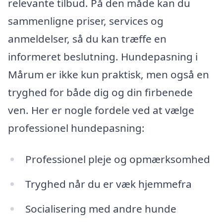
relevante tilbud. På den måde kan du
sammenligne priser, services og
anmeldelser, så du kan træffe en
informeret beslutning. Hundepasning i
Mårum er ikke kun praktisk, men også en
tryghed for både dig og din firbenede
ven. Her er nogle fordele ved at vælge
professionel hundepasning:
Professionel pleje og opmærksomhed
Tryghed når du er væk hjemmefra
Socialisering med andre hunde