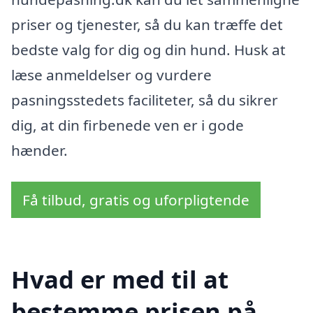
priser og tjenester, så du kan træffe det
bedste valg for dig og din hund. Husk at
læse anmeldelser og vurdere
pasningsstedets faciliteter, så du sikrer
dig, at din firbenede ven er i gode
hænder.
Få tilbud, gratis og uforpligtende
Hvad er med til at
bestemme prisen på