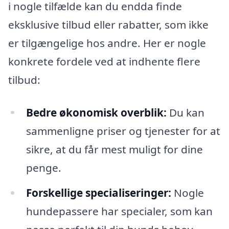
i nogle tilfælde kan du endda finde
eksklusive tilbud eller rabatter, som ikke
er tilgængelige hos andre. Her er nogle
konkrete fordele ved at indhente flere
tilbud:
Bedre økonomisk overblik:
Du kan
sammenligne priser og tjenester for at
sikre, at du får mest muligt for dine
penge.
Forskellige specialiseringer:
Nogle
hundepassere har specialer, som kan