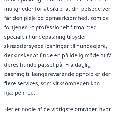
muligheder for at sikre, at din pelsede ven
får den pleje og opmærksomhed, som de
fortjener. Et professionelt firma med
speciale i hundepasning tilbyder
skræddersyede løsninger til hundeejere,
der ønsker at finde en pålidelig måde at få
deres hunde passet på. Fra daglig
pasning til længerevarende ophold er der
flere services, som virksomheden kan
hjælpe med.
Her er nogle af de vigtigste områder, hvor