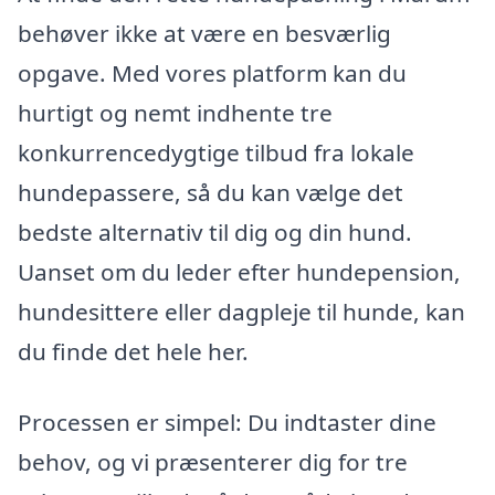
behøver ikke at være en besværlig
opgave. Med vores platform kan du
hurtigt og nemt indhente tre
konkurrencedygtige tilbud fra lokale
hundepassere, så du kan vælge det
bedste alternativ til dig og din hund.
Uanset om du leder efter hundepension,
hundesittere eller dagpleje til hunde, kan
du finde det hele her.
Processen er simpel: Du indtaster dine
behov, og vi præsenterer dig for tre