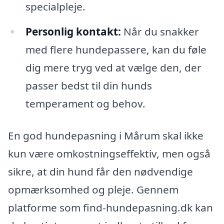
specialpleje.
Personlig kontakt:
Når du snakker
med flere hundepassere, kan du føle
dig mere tryg ved at vælge den, der
passer bedst til din hunds
temperament og behov.
En god hundepasning i Mårum skal ikke
kun være omkostningseffektiv, men også
sikre, at din hund får den nødvendige
opmærksomhed og pleje. Gennem
platforme som find-hundepasning.dk kan