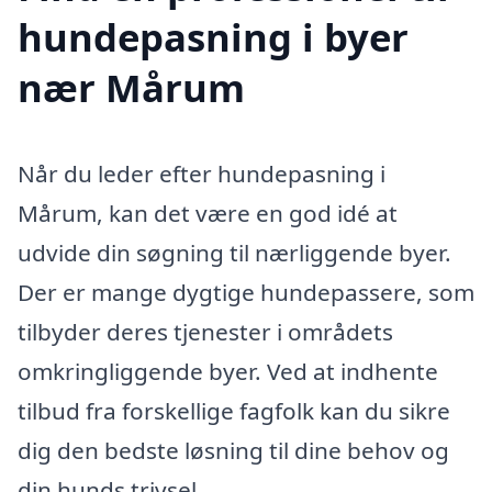
hundepasning i byer
nær Mårum
Når du leder efter hundepasning i
Mårum, kan det være en god idé at
udvide din søgning til nærliggende byer.
Der er mange dygtige hundepassere, som
tilbyder deres tjenester i områdets
omkringliggende byer. Ved at indhente
tilbud fra forskellige fagfolk kan du sikre
dig den bedste løsning til dine behov og
din hunds trivsel.