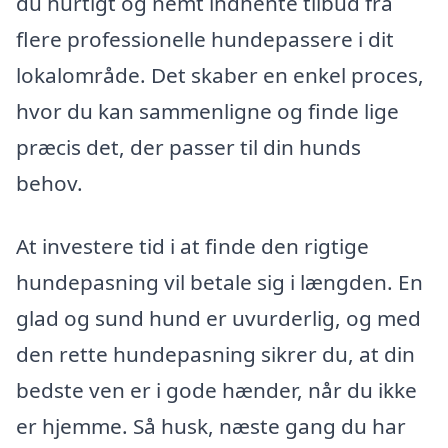
du hurtigt og nemt indhente tilbud fra
flere professionelle hundepassere i dit
lokalområde. Det skaber en enkel proces,
hvor du kan sammenligne og finde lige
præcis det, der passer til din hunds
behov.
At investere tid i at finde den rigtige
hundepasning vil betale sig i længden. En
glad og sund hund er uvurderlig, og med
den rette hundepasning sikrer du, at din
bedste ven er i gode hænder, når du ikke
er hjemme. Så husk, næste gang du har