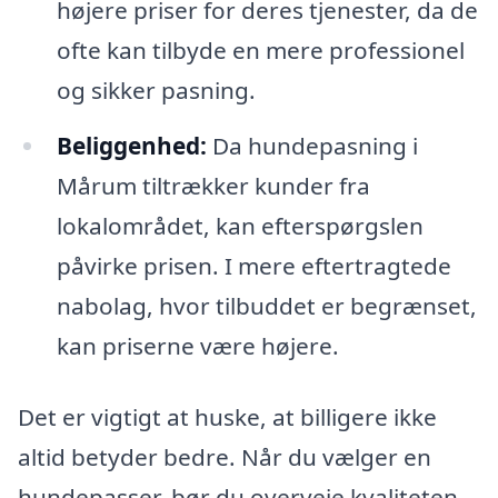
højere priser for deres tjenester, da de
ofte kan tilbyde en mere professionel
og sikker pasning.
Beliggenhed:
Da hundepasning i
Mårum tiltrækker kunder fra
lokalområdet, kan efterspørgslen
påvirke prisen. I mere eftertragtede
nabolag, hvor tilbuddet er begrænset,
kan priserne være højere.
Det er vigtigt at huske, at billigere ikke
altid betyder bedre. Når du vælger en
hundepasser, bør du overveje kvaliteten