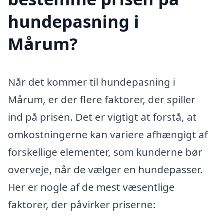
hundepasning i
Mårum?
Når det kommer til hundepasning i
Mårum, er der flere faktorer, der spiller
ind på prisen. Det er vigtigt at forstå, at
omkostningerne kan variere afhængigt af
forskellige elementer, som kunderne bør
overveje, når de vælger en hundepasser.
Her er nogle af de mest væsentlige
faktorer, der påvirker priserne: