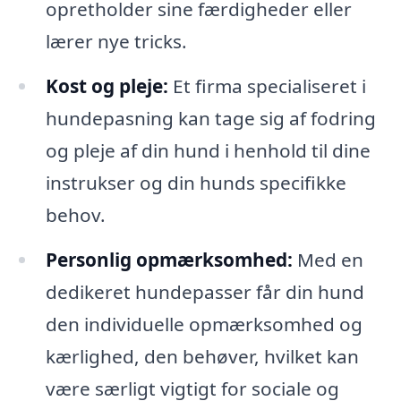
opretholder sine færdigheder eller
lærer nye tricks.
Kost og pleje:
Et firma specialiseret i
hundepasning kan tage sig af fodring
og pleje af din hund i henhold til dine
instrukser og din hunds specifikke
behov.
Personlig opmærksomhed:
Med en
dedikeret hundepasser får din hund
den individuelle opmærksomhed og
kærlighed, den behøver, hvilket kan
være særligt vigtigt for sociale og