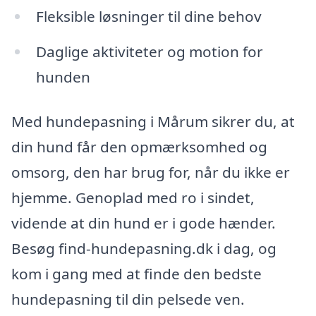
Fleksible løsninger til dine behov
Daglige aktiviteter og motion for
hunden
Med hundepasning i Mårum sikrer du, at
din hund får den opmærksomhed og
omsorg, den har brug for, når du ikke er
hjemme. Genoplad med ro i sindet,
vidende at din hund er i gode hænder.
Besøg find-hundepasning.dk i dag, og
kom i gang med at finde den bedste
hundepasning til din pelsede ven.