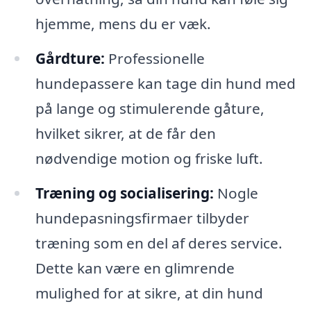
hjemme, mens du er væk.
Gårdture:
Professionelle
hundepassere kan tage din hund med
på lange og stimulerende gåture,
hvilket sikrer, at de får den
nødvendige motion og friske luft.
Træning og socialisering:
Nogle
hundepasningsfirmaer tilbyder
træning som en del af deres service.
Dette kan være en glimrende
mulighed for at sikre, at din hund