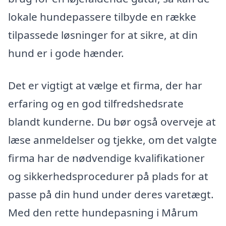
lokale hundepassere tilbyde en række
tilpassede løsninger for at sikre, at din
hund er i gode hænder.
Det er vigtigt at vælge et firma, der har
erfaring og en god tilfredshedsrate
blandt kunderne. Du bør også overveje at
læse anmeldelser og tjekke, om det valgte
firma har de nødvendige kvalifikationer
og sikkerhedsprocedurer på plads for at
passe på din hund under deres varetægt.
Med den rette hundepasning i Mårum