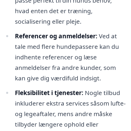
passe perfekt til din hunds behov,
hvad enten det er træning,
socialisering eller pleje.
Referencer og anmeldelser:
Ved at
tale med flere hundepassere kan du
indhente referencer og læse
anmeldelser fra andre kunder, som
kan give dig værdifuld indsigt.
Fleksibilitet i tjenester:
Nogle tilbud
inkluderer ekstra services såsom lufte-
og legeaftaler, mens andre måske
tilbyder længere ophold eller