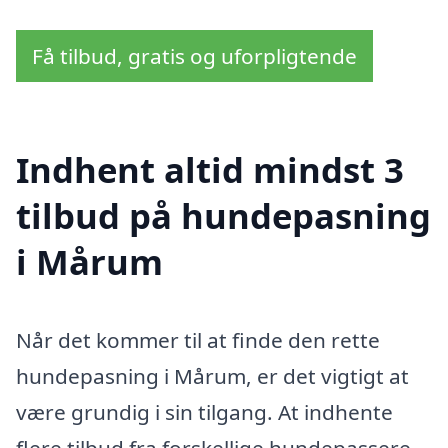
Få tilbud, gratis og uforpligtende
Indhent altid mindst 3
tilbud på hundepasning
i Mårum
Når det kommer til at finde den rette
hundepasning i Mårum, er det vigtigt at
være grundig i sin tilgang. At indhente