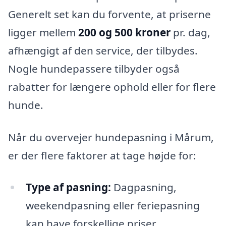
Generelt set kan du forvente, at priserne
ligger mellem
200 og 500 kroner
pr. dag,
afhængigt af den service, der tilbydes.
Nogle hundepassere tilbyder også
rabatter for længere ophold eller for flere
hunde.
Når du overvejer hundepasning i Mårum,
er der flere faktorer at tage højde for:
Type af pasning:
Dagpasning,
weekendpasning eller feriepasning
kan have forskellige priser.