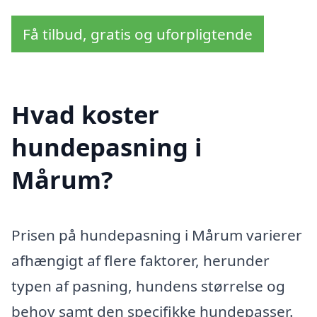
Få tilbud, gratis og uforpligtende
Hvad koster
hundepasning i
Mårum?
Prisen på hundepasning i Mårum varierer
afhængigt af flere faktorer, herunder
typen af pasning, hundens størrelse og
behov samt den specifikke hundepasser.