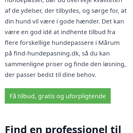
af de ydelser, der tilbydes, og sørge for, at
din hund vil være i gode hænder. Det kan
være en god idé at indhente tilbud fra
flere forskellige hundepassere i Mårum
på find-hundepasning.dk, så du kan
sammenligne priser og finde den løsning,
der passer bedst til dine behov.
Få tilbud, gratis og uforpligtende
Find en professionel til