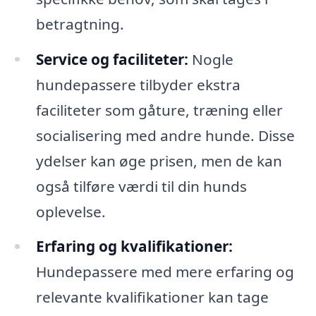
betragtning.
Service og faciliteter:
Nogle
hundepassere tilbyder ekstra
faciliteter som gåture, træning eller
socialisering med andre hunde. Disse
ydelser kan øge prisen, men de kan
også tilføre værdi til din hunds
oplevelse.
Erfaring og kvalifikationer:
Hundepassere med mere erfaring og
relevante kvalifikationer kan tage