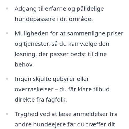
Adgang til erfarne og pålidelige
hundepassere i dit område.
Muligheden for at sammenligne priser
og tjenester, så du kan vælge den
løsning, der passer bedst til dine
behov.
Ingen skjulte gebyrer eller
overraskelser – du får klare tilbud
direkte fra fagfolk.
Tryghed ved at læse anmeldelser fra
andre hundeejere før du træffer dit