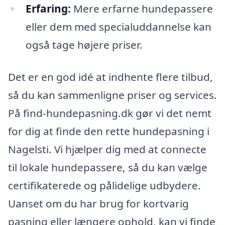
Erfaring:
Mere erfarne hundepassere
eller dem med specialuddannelse kan
også tage højere priser.
Det er en god idé at indhente flere tilbud,
så du kan sammenligne priser og services.
På find-hundepasning.dk gør vi det nemt
for dig at finde den rette hundepasning i
Nagelsti. Vi hjælper dig med at connecte
til lokale hundepassere, så du kan vælge
certifikaterede og pålidelige udbydere.
Uanset om du har brug for kortvarig
pasning eller længere ophold, kan vi finde