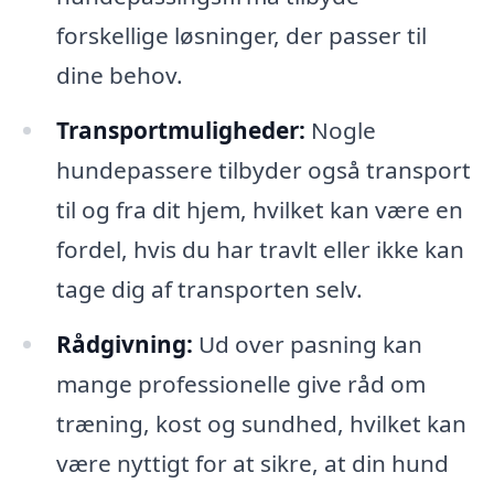
forskellige løsninger, der passer til
dine behov.
Transportmuligheder:
Nogle
hundepassere tilbyder også transport
til og fra dit hjem, hvilket kan være en
fordel, hvis du har travlt eller ikke kan
tage dig af transporten selv.
Rådgivning:
Ud over pasning kan
mange professionelle give råd om
træning, kost og sundhed, hvilket kan
være nyttigt for at sikre, at din hund