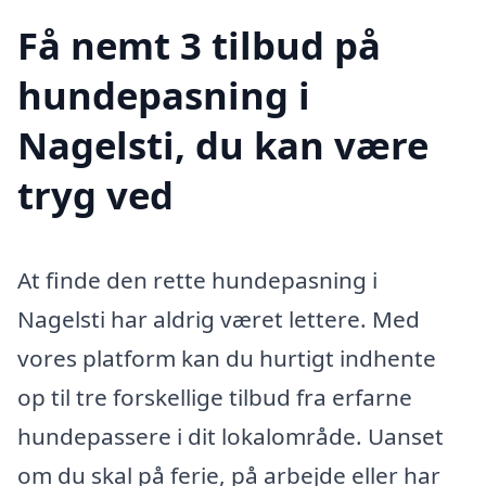
Få nemt 3 tilbud på
hundepasning i
Nagelsti, du kan være
tryg ved
At finde den rette hundepasning i
Nagelsti har aldrig været lettere. Med
vores platform kan du hurtigt indhente
op til tre forskellige tilbud fra erfarne
hundepassere i dit lokalområde. Uanset
om du skal på ferie, på arbejde eller har