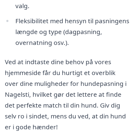
valg.
Fleksibilitet med hensyn til pasningens
længde og type (dagpasning,
overnatning osv.).
Ved at indtaste dine behov på vores
hjemmeside får du hurtigt et overblik
over dine muligheder for hundepasning i
Nagelsti, hvilket gør det lettere at finde
det perfekte match til din hund. Giv dig
selv ro i sindet, mens du ved, at din hund
er i gode hænder!