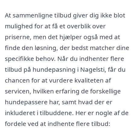
At sammenligne tilbud giver dig ikke blot
mulighed for at få et overblik over
priserne, men det hjælper også med at
finde den løsning, der bedst matcher dine
specifikke behov. Når du indhenter flere
tilbud på hundepasning i Nagelsti, får du
chancen for at vurdere kvaliteten af
servicen, hvilken erfaring de forskellige
hundepassere har, samt hvad der er
inkluderet i tilbuddene. Her er nogle af de
fordele ved at indhente flere tilbud: