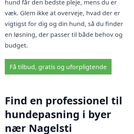
hund får den bedste pleje, mens du er
væk. Glem ikke at overveje, hvad der er
vigtigst for dig og din hund, så du finder
en løsning, der passer til både behov og
budget.
Få tilbud, gratis og uforpligtende
Find en professionel til
hundepasning i byer
nær Nagelsti