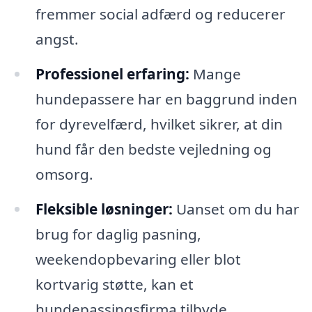
fremmer social adfærd og reducerer
angst.
Professionel erfaring:
Mange
hundepassere har en baggrund inden
for dyrevelfærd, hvilket sikrer, at din
hund får den bedste vejledning og
omsorg.
Fleksible løsninger:
Uanset om du har
brug for daglig pasning,
weekendopbevaring eller blot
kortvarig støtte, kan et
hundepassingsfirma tilbyde