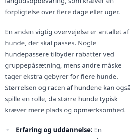
langtidsopbevaring, som kræver en
forpligtelse over flere dage eller uger.
En anden vigtig overvejelse er antallet af
hunde, der skal passes. Nogle
hundepassere tilbyder rabatter ved
gruppepåsætning, mens andre måske
tager ekstra gebyrer for flere hunde.
Størrelsen og racen af hundene kan også
spille en rolle, da større hunde typisk
kræver mere plads og opmærksomhed.
Erfaring og uddannelse:
En