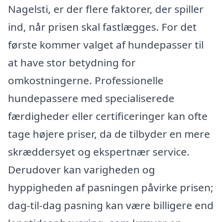
Nagelsti, er der flere faktorer, der spiller
ind, når prisen skal fastlægges. For det
første kommer valget af hundepasser til
at have stor betydning for
omkostningerne. Professionelle
hundepassere med specialiserede
færdigheder eller certificeringer kan ofte
tage højere priser, da de tilbyder en mere
skræddersyet og ekspertnær service.
Derudover kan varigheden og
hyppigheden af pasningen påvirke prisen;
dag-til-dag pasning kan være billigere end