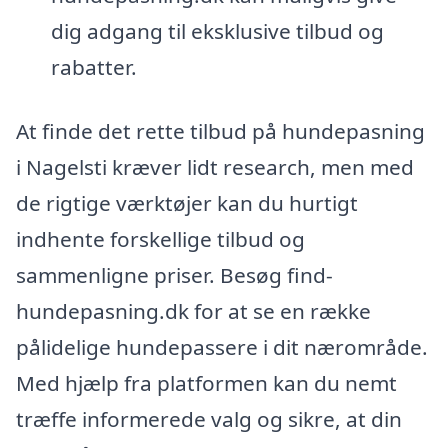
dig adgang til eksklusive tilbud og
rabatter.
At finde det rette tilbud på hundepasning
i Nagelsti kræver lidt research, men med
de rigtige værktøjer kan du hurtigt
indhente forskellige tilbud og
sammenligne priser. Besøg find-
hundepasning.dk for at se en række
pålidelige hundepassere i dit nærområde.
Med hjælp fra platformen kan du nemt
træffe informerede valg og sikre, at din