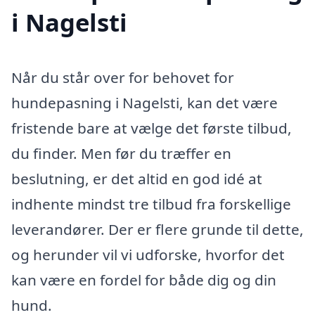
i Nagelsti
Når du står over for behovet for
hundepasning i Nagelsti, kan det være
fristende bare at vælge det første tilbud,
du finder. Men før du træffer en
beslutning, er det altid en god idé at
indhente mindst tre tilbud fra forskellige
leverandører. Der er flere grunde til dette,
og herunder vil vi udforske, hvorfor det
kan være en fordel for både dig og din
hund.