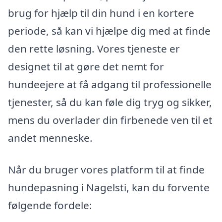
brug for hjælp til din hund i en kortere
periode, så kan vi hjælpe dig med at finde
den rette løsning. Vores tjeneste er
designet til at gøre det nemt for
hundeejere at få adgang til professionelle
tjenester, så du kan føle dig tryg og sikker,
mens du overlader din firbenede ven til et
andet menneske.
Når du bruger vores platform til at finde
hundepasning i Nagelsti, kan du forvente
følgende fordele: