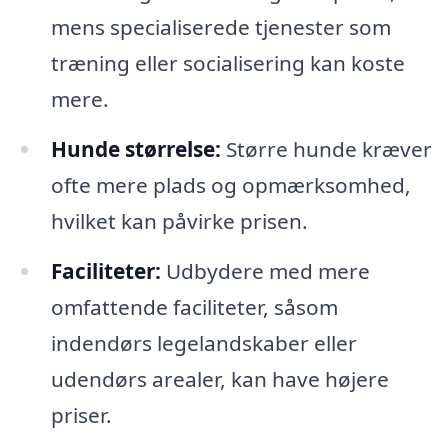
mens specialiserede tjenester som
træning eller socialisering kan koste
mere.
Hunde størrelse:
Større hunde kræver
ofte mere plads og opmærksomhed,
hvilket kan påvirke prisen.
Faciliteter:
Udbydere med mere
omfattende faciliteter, såsom
indendørs legelandskaber eller
udendørs arealer, kan have højere
priser.