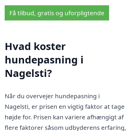
Få tilbud, gratis og uforpligtende
Hvad koster
hundepasning i
Nagelsti?
Når du overvejer hundepasning i
Nagelsti, er prisen en vigtig faktor at tage
højde for. Prisen kan variere afhængigt af
flere faktorer såsom udbyderens erfaring,