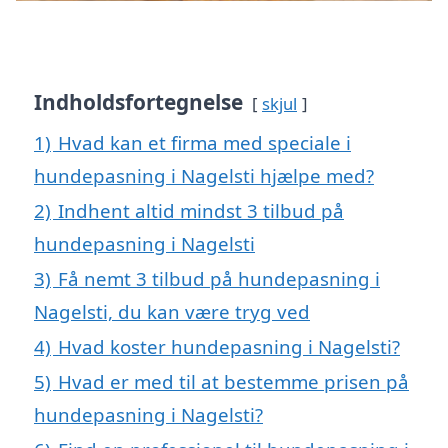
Indholdsfortegnelse
skjul
1)
Hvad kan et firma med speciale i
hundepasning i Nagelsti hjælpe med?
2)
Indhent altid mindst 3 tilbud på
hundepasning i Nagelsti
3)
Få nemt 3 tilbud på hundepasning i
Nagelsti, du kan være tryg ved
4)
Hvad koster hundepasning i Nagelsti?
5)
Hvad er med til at bestemme prisen på
hundepasning i Nagelsti?