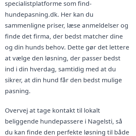
specialistplatforme som find-
hundepasning.dk. Her kan du
sammenligne priser, læse anmeldelser og
finde det firma, der bedst matcher dine
og din hunds behov. Dette gør det lettere
at vælge den løsning, der passer bedst
ind i din hverdag, samtidig med at du
sikrer, at din hund får den bedst mulige
pasning.
Overvej at tage kontakt til lokalt
beliggende hundepassere i Nagelsti, så
du kan finde den perfekte løsning til både