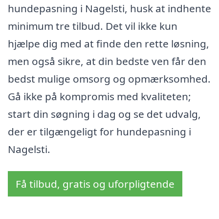
hundepasning i Nagelsti, husk at indhente
minimum tre tilbud. Det vil ikke kun
hjælpe dig med at finde den rette løsning,
men også sikre, at din bedste ven får den
bedst mulige omsorg og opmærksomhed.
Gå ikke på kompromis med kvaliteten;
start din søgning i dag og se det udvalg,
der er tilgængeligt for hundepasning i
Nagelsti.
Få tilbud, gratis og uforpligtende