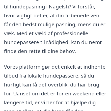
til hundepasning i Nagelsti? Vi forstår,
hvor vigtigt det er, at din firbenede ven
får den bedst mulige pasning, mens du er
væk. Med et væld af professionelle
hundepassere til rådighed, kan du nemt
finde den rette til dine behov.
Vores platform gør det enkelt at indhente
tilbud fra lokale hundepassere, så du
hurtigt kan få det overblik, du har brug
for. Uanset om det er for en weekend eller
længere tid, er vi her for at hjælpe dig