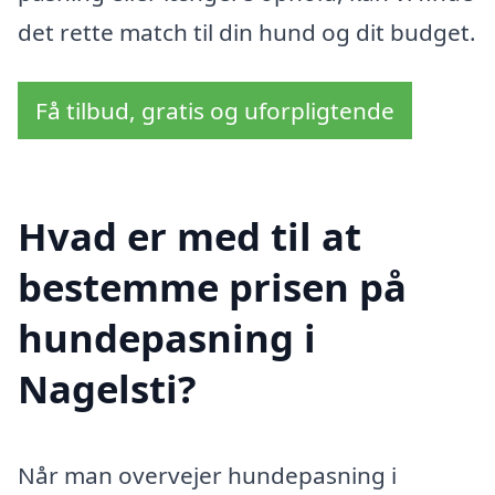
det rette match til din hund og dit budget.
Få tilbud, gratis og uforpligtende
Hvad er med til at
bestemme prisen på
hundepasning i
Nagelsti?
Når man overvejer hundepasning i