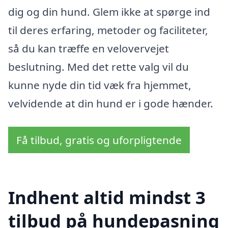
dig og din hund. Glem ikke at spørge ind
til deres erfaring, metoder og faciliteter,
så du kan træffe en velovervejet
beslutning. Med det rette valg vil du
kunne nyde din tid væk fra hjemmet,
velvidende at din hund er i gode hænder.
Få tilbud, gratis og uforpligtende
Indhent altid mindst 3
tilbud på hundepasning