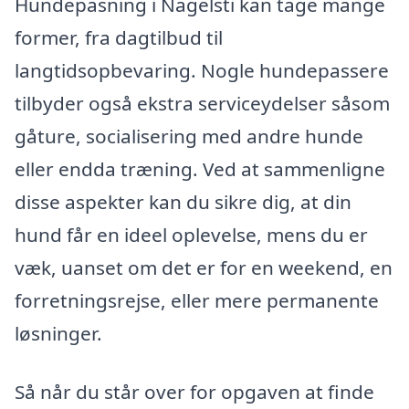
Hundepasning i Nagelsti kan tage mange
former, fra dagtilbud til
langtidsopbevaring. Nogle hundepassere
tilbyder også ekstra serviceydelser såsom
gåture, socialisering med andre hunde
eller endda træning. Ved at sammenligne
disse aspekter kan du sikre dig, at din
hund får en ideel oplevelse, mens du er
væk, uanset om det er for en weekend, en
forretningsrejse, eller mere permanente
løsninger.
Så når du står over for opgaven at finde