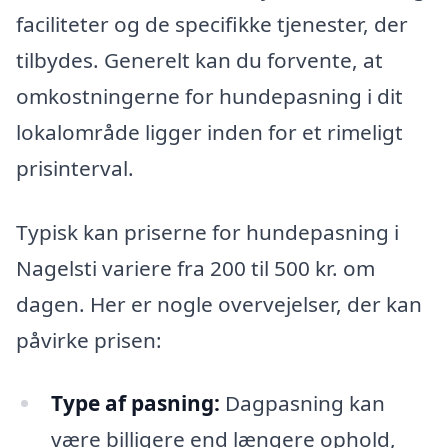
faciliteter og de specifikke tjenester, der
tilbydes. Generelt kan du forvente, at
omkostningerne for hundepasning i dit
lokalområde ligger inden for et rimeligt
prisinterval.
Typisk kan priserne for hundepasning i
Nagelsti variere fra 200 til 500 kr. om
dagen. Her er nogle overvejelser, der kan
påvirke prisen:
Type af pasning:
Dagpasning kan
være billigere end længere ophold,