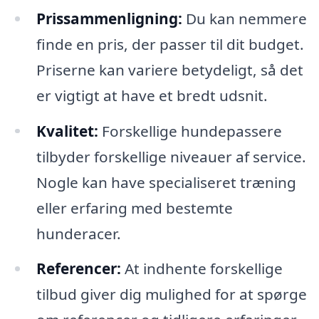
Prissammenligning:
Du kan nemmere
finde en pris, der passer til dit budget.
Priserne kan variere betydeligt, så det
er vigtigt at have et bredt udsnit.
Kvalitet:
Forskellige hundepassere
tilbyder forskellige niveauer af service.
Nogle kan have specialiseret træning
eller erfaring med bestemte
hunderacer.
Referencer:
At indhente forskellige
tilbud giver dig mulighed for at spørge