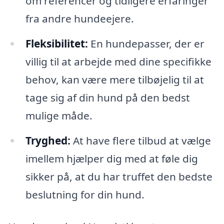
om referencer og tidligere erfaringer
fra andre hundeejere.
Fleksibilitet:
En hundepasser, der er
villig til at arbejde med dine specifikke
behov, kan være mere tilbøjelig til at
tage sig af din hund på den bedst
mulige måde.
Tryghed:
At have flere tilbud at vælge
imellem hjælper dig med at føle dig
sikker på, at du har truffet den bedste
beslutning for din hund.