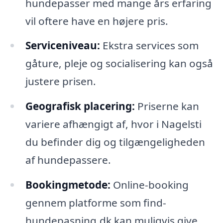
hundepasser med mange års erfaring
vil oftere have en højere pris.
Serviceniveau:
Ekstra services som
gåture, pleje og socialisering kan også
justere prisen.
Geografisk placering:
Priserne kan
variere afhængigt af, hvor i Nagelsti
du befinder dig og tilgængeligheden
af hundepassere.
Bookingmetode:
Online-booking
gennem platforme som find-
hundepasning.dk kan muligvis give