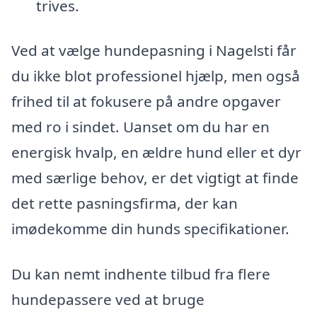
trives.
Ved at vælge hundepasning i Nagelsti får
du ikke blot professionel hjælp, men også
frihed til at fokusere på andre opgaver
med ro i sindet. Uanset om du har en
energisk hvalp, en ældre hund eller et dyr
med særlige behov, er det vigtigt at finde
det rette pasningsfirma, der kan
imødekomme din hunds specifikationer.
Du kan nemt indhente tilbud fra flere
hundepassere ved at bruge