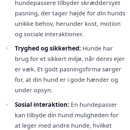
hundepassere tilbyder skræddersyet
pasning, der tager højde for din hunds
unikke behov, herunder kost, motion
og sociale interaktioner.
Tryghed og sikkerhed:
Hunde har
brug for et sikkert miljø, når deres ejer
er væk. Et godt pasningsfirma sørger
for, at din hund er i gode hænder og
under opsyn.
Sosial interaktion:
En hundepasser
kan tilbyde din hund muligheden for
at leger med andre hunde, hvilket