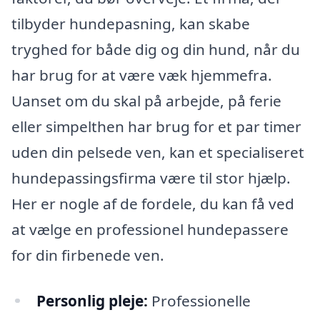
tilbyder hundepasning, kan skabe
tryghed for både dig og din hund, når du
har brug for at være væk hjemmefra.
Uanset om du skal på arbejde, på ferie
eller simpelthen har brug for et par timer
uden din pelsede ven, kan et specialiseret
hundepassingsfirma være til stor hjælp.
Her er nogle af de fordele, du kan få ved
at vælge en professionel hundepassere
for din firbenede ven.
Personlig pleje:
Professionelle